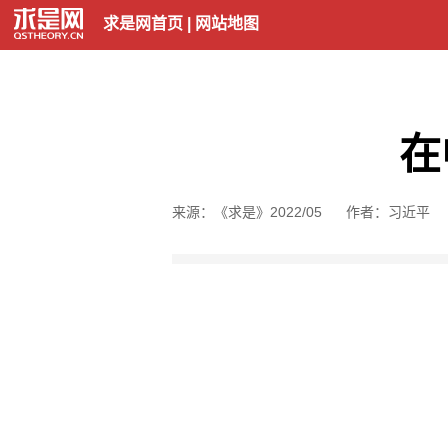
求是网首页
|
网站地图
在
来源：《求是》2022/05
作者：习近平