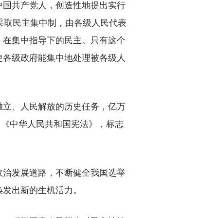
中国共产党人，创造性地提出实行
该采取民主集中制，由各级人民代表
，在集中指导下的民主。只有这个
使各级政府能集中地处理被各级人
立、人民解放的历史任务，亿万
了《中华人民共和国宪法》，标志
治发展道路，不断健全我国选举
焕发出新的生机活力。