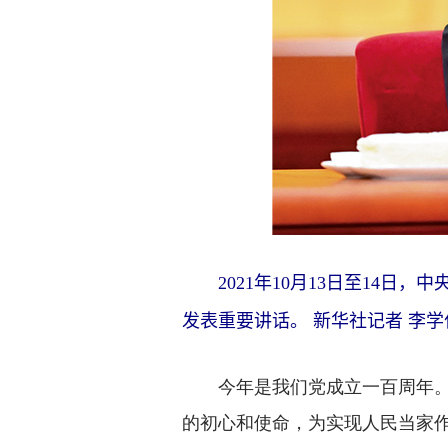
2021年10月13日至14日
发表重要讲话。 新华社记者 李学
今年是我们党成立一百周年。1
的初心和使命，为实现人民当家