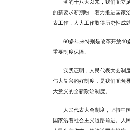
党的十八大以来，我们党立足新
的新要求新期盼，着力推进国家
表工作，人大工作取得历史性成
60多年来特别是改革开放40
重要制度保障。
实践证明，人民代表大会制度是
伟大复兴的好制度，是我们党领
大意义的全新政治制度。
人民代表大会制度，坚持中国共
国家沿着社会主义道路前进。人