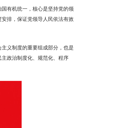
国有机统一，核心是坚持党的领
度安排，保证党领导人民依法有效
主义制度的重要组成部分，也是
民主政治制度化、规范化、程序