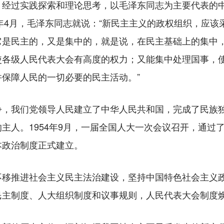
。经过实践探索和理论思考，以毛泽东同志为主要代表的
5年4月，毛泽东同志就说：“新民主主义的政权组织，应
它是民主的，又是集中的，就是说，在民主基础上的集中
使各级人民代表大会有高度的权力；又能集中处理国事，
保障人民的一切必要的民主活动。”
我们党领导人民建立了中华人民共和国，完成了民族独
主人。1954年9月，一届全国人大一次会议召开，通过
本政治制度正式建立。
推进社会主义民主法治建设，坚持中国特色社会主义政
民主制度、人大组织制度和议事规则，人民代表大会制度