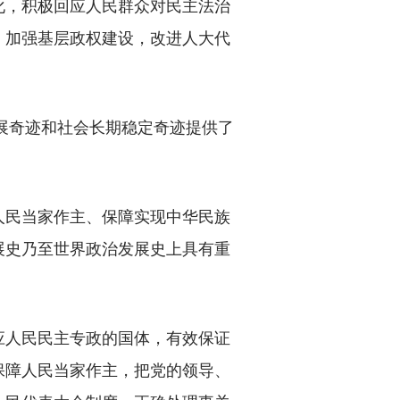
，积极回应人民群众对民主法治
，加强基层政权建设，改进人大代
展奇迹和社会长期稳定奇迹提供了
民当家作主、保障实现中华民族
展史乃至世界政治发展史上具有重
人民民主专政的国体，有效保证
保障人民当家作主，把党的领导、