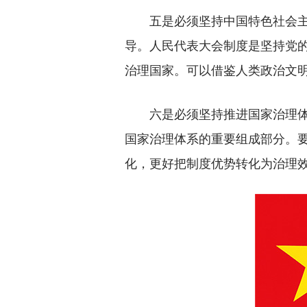
五是必须坚持中国特色社会主义
导。人民代表大会制度是坚持党
治理国家。可以借鉴人类政治文
六是必须坚持推进国家治理体系
国家治理体系的重要组成部分。
化，更好把制度优势转化为治理