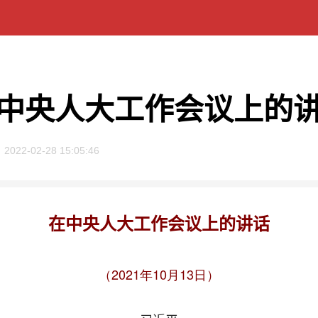
中央人大工作会议上的
2022-02-28 15:05:46
在中央人大工作会议上的讲话
（2021年10月13日）