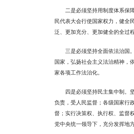
二是必须坚持用制度体系保障人
民代表大会行使国家权力，健全
泛、更加充分、更加健全的全过
三是必须坚持全面依法治国。坚
国家，弘扬社会主义法治精神，
家各项工作法治化。
四是必须坚持民主集中制。坚持
负责，受人民监督；各级国家行
督；实行决策权、执行权、监督
党中央统一领导下，充分发挥地