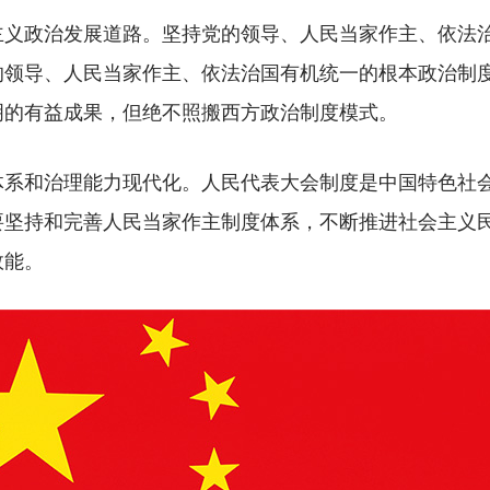
政治发展道路。坚持党的领导、人民当家作主、依法治
的领导、人民当家作主、依法治国有机统一的根本政治制
明的有益成果，但绝不照搬西方政治制度模式。
和治理能力现代化。人民代表大会制度是中国特色社会
要坚持和完善人民当家作主制度体系，不断推进社会主义
效能。