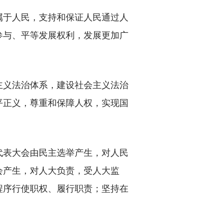
于人民，支持和保证人民通过人
参与、平等发展权利，发展更加广
义法治体系，建设社会主义法治
平正义，尊重和保障人权，实现国
表大会由民主选举产生，对人民
会产生，对人大负责，受人大监
程序行使职权、履行职责；坚持在
。