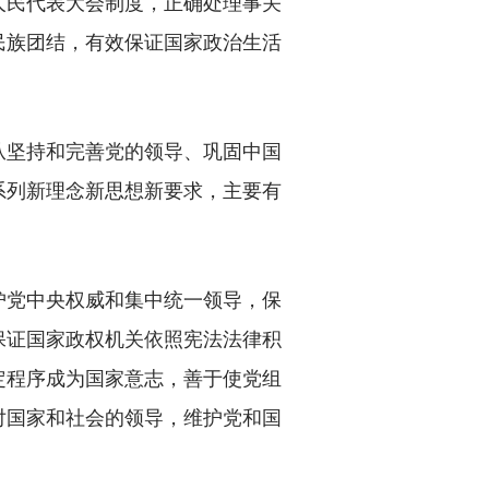
人民代表大会制度，正确处理事关
民族团结，有效保证国家政治生活
坚持和完善党的领导、巩固中国
系列新理念新思想新要求，主要有
党中央权威和集中统一领导，保
保证国家政权机关依照宪法法律积
定程序成为国家意志，善于使党组
对国家和社会的领导，维护党和国