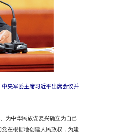
席、中央军委主席习近平出席会议并
、为中华民族谋复兴确立为自己
们党在根据地创建人民政权，为建