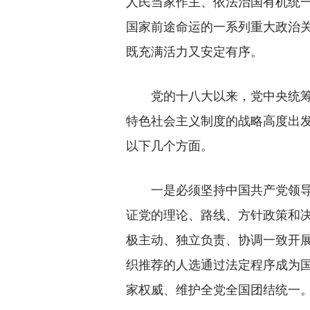
人民当家作主、依法治国有机统
国家前途命运的一系列重大政治
既充满活力又安定有序。
党的十八大以来，党中央统筹中
特色社会主义制度的战略高度出
以下几个方面。
一是必须坚持中国共产党领导。
证党的理论、路线、方针政策和
极主动、独立负责、协调一致开
织推荐的人选通过法定程序成为
家权威、维护全党全国团结统一