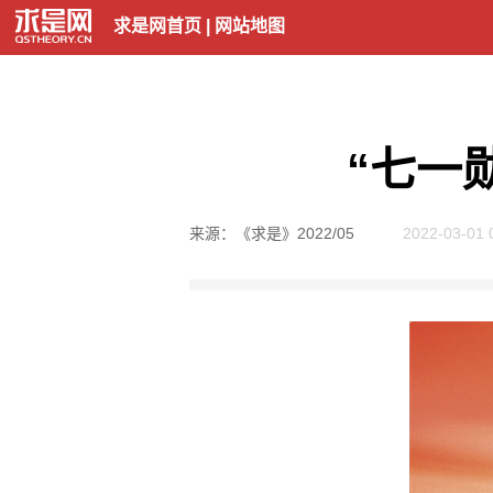
求是网首页
|
网站地图
“七一
来源：《求是》2022/05
2022-03-01 