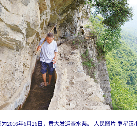
图为2016年6月26日，黄大发巡查水渠。 人民图片 罗星汉/