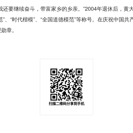
要继续奋斗，带富家乡的乡亲。”2004年退休后，黄
”、“时代楷模”、“全国道德模范”等称号。在庆祝中国共产
授勋章。
扫描二维码分享到手机