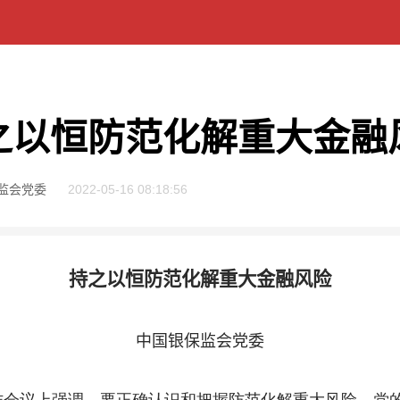
之以恒防范化解重大金融
监会党委
2022-05-16 08:18:56
持之以恒防范化解重大金融风险
中国银保监会党委
议上强调，要正确认识和把握防范化解重大风险。党的