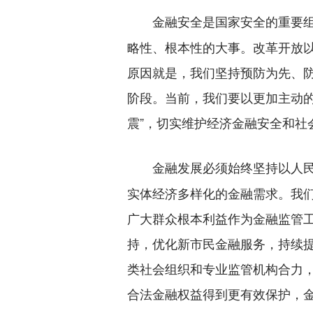
金融安全是国家安全的重要
略性、根本性的大事。改革开放
原因就是，我们坚持预防为先、
阶段。当前，我们要以更加主动
震”，切实维护经济金融安全和社
金融发展必须始终坚持以人
实体经济多样化的金融需求。我
广大群众根本利益作为金融监管工
持，优化新市民金融服务，持续提
类社会组织和专业监管机构合力
合法金融权益得到更有效保护，