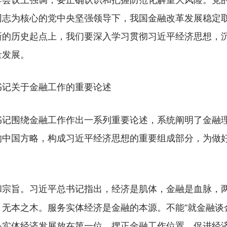
同志为核心的党中央坚强领导下，我国金融改革发展稳定
新的历史起点上，我们要深入学习贯彻习近平经济思想，
量发展。
书记关于金融工作的重要论述
围绕金融工作作出一系列重要论述，系统阐明了金融理
的中国方略，构成习近平经济思想的重要组成部分，为做
习近平总书记指出，经济是肌体，金融是血脉，
和宗旨。
无本之木。服务实体经济是金融的本源。不能“就金融谈
务实体经济发展放在第一位，摆正金融工作位置，促进经