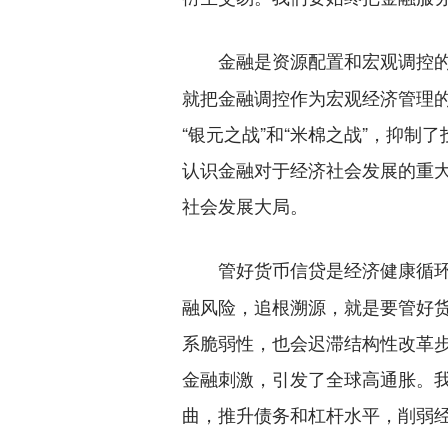
金融是资源配置和宏观调控
就把金融调控作为宏观经济管理
“银元之战”和“米棉之战”，抑
认识金融对于经济社会发展的重
社会发展大局。
管好货币信贷是经济健康循
融风险，追根溯源，就是要管好
系脆弱性，也会迟滞结构性改革
金融刺激，引发了全球高通胀。我
曲，推升债务和杠杆水平，削弱