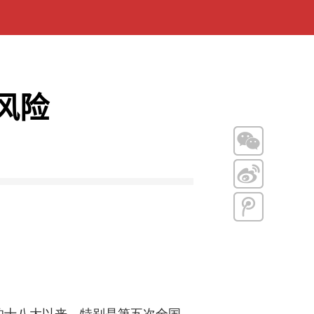
风险
十八大以来，特别是第五次全国