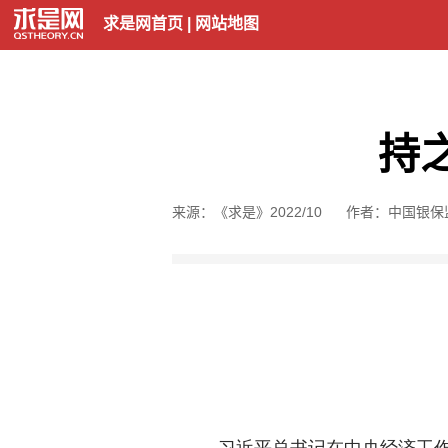
求是网首页
|
网站地图
持
来源：《求是》2022/10
作者：中国银保
习近平总书记在中央经济工作会