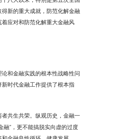
取得新的重大成就，防范化解金融
沉着应对和防范化解重大金融风
论和金融实践的根本性战略性问
好新时代金融工作提供了根本指
两者共生共荣。纵观历史，金融一
金融”，更不能搞脱实向虚的过度
济和金融良性循环、健康发展。