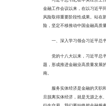
金融工作会议以来，在以习近平
风险取得重要阶段性成果。站在
险，坚定不移推动中国金融高质
一、深入学习领会习近平总
党的十八大以来，习近平总书记
题，形成推进金融业高质量发展
南。
服务实体经济是金融的天职
旦脱离实体经济，就是无源之水、
衍生交易。我们要始终把金融服