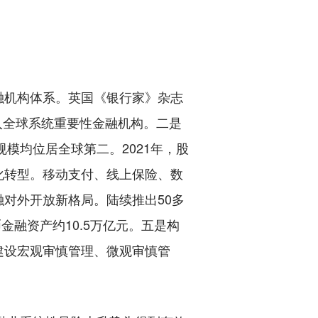
机构体系。英国《银行家》杂志
被列入全球系统重要性金融机构。二是
模均位居全球第二。2021年，股
化转型。移动支付、线上保险、数
对外开放新格局。陆续推出50多
金融资产约10.5万亿元。五是构
建设宏观审慎管理、微观审慎管