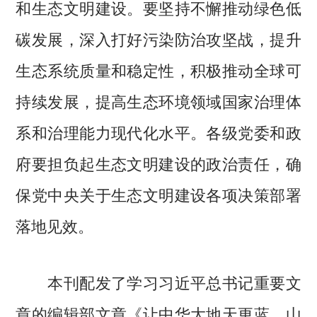
和生态文明建设。要坚持不懈推动绿色低
碳发展，深入打好污染防治攻坚战，提升
生态系统质量和稳定性，积极推动全球可
持续发展，提高生态环境领域国家治理体
系和治理能力现代化水平。各级党委和政
府要担负起生态文明建设的政治责任，确
保党中央关于生态文明建设各项决策部署
落地见效。
本刊配发了学习习近平总书记重要文
章的编辑部文章《让中华大地天更蓝、山