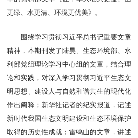
更绿、水更清、环境更优美》。
围绕学习贯彻习近平总书记重要文章
精神，本期刊发了陆昊、生态环境部、水
利部党组理论学习中心组的文章，结合理
论和实践，对深入学习贯彻习近平生态文
明思想、建设人与自然和谐共生的现代化
作出阐释；新华社记者的纪实报道，记述
新时代我国生态文明建设和生态环境保护
取得的历史性成就；雷鸣山的文章，讲述