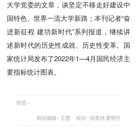
大学党委的文章，谈坚定不移走好建设中
国特色、世界一流大学新路；本刊记者“奋
进新征程 建功新时代”系列报道，继续讲
述新时代的历史性成就、历史性变革。国
家统计局发布了2022年1—4月国民经济主
要指标统计图表。
标签 -
网站编辑 - 王慧 校对 - 徐勇林 夏明月