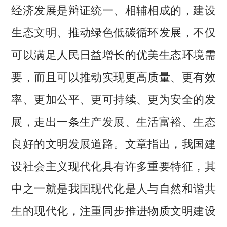
经济发展是辩证统一、相辅相成的，建设
生态文明、推动绿色低碳循环发展，不仅
可以满足人民日益增长的优美生态环境需
要，而且可以推动实现更高质量、更有效
率、更加公平、更可持续、更为安全的发
展，走出一条生产发展、生活富裕、生态
良好的文明发展道路。文章指出，我国建
设社会主义现代化具有许多重要特征，其
中之一就是我国现代化是人与自然和谐共
生的现代化，注重同步推进物质文明建设