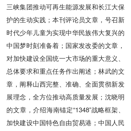
三峡集团推动可再生能源发展和长江大保
护的生动实践；本刊评论员文章，号召新
时代少年儿童为实现中华民族伟大复兴的
中国梦时刻准备着；国家发改委的文章，
对加快建设全国统一大市场的重大意义、
总体要求和重点任务作出阐述；林武的文
章，阐释山西完整、准确、全面贯彻新发
展理念，全方位推动高质量发展；沈晓明
的文章，介绍海南锚定“1348”战略框架、
加快建设中国特色自由贸易港；中国人民