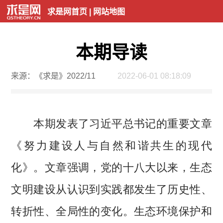
求是网首页
|
网站地图
本期导读
来源：《求是》2022/11
2022-06-01 08:18:09
本期发表了习近平总书记的重要文章
《努力建设人与自然和谐共生的现代
化》。文章强调，党的十八大以来，生态
文明建设从认识到实践都发生了历史性、
转折性、全局性的变化。生态环境保护和