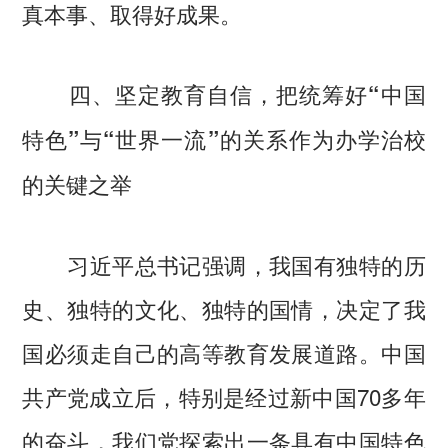
真本事、取得好成果。
四、坚定教育自信，把统筹好“中国
特色”与“世界一流”的关系作为办学治校
的关键之举
习近平总书记强调，我国有独特的历
史、独特的文化、独特的国情，决定了我
国必须走自己的高等教育发展道路。中国
共产党成立后，特别是经过新中国70多年
的奋斗，我们党探索出一条具有中国特色