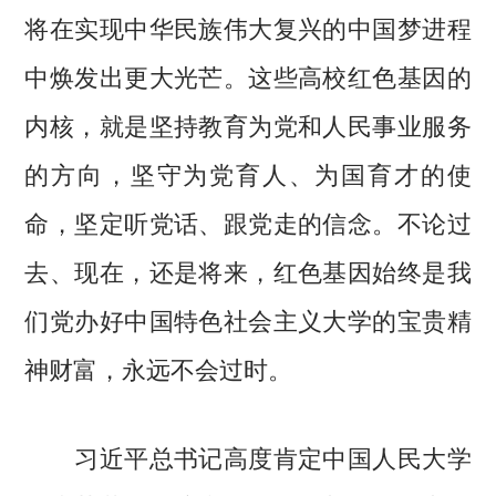
将在实现中华民族伟大复兴的中国梦进程
中焕发出更大光芒。这些高校红色基因的
内核，就是坚持教育为党和人民事业服务
的方向，坚守为党育人、为国育才的使
命，坚定听党话、跟党走的信念。不论过
去、现在，还是将来，红色基因始终是我
们党办好中国特色社会主义大学的宝贵精
神财富，永远不会过时。
习近平总书记高度肯定中国人民大学