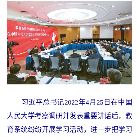
习近平总书记2022年4月25日在中国
人民大学考察调研并发表重要讲话后，教
育系统纷纷开展学习活动，进一步把学习