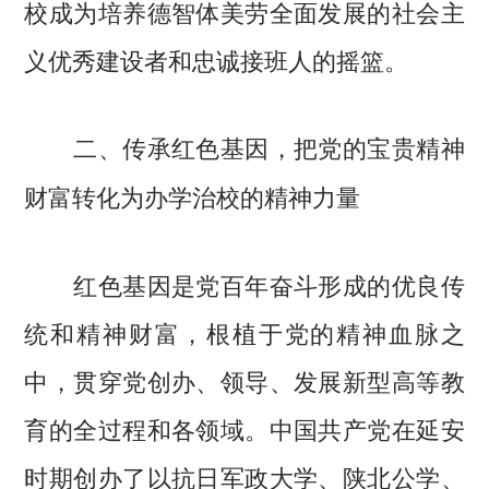
校成为培养德智体美劳全面发展的社会主
义优秀建设者和忠诚接班人的摇篮。
二、传承红色基因，把党的宝贵精神
财富转化为办学治校的精神力量
红色基因是党百年奋斗形成的优良传
统和精神财富，根植于党的精神血脉之
中，贯穿党创办、领导、发展新型高等教
育的全过程和各领域。中国共产党在延安
时期创办了以抗日军政大学、陕北公学、