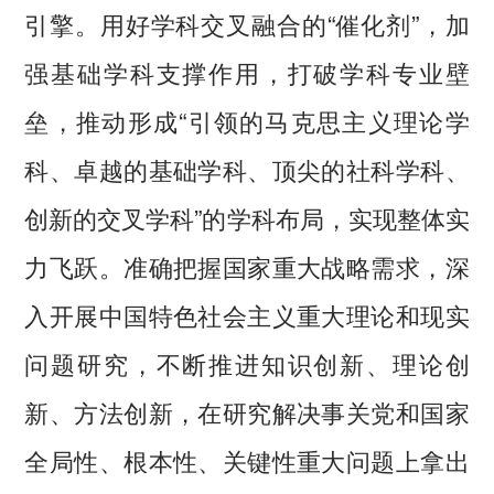
引擎。用好学科交叉融合的“催化剂”，加
强基础学科支撑作用，打破学科专业壁
垒，推动形成“引领的马克思主义理论学
科、卓越的基础学科、顶尖的社科学科、
创新的交叉学科”的学科布局，实现整体实
力飞跃。准确把握国家重大战略需求，深
入开展中国特色社会主义重大理论和现实
问题研究，不断推进知识创新、理论创
新、方法创新，在研究解决事关党和国家
全局性、根本性、关键性重大问题上拿出