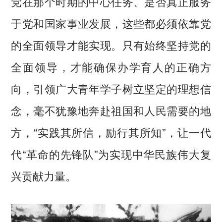
党在那个时期的中心任务、是否真正服务
于党和国家事业发展，这些都必须依靠党
的全面领导才能实现。只有始终坚持党的
全面领导，才能确保办学育人的正确方
向，引领广大青年学子树立坚定的理想信
念，毫不犹豫地奔赴祖国和人民需要的地
方，“实践其所信，励行其所知”，让一代
代“革命的先锋队”为实现中华民族伟大复
兴贡献力量。