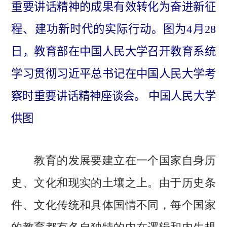
重要讲话精神的成果有效转化为奋进新征
程、建功新时代的实际行动。图为4月28
日，教育部在中国人民大学召开教育系统
学习贯彻习近平总书记在中国人民大学考
察时重要讲话精神座谈会。 中国人民大学
供图
教育的发展要建立在一个国家自身历
史、文化和现实的土壤之上。由于历史条
件、文化传统和具体国情不同，每个国家
的教育都有各自独特的内在逻辑和内生规