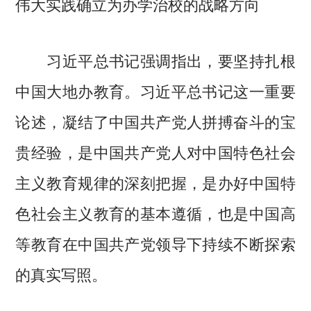
伟大实践确立为办学治校的战略方向
习近平总书记强调指出，要坚持扎根
中国大地办教育。习近平总书记这一重要
论述，凝结了中国共产党人拼搏奋斗的宝
贵经验，是中国共产党人对中国特色社会
主义教育规律的深刻把握，是办好中国特
色社会主义教育的基本遵循，也是中国高
等教育在中国共产党领导下持续不断探索
的真实写照。