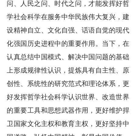
问、人民之问、时代之问，才能发挥好哲
学社会科学在服务中华民族伟大复兴，建
设精神自立、文化自强、话语自觉的现代
化强国历史进程中的重要作用。当下，在
认真总结中国模式、解决中国问题的基础
上形成规律性认识，提炼具有自主性、原
创性、系统性的研究范式和理论体系，更
好发挥哲学社会科学认识世界、改造世界
的重要工具和思想武器作用，更好维护捍
卫国家文化主权和教育主权，更好坚持中