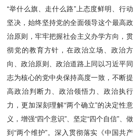
“举什么旗、走什么路”上态度鲜明、行动
坚决，始终坚持党的全面领导这个最高政
治原则，牢牢把握社会主义办学方向，贯
彻党的教育方针，在政治立场、政治方
向、政治原则、政治道路上同以习近平同
志为核心的党中央保持高度一致，不断提
高政治判断力、政治领悟力、政治执行
力，更加深刻理解“两个确立”的决定性意
义，增强“四个意识”、坚定“四个自信”、做
到“两个维护”。深入贯彻落实《中国共产