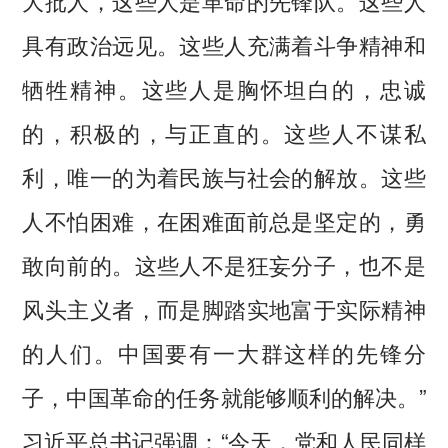
具有政治远见。这些人充满着斗争精神和
牺牲精神。这些人是胸怀坦白的，忠诚
的，积极的，与正直的。这些人不谋私
利，唯一的为着民族与社会的解放。这些
人不怕困难，在困难面前总是坚定的，勇
敢向前的。这些人不是狂妄分子，也不是
风头主义者，而是脚踏实地富于实际精神
的人们。中国要有一大群这样的先锋分
子，中国革命的任务就能够顺利的解决。”
习近平总书记强调：“今天，党和人民同样