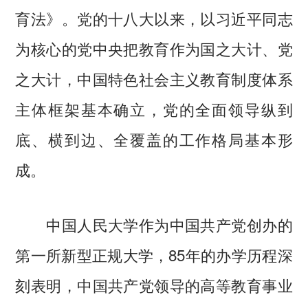
育法》。党的十八大以来，以习近平同志
为核心的党中央把教育作为国之大计、党
之大计，中国特色社会主义教育制度体系
主体框架基本确立，党的全面领导纵到
底、横到边、全覆盖的工作格局基本形
成。
中国人民大学作为中国共产党创办的
第一所新型正规大学，85年的办学历程深
刻表明，中国共产党领导的高等教育事业