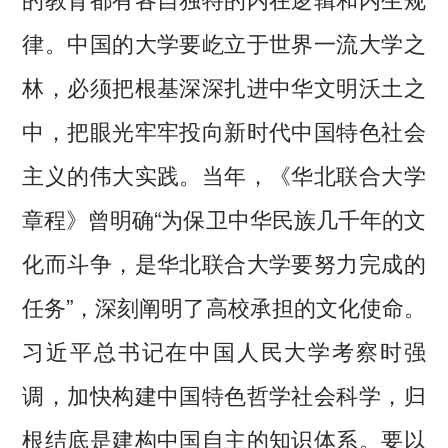
律。中国的大学要屹立于世界一流大学之
林，必须把根基深深扎进中华文明沃土之
中，把眼光牢牢投向新时代中国特色社会
主义的伟大实践。当年，《华北联合大学
章程》曾明确“为保卫中华民族几千年的文
化而斗争，是华北联合大学要努力完成的
任务”，深刻阐明了高校承担的文化使命。
习近平总书记在中国人民大学考察时强
调，加快构建中国特色哲学社会科学，归
根结底是建构中国自主的知识体系。要以