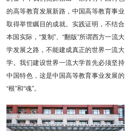
的高等教育发展新路，中国高等教育事业
取得举世瞩目的成就。实践证明，不结合
本国实际，“复制”、“翻版”所谓西方一流大
学发展之路，不能建成真正的世界一流大
学。我们建设世界一流大学首先必须坚持
中国特色，这是中国高等教育事业发展的
“根”和“魂”。