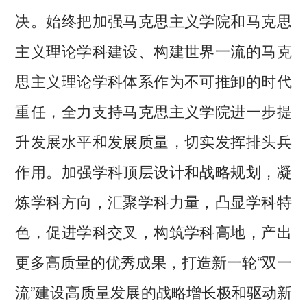
决。始终把加强马克思主义学院和马克思
主义理论学科建设、构建世界一流的马克
思主义理论学科体系作为不可推卸的时代
重任，全力支持马克思主义学院进一步提
升发展水平和发展质量，切实发挥排头兵
作用。加强学科顶层设计和战略规划，凝
炼学科方向，汇聚学科力量，凸显学科特
色，促进学科交叉，构筑学科高地，产出
更多高质量的优秀成果，打造新一轮“双一
流”建设高质量发展的战略增长极和驱动新