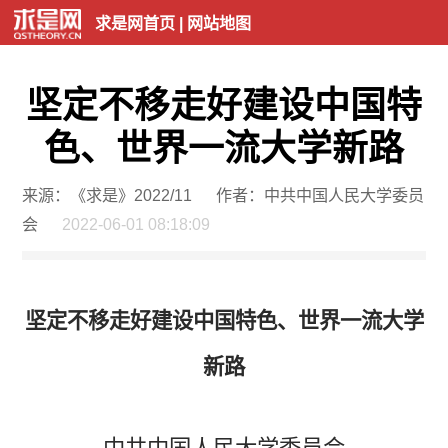
求是网首页
|
网站地图
坚定不移走好建设中国特
色、世界一流大学新路
来源：《求是》2022/11
作者：中共中国人民大学委员
会
2022-06-01 08:18:09
坚定不移走好建设中国特色、世界一流大学
新路