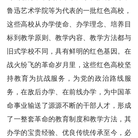
鲁迅艺术学院等为代表的一批红色高校，
这些高校从办学使命、办学理念、培养目
标到教学原则、教学内容、教学方法都与
旧式学校不同，具有鲜明的红色基因。在
战火纷飞的革命岁月里，这些红色高校坚
持教育为抗战服务，为党的政治路线服
务，在敌后办学、在前线办学，为中国革
命事业输送了源源不断的干部人才，形成
了一整套革命的教育制度和教学方法，其
办学的宝贵经验、优良传统传承至今，必