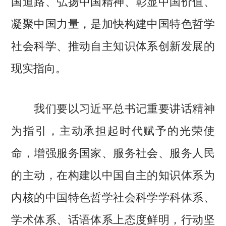
国道路、弘扬中国精神、彰显中国价值、
凝聚中国力量，是加快构建中国特色哲学
社会科学、推动自主知识体系创新发展的
现实指向。
我们要以习近平总书记重要讲话精神
为指引，主动承担起时代赋予的光荣使
命，增强服务国家、服务社会、服务人民
的主动，在构建以中国自主的知识体系为
内核的中国特色哲学社会科学学科体系、
学术体系、话语体系上态度鲜明，行动坚