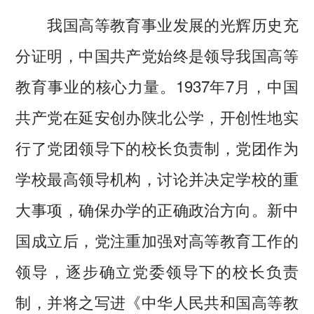
我国高等教育事业发展的光辉历史充
分证明，中国共产党始终是领导我国高等
教育事业的核心力量。1937年7月，中国
共产党在延安创办陕北公学，开创性地实
行了党团领导下的校长负责制，党团作为
学校最高领导机构，讨论并决定学校的重
大事项，确保办学的正确政治方向。新中
国成立后，党注重加强对高等教育工作的
领导，逐步确立党委领导下的校长负责
制，并将之写进《中华人民共和国高等教