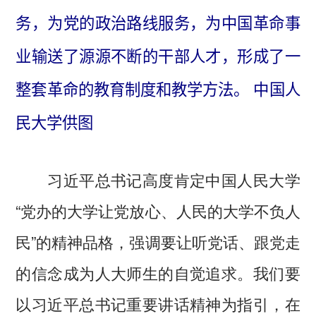
务，为党的政治路线服务，为中国革命事
业输送了源源不断的干部人才，形成了一
整套革命的教育制度和教学方法。 中国人
民大学供图
习近平总书记高度肯定中国人民大学
“党办的大学让党放心、人民的大学不负人
民”的精神品格，强调要让听党话、跟党走
的信念成为人大师生的自觉追求。我们要
以习近平总书记重要讲话精神为指引，在