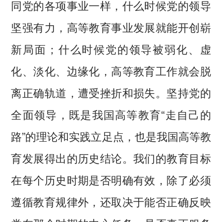
同党的各项事业一样，什么时候党的领导
坚强有力，高等教育事业发展就能开创崭
新局面；什么时候党的领导被弱化、虚
化、淡化、边缘化，高等教育工作就会脱
离正确轨道，遭受挫折和损失。坚持党的
全面领导，既是我国高等教育“走自己的
路”的理论和实践立足点，也是我国高等教
育发展得出的历史结论。我们的教育目标
在每个历史时期是否明确有效，除了必须
遵循教育规律外，还取决于能否正确反映