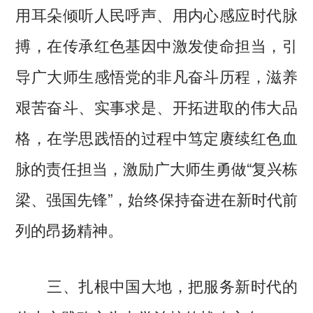
用耳朵倾听人民呼声、用内心感应时代脉
搏，在传承红色基因中激发使命担当，引
导广大师生感悟党的非凡奋斗历程，滋养
艰苦奋斗、实事求是、开拓进取的伟大品
格，在学思践悟的过程中笃定赓续红色血
脉的责任担当，激励广大师生勇做“复兴栋
梁、强国先锋”，始终保持奋进在新时代前
列的昂扬精神。
三、扎根中国大地，把服务新时代的