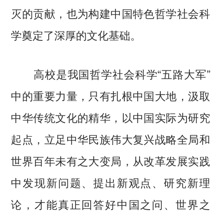
灭的贡献，也为构建中国特色哲学社会科
学奠定了深厚的文化基础。
高校是我国哲学社会科学“五路大军”
中的重要力量，只有扎根中国大地，汲取
中华传统文化的精华，以中国实际为研究
起点，立足中华民族伟大复兴战略全局和
世界百年未有之大变局，从改革发展实践
中发现新问题、提出新观点、研究新理
论，才能真正回答好中国之问、世界之