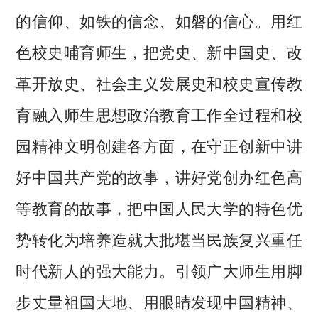
的信仰、如铁的信念、如磐的信心。用红
色校史哺育师生，把党史、新中国史、改
革开放史、社会主义发展史和校史宣传教
育融入师生思想政治教育工作全过程和校
园精神文明创建各方面，在守正创新中讲
好中国共产党的故事，讲好党创办红色高
等教育的故事，把中国人民大学的特色优
势转化为培养造就大批堪当民族复兴重任
时代新人的强大能力。引领广大师生用脚
步丈量祖国大地、用眼睛发现中国精神、