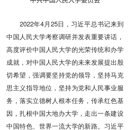
中共中国人民大学委员会
2022年4月25日，习近平总书记来到
中国人民大学考察调研并发表重要讲话，
高度评价中国人民大学的光荣传统和办学
成就，对中国人民大学的未来发展提出殷
切希望，强调要坚持党的领导，坚持马克
思主义指导地位，坚持为党和人民事业服
务，落实立德树人根本任务，传承红色基
因，扎根中国大地办大学，走出一条建设
中国特色、世界一流大学的新路。习近平