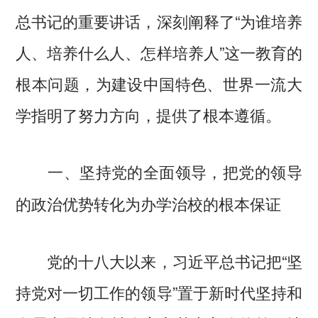
总书记的重要讲话，深刻阐释了“为谁培养
人、培养什么人、怎样培养人”这一教育的
根本问题，为建设中国特色、世界一流大
学指明了努力方向，提供了根本遵循。
一、坚持党的全面领导，把党的领导
的政治优势转化为办学治校的根本保证
党的十八大以来，习近平总书记把“坚
持党对一切工作的领导”置于新时代坚持和