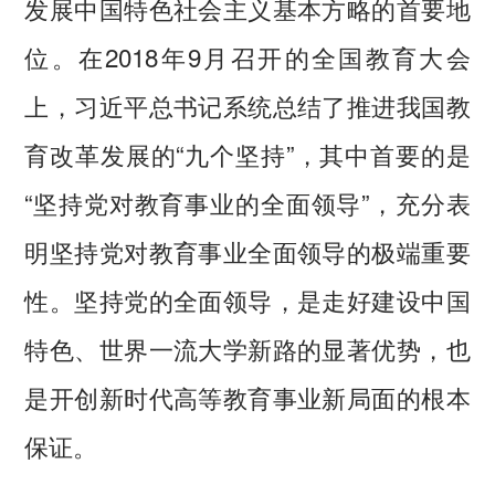
发展中国特色社会主义基本方略的首要地
位。在2018年9月召开的全国教育大会
上，习近平总书记系统总结了推进我国教
育改革发展的“九个坚持”，其中首要的是
“坚持党对教育事业的全面领导”，充分表
明坚持党对教育事业全面领导的极端重要
性。坚持党的全面领导，是走好建设中国
特色、世界一流大学新路的显著优势，也
是开创新时代高等教育事业新局面的根本
保证。