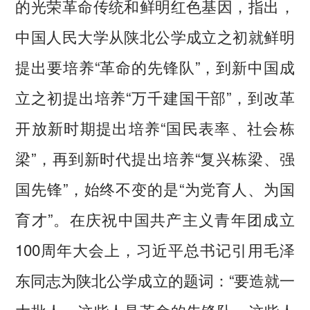
的光荣革命传统和鲜明红色基因，指出，
中国人民大学从陕北公学成立之初就鲜明
提出要培养“革命的先锋队”，到新中国成
立之初提出培养“万千建国干部”，到改革
开放新时期提出培养“国民表率、社会栋
梁”，再到新时代提出培养“复兴栋梁、强
国先锋”，始终不变的是“为党育人、为国
育才”。在庆祝中国共产主义青年团成立
100周年大会上，习近平总书记引用毛泽
东同志为陕北公学成立的题词：“要造就一
大批人，这些人是革命的先锋队。这些人