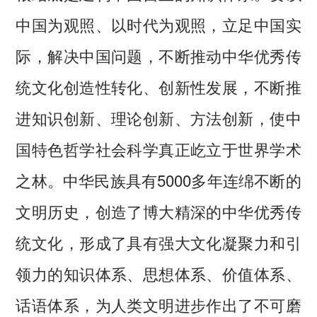
中国为观照、以时代为观照，立足中国实
际，解决中国问题，不断推动中华优秀传
统文化创造性转化、创新性发展，不断推
进知识创新、理论创新、方法创新，使中
国特色哲学社会科学真正屹立于世界学术
之林。中华民族具有5000多年连绵不断的
文明历史，创造了博大精深的中华优秀传
统文化，形成了具有强大文化凝聚力和引
领力的知识体系、思想体系、价值体系、
话语体系，为人类文明进步作出了不可磨