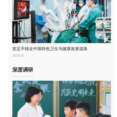
坚定不移走中国特色卫生与健康发展道路
2026/15
深度调研