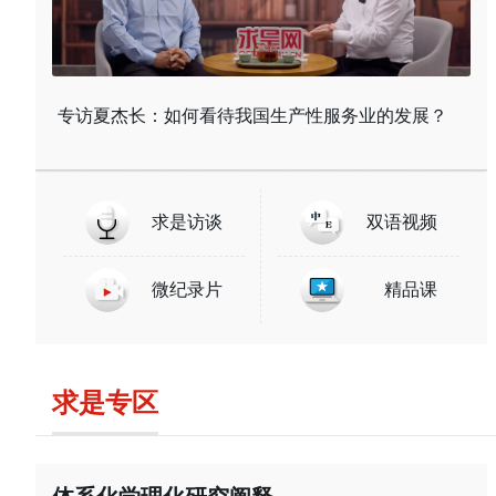
专访夏杰长：如何看待我国生产性服务业的发展？
求是访谈
双语视频
微纪录片
精品课
求是专区