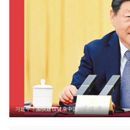
习近平：加快建设健康中国