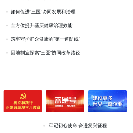
如何促进“三医”协同发展和治理
全方位提升基层健康治理效能
筑牢守护群众健康的“第一道防线”
因地制宜探索“三医”协同改革路径
牢记初心使命 奋进复兴征程