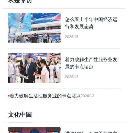
求是专访
怎么看上半年中国经济运
行和发展态势
2026/15
着力破解生产性服务业发
展的卡点堵点
2026/13
着力破解生活性服务业的卡点堵点
2026/12
文化中国