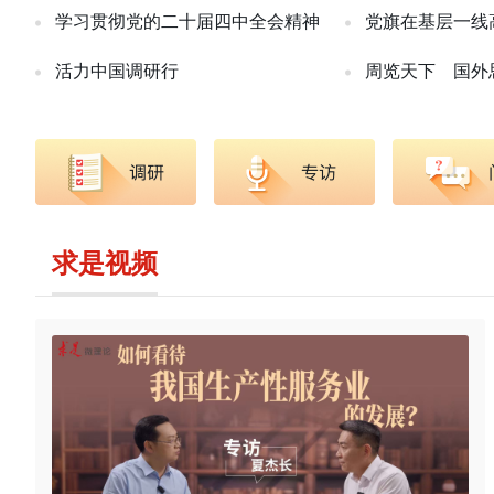
学习贯彻党的二十届四中全会精神
党旗在基层一线
活力中国调研行
周览天下
国外
求是视频