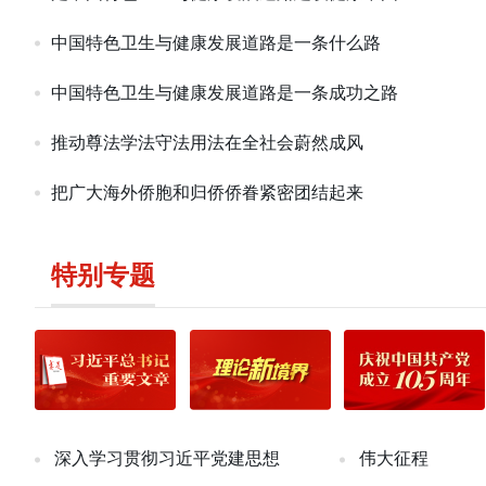
中国特色卫生与健康发展道路是一条什么路
中国特色卫生与健康发展道路是一条成功之路
推动尊法学法守法用法在全社会蔚然成风
把广大海外侨胞和归侨侨眷紧密团结起来
特别专题
深入学习贯彻习近平党建思想
伟大征程