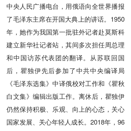
中央人民广播电台，用俄语向全世界播报
了毛泽东主席在开国大典上的讲话。1950
年，她作为我国第一批驻外记者赴莫斯科
建立新华社记者站，其间多次担任周总理
和中国访苏代表团的翻译。从苏联回国
后，瞿独伊先后参加了中共中央编译局
《毛泽东选集》中译俄校对工作和《瞿秋
白文集》编辑出版工作。离休后，瞿独伊
仍然保持积极、乐观、向上的心态，关心
国家发展、关心年轻人成长。2018年，96