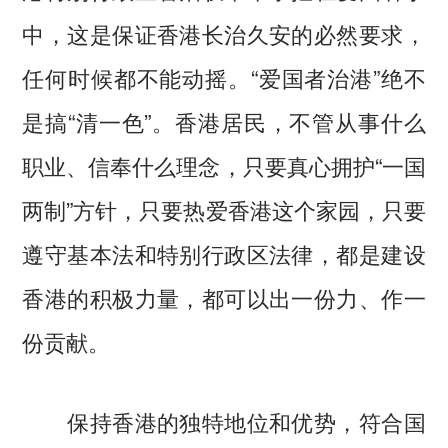
中，这是保证香港长治久安的必然要求，
任何时候都不能动摇。“爱国者治港”绝不
是搞“清一色”。香港居民，不管从事什么
职业、信奉什么理念，只要真心拥护“一国
两制”方针，只要热爱香港这个家园，只要
遵守基本法和特别行政区法律，都是建设
香港的积极力量，都可以出一份力、作一
份贡献。
保持香港的独特地位和优势，符合国