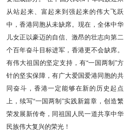
从站起来、富起来到强起来的伟大飞跃
中，香港同胞从未缺席。现在，全体中华
儿女正以豪迈的自信、激昂的壮志向第二
个百年奋斗目标进军，香港更不会缺席。
有伟大祖国的坚定支持，有“一国两制”方
针的坚实保障，有广大爱国爱港同胞的共
同奋斗，香港一定能够在新的历史起点
上，续写“一国两制”实践新篇章，创造繁
荣发展新传奇，同祖国人民一道共享中华
民族伟大复兴的荣光！