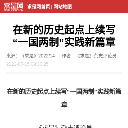
求是网首页
|
网站地图
在新的历史起点上续写
“一国两制”实践新篇章
来源：《求是》2022/14
作者：《求是》杂志评论员
2022-07-15 09:30:25
在新的历史起点上续写“一国两制”实践新篇
章