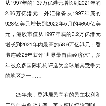
从1997年的1.37万亿港元增长到2021年的
2.86万亿港元，外汇储备从1997年底的
928亿美元增长到2022年5月的4650亿美
元，港股市值从1997年底的3.2万亿港元
增长到2021年内最高的58.6万亿港元；香
港连续25年获评“世界最自由经济体”，多
年被众多国际机构评选为全球最具竞争力
的地区之一……
25年来，香港居民享有的民主权利和
广泛自由前所未有。英国殖民统治期间，