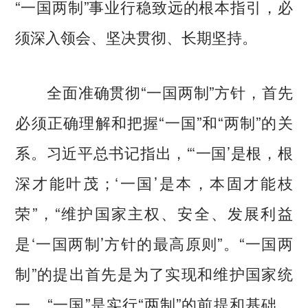
“一国两制”事业行稳致远的根本指引，必
须深入领会、坚决贯彻、长期坚持。
全面准确贯彻“一国两制”方针，首先
必须正确理解和把握“一国”和“两制”的关
系。习近平总书记指出，“‘一国’是根，根
深才能叶茂；‘一国’是本，本固才能枝
荣”，“维护国家主权、安全、发展利益
是‘一国两制’方针的最高原则”。“一国两
制”的提出首先是为了实现和维护国家统
一，“一国”是实行“两制”的前提和基础，