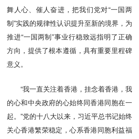
舞人心、催人奋进，把我们党对“一国两
制”实践的规律性认识提升至新的境界，为
推进“一国两制”事业行稳致远指明了正确
方向，提供了根本遵循，具有重要里程碑
意义。
“我一直关注着香港，挂念着香港，我
的心和中央政府的心始终同香港同胞在一
起。”党的十八大以来，习近平总书记始终
关心香港繁荣稳定，心系香港同胞利益福