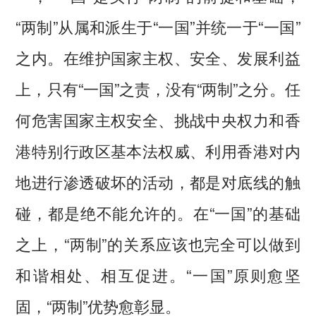
“两制”从属和派生于“一国”并统一于“一国”
之内。在维护国家主权、安全、发展利益
上，只有“一国”之责，没有“两制”之分。任
何危害国家主权安全、挑战中央权力和香
港特别行政区基本法权威、利用香港对内
地进行渗透破坏的活动，都是对底线的触
碰，都是绝不能允许的。在“一国”的基础
之上，“两制”的关系应该也完全可以做到
和谐相处、相互促进。“一国”原则愈坚
固，“两制”优势愈彰显。