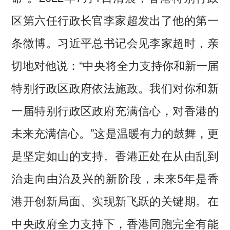
区第六任行政长官李家超发出了他的第一
条微博。习近平总书记会见李家超时，亲
切地对他说：“中央将全力支持你和新一届
特别行政区政府依法施政。我们对你和新
一届特别行政区政府充满信心，对香港的
未来充满信心。”这是温暖有力的鼓舞，更
是坚定如山的支持。香港正处在从由乱到
治走向由治及兴的新阶段，未来5年是香
港开创新局面、实现新飞跃的关键期。在
中央政府全力支持下，香港同胞完全有能