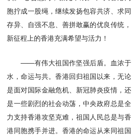
胞拧成一股绳，继续发扬包容共济、求同
存异、自强不息、善拼敢赢的优良传统，
新征程上的香港充满希望与活力！
——有伟大祖国作坚强后盾。血浓于
水，命运与共。香港回归祖国以来，无论
是面对国际金融危机、新冠肺炎疫情，还
是一些剧烈的社会动荡，中央政府总是全
力支持香港攻坚克难，祖国人民总是与香
港同胞携手并进。香港的命运从来同祖国