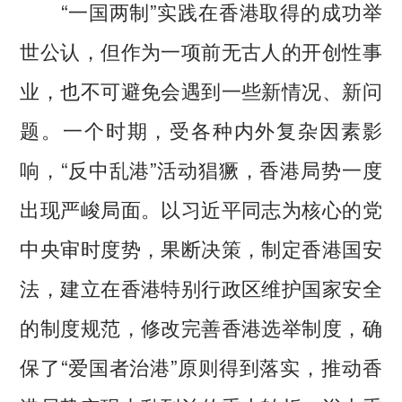
“一国两制”实践在香港取得的成功举
世公认，但作为一项前无古人的开创性事
业，也不可避免会遇到一些新情况、新问
题。一个时期，受各种内外复杂因素影
响，“反中乱港”活动猖獗，香港局势一度
出现严峻局面。以习近平同志为核心的党
中央审时度势，果断决策，制定香港国安
法，建立在香港特别行政区维护国家安全
的制度规范，修改完善香港选举制度，确
保了“爱国者治港”原则得到落实，推动香