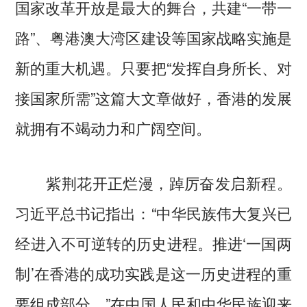
国家改革开放是最大的舞台，共建“一带一
路”、粤港澳大湾区建设等国家战略实施是
新的重大机遇。只要把“发挥自身所长、对
接国家所需”这篇大文章做好，香港的发展
就拥有不竭动力和广阔空间。
紫荆花开正烂漫，踔厉奋发启新程。
习近平总书记指出：“中华民族伟大复兴已
经进入不可逆转的历史进程。推进‘一国两
制’在香港的成功实践是这一历史进程的重
要组成部分。”在中国人民和中华民族迎来