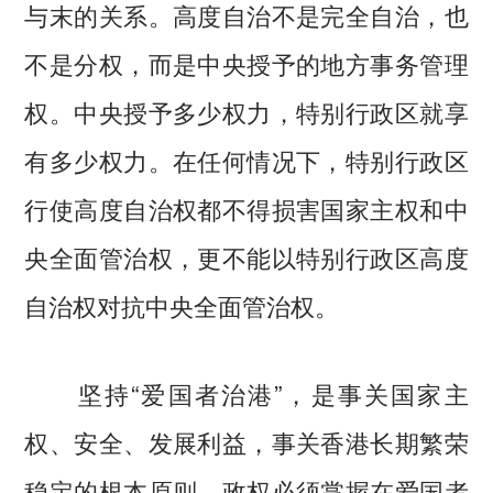
与末的关系。高度自治不是完全自治，也
不是分权，而是中央授予的地方事务管理
权。中央授予多少权力，特别行政区就享
有多少权力。在任何情况下，特别行政区
行使高度自治权都不得损害国家主权和中
央全面管治权，更不能以特别行政区高度
自治权对抗中央全面管治权。
坚持“爱国者治港”，是事关国家主
权、安全、发展利益，事关香港长期繁荣
稳定的根本原则。政权必须掌握在爱国者