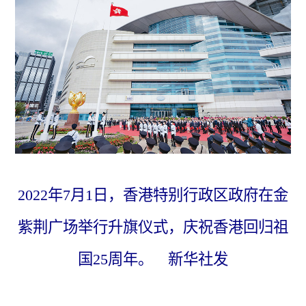
2022年7月1日，香港特别行政区政府在金
紫荆广场举行升旗仪式，庆祝香港回归祖
国25周年。 新华社发