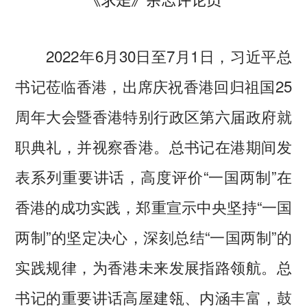
《求是》杂志评论员
2022年6月30日至7月1日，习近平总
书记莅临香港，出席庆祝香港回归祖国25
周年大会暨香港特别行政区第六届政府就
职典礼，并视察香港。总书记在港期间发
表系列重要讲话，高度评价“一国两制”在
香港的成功实践，郑重宣示中央坚持“一国
两制”的坚定决心，深刻总结“一国两制”的
实践规律，为香港未来发展指路领航。总
书记的重要讲话高屋建瓴、内涵丰富，鼓