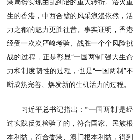
港局势实现由乱到治的重大转折。浴火重
生的香港，中西合璧的风采浪漫依然，活
力之都的魅力更胜往昔。事实证明，香港
经受一次次严峻考验、战胜一个个风险挑
战的过程，正是彰显“一国两制”强大生命
力和制度韧性的过程，也是“一国两制”不
断成熟完善、焕发新的生机活力的过程。
习近平总书记指出：“‘一国两制’是经
过实践反复检验了的，符合国家、民族根
本利益，符合香港、澳门根本利益，得到