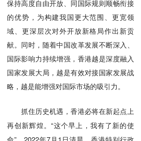
保持高度自由开放、同国际规则顺畅衔接
的优势，为构建我国更大范围、更宽领
域、更深层次对外开放新格局作出新贡
献。同时，随着中国改革发展不断深入、
国际影响力持续增强，香港越是深度融入
国家发展大局，越是有效对接国家发展战
略，越是能增强对国际市场的吸引力。
抓住历史机遇，香港必将在新起点上
“这个早上，我有了新的使
再创新辉煌。
命”。2022年7月1日清晨，香港特别行政