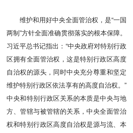
维护和用好中央全面管治权，是“一国
两制”方针全面准确贯彻落实的根本保障。
习近平总书记指出：“中央政府对特别行政
区拥有全面管治权，这是特别行政区高度
自治权的源头，同时中央充分尊重和坚定
维护特别行政区依法享有的高度自治权。”
中央和特别行政区关系的本质是中央与地
方、管辖与被管辖的关系，中央全面管治
权和特别行政区高度自治权是源与流、本