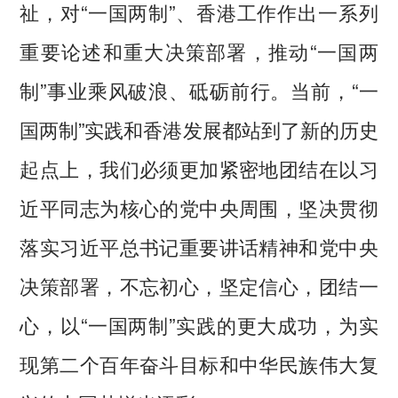
祉，对“一国两制”、香港工作作出一系列
重要论述和重大决策部署，推动“一国两
制”事业乘风破浪、砥砺前行。当前，“一
国两制”实践和香港发展都站到了新的历史
起点上，我们必须更加紧密地团结在以习
近平同志为核心的党中央周围，坚决贯彻
落实习近平总书记重要讲话精神和党中央
决策部署，不忘初心，坚定信心，团结一
心，以“一国两制”实践的更大成功，为实
现第二个百年奋斗目标和中华民族伟大复