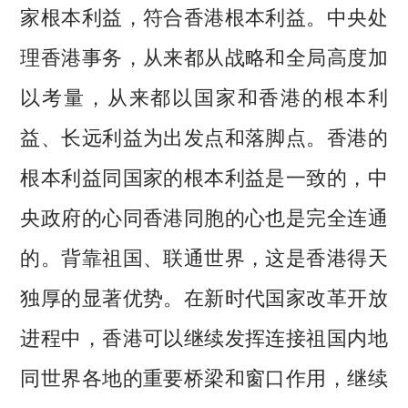
家根本利益，符合香港根本利益。中央处
理香港事务，从来都从战略和全局高度加
以考量，从来都以国家和香港的根本利
益、长远利益为出发点和落脚点。香港的
根本利益同国家的根本利益是一致的，中
央政府的心同香港同胞的心也是完全连通
的。背靠祖国、联通世界，这是香港得天
独厚的显著优势。在新时代国家改革开放
进程中，香港可以继续发挥连接祖国内地
同世界各地的重要桥梁和窗口作用，继续