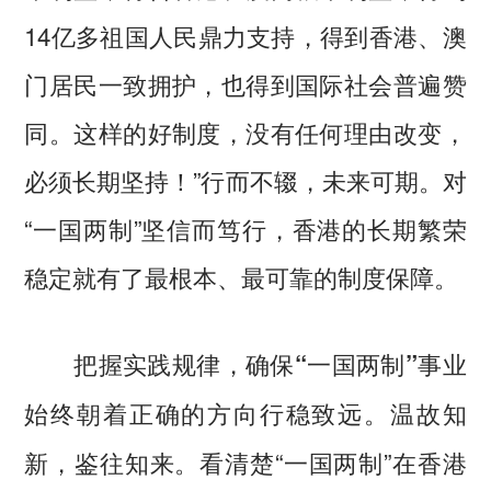
14亿多祖国人民鼎力支持，得到香港、澳
门居民一致拥护，也得到国际社会普遍赞
同。这样的好制度，没有任何理由改变，
必须长期坚持！”行而不辍，未来可期。对
“一国两制”坚信而笃行，香港的长期繁荣
稳定就有了最根本、最可靠的制度保障。
把握实践规律，确保“一国两制”事业
温故知
始终朝着正确的方向行稳致远。
新，鉴往知来。看清楚“一国两制”在香港