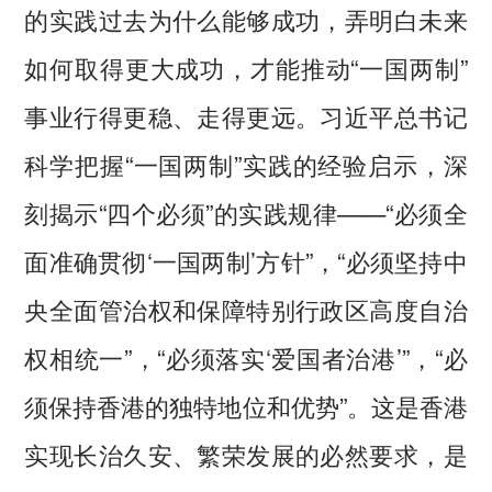
的实践过去为什么能够成功，弄明白未来
如何取得更大成功，才能推动“一国两制”
事业行得更稳、走得更远。习近平总书记
科学把握“一国两制”实践的经验启示，深
刻揭示“四个必须”的实践规律——“必须全
面准确贯彻‘一国两制’方针”，“必须坚持中
央全面管治权和保障特别行政区高度自治
权相统一”，“必须落实‘爱国者治港’”，“必
须保持香港的独特地位和优势”。这是香港
实现长治久安、繁荣发展的必然要求，是