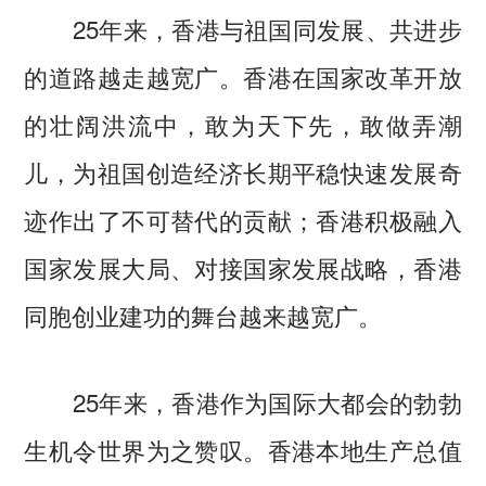
25年来，香港与祖国同发展、共进步
的道路越走越宽广。香港在国家改革开放
的壮阔洪流中，敢为天下先，敢做弄潮
儿，为祖国创造经济长期平稳快速发展奇
迹作出了不可替代的贡献；香港积极融入
国家发展大局、对接国家发展战略，香港
同胞创业建功的舞台越来越宽广。
25年来，香港作为国际大都会的勃勃
生机令世界为之赞叹。香港本地生产总值