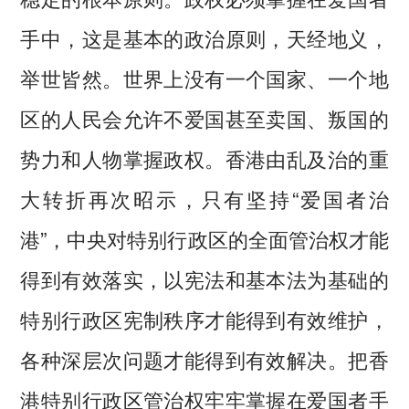
手中，这是基本的政治原则，天经地义，
举世皆然。世界上没有一个国家、一个地
区的人民会允许不爱国甚至卖国、叛国的
势力和人物掌握政权。香港由乱及治的重
大转折再次昭示，只有坚持“爱国者治
港”，中央对特别行政区的全面管治权才能
得到有效落实，以宪法和基本法为基础的
特别行政区宪制秩序才能得到有效维护，
各种深层次问题才能得到有效解决。把香
港特别行政区管治权牢牢掌握在爱国者手