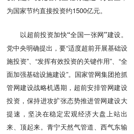
为国家节约直接投资约1500亿元。
以超前投资加快“全国一张网”建设。
党中央明确提出，要“适度超前开展基础设
施投资”、“发挥有效投资的关键作用”、“全
面加强基础设施建设”。国家管网集团抢抓
管网建设战略机遇期，超前安排管网建设
投资，保持进攻扩张态势推进管网建设大
提速，坚决在稳定宏观经济大盘上站出
来、顶起来。青宁天然气管道、西气东输