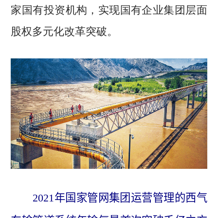
家国有投资机构，实现国有企业集团层面
股权多元化改革突破。
2021年国家管网集团运营管理的西气