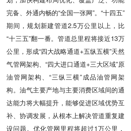
完备、外通内畅的“全国一张网”。“十四五”
期间，规划新建管道2.5万公里以上，比
“十三五”翻一番。管道总里程将接近13万
公里，形成“四大战略通道+五纵五横”天然
气管网架构、“四大进口通道+三大区域”原
油管网架构、“三纵三横”成品油管网架
构。油气主要产地与主要消费区域间的通
达能力将大幅提升，能够促进区域优势互
补、协调发展，从根本上解决管道重复建
设问题。优化管网里程将超过1万公里，