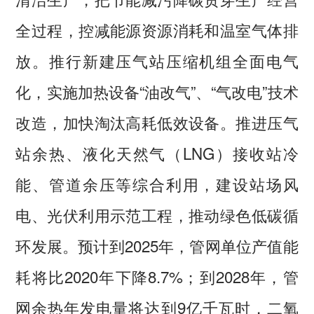
全过程，控减能源资源消耗和温室气体排
放。推行新建压气站压缩机组全面电气
化，实施加热设备“油改气”、“气改电”技术
改造，加快淘汰高耗低效设备。推进压气
站余热、液化天然气（LNG）接收站冷
能、管道余压等综合利用，建设站场风
电、光伏利用示范工程，推动绿色低碳循
环发展。预计到2025年，管网单位产值能
耗将比2020年下降8.7%；到2028年，管
网余热年发电量将达到9亿千瓦时，二氧