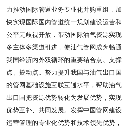
力推动国际管道业务专业化并购重组，加
快实现国际国内管道统一规划建设运营和
公平无歧视开放，带动国际油气资源实现
多主体多渠道引进，使油气管网成为畅通
我国经济内外双循环的重要结合点、支撑
点、撬动点。努力提升我国与油气出口国
的管网基础设施互联互通水平，帮助油气
出口国把资源优势转化为发展优势，实现
优势互补、共同发展。发挥中国管网建设
运营管理的专业化优势和技术领先优势，