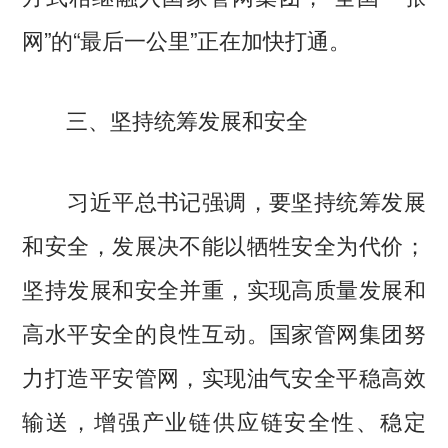
网”的“最后一公里”正在加快打通。
三、坚持统筹发展和安全
习近平总书记强调，要坚持统筹发展
和安全，发展决不能以牺牲安全为代价；
坚持发展和安全并重，实现高质量发展和
高水平安全的良性互动。国家管网集团努
力打造平安管网，实现油气安全平稳高效
输送，增强产业链供应链安全性、稳定