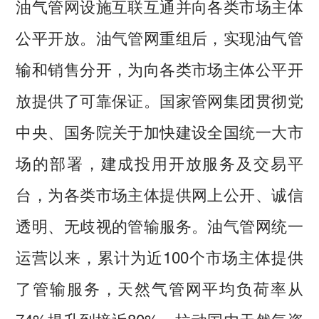
油气管网设施互联互通并向各类市场主体
公平开放。油气管网重组后，实现油气管
输和销售分开，为向各类市场主体公平开
放提供了可靠保证。国家管网集团贯彻党
中央、国务院关于加快建设全国统一大市
场的部署，建成投用开放服务及交易平
台，为各类市场主体提供网上公开、诚信
透明、无歧视的管输服务。油气管网统一
运营以来，累计为近100个市场主体提供
了管输服务，天然气管网平均负荷率从