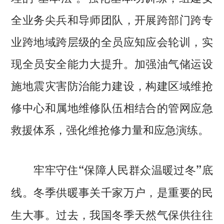
全业务尖兵和导师团队，开展跨部门跨专
业跨地域跨层级的全员应知应会轮训，实
现全员安全能力大提升。加强油气储运设
施地震灾害防治能力建设，构建区域维抢
修中心和属地维修队伍相结合的管网应急
救援体系，强化维抢修力量和应急演练。
牢牢守住“保障人民群众温暖过冬”底
冬季供暖事关千家万户，是重要的民
线。
生大事。过去，我国冬季天然气保供往往