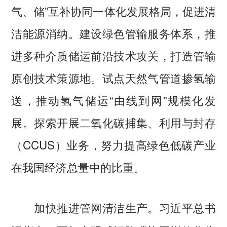
气、储”互补协同一体化发展格局，促进清
洁能源消纳。建设绿色管输服务体系，推
进多种介质储运前沿技术攻关，打造管输
原创技术策源地。试点天然气管道掺氢输
送，推动氢气储运“由线到网”规模化发
展。探索开展二氧化碳捕集、利用与封存
（CCUS）业务，努力提高绿色低碳产业
在我国经济总量中的比重。
习近平总书
加快推进管网清洁生产。