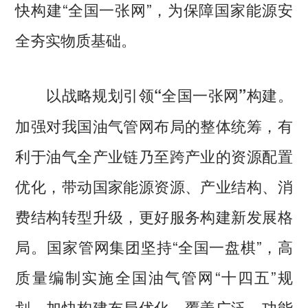
快构建“全国一张网”，为保障国家能源安
全夯实物质基础。
以战略规划引领“全国一张网”构建。
加强对我国油气管网布局的整体统筹，有
利于油气全产业链乃至跨产业的资源配置
优化，带动国家能源资源、产业结构、消
费结构转型升级，更好服务构建新发展格
局。国家管网集团坚持“全国一盘棋”，高
质量编制实施全国油气管网“十四五”规
划，加快构建布局优化、覆盖广泛、功能