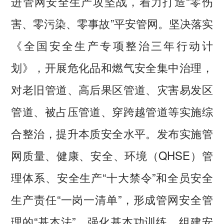
进管网安全生产攻坚战，着力打造“零伤
害、零污染、零事故”平安管网。坚决落实
《全国安全生产专项整治三年行动计
划》，开展危化品和燃气安全集中治理，
对老旧管道、高后果区管道、灾害易发区
管道、被占压管道、穿跨越管道等实施综
合整治，提升本质安全水平。发布实施管
网质量、健康、安全、环境（QHSE）管
理体系、安全生产“十大禁令”和全员安全
生产责任“一岗一清单”，形成管网安全管
理的“基本法”。强化基本功训练，组建安