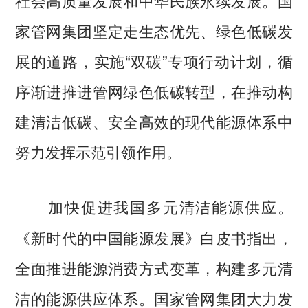
家管网集团坚定走生态优先、绿色低碳发
展的道路，实施“双碳”专项行动计划，循
序渐进推进管网绿色低碳转型，在推动构
建清洁低碳、安全高效的现代能源体系中
努力发挥示范引领作用。
加快促进我国多元清洁能源供应。
《新时代的中国能源发展》白皮书指出，
全面推进能源消费方式变革，构建多元清
洁的能源供应体系。国家管网集团大力发