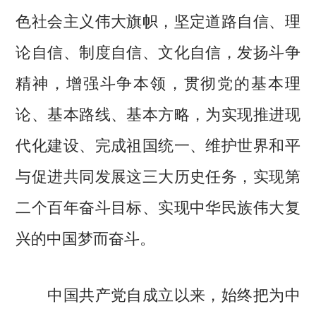
色社会主义伟大旗帜，坚定道路自信、理
论自信、制度自信、文化自信，发扬斗争
精神，增强斗争本领，贯彻党的基本理
论、基本路线、基本方略，为实现推进现
代化建设、完成祖国统一、维护世界和平
与促进共同发展这三大历史任务，实现第
二个百年奋斗目标、实现中华民族伟大复
兴的中国梦而奋斗。
中国共产党自成立以来，始终把为中