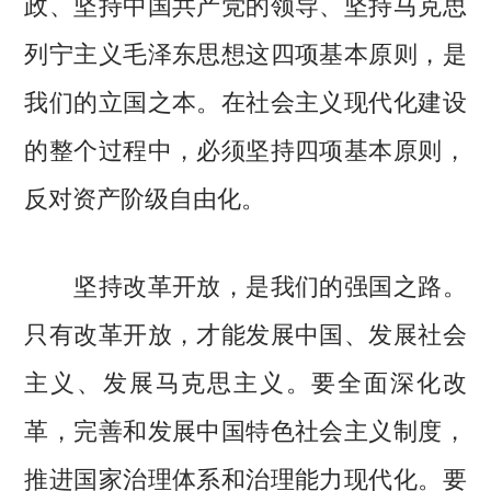
政、坚持中国共产党的领导、坚持马克思
列宁主义毛泽东思想这四项基本原则，是
我们的立国之本。在社会主义现代化建设
的整个过程中，必须坚持四项基本原则，
反对资产阶级自由化。
坚持改革开放，是我们的强国之路。
只有改革开放，才能发展中国、发展社会
主义、发展马克思主义。要全面深化改
革，完善和发展中国特色社会主义制度，
推进国家治理体系和治理能力现代化。要