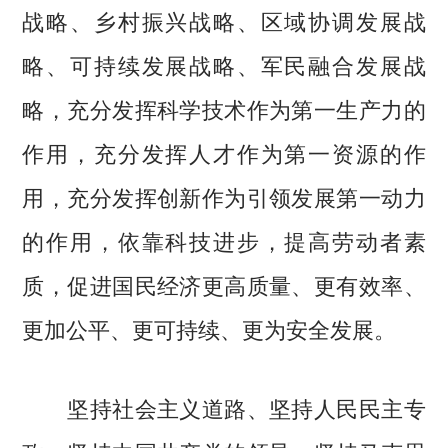
战略、乡村振兴战略、区域协调发展战
略、可持续发展战略、军民融合发展战
略，充分发挥科学技术作为第一生产力的
作用，充分发挥人才作为第一资源的作
用，充分发挥创新作为引领发展第一动力
的作用，依靠科技进步，提高劳动者素
质，促进国民经济更高质量、更有效率、
更加公平、更可持续、更为安全发展。
坚持社会主义道路、坚持人民民主专