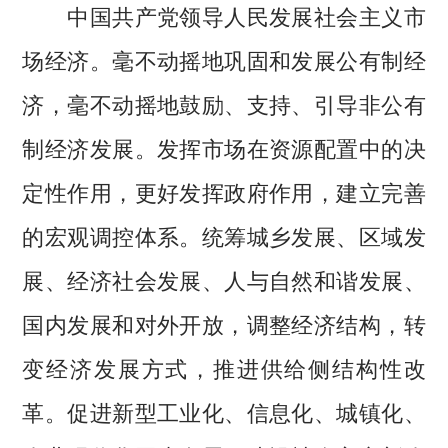
中国共产党领导人民发展社会主义市
场经济。毫不动摇地巩固和发展公有制经
济，毫不动摇地鼓励、支持、引导非公有
制经济发展。发挥市场在资源配置中的决
定性作用，更好发挥政府作用，建立完善
的宏观调控体系。统筹城乡发展、区域发
展、经济社会发展、人与自然和谐发展、
国内发展和对外开放，调整经济结构，转
变经济发展方式，推进供给侧结构性改
革。促进新型工业化、信息化、城镇化、