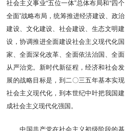
社会主义事业“五位一体”总体布局和“四个
全面”战略布局，统筹推进经济建设、政治
建设、文化建设、社会建设、生态文明建
设，协调推进全面建设社会主义现代化国
家、全面深化改革、全面依法治国、全面
从严治党。新时代新征程，经济和社会发
展的战略目标是，到二〇三五年基本实现
社会主义现代化，到本世纪中叶把我国建
成社会主义现代化强国。
中国共产党在社会主义初级阶段的基