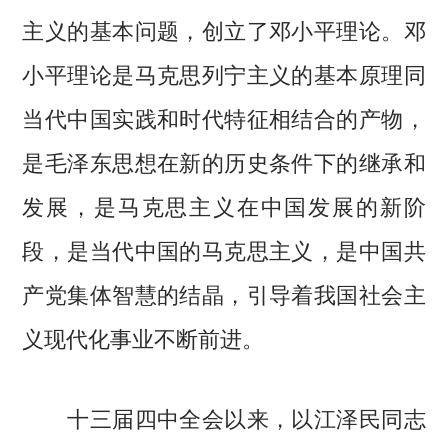
主义的基本问题，创立了邓小平理论。邓
小平理论是马克思列宁主义的基本原理同
当代中国实践和时代特征相结合的产物，
是毛泽东思想在新的历史条件下的继承和
发展，是马克思主义在中国发展的新阶
段，是当代中国的马克思主义，是中国共
产党集体智慧的结晶，引导着我国社会主
义现代化事业不断前进。
十三届四中全会以来，以江泽民同志