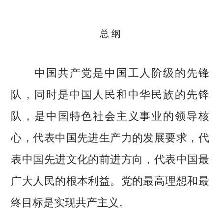
总 纲
中国共产党是中国工人阶级的先锋
队，同时是中国人民和中华民族的先锋
队，是中国特色社会主义事业的领导核
心，代表中国先进生产力的发展要求，代
表中国先进文化的前进方向，代表中国最
广大人民的根本利益。党的最高理想和最
终目标是实现共产主义。