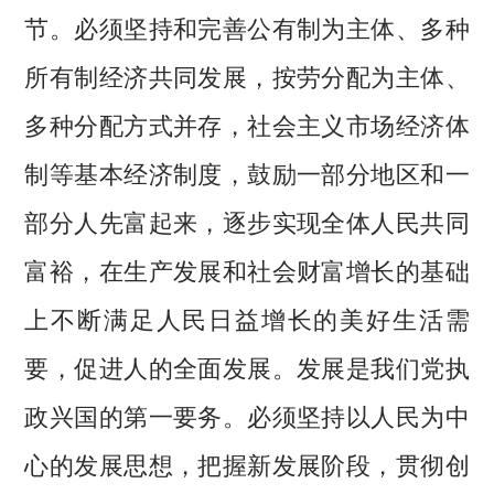
节。必须坚持和完善公有制为主体、多种
所有制经济共同发展，按劳分配为主体、
多种分配方式并存，社会主义市场经济体
制等基本经济制度，鼓励一部分地区和一
部分人先富起来，逐步实现全体人民共同
富裕，在生产发展和社会财富增长的基础
上不断满足人民日益增长的美好生活需
要，促进人的全面发展。发展是我们党执
政兴国的第一要务。必须坚持以人民为中
心的发展思想，把握新发展阶段，贯彻创