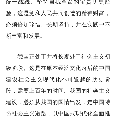
统一战线、坚持自我革命的宝贵历史经
验，这是党和人民共同创造的精神财富，
必须倍加珍惜、长期坚持，并在实践中不
断丰富和发展。
我国正处于并将长期处于社会主义初
级阶段。这是在原本经济文化落后的中国
建设社会主义现代化不可逾越的历史阶
段，需要上百年的时间。我国的社会主义
建设，必须从我国的国情出发，走中国特
色社会主义道路，以中国式现代化全面推