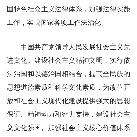
国特色社会主义法律体系，加强法律实施
工作，实现国家各项工作法治化。
中国共产党领导人民发展社会主义先
进文化。建设社会主义精神文明，实行依
法治国和以德治国相结合，提高全民族的
思想道德素质和科学文化素质，为改革开
放和社会主义现代化建设提供强大的思想
保证、精神动力和智力支持，建设社会主
义文化强国。加强社会主义核心价值体系