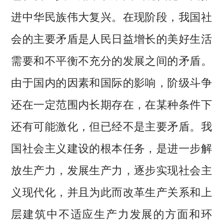
进中华民族伟大复兴。在现阶段，我国社
会的主要矛盾是人民日益增长的美好生活
需要和不平衡不充分的发展之间的矛盾。
由于国内的因素和国际的影响，阶级斗争
还在一定范围内长期存在，在某种条件下
还有可能激化，但已经不是主要矛盾。我
国社会主义建设的根本任务，是进一步解
放生产力，发展生产力，逐步实现社会主
义现代化，并且为此而改革生产关系和上
层建筑中不适应生产力发展的方面和环