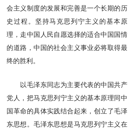
会主义制度的发展和完善是一个长期的历
史过程。坚持马克思列宁主义的基本原
理，走中国人民自愿选择的适合中国国情
的道路，中国的社会主义事业必将取得最
终的胜利。
以毛泽东同志为主要代表的中国共产
党人，把马克思列宁主义的基本原理同中
国革命的具体实践结合起来，创立了毛泽
东思想。毛泽东思想是马克思列宁主义在