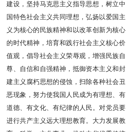
建设，坚持马克思主义指导思想，树立中
国特色社会主义共同理想，弘扬以爱国主
义为核心的民族精神和以改革创新为核心
的时代精神，培育和践行社会主义核心价
值观，倡导社会主义荣辱观，增强民族自
尊、自信和自强精神，抵御资本主义和封
建主义腐朽思想的侵蚀，扫除各种社会丑
恶现象，努力使我国人民成为有理想、有
道德、有文化、有纪律的人民。对党员要
进行共产主义远大理想教育。大力发展教