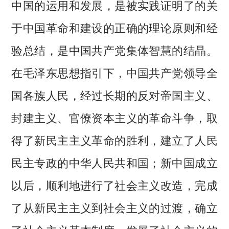
中国的运用和发展，是被实践证明了的关
于中国革命和建设的正确的理论原则和经
验总结，是中国共产党集体智慧的结晶。
在毛泽东思想指引下，中国共产党领导全
国各族人民，经过长期的反对帝国主义、
封建主义、官僚资本主义的革命斗争，取
得了新民主主义革命的胜利，建立了人民
民主专政的中华人民共和国；新中国成立
以后，顺利地进行了社会主义改造，完成
了从新民主主义到社会主义的过渡，确立