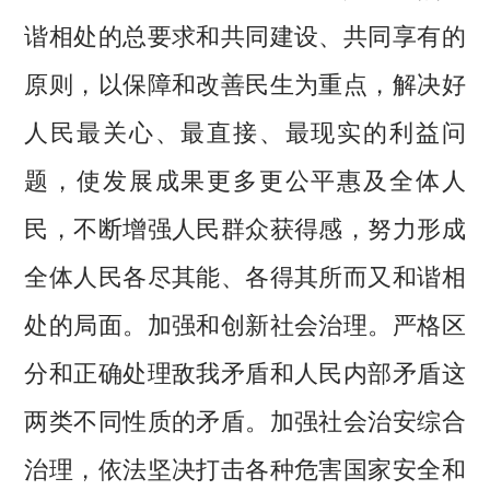
谐相处的总要求和共同建设、共同享有的
原则，以保障和改善民生为重点，解决好
人民最关心、最直接、最现实的利益问
题，使发展成果更多更公平惠及全体人
民，不断增强人民群众获得感，努力形成
全体人民各尽其能、各得其所而又和谐相
处的局面。加强和创新社会治理。严格区
分和正确处理敌我矛盾和人民内部矛盾这
两类不同性质的矛盾。加强社会治安综合
治理，依法坚决打击各种危害国家安全和