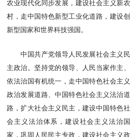
农业现代化同步发展，建设社会主义新农
村，走中国特色新型工业化道路，建设创
新型国家和世界科技强国。
中国共产党领导人民发展社会主义民
主政治。坚持党的领导、人民当家作主、
依法治国有机统一，走中国特色社会主义
政治发展道路、中国特色社会主义法治道
路，扩大社会主义民主，建设中国特色社
会主义法治体系，建设社会主义法治国
家，巩固人民民主专政，建设社会主义政