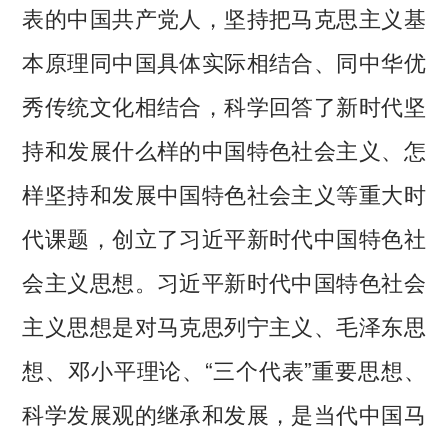
表的中国共产党人，坚持把马克思主义基
本原理同中国具体实际相结合、同中华优
秀传统文化相结合，科学回答了新时代坚
持和发展什么样的中国特色社会主义、怎
样坚持和发展中国特色社会主义等重大时
代课题，创立了习近平新时代中国特色社
会主义思想。习近平新时代中国特色社会
主义思想是对马克思列宁主义、毛泽东思
想、邓小平理论、“三个代表”重要思想、
科学发展观的继承和发展，是当代中国马