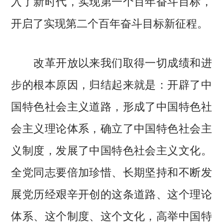
入了新时代，实现第一个百年奋斗目标，
开启了实现第二个百年奋斗目标新征程。
改革开放以来我们取得一切成绩和进
步的根本原因，归结起来就是：开辟了中
国特色社会主义道路，形成了中国特色社
会主义理论体系，确立了中国特色社会主
义制度，发展了中国特色社会主义文化。
全党同志要倍加珍惜、长期坚持和不断发
展党历经艰辛开创的这条道路、这个理论
体系、这个制度、这个文化，高举中国特