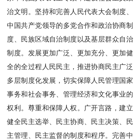
治文明。坚持和完善人民代表大会制度、
中国共产党领导的多党合作和政治协商制
度、民族区域自治制度以及基层群众自治
制度。发展更加广泛、更加充分、更加健
全的全过程人民民主，推进协商民主广泛
多层制度化发展，切实保障人民管理国家
事务和社会事务、管理经济和文化事业的
权利。尊重和保障人权。广开言路，建立
健全民主选举、民主协商、民主决策、民
主管理、民主监督的制度和程序。完善中