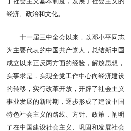
了社会主义基本制度，发展了社会主义的
经济、政治和文化。
十一届三中全会以来，以邓小平同志
为主要代表的中国共产党人，总结新中国
成立以来正反两方面的经验，解放思想，
实事求是，实现全党工作中心向经济建设
的转移，实行改革开放，开辟了社会主义
事业发展的新时期，逐步形成了建设中国
特色社会主义的路线、方针、政策，阐明
了在中国建设社会主义、巩固和发展社会