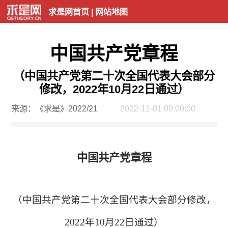
求是网首页
|
网站地图
中国共产党章程
（中国共产党第二十次全国代表大会部分
修改，2022年10月22日通过）
来源：《求是》2022/21
2022-11-01 09:00:00
中国共产党章程
（中国共产党第二十次全国代表大会部分修改，
2022年10月22日通过）