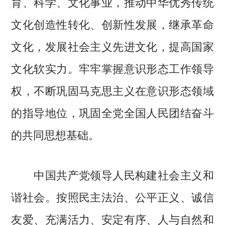
育、科学、文化事业，推动中华优秀传统
文化创造性转化、创新性发展，继承革命
文化，发展社会主义先进文化，提高国家
文化软实力。牢牢掌握意识形态工作领导
权，不断巩固马克思主义在意识形态领域
的指导地位，巩固全党全国人民团结奋斗
的共同思想基础。
中国共产党领导人民构建社会主义和
谐社会。按照民主法治、公平正义、诚信
友爱、充满活力、安定有序、人与自然和