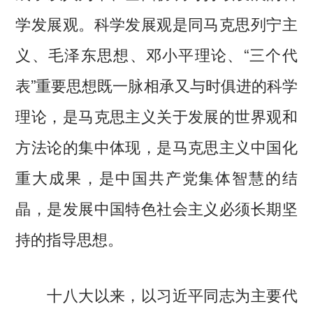
学发展观。科学发展观是同马克思列宁主
义、毛泽东思想、邓小平理论、“三个代
表”重要思想既一脉相承又与时俱进的科学
理论，是马克思主义关于发展的世界观和
方法论的集中体现，是马克思主义中国化
重大成果，是中国共产党集体智慧的结
晶，是发展中国特色社会主义必须长期坚
持的指导思想。
十八大以来，以习近平同志为主要代