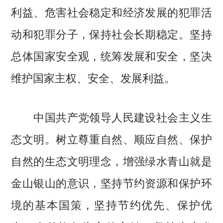
利益、危害社会稳定和经济发展的犯罪活
动和犯罪分子，保持社会长期稳定。坚持
总体国家安全观，统筹发展和安全，坚决
维护国家主权、安全、发展利益。
中国共产党领导人民建设社会主义生
态文明。树立尊重自然、顺应自然、保护
自然的生态文明理念，增强绿水青山就是
金山银山的意识，坚持节约资源和保护环
境的基本国策，坚持节约优先、保护优