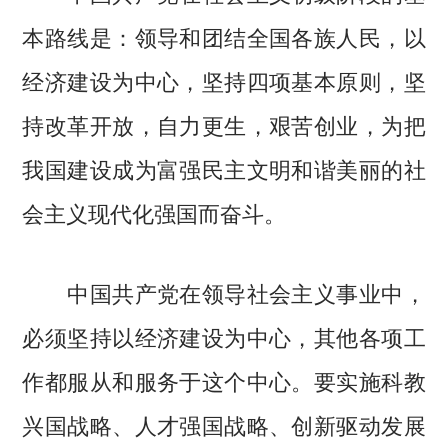
本路线是：领导和团结全国各族人民，以
经济建设为中心，坚持四项基本原则，坚
持改革开放，自力更生，艰苦创业，为把
我国建设成为富强民主文明和谐美丽的社
会主义现代化强国而奋斗。
中国共产党在领导社会主义事业中，
必须坚持以经济建设为中心，其他各项工
作都服从和服务于这个中心。要实施科教
兴国战略、人才强国战略、创新驱动发展