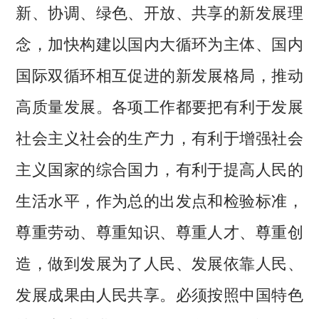
新、协调、绿色、开放、共享的新发展理
念，加快构建以国内大循环为主体、国内
国际双循环相互促进的新发展格局，推动
高质量发展。各项工作都要把有利于发展
社会主义社会的生产力，有利于增强社会
主义国家的综合国力，有利于提高人民的
生活水平，作为总的出发点和检验标准，
尊重劳动、尊重知识、尊重人才、尊重创
造，做到发展为了人民、发展依靠人民、
发展成果由人民共享。必须按照中国特色