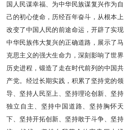
国人民谋幸福、为中华民族谋复兴作为自
己的初心使命，历经百年奋斗，从根本上
改变了中国人民的前途命运，开辟了实现
中华民族伟大复兴的正确道路，展示了马
克思主义的强大生命力，深刻影响了世界
历史进程，锻造了走在时代前列的中国共
产党。经过长期实践，积累了坚持党的领
导、坚持人民至上、坚持理论创新、坚持
独立自主、坚持中国道路、坚持胸怀天
下、坚持开拓创新、坚持敢于斗争、坚持