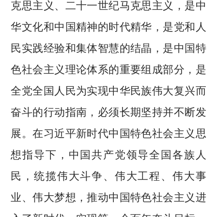
克思主义、二十一世纪马克思主义，是中
华文化和中国精神的时代精华，是党和人
民实践经验和集体智慧的结晶，是中国特
色社会主义理论体系的重要组成部分，是
全党全国人民为实现中华民族伟大复兴而
奋斗的行动指南，必须长期坚持并不断发
展。在习近平新时代中国特色社会主义思
想指导下，中国共产党领导全国各族人
民，统揽伟大斗争、伟大工程、伟大事
业、伟大梦想，推动中国特色社会主义进