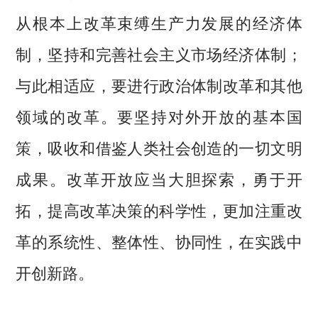
从根本上改革束缚生产力发展的经济体
制，坚持和完善社会主义市场经济体制；
与此相适应，要进行政治体制改革和其他
领域的改革。要坚持对外开放的基本国
策，吸收和借鉴人类社会创造的一切文明
成果。改革开放应当大胆探索，勇于开
拓，提高改革决策的科学性，更加注重改
革的系统性、整体性、协同性，在实践中
开创新路。