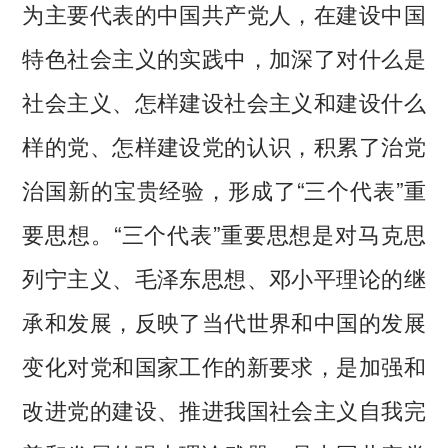
为主要代表的中国共产党人，在建设中国
特色社会主义的实践中，加深了对什么是
社会主义、怎样建设社会主义和建设什么
样的党、怎样建设党的认识，积累了治党
治国新的宝贵经验，形成了“三个代表”重
要思想。“三个代表”重要思想是对马克思
列宁主义、毛泽东思想、邓小平理论的继
承和发展，反映了当代世界和中国的发展
变化对党和国家工作的新要求，是加强和
改进党的建设、推进我国社会主义自我完