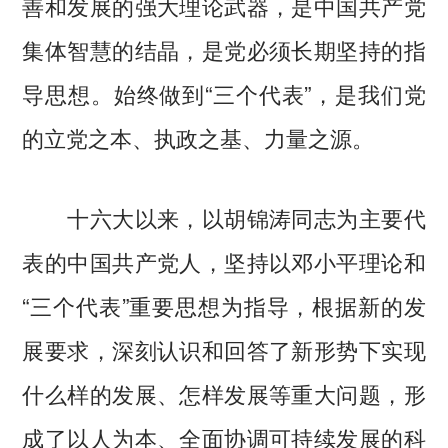
善和发展的强大理论武器，是中国共产党
集体智慧的结晶，是党必须长期坚持的指
导思想。始终做到“三个代表”，是我们党
的立党之本、执政之基、力量之源。
十六大以来，以胡锦涛同志为主要代
表的中国共产党人，坚持以邓小平理论和
“三个代表”重要思想为指导，根据新的发
展要求，深刻认识和回答了新形势下实现
什么样的发展、怎样发展等重大问题，形
成了以人为本、全面协调可持续发展的科