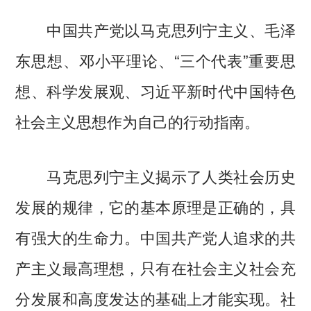
中国共产党以马克思列宁主义、毛泽
东思想、邓小平理论、“三个代表”重要思
想、科学发展观、习近平新时代中国特色
社会主义思想作为自己的行动指南。
马克思列宁主义揭示了人类社会历史
发展的规律，它的基本原理是正确的，具
有强大的生命力。中国共产党人追求的共
产主义最高理想，只有在社会主义社会充
分发展和高度发达的基础上才能实现。社