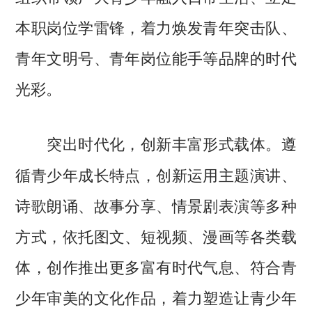
本职岗位学雷锋，着力焕发青年突击队、
青年文明号、青年岗位能手等品牌的时代
光彩。
遵
突出时代化，创新丰富形式载体。
循青少年成长特点，创新运用主题演讲、
诗歌朗诵、故事分享、情景剧表演等多种
方式，依托图文、短视频、漫画等各类载
体，创作推出更多富有时代气息、符合青
少年审美的文化作品，着力塑造让青少年