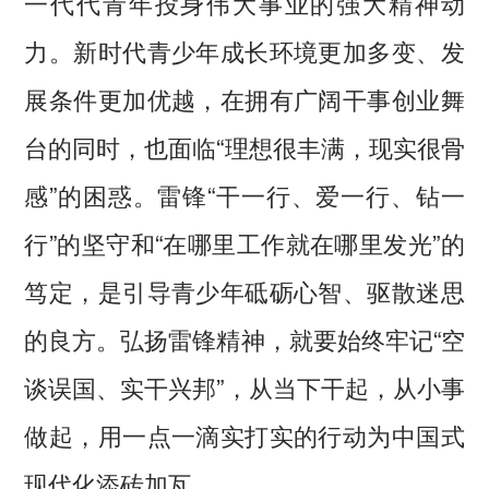
一代代青年投身伟大事业的强大精神动
力。新时代青少年成长环境更加多变、发
展条件更加优越，在拥有广阔干事创业舞
台的同时，也面临“理想很丰满，现实很骨
感”的困惑。雷锋“干一行、爱一行、钻一
行”的坚守和“在哪里工作就在哪里发光”的
笃定，是引导青少年砥砺心智、驱散迷思
的良方。弘扬雷锋精神，就要始终牢记“空
谈误国、实干兴邦”，从当下干起，从小事
做起，用一点一滴实打实的行动为中国式
现代化添砖加瓦。