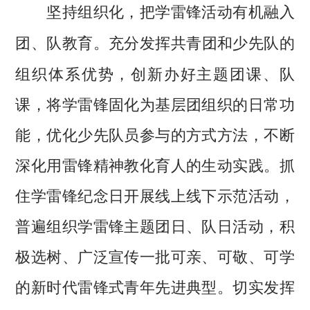
坚持组织化，把学雷锋活动有机融入
充分发挥共青团和少先队的
团、队教育。
组织体系优势，创新办好主题团课、队
课，将学雷锋固化为基层团组织的日常功
能，优化少先队员参与的方式方法，不断
深化用雷锋精神教化育人的生动实践。抓
住学雷锋纪念日开展线上线下示范活动，
普遍组织学雷锋主题团日、队日活动，积
极选树、广泛宣传一批可亲、可敬、可学
的新时代雷锋式青年先进典型。切实发挥