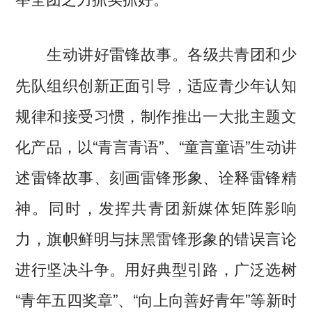
各级共青团和少
生动讲好雷锋故事。
先队组织创新正面引导，适应青少年认知
规律和接受习惯，制作推出一大批主题文
化产品，以“青言青语”、“童言童语”生动讲
述雷锋故事、刻画雷锋形象、诠释雷锋精
神。同时，发挥共青团新媒体矩阵影响
力，旗帜鲜明与抹黑雷锋形象的错误言论
进行坚决斗争。用好典型引路，广泛选树
“青年五四奖章”、“向上向善好青年”等新时