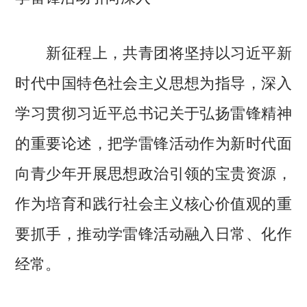
新征程上，共青团将坚持以习近平新
时代中国特色社会主义思想为指导，深入
学习贯彻习近平总书记关于弘扬雷锋精神
的重要论述，把学雷锋活动作为新时代面
向青少年开展思想政治引领的宝贵资源，
作为培育和践行社会主义核心价值观的重
要抓手，推动学雷锋活动融入日常、化作
经常。