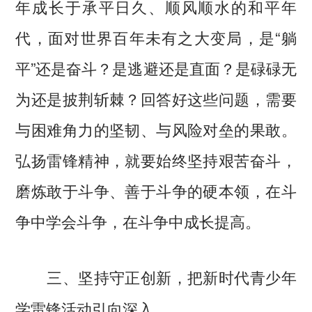
年成长于承平日久、顺风顺水的和平年
代，面对世界百年未有之大变局，是“躺
平”还是奋斗？是逃避还是直面？是碌碌无
为还是披荆斩棘？回答好这些问题，需要
与困难角力的坚韧、与风险对垒的果敢。
弘扬雷锋精神，就要始终坚持艰苦奋斗，
磨炼敢于斗争、善于斗争的硬本领，在斗
争中学会斗争，在斗争中成长提高。
三、坚持守正创新，把新时代青少年
学雷锋活动引向深入