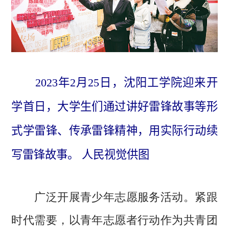
2023年2月25日，沈阳工学院迎来开
学首日，大学生们通过讲好雷锋故事等形
式学雷锋、传承雷锋精神，用实际行动续
写雷锋故事。 人民视觉供图
紧跟
广泛开展青少年志愿服务活动。
时代需要，以青年志愿者行动作为共青团