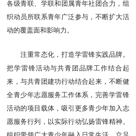
各级青联、学联和团属青年社团合力，组
织动员所联系青年广泛参与，不断扩大活
动的覆盖面和影响力。
注重常态化，打造学雷锋实践品牌。
把学雷锋活动与共青团品牌工作结合起
来，与共青团建功行动结合起来，不断健
全青少年志愿服务工作体系，完善学雷锋
活动的项目载体，吸引更多青少年加入志
愿服务行列，以实际行动弘扬雷锋精神。
组织带领广大青少年融入日常生活、立足