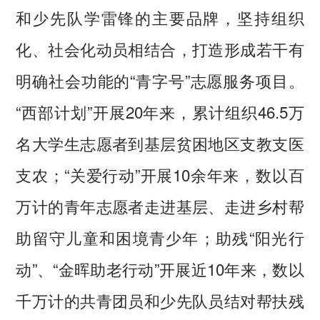
和少先队学雷锋的主要品牌，坚持组织
化、社会化动员相结合，打造形成若干有
明确社会功能的“青字号”志愿服务项目。
“西部计划”开展20年来，累计组织46.5万
名大学生志愿者到基层贫困地区支教支医
支农；“关爱行动”开展10余年来，数以百
万计的青年志愿者走进基层、走进乡村帮
助留守儿童和困境青少年；助残“阳光行
动”、“金晖助老行动”开展近10年来，数以
千万计的共青团员和少先队员结对帮扶残