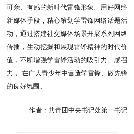
可亲、有感的新时代雷锋形象。用好网络
新媒体手段，精心策划学雷锋网络话题活
动，通过搭建社交媒体场景开展系列网络
传播，生动挖掘和展现雷锋精神的时代价
值，不断增强学雷锋活动的吸引力、感召
力， 在广大青少年中营造学雷锋、做先锋
的良好氛围。
作者：共青团中央书记处第一书记