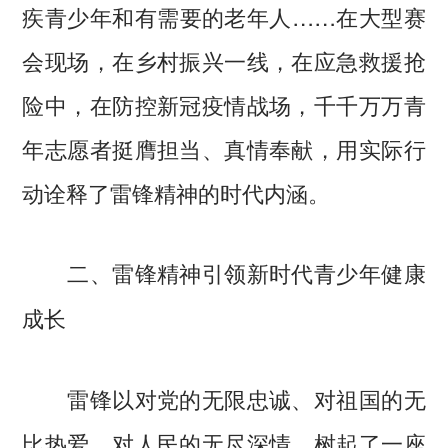
疾青少年和有需要的老年人……在大型赛
会现场，在乡村振兴一线，在应急救援抢
险中，在防控新冠疫情战场，千千万万青
年志愿者挺膺担当、真情奉献，用实际行
动诠释了雷锋精神的时代内涵。
二、雷锋精神引领新时代青少年健康
成长
雷锋以对党的无限忠诚、对祖国的无
比热爱、对人民的无尽深情，树起了一座