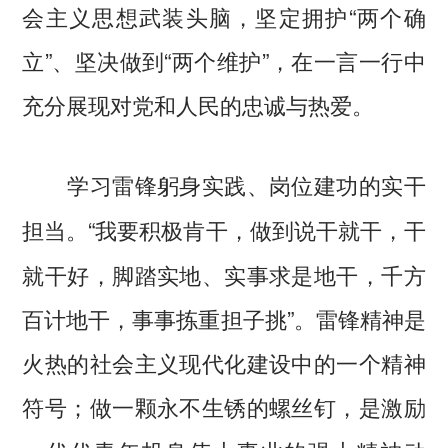
会主义思想武装头脑，坚定拥护“两个确
立”、坚决做到“两个维护”，在一言一行中
充分展现对党和人民的忠诚与热爱。
学习雷锋躬身实践、岗位建功的实干
“我要积极肯干，做到说干就干，干
担当。
就干好，脚踏实地、实事求是地干，千方
百计地干，事事拣重担子挑”。雷锋精神是
火热的社会主义现代化建设中的一个精神
符号；做一颗永不生锈的螺丝钉，是激励