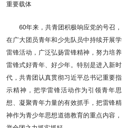
重要载体
60年来，共青团积极响应党的号召，
在广大团员青年和少先队员中持续开展学
雷锋活动，广泛弘扬雷锋精神，努力培养
雷锋式好青年、好少年。特别是进入新时
代，共青团认真贯彻习近平总书记重要指
示精神，把学雷锋活动作为引领青年思
想、凝聚青年力量的有效抓手，把雷锋精
神作为青少年思想道德教育的重点内容，
举全团之力抓实抓好。