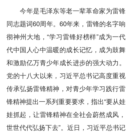
今年是毛泽东等老一辈革命家为雷锋
同志题词60周年。60年来，雷锋的名字响
彻神州大地，“学习雷锋好榜样”成为一代
代中国人心中温暖的成长记忆，成为鼓舞
和激励亿万青少年成长进步的强大动力。
党的十八大以来，习近平总书记高度重视
传承弘扬雷锋精神，对青少年学习践行雷
锋精神提出一系列重要要求，指出“要从娃
娃抓起，让雷锋精神在全社会蔚然成风，
世世代代弘扬下去”。近日，习近平总书记