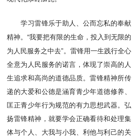
学习雷锋乐于助人、公而忘私的奉献
“我要把有限的生命，投入到无限的
精神。
为人民服务之中去”。雷锋用一生践行全心
全意为人民服务的诺言，体现了崇高的人
生追求和高尚的道德品质。雷锋精神所传
递的大爱和公德是涵育青少年道德修养、
匡正青少年行为规范的有力思想武器。弘
扬雷锋精神，就要学会正确看待和处理集
体与个人、大我与小我、利他与利己的关