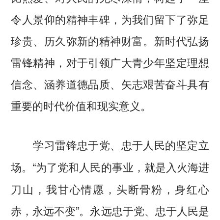
令人景仰的精神丰碑，为我们留下了弥足
珍贵、历久弥新的精神财富。新时代弘扬
雷锋精神，对于引领广大青少年坚定理想
信念、涵养道德品质、矢志艰苦奋斗具有
重要的时代价值和现实意义。
学习雷锋忠于党、忠于人民的坚定立
“为了党和人民的事业，就是入火海进
场。
刀山，我甘心情愿，头断骨粉，身红心
赤，永远不变”。永远忠于党、忠于人民是