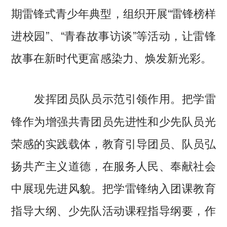
期雷锋式青少年典型，组织开展“雷锋榜样
进校园”、“青春故事访谈”等活动，让雷锋
故事在新时代更富感染力、焕发新光彩。
把学雷
发挥团员队员示范引领作用。
锋作为增强共青团员先进性和少先队员光
荣感的实践载体，教育引导团员、队员弘
扬共产主义道德，在服务人民、奉献社会
中展现先进风貌。把学雷锋纳入团课教育
指导大纲、少先队活动课程指导纲要，作