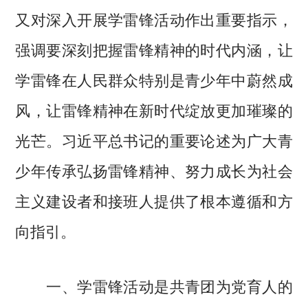
又对深入开展学雷锋活动作出重要指示，
强调要深刻把握雷锋精神的时代内涵，让
学雷锋在人民群众特别是青少年中蔚然成
风，让雷锋精神在新时代绽放更加璀璨的
光芒。习近平总书记的重要论述为广大青
少年传承弘扬雷锋精神、努力成长为社会
主义建设者和接班人提供了根本遵循和方
向指引。
一、学雷锋活动是共青团为党育人的