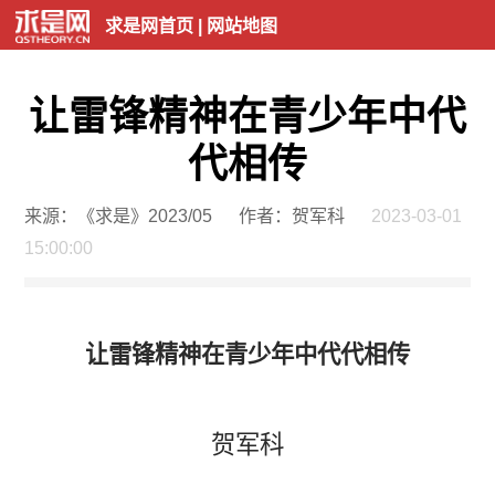
求是网首页
|
网站地图
让雷锋精神在青少年中代
代相传
来源：《求是》2023/05
作者：贺军科
2023-03-01
15:00:00
让雷锋精神在青少年中代代相传
贺军科