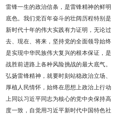
雷锋一生的政治信条，是雷锋精神的鲜明
底色。我们党百年奋斗的壮阔历程特别是
新时代十年的伟大实践有力证明，无论过
去、现在、将来，坚持党的全面领导始终
是实现中华民族伟大复兴的根本保证，是
战胜前进路上各种风险挑战的最大底气。
弘扬雷锋精神，就要时刻站稳政治立场、
厚植人民情怀，始终在思想上政治上行动
上同以习近平同志为核心的党中央保持高
度一致，自觉用习近平新时代中国特色社