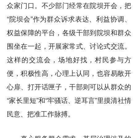
众家门口。不少部门经常在院坝开会，把
“院坝会”作为群众诉求表达、利益协调、
权益保障的平台，各级干部到院坝和群众
围坐在一起，开展家常式、讨论式交流。
这样的交流会，场地好找，村民参与方
便，积极性高，心理上认同，也容易敞开
心扉、打开话匣子，干部则可以从群众的
“家长里短”和“牢骚话、逆耳言”里摸清社情
民意、把准工作脉搏。
基层治理涉及的