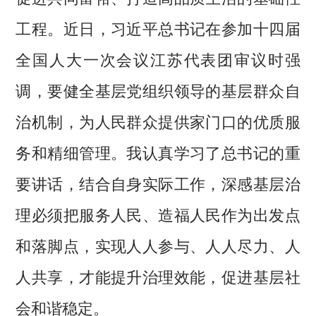
工程。近日，习近平总书记在参加十四届
全国人大一次会议江苏代表团审议时强
调，要健全基层党组织领导的基层群众自
治机制，为人民群众提供家门口的优质服
务和精细管理。我认真学习了总书记的重
要讲话，结合自身实际工作，深感基层治
理必须把服务人民、造福人民作为出发点
和落脚点，实现人人参与、人人尽力、人
人共享，才能提升治理效能，促进基层社
会和谐稳定。