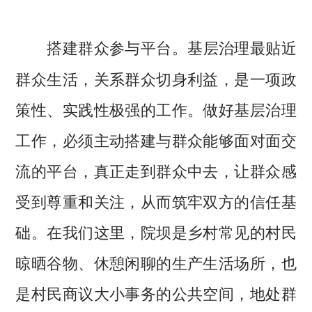
基层治理最贴近
搭建群众参与平台。
群众生活，关系群众切身利益，是一项政
策性、实践性极强的工作。做好基层治理
工作，必须主动搭建与群众能够面对面交
流的平台，真正走到群众中去，让群众感
受到尊重和关注，从而筑牢双方的信任基
础。在我们这里，院坝是乡村常见的村民
晾晒谷物、休憩闲聊的生产生活场所，也
是村民商议大小事务的公共空间，地处群