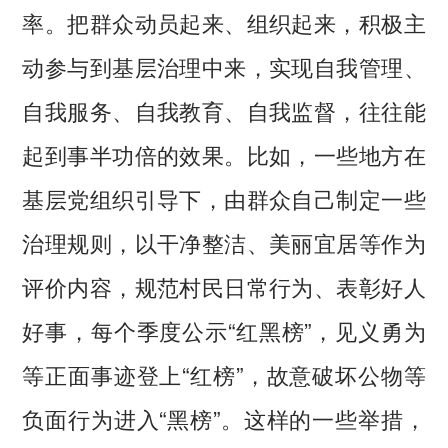
率。把群众动员起来、组织起来，积极主
动参与到基层治理中来，实现自我管理、
自我服务、自我教育、自我监督，往往能
起到事半功倍的效果。比如，一些地方在
基层党组织引导下，由群众自己制定一些
治理规则，以干净整洁、美丽宜居等作为
评价内容，规范村民日常行为、表彰好人
好事，每个季度公示“红黑榜”，见义勇为
等正面事迹登上“红榜”，故意破坏公物等
负面行为进入“黑榜”。这样的一些举措，