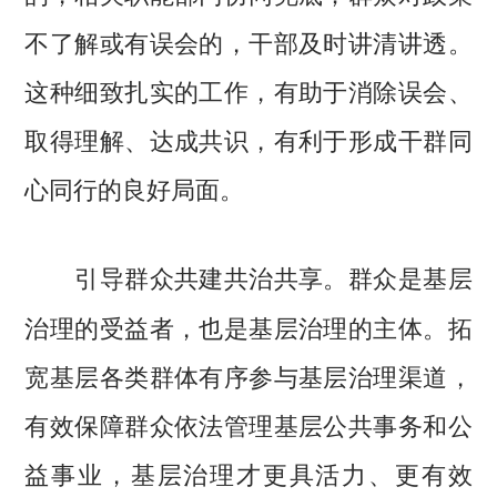
不了解或有误会的，干部及时讲清讲透。
这种细致扎实的工作，有助于消除误会、
取得理解、达成共识，有利于形成干群同
心同行的良好局面。
群众是基层
引导群众共建共治共享。
治理的受益者，也是基层治理的主体。拓
宽基层各类群体有序参与基层治理渠道，
有效保障群众依法管理基层公共事务和公
益事业，基层治理才更具活力、更有效