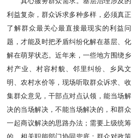
真心服务群众需求。
利益复杂，群众诉求多种多样，必须真正
了解群众最关心最直接最现实的利益问
题，才能及时把矛盾纠纷化解在基层、化
解在萌芽状态。近年来，一些地方围绕乡
村产业、村容村貌、邻里纠纷、乡风文
明、农村水价等，现场听取群众诉求、收
集群众意见，干部点对点认领，能当场解
决的当场解决，不能当场解决的，和群众
一起商议解决的思路办法；需要上级统筹
的，相关职能部门协同兜底；群众对政策