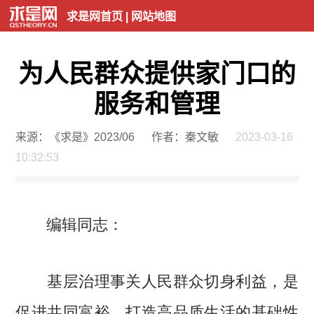
求是网首页
|
网站地图
为人民群众提供家门口的
服务和管理
来源：《求是》2023/06
作者：秦文敏
2023-03-16
10:32:53
编辑同志：
基层治理事关人民群众切身利益，是
促进共同富裕、打造高品质生活的基础性