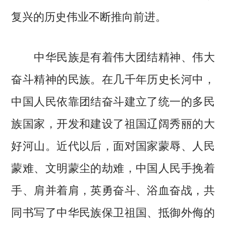
复兴的历史伟业不断推向前进。
中华民族是有着伟大团结精神、伟大
奋斗精神的民族。在几千年历史长河中，
中国人民依靠团结奋斗建立了统一的多民
族国家，开发和建设了祖国辽阔秀丽的大
好河山。近代以后，面对国家蒙辱、人民
蒙难、文明蒙尘的劫难，中国人民手挽着
手、肩并着肩，英勇奋斗、浴血奋战，共
同书写了中华民族保卫祖国、抵御外侮的