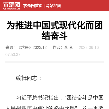
求是网首页
|
网站地图
为推进中国式现代化而团
结奋斗
来源：《求是》2023/12
作者：李 孝
2023-06-16
07:53:37
编辑同志：
习近平总书记指出，“团结奋斗是中国
人民创造历史伟业的必由之路”。这一重要