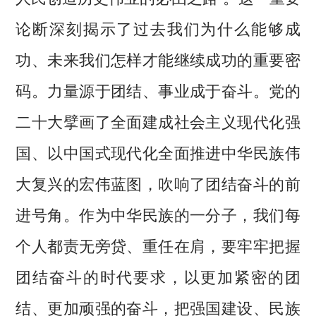
论断深刻揭示了过去我们为什么能够成
功、未来我们怎样才能继续成功的重要密
码。力量源于团结、事业成于奋斗。党的
二十大擘画了全面建成社会主义现代化强
国、以中国式现代化全面推进中华民族伟
大复兴的宏伟蓝图，吹响了团结奋斗的前
进号角。作为中华民族的一分子，我们每
个人都责无旁贷、重任在肩，要牢牢把握
团结奋斗的时代要求，以更加紧密的团
结、更加顽强的奋斗，把强国建设、民族