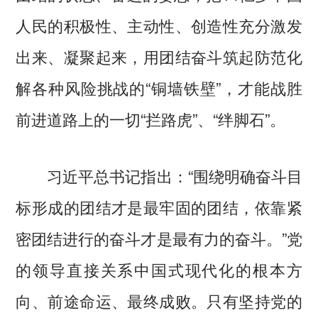
人民的积极性、主动性、创造性充分激发
出来、凝聚起来，用团结奋斗筑起防范化
解各种风险挑战的“铜墙铁壁”，才能战胜
前进道路上的一切“拦路虎”、“绊脚石”。
习近平总书记指出：“围绕明确奋斗目
标形成的团结才是最牢固的团结，依靠紧
密团结进行的奋斗才是最有力的奋斗。”党
的领导直接关系中国式现代化的根本方
向、前途命运、最终成败。只有坚持党的