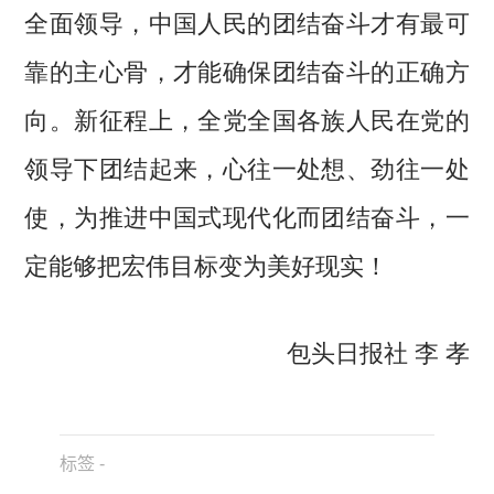
全面领导，中国人民的团结奋斗才有最可
靠的主心骨，才能确保团结奋斗的正确方
向。新征程上，全党全国各族人民在党的
领导下团结起来，心往一处想、劲往一处
使，为推进中国式现代化而团结奋斗，一
定能够把宏伟目标变为美好现实！
包头日报社 李 孝
标签 -