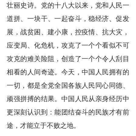
壮丽史诗。党的十八大以来，党和人民一
道拼、一块干、一起奋斗，稳经济、促发
展，战贫困、建小康，控疫情、抗大灾，
应变局、化危机，攻克了一个个看似不可
攻克的难关险阻，创造了一个个令人刮目
相看的人间奇迹。今天，中国人民拥有的
一切，都是全党全国各族人民同心同德、
顽强拼搏的结果。中国人民从亲身经历中
更深刻认识到：能团结奋斗的民族才有前
途，才能立于不败之地。