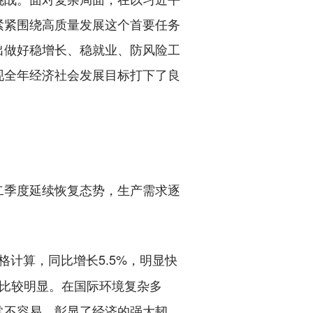
紧紧围绕高质量发展这个首要任务
出做好稳增长、稳就业、防风险工
现全年经济社会发展目标打下了良
季度延续恢复态势，生产需求逐
格计算，同比增长5.5%，明显快
势比较明显。在国际环境复杂多
常不容易，彰显了经济的强大韧