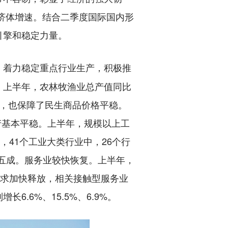
要经济体增速。结合二季度国际国内形
引擎和稳定力量。
，着力稳定重点行业生产，积极推
。上半年，农林牧渔业总产值同比
要，也保障了民生商品价格平稳。
生产基本平稳。上半年，规模以上工
，41个工业大类行业中，26个行
超五成。服务业较快恢复。上半年，
需求加快释放，相关接触型服务业
.6%、15.5%、6.9%。