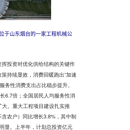
在位于山东烟台的一家工程机械公
发挥投资对优化供给结构的关键作
策持续显效，消费回暖跑出“加速
民服务性消费支出占比稳步提升。
长6.7倍；全国居民人均服务性消
续扩大。重大工程项目建设扎实推
含农户）同比增长3.8%，其中制
用明显。上半年，计划总投资亿元