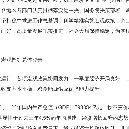
，各地区各部门认真贯彻落实党中央、国务院决策部署，
，坚持稳中求进工作总基调，科学精准实施宏观政策，突
升向好，高质量发展扎实推进，社会大局保持稳定，为实
宏观指标总体改善
行，各项宏观政策协同发力，一季度经济开局良好，二
际收支基本平衡，粮食能源供应保障能力提升。
，上半年国内生产总值（GDP）593034亿元，按不变价
也明显快于过去三年4.5%的年均增速，经济增长回升的态
经济增长动能趋弱的背景下，我国经济增长整体回升，非