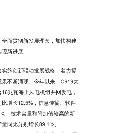
全面贯彻新发展理念，加快构建
实现新进展。
力实施创新驱动发展战略，着力提
果不断涌现。今年以来，C919大
16兆瓦海上风电机组并网发电，
增长12.5%，信息传输、软件
.9%。技术含量和附加值较高的新
同比分别增长89.1%、