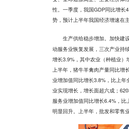
性。一季度，我国GDP同比增长4
势，预计上半年我国经济增速在
加快建
生产供给稳步增加。
动服务业恢复发展，三次产业持
增长3.9%，其中农业（种植业
上半年，猪牛羊禽肉产量同比增长3
业增加值同比增长3.8%，比上年
业实现增长，增长面超六成；62
服务业增加值同比增长6.4%，
明显回升。上半年，批发和零售业、