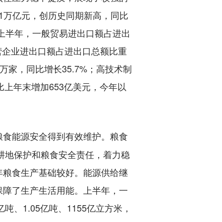
.1万亿元，创历史同期新高，同比
。上半年，一般贸易进出口额占进出
民营企业进出口额占进出口总额比重
万家，同比增长35.7%；高技术制
比上年末增加653亿美元，今年以
粮食能源安全得到有效维护。粮食
实耕地保护和粮食安全责任，着力稳
年粮食生产基础较好。能源供给继
保障了生产生活用能。上半年，一
、1.05亿吨、1155亿立方米，