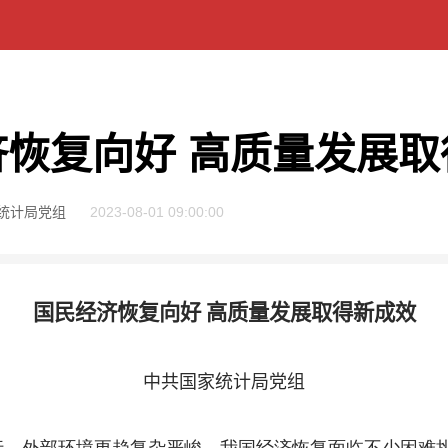
济恢复向好 高质量发展取
统计局党组
2023-08-01 09:00:00
国民经济恢复向好 高质量发展取得新成效
中共国家统计局党组
外部环境更趋复杂严峻，我国经济恢复面临不少困难挑