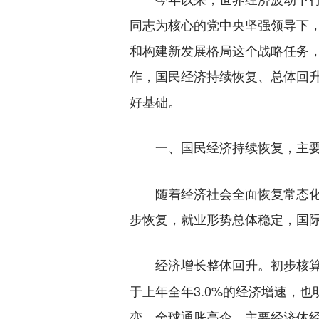
同志为核心的党中央坚强领导下
和构建新发展格局这个战略任务
作，国民经济持续恢复、总体回
好基础。
一、国民经济持续恢复，主要
随着经济社会全面恢复常态化运
步恢复，就业形势总体稳定，国
初步核算
经济增长整体回升。
于上年全年3.0%的经济增速，
变、全球通胀高企、主要经济体