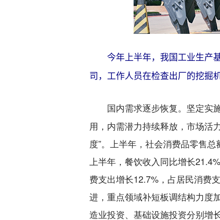
今年上半年，我国工业生产基本平
司，工作人员在检查出厂的挖掘
坚定实
国内需求逐步恢复。
用，内需潜力持续释放，市场活
度”。上半年，社会消费品零售总
上半年，餐饮收入同比增长21.4
费支出增长12.7%，占居民消费
进，重点领域补短板调结构力度加
造业投资、基础设施投资分别增长