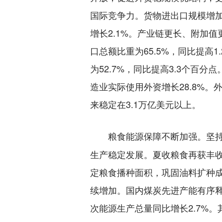
国际竞争力。货物进出口规模增加
增长2.1%。产业链更长、附加
口总额比重为65.5%，同比提高
为52.7%，同比提高3.3个百
造业实际使用外资增长28.8%。
来稳定在3.1万亿美元以上。
坚
粮食能源保障不断加强。
生产稳定发展。夏收粮食再获丰收
定粮食播种面积，巩固油料扩种
续增加。国内煤炭先进产能有序
次能源生产总量同比增长2.7%。