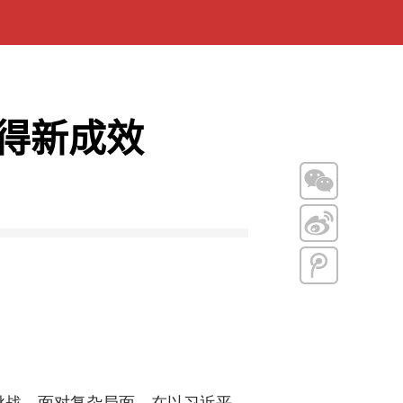
得新成效
战。面对复杂局面，在以习近平