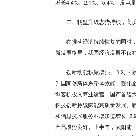
增长4.4%、2.1%、5.4%；发电
二、转型升级态势持续，高
在推动经济持续恢复的同时，各
新发展格局，我国经济发展不仅
面对国
创新动能积聚增强。
升国家创新体系整体效能，强化企
型客机投入商业运营，国产首艘大
科技创新持续赋能高质量发展。新
和信息技术服务业增加值增长12
产品增势良好。上半年，太阳能工