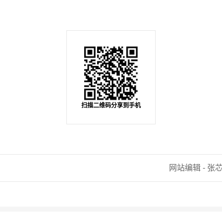
扫描二维码分享到手机
网站编辑 - 张