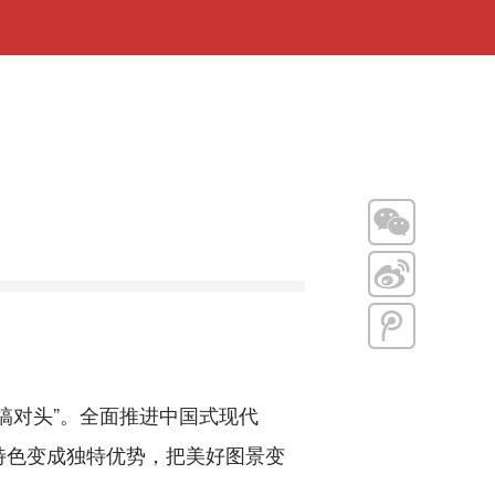
对头”。全面推进中国式现代
特色变成独特优势，把美好图景变