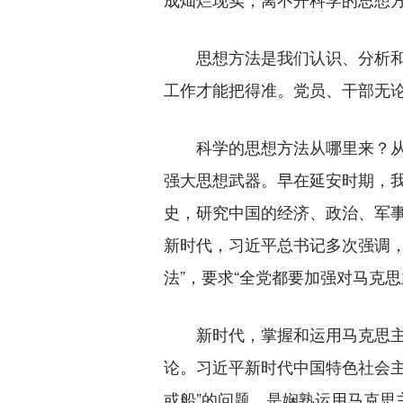
思想方法是我们认识、分析和解
工作才能把得准。党员、干部无
科学的思想方法从哪里来？从马
强大思想武器。早在延安时期，
史，研究中国的经济、政治、军
新时代，习近平总书记多次强调
法”，要求“全党都要加强对马克
新时代，掌握和运用马克思主义
论。习近平新时代中国特色社会主
或船”的问题，是娴熟运用马克思