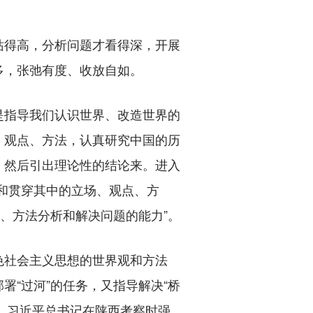
得高，分析问题才看得深，开展
多，张弛有度、收放自如。
指导我们认识世界、改造世界的
、观点、方法，认真研究中国的历
，然后引出理论性的结论来。进入
和贯穿其中的立场、观点、方
、方法分析和解决问题的能力”。
社会主义思想的世界观和方法
“过河”的任务，又指导解决“桥
日，习近平总书记在陕西考察时强