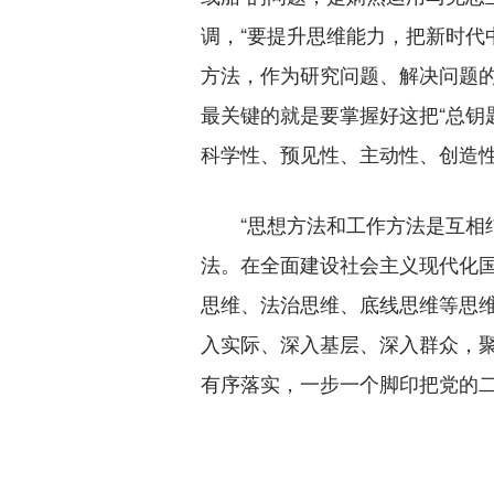
调，“要提升思维能力，把新时
方法，作为研究问题、解决问题的
最关键的就是要掌握好这把“总钥
科学性、预见性、主动性、创造
“思想方法和工作方法是互相结
法。在全面建设社会主义现代化
思维、法治思维、底线思维等思
入实际、深入基层、深入群众，
有序落实，一步一个脚印把党的