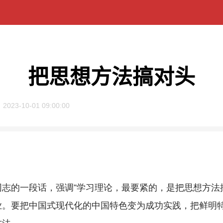
把思想方法搞对头
2023-10-01 09:00:00
的一段话，强调“学习理论，最要紧的，是把思想方法搞
业。要把中国式现代化的中国特色变为成功实践，把鲜明
方法。