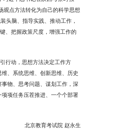
场观点方法转化为自己的科学思想
武装头脑、指导实践、推动工作，
关键、把握政策尺度，增强工作的
引行动，思想方法决定工作方
思维、系统思维、创新思维、历史
察事物、思考问题、谋划工作，深
一项项任务压茬推进、一个个部署
北京教育考试院 赵永生