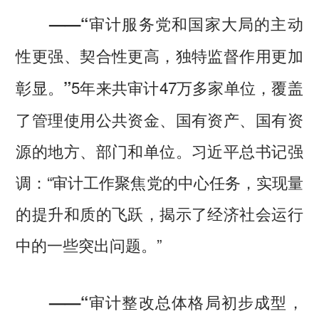
——“审计服务党和国家大局的主动
性更强、契合性更高，独特监督作用更加
5年来共审计47万多家单位，覆盖
彰显。”
了管理使用公共资金、国有资产、国有资
源的地方、部门和单位。习近平总书记强
调：“审计工作聚焦党的中心任务，实现量
的提升和质的飞跃，揭示了经济社会运行
中的一些突出问题。”
——“审计整改总体格局初步成型，