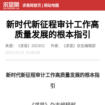
求是网首页
|
网站地图
新时代新征程审计工作高
质量发展的根本指引
来源：《求是》2023/21
作者：《求是》杂志编辑部
2023-10-31 15:06:08
新时代新征程审计工作高质量发展的根本指
引