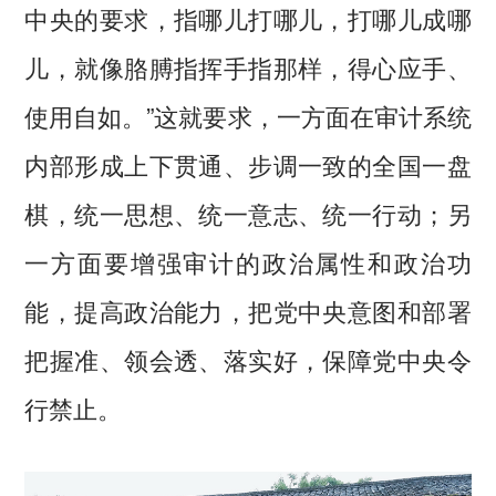
中央的要求，指哪儿打哪儿，打哪儿成哪
儿，就像胳膊指挥手指那样，得心应手、
使用自如。”这就要求，一方面在审计系统
内部形成上下贯通、步调一致的全国一盘
棋，统一思想、统一意志、统一行动；另
一方面要增强审计的政治属性和政治功
能，提高政治能力，把党中央意图和部署
把握准、领会透、落实好，保障党中央令
行禁止。