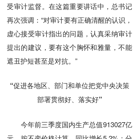
受审计监督。在这篇重要讲话中，总书记
再次强调：“对审计要有正确清醒的认识，
虚心接受审计指出的问题，认真采纳审计
提出的建议，要有这个胸怀和雅量，不能
遮丑护短甚至是对抗。”
“促进各地区、部门和单位把党中央决策
部署贯彻好、落实好”
今年前三季度国内生产总值913027亿
元，按不变价格计算，同比增长5.2%；分