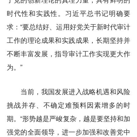
时代性和实践性。习近平总书记明确要
求：“要总结好、运用好党关于新时代审计
工作的理论成果和实践成果，长期坚持并
不断丰富发展，指导审计工作实现更大作
为。”
当前，我国发展进入战略机遇和风险
挑战并存、不确定难预料因素增多的时
期。“形势越是严峻复杂，越是要坚持和加
强党的全面领导，进一步加强和改善党中