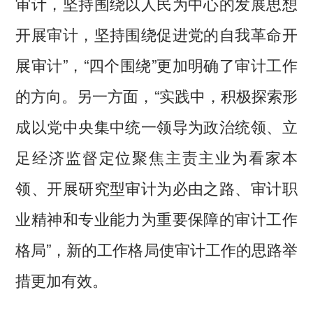
审计，坚持围绕以人民为中心的发展思想
开展审计，坚持围绕促进党的自我革命开
展审计”，“四个围绕”更加明确了审计工作
的方向。另一方面，“实践中，积极探索形
成以党中央集中统一领导为政治统领、立
足经济监督定位聚焦主责主业为看家本
领、开展研究型审计为必由之路、审计职
业精神和专业能力为重要保障的审计工作
格局”，新的工作格局使审计工作的思路举
措更加有效。