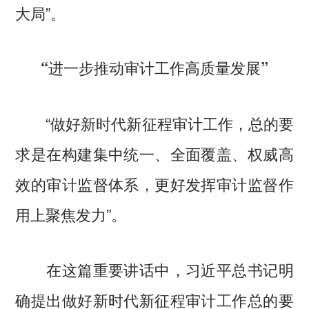
大局”。
“进一步推动审计工作高质量发展”
“做好新时代新征程审计工作，总的要
求是在构建集中统一、全面覆盖、权威高
效的审计监督体系，更好发挥审计监督作
用上聚焦发力”。
在这篇重要讲话中，习近平总书记明
确提出做好新时代新征程审计工作总的要