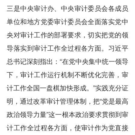
三是中央审计办、中央审计委员会各成员
单位和地方党委审计委员会全面落实党中
央对审计工作的部署要求，切实把党的领
导落实到审计工作全过程各方面。习近平
总书记深刻指出：“在党中央集中统一领导
下，审计工作运行机制不断优化完善，审
计工作全国一盘棋加快形成。”实践充分证
明，通过改革审计管理体制，把“党是最高
政治领导力量”这一根本政治要求贯彻到审
计工作全过程各方面，使审计作为党直接