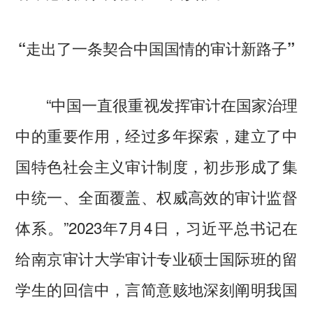
“走出了一条契合中国国情的审计新路子”
“中国一直很重视发挥审计在国家治理
中的重要作用，经过多年探索，建立了中
国特色社会主义审计制度，初步形成了集
中统一、全面覆盖、权威高效的审计监督
体系。”2023年7月4日，习近平总书记在
给南京审计大学审计专业硕士国际班的留
学生的回信中，言简意赅地深刻阐明我国