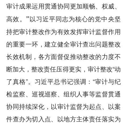
审计成果运用贯通协同更加顺畅、权威、
以习近平同志为核心的党中央坚
高效。”
持把审计整改作为有效发挥审计监督作用
的重要一环，建立健全审计查出问题整改
长效机制，各方面督促推动整改的力度不
断加大，整改责任压得更实，审计整改“动
了真格”。习近平总书记强调：“审计与纪
检监察、巡视巡察、组织人事等监督贯通
协同持续深化，以审计监督为起点、以案
件查办为切入点、以地方主体责任落实为