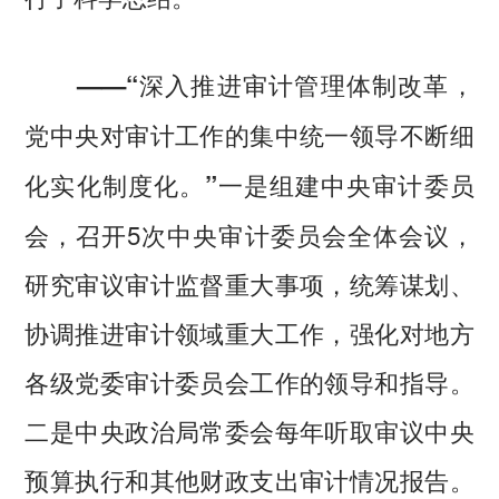
——“深入推进审计管理体制改革，
党中央对审计工作的集中统一领导不断细
一是组建中央审计委员
化实化制度化。”
会，召开5次中央审计委员会全体会议，
研究审议审计监督重大事项，统筹谋划、
协调推进审计领域重大工作，强化对地方
各级党委审计委员会工作的领导和指导。
二是中央政治局常委会每年听取审议中央
预算执行和其他财政支出审计情况报告。