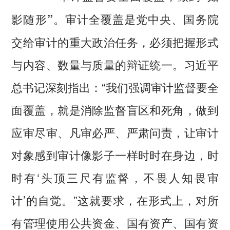
审计全覆盖是党中央、国务院
影随形”。
交给审计的重大政治任务，必须把握形式
与内容、数量与质量的辩证统一。习近平
总书记深刻指出：“我们强调审计监督要全
面覆盖，就是消除监督盲区和死角，做到
应审尽审、凡审必严、严肃问责，让审计
对象感到审计像影子一样时时在身边，时
时有‘头顶三尺有监督，不畏人知畏审
计’的自觉。”这就要求，在形式上，对所
有管理使用公共资金、国有资产、国有资