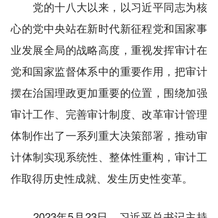
党的十八大以来，以习近平同志为核
心的党中央站在新时代新征程党和国家事
业发展全局的战略高度，重视发挥审计在
党和国家监督体系中的重要作用，把审计
摆在治国理政更加重要的位置，围绕加强
审计工作、完善审计制度、改革审计管理
体制作出了一系列重大决策部署，推动审
计体制实现系统性、整体性重构，审计工
作取得历史性成就、发生历史性变革。
2023年5月23日，习近平总书记主持