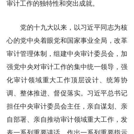
审计工作的独特性和突出成就。
党的十九大以来，以习近平同志为核
心的党中央着眼党和国家事业全局，改革
审计管理体制，组建中央审计委员会，加
强党中央对审计工作的集中统一领导，强
化审计领域重大工作顶层设计、统筹协
调、整体推进、督促落实。习近平总书记
担任中央审计委员会主任，亲自谋划、亲
自部署、亲自推动审计领域重大工作，发
表一系列重要讲话，作出一系列重要指示