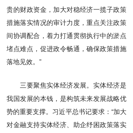
贵的财政资金，加大对稳经济一揽子政策
措施落实情况的审计力度，重点关注政策
间协调配合，着力打通贯彻执行中的淤点
堵点难点，促进政令畅通，确保政策措施
落地见效。”
实体经济是
三要聚焦实体经济发展。
我国发展的本钱，是构筑未来发展战略优
势的重要支撑。习近平总书记要求：“加大
对金融支持实体经济、助企纾困政策落实