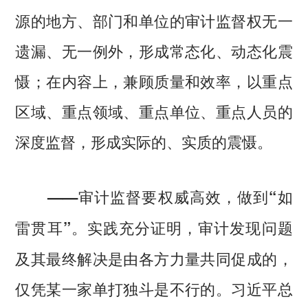
源的地方、部门和单位的审计监督权无一
遗漏、无一例外，形成常态化、动态化震
慑；在内容上，兼顾质量和效率，以重点
区域、重点领域、重点单位、重点人员的
深度监督，形成实际的、实质的震慑。
——审计监督要权威高效，做到“如
实践充分证明，审计发现问题
雷贯耳”。
及其最终解决是由各方力量共同促成的，
仅凭某一家单打独斗是不行的。习近平总