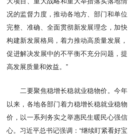
大项目、重大战略和重大举措落实落地情
况的监督力度，推动各地方、部门和单位
完整、准确、全面贯彻新发展理念，加快
构建新发展格局，着力推动高质量发展，
促进解决发展中的不平衡不充分问题，提
高发展质量和效益。”
今年
二要聚焦稳增长稳就业稳物价。
以来，各地各部门着力稳增长稳就业稳物
价，以一系列务实之举惠民生暖民心强信
心。习近平总书记强调：“继续盯紧看好宝