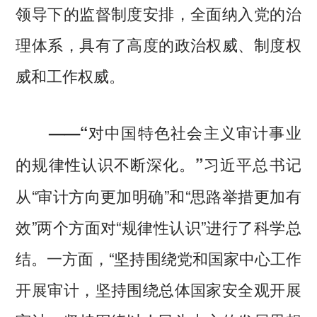
领导下的监督制度安排，全面纳入党的治
理体系，具有了高度的政治权威、制度权
威和工作权威。
——“对中国特色社会主义审计事业
习近平总书记
的规律性认识不断深化。”
从“审计方向更加明确”和“思路举措更加有
效”两个方面对“规律性认识”进行了科学总
结。一方面，“坚持围绕党和国家中心工作
开展审计，坚持围绕总体国家安全观开展