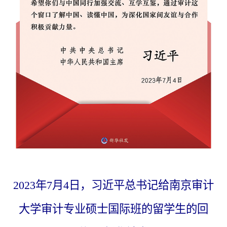
2023年7月4日，习近平总书记给南京审计
大学审计专业硕士国际班的留学生的回