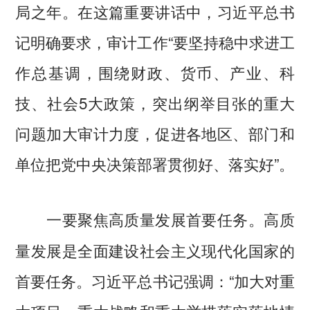
局之年。在这篇重要讲话中，习近平总书
记明确要求，审计工作“要坚持稳中求进工
作总基调，围绕财政、货币、产业、科
技、社会5大政策，突出纲举目张的重大
问题加大审计力度，促进各地区、部门和
单位把党中央决策部署贯彻好、落实好”。
高质
一要聚焦高质量发展首要任务。
量发展是全面建设社会主义现代化国家的
首要任务。习近平总书记强调：“加大对重