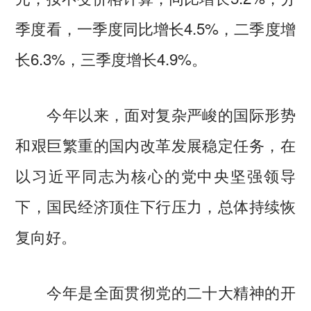
季度看，一季度同比增长4.5%，二季度增
长6.3%，三季度增长4.9%。
今年以来，面对复杂严峻的国际形势
和艰巨繁重的国内改革发展稳定任务，在
以习近平同志为核心的党中央坚强领导
下，国民经济顶住下行压力，总体持续恢
复向好。
今年是全面贯彻党的二十大精神的开