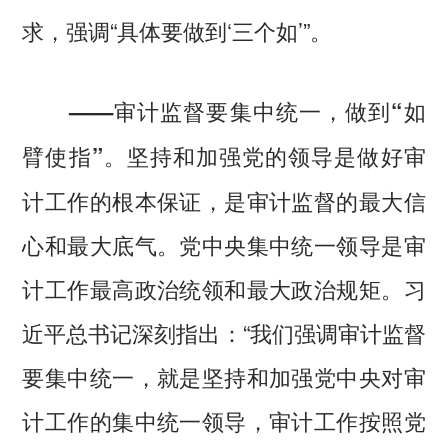
求，强调“具体要做到‘三个如’”。
——审计监督要集中统一，做到“如
坚持和加强党的领导是做好审
臂使指”。
计工作的根本保证，是审计监督的最大信
心和最大底气。党中央集中统一领导是审
计工作最高政治统领和最大政治规矩。习
近平总书记深刻指出：“我们强调审计监督
要集中统一，就是坚持和加强党中央对审
计工作的集中统一领导，审计工作按照党