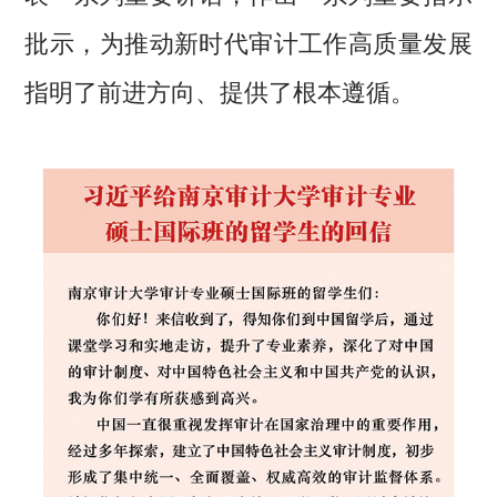
批示，为推动新时代审计工作高质量发展
指明了前进方向、提供了根本遵循。