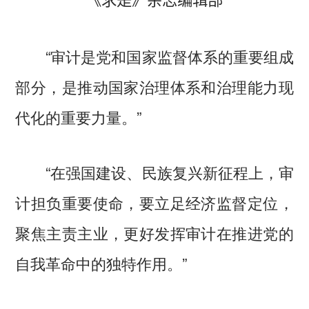
《求是》杂志
编辑部
“审计是党和国家监督体系的重要组成
部分，是推动国家治理体系和治理能力现
代化的重要力量。”
“在强国建设、民族复兴新征程上，审
计担负重要使命，要立足经济监督定位，
聚焦主责主业，更好发挥审计在推进党的
自我革命中的独特作用。”