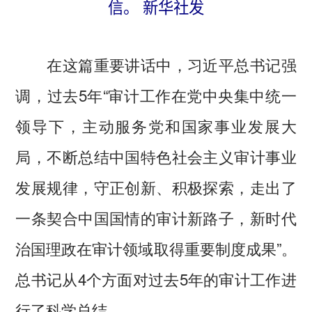
信。 新华社发
在这篇重要讲话中，习近平总书记强
调，过去5年“审计工作在党中央集中统一
领导下，主动服务党和国家事业发展大
局，不断总结中国特色社会主义审计事业
发展规律，守正创新、积极探索，走出了
一条契合中国国情的审计新路子，新时代
治国理政在审计领域取得重要制度成果”。
总书记从4个方面对过去5年的审计工作进
行了科学总结。