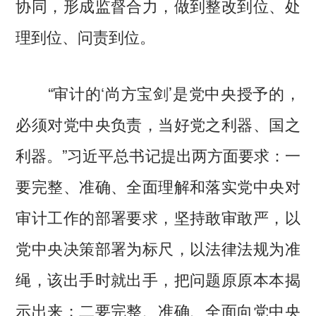
协同，形成监督合力，做到整改到位、处
理到位、问责到位。
“审计的‘尚方宝剑’是党中央授予的，
必须对党中央负责，当好党之利器、国之
利器。”习近平总书记提出两方面要求：一
要完整、准确、全面理解和落实党中央对
审计工作的部署要求，坚持敢审敢严，以
党中央决策部署为标尺，以法律法规为准
绳，该出手时就出手，把问题原原本本揭
示出来；二要完整、准确、全面向党中央