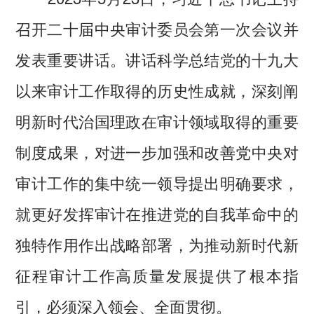
召开二十届中央审计委员会第一次会议并
发表重要讲话。讲话科学总结党的十九大
以来审计工作取得的历史性成就，深刻阐
明新时代治国理政在审计领域取得的重要
制度成果，对进一步加强和改善党中央对
审计工作的集中统一领导提出明确要求，
就更好发挥审计在推进党的自我革命中的
独特作用作出战略部署，为推动新时代新
征程审计工作高质量发展提供了根本指
引，必须深入领会、全面贯彻。