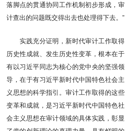
落脚点的贯通协同工作机制初步形成，审
计查出的问题既交得出去也处理得下去。”
实践充分证明，新时代审计工作取得
历史性成就、发生历史性变革，根本在于
有以习近平同志为核心的党中央的坚强领
导，在于有习近平新时代中国特色社会主
义思想的科学指引。审计工作取得的这些
变革和成就，是习近平新时代中国特色社
会主义思想在审计领域的具体实践，彰显
了党的创新理论的真理力量，具有鲜明的