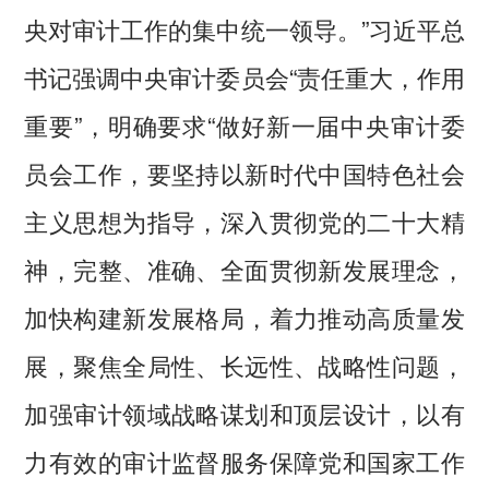
央对审计工作的集中统一领导。”习近平总
书记强调中央审计委员会“责任重大，作用
重要”，明确要求“做好新一届中央审计委
员会工作，要坚持以新时代中国特色社会
主义思想为指导，深入贯彻党的二十大精
神，完整、准确、全面贯彻新发展理念，
加快构建新发展格局，着力推动高质量发
展，聚焦全局性、长远性、战略性问题，
加强审计领域战略谋划和顶层设计，以有
力有效的审计监督服务保障党和国家工作