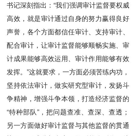
书记深刻指出：“我们强调审计监督要权威
高效，就是审计通过自身的努力赢得良好
声誉，各个方面都信任审计、支持审计、
配合审计，让审计监督能够顺畅实施、审
计成果能够高效运用、审计作用能够有效
发挥。”这就要求，一方面必须苦练内功，
坚持依法审计，做实研究型审计，发扬斗
争精神，增强斗争本领，打造经济监督的
“特种部队”，把问题查准、查深、查透；
另一方面做好审计监督与其他监督的贯通