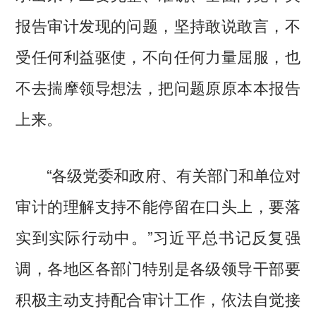
报告审计发现的问题，坚持敢说敢言，不
受任何利益驱使，不向任何力量屈服，也
不去揣摩领导想法，把问题原原本本报告
上来。
“各级党委和政府、有关部门和单位对
审计的理解支持不能停留在口头上，要落
实到实际行动中。”习近平总书记反复强
调，各地区各部门特别是各级领导干部要
积极主动支持配合审计工作，依法自觉接