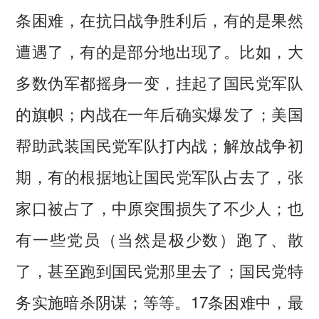
条困难，在抗日战争胜利后，有的是果然
遭遇了，有的是部分地出现了。比如，大
多数伪军都摇身一变，挂起了国民党军队
的旗帜；内战在一年后确实爆发了；美国
帮助武装国民党军队打内战；解放战争初
期，有的根据地让国民党军队占去了，张
家口被占了，中原突围损失了不少人；也
有一些党员（当然是极少数）跑了、散
了，甚至跑到国民党那里去了；国民党特
务实施暗杀阴谋；等等。17条困难中，最