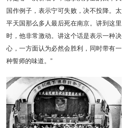
国作例子，表示宁可失败，决不投降。太
平天国那么多人最后死在南京。讲到这里
时，他非常激动。讲这个话是表示一种决
心，一方面认为必然会胜利，同时带有一
种誓师的味道。”