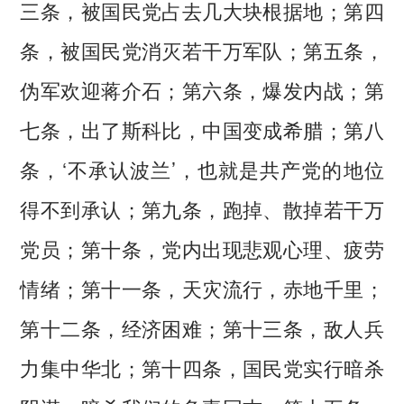
三条，被国民党占去几大块根据地；第四
条，被国民党消灭若干万军队；第五条，
伪军欢迎蒋介石；第六条，爆发内战；第
七条，出了斯科比，中国变成希腊；第八
条，‘不承认波兰’，也就是共产党的地位
得不到承认；第九条，跑掉、散掉若干万
党员；第十条，党内出现悲观心理、疲劳
情绪；第十一条，天灾流行，赤地千里；
第十二条，经济困难；第十三条，敌人兵
力集中华北；第十四条，国民党实行暗杀