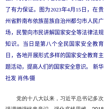
了有力保证。图为2023年4月15日，在贵
州省黔南布依族苗族自治州都匀市人民广
场，民警向市民讲解国家安全等法律法规
知识。当日是第八个全民国家安全教育
日，各地开展形式多样的国家安全教育主
题活动，提高人们的国家安全意识。 新华
社发 肖伟/摄
党的十八大以来，习近平总书记多次
强调增强忧患意识，强化底线思维。2018