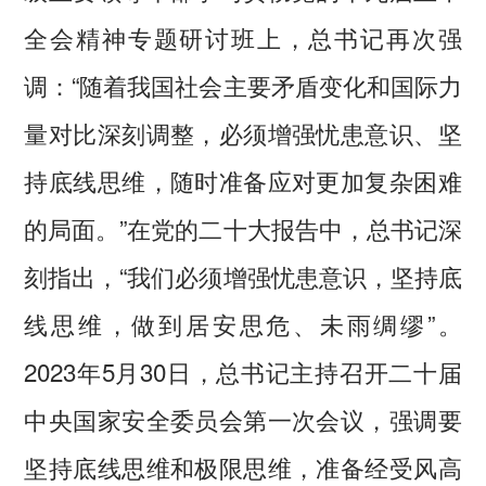
全会精神专题研讨班上，总书记再次强
调：“随着我国社会主要矛盾变化和国际力
量对比深刻调整，必须增强忧患意识、坚
持底线思维，随时准备应对更加复杂困难
的局面。”在党的二十大报告中，总书记深
刻指出，“我们必须增强忧患意识，坚持底
线思维，做到居安思危、未雨绸缪”。
2023年5月30日，总书记主持召开二十届
中央国家安全委员会第一次会议，强调要
坚持底线思维和极限思维，准备经受风高