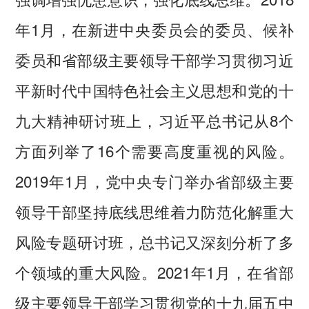
年1月，在新进中央委员会的委员、候补
委员和省部级主要领导干部学习贯彻习近
平新时代中国特色社会主义思想和党的十
九大精神研讨班上，习近平总书记从8个
方面列举了16个需要高度重视的风险。
2019年1月，党中央专门举办省部级主要
领导干部坚持底线思维着力防范化解重大
风险专题研讨班，总书记又深刻分析了多
个领域的重大风险。2021年1月，在省部
级主要领导干部学习贯彻党的十九届五中