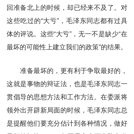
回准备北上的时候，却已经来不及了。对
这些吃过的“大亏”，毛泽东同志都有过具
体的评说。这些“大亏”，无一不是缺少“在
最坏的可能性上建立我们的政策”的结果。
准备最坏的，更有利于争取最好的，
这就是事物的辩证法，也是毛泽东同志一
贯倡导的思想方法和工作方法。在委派将
领外出开辟新局面的时候，毛泽东同志总
是提醒他们要充分估计到各种情况，做好