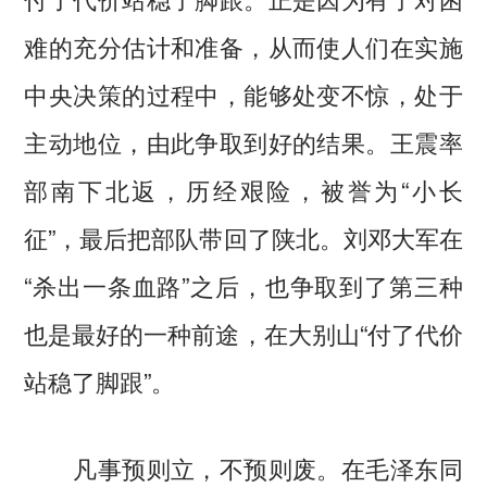
难的充分估计和准备，从而使人们在实施
中央决策的过程中，能够处变不惊，处于
主动地位，由此争取到好的结果。王震率
部南下北返，历经艰险，被誉为“小长
征”，最后把部队带回了陕北。刘邓大军在
“杀出一条血路”之后，也争取到了第三种
也是最好的一种前途，在大别山“付了代价
站稳了脚跟”。
凡事预则立，不预则废。在毛泽东同