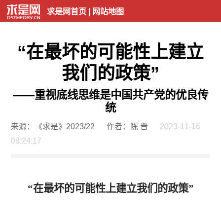
求是网首页
|
网站地图
“在最坏的可能性上建立
我们的政策”
——重视底线思维是中国共产党的优良传
统
来源：《求是》2023/22
作者：陈 晋
2023-11-16
08:24:17
“在最坏的可能性上建立我们的政策”