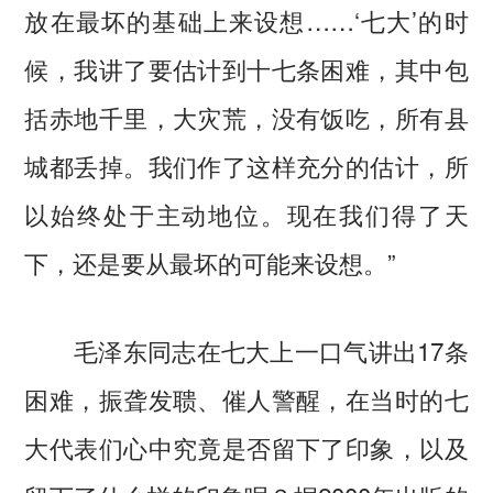
放在最坏的基础上来设想……‘七大’的时
候，我讲了要估计到十七条困难，其中包
括赤地千里，大灾荒，没有饭吃，所有县
城都丢掉。我们作了这样充分的估计，所
以始终处于主动地位。现在我们得了天
下，还是要从最坏的可能来设想。”
毛泽东同志在七大上一口气讲出17条
困难，振聋发聩、催人警醒，在当时的七
大代表们心中究竟是否留下了印象，以及