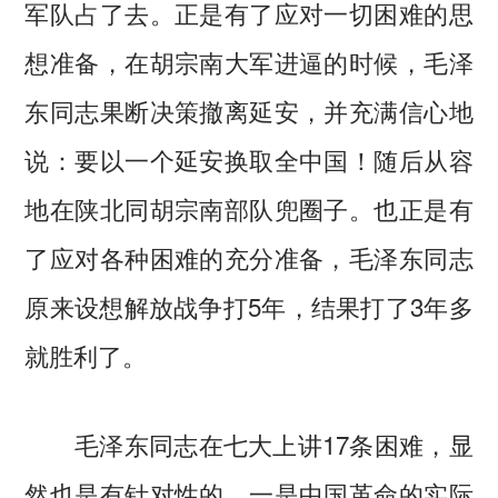
军队占了去。正是有了应对一切困难的思
想准备，在胡宗南大军进逼的时候，毛泽
东同志果断决策撤离延安，并充满信心地
说：要以一个延安换取全中国！随后从容
地在陕北同胡宗南部队兜圈子。也正是有
了应对各种困难的充分准备，毛泽东同志
原来设想解放战争打5年，结果打了3年多
就胜利了。
毛泽东同志在七大上讲17条困难，显
然也是有针对性的。一是中国革命的实际