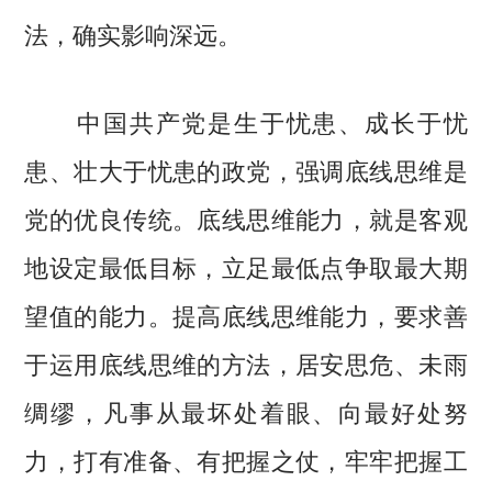
法，确实影响深远。
中国共产党是生于忧患、成长于忧
患、壮大于忧患的政党，强调底线思维是
党的优良传统。底线思维能力，就是客观
地设定最低目标，立足最低点争取最大期
望值的能力。提高底线思维能力，要求善
于运用底线思维的方法，居安思危、未雨
绸缪，凡事从最坏处着眼、向最好处努
力，打有准备、有把握之仗，牢牢把握工