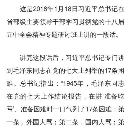
这是2016年1月18日习近平总书记在
省部级主要领导干部学习贯彻党的十八届
五中全会精神专题研讨班上讲的一段话。
讲完这段话后，习近平总书记专门讲
到毛泽东同志在党的七大上列举的17条困
难。总书记指出：“1945年，毛泽东同志
在党的七大上作结论报告，在讲‘准备吃
亏’、准备困难时一口气列了17条困难：第
一条，外国大骂；第二条，国内大骂；第