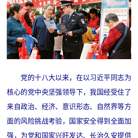
党的十八大以来，在以习近平同志为
核心的党中央坚强领导下，我国经受住了
来自政治、经济、意识形态、自然界等方
面的风险挑战考验，国家安全得到全面加
强，为党和国家兴旺发达、长治久安提供