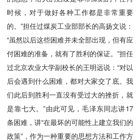
时候，对于做好各种工作都是非常重要
的。”担任过煤炭工业部部长的高扬文说：
“虽然以后这些困难并未全部出现，但有应
付困难的准备，就有了胜利的保证。”担任
过北京农业大学副校长的王明远说：“对以
后会遇到什么困难，都对大家交了底。我
们此后到胜利一直没有受过大的挫折，就
是靠七大。”由此可见，毛泽东同志讲17
条困难，讲“在最坏的可能性上建立我们的
政策”，作为一种重要的思想方法和工作方