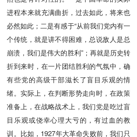
进程本来就充满曲折，过去如此，将来也
必然如此；二是有感于“从前我们党内有一
个传统，就是讲不得困难，总说敌人是总
崩溃，我们是伟大的胜利”；再就是历史转
折到来时，在一片团结胜利的气氛中，确
有些党的高级干部滋长了盲目乐观的情
绪。实际上，在判断形势走向时，在政策
准备上，在战略战术上，我们党是吃过盲
目乐观或侥幸心理大亏的，有过血的教
训。比如，1927年大革命失败前，我们只