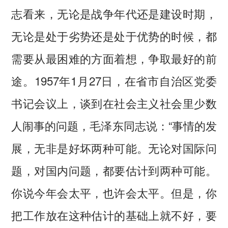
志看来，无论是战争年代还是建设时期，
无论是处于劣势还是处于优势的时候，都
需要从最困难的方面着想，争取最好的前
途。1957年1月27日，在省市自治区党委
书记会议上，谈到在社会主义社会里少数
人闹事的问题，毛泽东同志说：“事情的发
展，无非是好坏两种可能。无论对国际问
题，对国内问题，都要估计到两种可能。
你说今年会太平，也许会太平。但是，你
把工作放在这种估计的基础上就不好，要