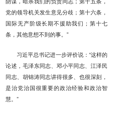
阴谋，暗杀我们的负责同志；第十五条，
党的领导机关发生意见分歧；第十六条，
国际无产阶级长期不援助我们；第十七
条，其他意想不到的事。”
习近平总书记进一步评价说：“这样的
论述，毛泽东同志、邓小平同志、江泽民
同志、胡锦涛同志讲得很多、也很深刻，
是治党治国很重要的政治经验和政治智
慧。”