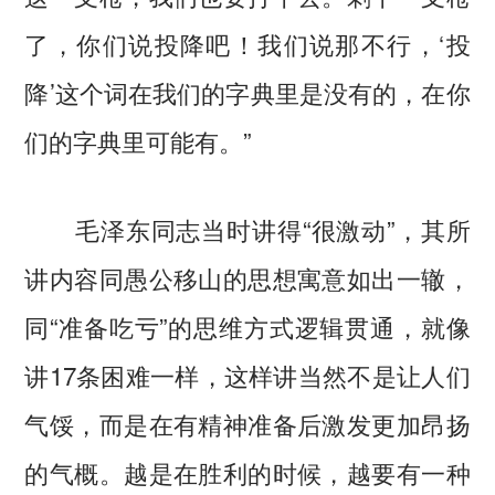
了，你们说投降吧！我们说那不行，‘投
降’这个词在我们的字典里是没有的，在你
们的字典里可能有。”
毛泽东同志当时讲得“很激动”，其所
讲内容同愚公移山的思想寓意如出一辙，
同“准备吃亏”的思维方式逻辑贯通，就像
讲17条困难一样，这样讲当然不是让人们
气馁，而是在有精神准备后激发更加昂扬
的气概。越是在胜利的时候，越要有一种