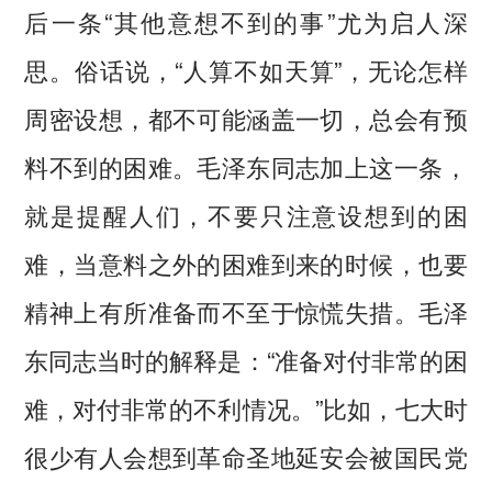
后一条“其他意想不到的事”尤为启人深
思。俗话说，“人算不如天算”，无论怎样
周密设想，都不可能涵盖一切，总会有预
料不到的困难。毛泽东同志加上这一条，
就是提醒人们，不要只注意设想到的困
难，当意料之外的困难到来的时候，也要
精神上有所准备而不至于惊慌失措。毛泽
东同志当时的解释是：“准备对付非常的困
难，对付非常的不利情况。”比如，七大时
很少有人会想到革命圣地延安会被国民党