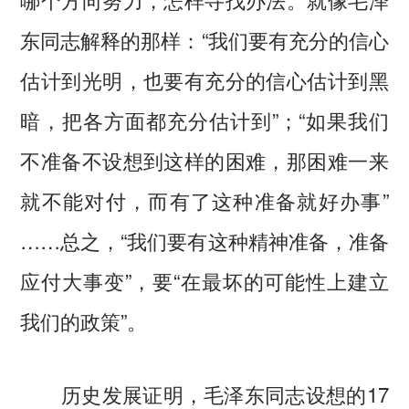
东同志解释的那样：“我们要有充分的信心
估计到光明，也要有充分的信心估计到黑
暗，把各方面都充分估计到”；“如果我们
不准备不设想到这样的困难，那困难一来
就不能对付，而有了这种准备就好办事”
……总之，“我们要有这种精神准备，准备
应付大事变”，要“在最坏的可能性上建立
我们的政策”。
历史发展证明，毛泽东同志设想的17