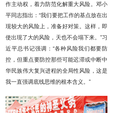
作主动权，着力防范化解重大风险。邓小
平同志指出：“我们要把工作的基点放在出
现较大的风险上，准备好对策。这样，即
使出现了大的风险，天也不会塌下来。”习
近平总书记强调：“各种风险我们都要防
控，但重点要防控那些可能迟滞或中断中
华民族伟大复兴进程的全局性风险，这是
我一直强调底线思维的根本含义。”