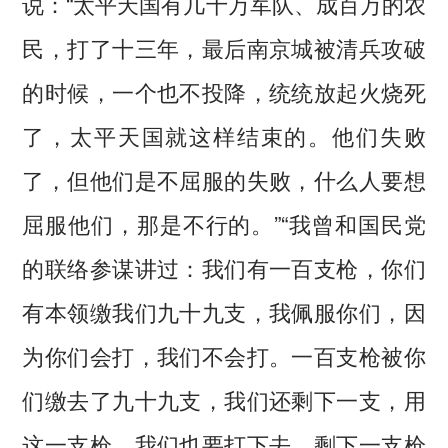
说：“太平天国有几十万军队、成百万的农
民，打了十三年，最后南京城被清兵攻破
的时候，一个也不投降，统统放起火烧死
了，太平天国就这样结束的。他们失败
了，但他们是不屈服的失败，什么人要想
屈服他们，那是不行的。”“我曾和国民党
的联络参谋讲过：我们有一百支枪，你们
有本领缴我们九十九支，我佩服你们，因
为你们会打，我们不会打。一百支枪被你
们缴去了九十九支，我们还剩下一支，用
这一支枪，我们也要打下去。剩下一支枪