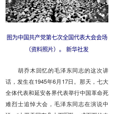
图为中国共产党第七次全国代表大会会场
（资料照片）。 新华社发
胡乔木回忆的毛泽东同志的这次讲
话，发生在1945年6月17日。那天，七大
全体代表和延安各界代表举行中国革命死
难烈士追悼大会，毛泽东同志在演说中