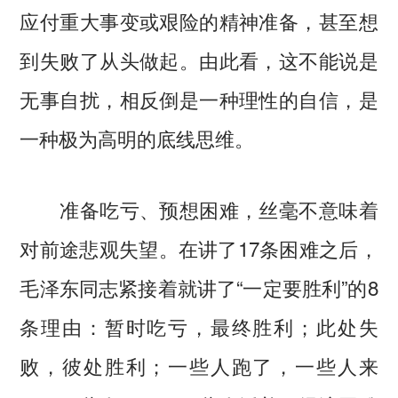
应付重大事变或艰险的精神准备，甚至想
到失败了从头做起。由此看，这不能说是
无事自扰，相反倒是一种理性的自信，是
一种极为高明的底线思维。
准备吃亏、预想困难，丝毫不意味着
对前途悲观失望。在讲了17条困难之后，
毛泽东同志紧接着就讲了“一定要胜利”的8
条理由：暂时吃亏，最终胜利；此处失
败，彼处胜利；一些人跑了，一些人来