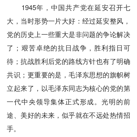
1945年，中国共产党在延安召开七
大，当时形势一片大好：经过延安整风，
党的历史上一些重大是非问题的争论解决
了；艰苦卓绝的抗日战争，胜利指日可
待；抗战胜利后党的路线方针也有了明确
共识；更重要的是，毛泽东思想的旗帜树
立起来了，以毛泽东同志为核心的党的第
一代中央领导集体正式形成。光明的前
途、美好的未来，似乎就在不远处热情招
手。