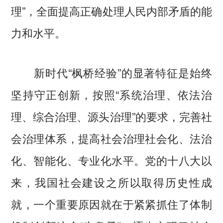
理”，全面提高正确处理人民内部矛盾的能
力和水平。
新时代“枫桥经验”的显著特征是始终
坚持守正创新，按照“系统治理、依法治
理、综合治理、源头治理”的要求，完善社
会治理体系，提高社会治理社会化、法治
化、智能化、专业化水平。党的十八大以
来，我国社会建设之所以取得历史性成
就，一个重要原因就在于紧紧抓住了体制