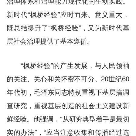
治理体系和治理能力现代化的生动实践。
新时代“枫桥经验”应时而来、意义重大，
既总结提升了“枫桥经验”，又为新时代基
层社会治理提供了基本遵循。
“枫桥经验”的产生发展，与人民领袖
的关注、关心和关怀密不可分。20世纪60
年代初，毛泽东同志特别重视下基层搞调
查研究，重视基层创造的社会主义建设新
鲜经验。他强调，“从研究典型着手是最切
实的办法”，“应当注意收集和传播经过选