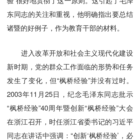
验”很好地贯彻了这一原则。这引起了毛泽
东同志的关注和重视，他明确指出要总结
诸暨的好例子，作为教育干部的材料。
进入改革开放和社会主义现代化建设
新时期，党的群众工作面临的形势和任务
发生了变化，但“枫桥经验”并没有过时。
2003年11月25日，纪念毛泽东同志批示
“枫桥经验”40周年暨创新“枫桥经验”大会
在浙江召开，时任浙江省委书记的习近平
同志在讲话中强调：“创新‘枫桥经验’，必