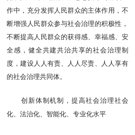
作中，充分发挥人民群众的主体作用，不
断增强人民群众参与社会治理的积极性，
不断提高人民群众的获得感、幸福感、安
全感，健全共建共治共享的社会治理制
度，建设人人有责、人人尽责、人人享有
的社会治理共同体。
创新体制机制，提高社会治理社会
化、法治化、智能化、专业化水平