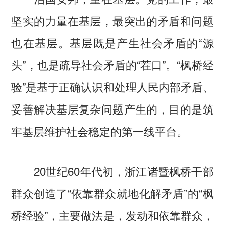
坚实的力量在基层，最突出的矛盾和问题
也在基层。基层既是产生社会矛盾的“源
头”，也是疏导社会矛盾的“茬口”。“枫桥经
验”是基于正确认识和处理人民内部矛盾、
妥善解决基层复杂问题产生的，目的是筑
牢基层维护社会稳定的第一线平台。
20世纪60年代初，浙江诸暨枫桥干部
群众创造了“依靠群众就地化解矛盾”的“枫
桥经验”，主要做法是，发动和依靠群众，