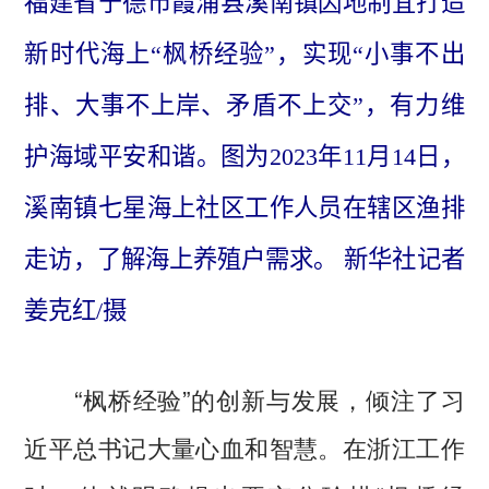
福建省宁德市霞浦县溪南镇因地制宜打造
新时代海上“枫桥经验”，实现“小事不出
排、大事不上岸、矛盾不上交”，有力维
护海域平安和谐。图为2023年11月14日，
溪南镇七星海上社区工作人员在辖区渔排
走访，了解海上养殖户需求。 新华社记者
姜克红/摄
“枫桥经验”的创新与发展，倾注了习
近平总书记大量心血和智慧。在浙江工作