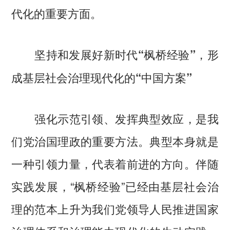
代化的重要方面。
坚持和发展好新时代“枫桥经验”，形
成基层社会治理现代化的“中国方案”
强化示范引领、发挥典型效应，是我
们党治国理政的重要方法。典型本身就是
一种引领力量，代表着前进的方向。伴随
实践发展，“枫桥经验”已经由基层社会治
理的范本上升为我们党领导人民推进国家