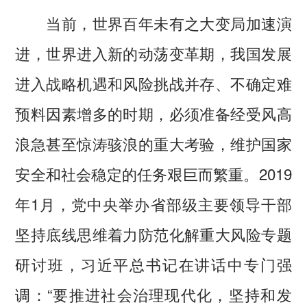
当前，世界百年未有之大变局加速演
进，世界进入新的动荡变革期，我国发展
进入战略机遇和风险挑战并存、不确定难
预料因素增多的时期，必须准备经受风高
浪急甚至惊涛骇浪的重大考验，维护国家
安全和社会稳定的任务艰巨而繁重。2019
年1月，党中央举办省部级主要领导干部
坚持底线思维着力防范化解重大风险专题
研讨班，习近平总书记在讲话中专门强
调：“要推进社会治理现代化，坚持和发