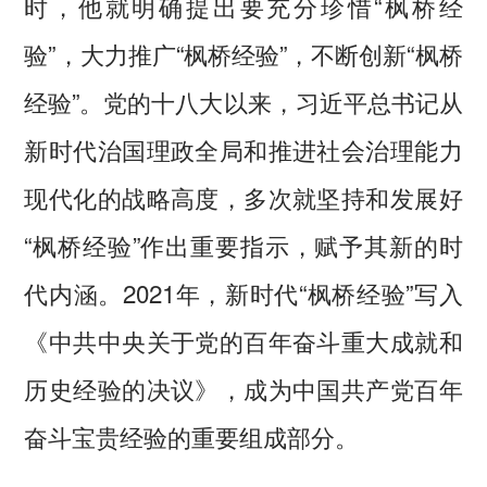
时，他就明确提出要充分珍惜“枫桥经
验”，大力推广“枫桥经验”，不断创新“枫桥
经验”。党的十八大以来，习近平总书记从
新时代治国理政全局和推进社会治理能力
现代化的战略高度，多次就坚持和发展好
“枫桥经验”作出重要指示，赋予其新的时
代内涵。2021年，新时代“枫桥经验”写入
《中共中央关于党的百年奋斗重大成就和
历史经验的决议》，成为中国共产党百年
奋斗宝贵经验的重要组成部分。