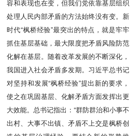
容和表现也在变，但我们党依靠基层组织
处理人民内部矛盾的方法始终没有变。新
时代“枫桥经验”最突出的特点，就是牢牢
抓住基层基础，最大限度把矛盾风险防范
化解在基层。随着改革发展的不断深化，
我国进入社会矛盾多发期。习近平总书记
对坚持和发展“枫桥经验”提出新的要求，
使之在巩固基层、化解矛盾方面发挥出更
大效能。总书记指出：“群防群治和小事不
出村、大事不出镇、矛盾不上交是枫桥创