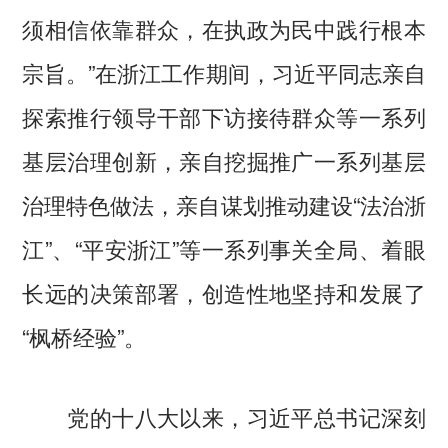
须相信依靠群众，在执政为民中践行根本
宗旨。”在浙江工作期间，习近平同志亲自
探索推行领导干部下访接待群众等一系列
基层治理创新，亲自挖掘推广一系列基层
治理特色做法，亲自谋划推动建设“法治浙
江”、“平安浙江”等一系列事关全局、着眼
长远的决策部署，创造性地坚持和发展了
“枫桥经验”。
党的十八大以来，习近平总书记深刻