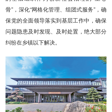
骨”，深化“网格化管理、组团式服务”，确
保党的全面领导落实到基层工作中，确保
问题隐患及时发现、及时处置，绝大部分
纠纷在乡镇以下解决。