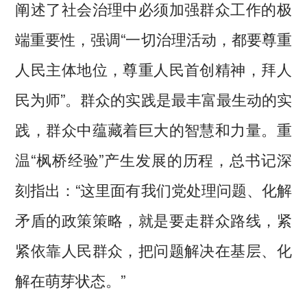
阐述了社会治理中必须加强群众工作的极
端重要性，强调“一切治理活动，都要尊重
人民主体地位，尊重人民首创精神，拜人
民为师”。群众的实践是最丰富最生动的实
践，群众中蕴藏着巨大的智慧和力量。重
温“枫桥经验”产生发展的历程，总书记深
刻指出：“这里面有我们党处理问题、化解
矛盾的政策策略，就是要走群众路线，紧
紧依靠人民群众，把问题解决在基层、化
解在萌芽状态。”