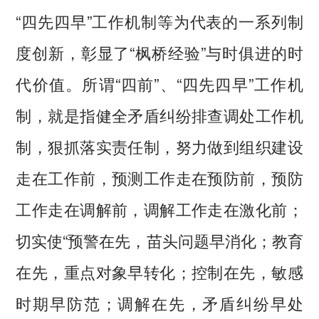
“四先四早”工作机制等为代表的一系列制
度创新，彰显了“枫桥经验”与时俱进的时
代价值。所谓“四前”、“四先四早”工作机
制，就是指健全矛盾纠纷排查调处工作机
制，狠抓落实责任制，努力做到组织建设
走在工作前，预测工作走在预防前，预防
工作走在调解前，调解工作走在激化前；
切实使“预警在先，苗头问题早消化；教育
在先，重点对象早转化；控制在先，敏感
时期早防范；调解在先，矛盾纠纷早处