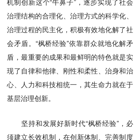
机制创新这个“牛鼻子”，逐步实现了社会
治理结构的合理化、治理方式的科学化、
治理过程的民主化，积极有效地化解了社
会矛盾。“枫桥经验”依靠群众就地化解矛
盾，最重要的成果和最鲜明的特色就是实
现了自律和他律、刚性和柔性、治身和治
心、人力和科技相统一，其生命力就在于
基层治理创新。
坚持和发展好新时代“枫桥经验”，必
须建立长效机制，在创新体制、完善制度