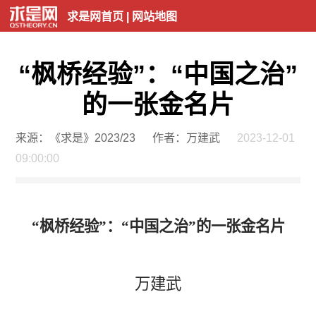
求是网首页
|
网站地图
“枫桥经验”：“中国之治”
的一张金名片
来源：《求是》2023/23
作者：万建武
2023-12-01
09:00:00
“枫桥经验”：“中国之治”的一张金名片
万建武