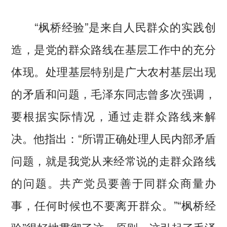
“枫桥经验”是来自人民群众的实践创
造，是党的群众路线在基层工作中的充分
体现。处理基层特别是广大农村基层出现
的矛盾和问题，毛泽东同志曾多次强调，
要根据实际情况，通过走群众路线来解
决。他指出：“所谓正确处理人民内部矛盾
问题，就是我党从来经常说的走群众路线
的问题。共产党员要善于同群众商量办
事，任何时候也不要离开群众。”“枫桥经