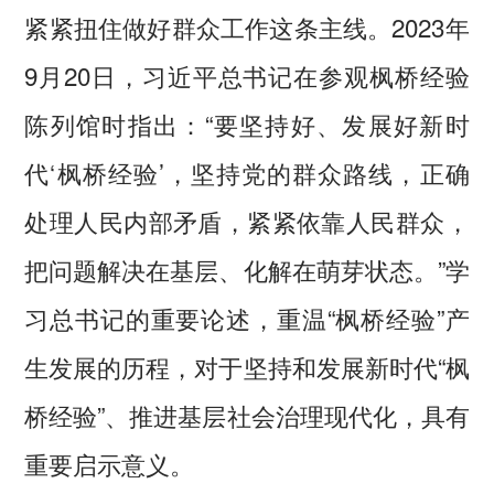
紧紧扭住做好群众工作这条主线。2023年
9月20日，习近平总书记在参观枫桥经验
陈列馆时指出：“要坚持好、发展好新时
代‘枫桥经验’，坚持党的群众路线，正确
处理人民内部矛盾，紧紧依靠人民群众，
把问题解决在基层、化解在萌芽状态。”学
习总书记的重要论述，重温“枫桥经验”产
生发展的历程，对于坚持和发展新时代“枫
桥经验”、推进基层社会治理现代化，具有
重要启示意义。