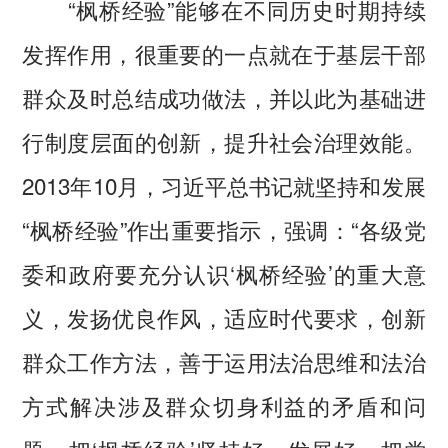
“枫桥经验”能够在不同历史时期持续
发挥作用，很重要的一点就在于基层干部
群众及时总结成功做法，并以此为基础进
行制度层面的创新，提升社会治理效能。
2013年10月，习近平总书记就坚持和发展
“枫桥经验”作出重要指示，强调：“各级党
委和政府要充分认识‘枫桥经验’的重大意
义，发扬优良作风，适应时代要求，创新
群众工作方法，善于运用法治思维和法治
方式解决涉及群众切身利益的矛盾和问