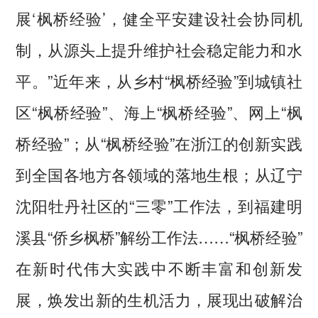
展‘枫桥经验’，健全平安建设社会协同机
制，从源头上提升维护社会稳定能力和水
平。”近年来，从乡村“枫桥经验”到城镇社
区“枫桥经验”、海上“枫桥经验”、网上“枫
桥经验”；从“枫桥经验”在浙江的创新实践
到全国各地方各领域的落地生根；从辽宁
沈阳牡丹社区的“三零”工作法，到福建明
溪县“侨乡枫桥”解纷工作法……“枫桥经验”
在新时代伟大实践中不断丰富和创新发
展，焕发出新的生机活力，展现出破解治