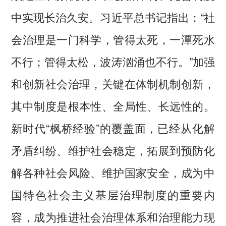
中实现长治久安。习近平总书记指出：“社
会治理是一门科学，管得太死，一潭死水
不行；管得太松，波涛汹涌也不行。”加强
和创新社会治理，关键在体制机制创新，
其中制度是根本性、全局性、长远性的。
新时代“枫桥经验”的覆盖面，已经从化解
矛盾纠纷、维护社会稳定，拓展到预防化
解各种社会风险、维护国家安全，成为中
国特色社会主义基层治理制度的重要内
容，成为推进社会治理体系和治理能力现