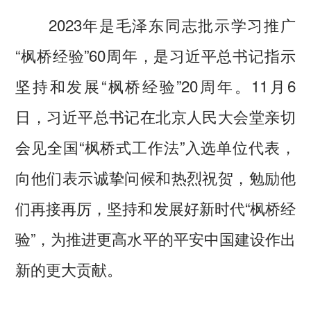
2023年是毛泽东同志批示学习推广
“枫桥经验”60周年，是习近平总书记指示
坚持和发展“枫桥经验”20周年。11月6
日，习近平总书记在北京人民大会堂亲切
会见全国“枫桥式工作法”入选单位代表，
向他们表示诚挚问候和热烈祝贺，勉励他
们再接再厉，坚持和发展好新时代“枫桥经
验”，为推进更高水平的平安中国建设作出
新的更大贡献。