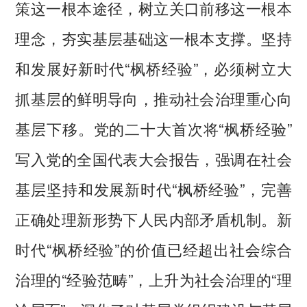
策这一根本途径，树立关口前移这一根本
理念，夯实基层基础这一根本支撑。坚持
和发展好新时代“枫桥经验”，必须树立大
抓基层的鲜明导向，推动社会治理重心向
基层下移。党的二十大首次将“枫桥经验”
写入党的全国代表大会报告，强调在社会
基层坚持和发展新时代“枫桥经验”，完善
正确处理新形势下人民内部矛盾机制。新
时代“枫桥经验”的价值已经超出社会综合
治理的“经验范畴”，上升为社会治理的“理