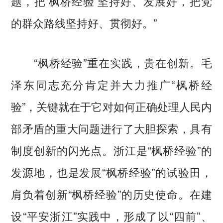
题，把‘枫桥经验’坚持好、发展好，把党
的群众路线坚持好、贯彻好。”
“枫桥经验”重在实践，贵在创新。毛
泽东同志充分肯定并大力推广“枫桥经
验”，关键就在于它对如何正确处理人民内
部矛盾的重大问题进行了大胆探索，具有
制度创新的闪光点。浙江是“枫桥经验”的
发源地，也是发展“枫桥经验”的试验田，
肩负着创新“枫桥经验”的历史使命。在建
设“平安浙江”实践中，形成了以“四前”、