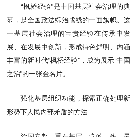
“枫桥经验”是中国基层社会治理的典
范，是全国政法综治战线的一面旗帜。这
一基层社会治理的宝贵经验在传承中发
展、在发展中创新，形成特色鲜明、内涵
丰富的新时代“枫桥经验”，成为展示“中国
之治”的一张金名片。
强化基层组织功能，探索正确处理新
形势下人民内部矛盾的方法
治国安邦，重在基层。党的工作，最