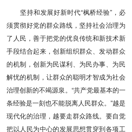
坚持和发展好新时代“枫桥经验”，必
须贯彻好党的群众路线，坚持社会治理为
了人民，善于把党的优良传统和新技术新
手段结合起来，创新组织群众、发动群众
的机制，创新为民谋利、为民办事、为民
解忧的机制，让群众的聪明才智成为社会
治理创新的不竭源泉。“共产党最基本的一
条经验是一刻也不能脱离人民群众。”越是
现代化的治理，越要走群众路线。要自觉
把以人民为中心的发展思想贯穿到各项工