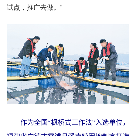
试点，推广去做。”
作为全国“枫桥式工作法”入选单位，