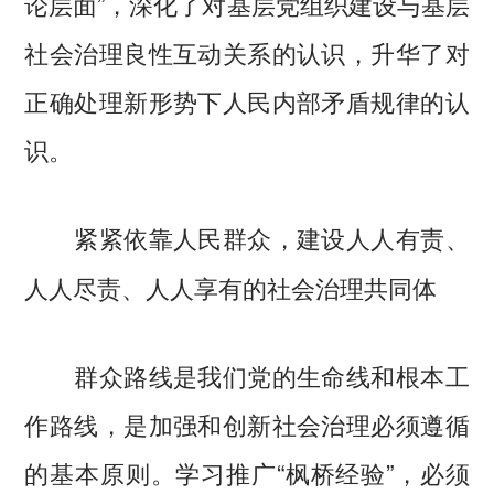
论层面”，深化了对基层党组织建设与基层
社会治理良性互动关系的认识，升华了对
正确处理新形势下人民内部矛盾规律的认
识。
紧紧依靠人民群众，建设人人有责、
人人尽责、人人享有的社会治理共同体
群众路线是我们党的生命线和根本工
作路线，是加强和创新社会治理必须遵循
的基本原则。学习推广“枫桥经验”，必须