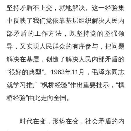
坚持矛盾不上交，就地解决。这一经验集
中反映了我们党依靠基层组织解决人民内
部矛盾的工作方法，既坚持党的坚强领
导，又实现人民群众的有序参与，把问题
解决在基层，创造了解决人民内部矛盾的
“很好的典型”。1963年11月，毛泽东同志
就学习推广“枫桥经验”作出重要批示，“枫
桥经验”由此走向全国。
时代在变，形势在变，社会矛盾的内