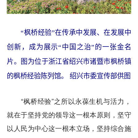
“枫桥经验”在传承中发展、在发展中
创新，成为展示“中国之治”的一张金名
片。图为位于浙江省绍兴市诸暨市枫桥镇
的枫桥经验陈列馆。 绍兴市委宣传部供图
“枫桥经验”之所以永葆生机与活力，
就在于坚持党的领导这一根本原则，坚守
以人民为中心这一根本立场，坚持综合施