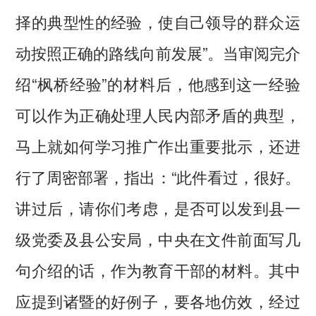
择的典型性的经验，使自己领导的群众运
动按照正确的路线向前发展”。当审阅完介
绍“枫桥经验”的材料后，他感到这一经验
可以作为正确处理人民内部矛盾的典型，
马上就如何学习推广作出重要批示，还进
行了周密部署，指出：“此件看过，很好。
讲过后，请你们考虑，是否可以发到县一
级党委及县公安局，中央在文件前面写几
句介绍的话，作为教育干部的材料。其中
应提到诸暨的好例子，要各地仿效，经过