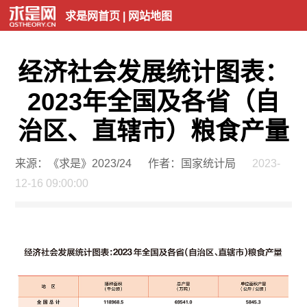
求是网首页
|
网站地图
经济社会发展统计图表：
2023年全国及各省（自
治区、直辖市）粮食产量
来源：《求是》2023/24
作者：国家统计局
2023-
12-16 09:00:00