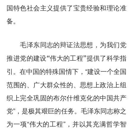
国特色社会主义提供了宝贵经验和理论准
备。
毛泽东同志的辩证法思想，为我们党
推进党的建设“伟大的工程”提供了科学指
在中国的特殊国情下，“建设一个全国
引。
范围的、广大群众性的、思想上政治上组
织上完全巩固的布尔什维克化的中国共产
党”，是极其艰巨的任务。毛泽东同志称之
为一项“伟大的工程”，并以其充满哲学智