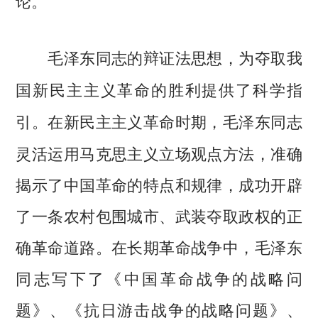
毛泽东同志的辩证法思想，为夺取我
国新民主主义革命的胜利提供了科学指
在新民主主义革命时期，毛泽东同志
引。
灵活运用马克思主义立场观点方法，准确
揭示了中国革命的特点和规律，成功开辟
了一条农村包围城市、武装夺取政权的正
确革命道路。在长期革命战争中，毛泽东
同志写下了《中国革命战争的战略问
题》、《抗日游击战争的战略问题》、