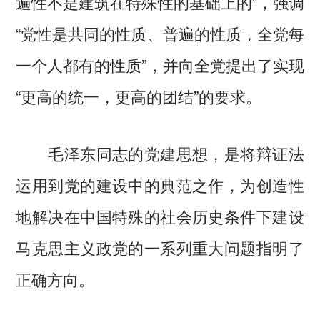
遍性不是建筑在特殊性的基础上的”，强调
“党性是共同的性质、普遍的性质，全党每
一个人都有的性质”，并向全党提出了实现
“更高的统一，更高的团结”的要求。
毛泽东同志的党建思想，是将辩证法
运用到党的建设中的典范之作，为创造性
地解决在中国特殊的社会历史条件下建设
马克思主义政党的一系列重大问题指明了
正确方向。