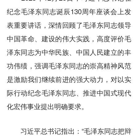
纪念毛泽东同志诞辰130周年座谈会上发
表重要讲话，深情回顾了毛泽东同志领导
中国革命、建设的伟大实践，高度评价毛
泽东同志为中华民族、中国人民建立的丰
功伟绩，强调毛泽东同志的崇高精神风范
是激励我们继续前进的强大动力，对以实
际行动纪念毛泽东同志、推进中国式现代
化宏伟事业提出明确要求。
习近平总书记指出：“毛泽东同志把辩