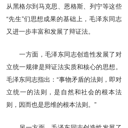
从黑格尔到马克思、恩格斯、列宁等这些
“先生”们思想成果的基础上，毛泽东同志
又进一步丰富和发展了辩证法。
一方面，毛泽东同志创造性发展了对
立统一规律是辩证法实质和核心的思想。
毛泽东同志指出：“事物矛盾的法则，即对
立统一的法则，是自然和社会的根本法
则，因而也是思维的根本法则。”
另一方面，毛泽东同志创造性发展了