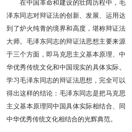
在中国革命和建设的壮阔历程中，毛
泽东同志对辩证法的创新、发展、运用达
到了炉火纯青的境界和高度，堪称辩证法
大师。毛泽东同志的辩证法思想主要来源
于三个方面，即马克思主义基本原理、中
华优秀传统文化和中国现实的具体实际。
学习毛泽东同志的辩证法思想，完全可以
得出这样的结论：毛泽东同志是把马克思
主义基本原理同中国具体实际相结合、同
中华优秀传统文化相结合的光辉典范。