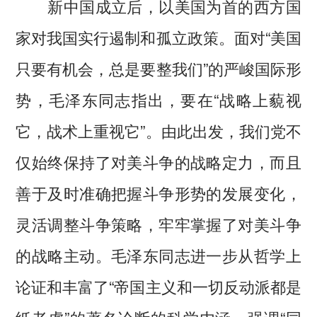
新中国成立后，以美国为首的西方国
家对我国实行遏制和孤立政策。面对“美国
只要有机会，总是要整我们”的严峻国际形
势，毛泽东同志指出，要在“战略上藐视
它，战术上重视它”。由此出发，我们党不
仅始终保持了对美斗争的战略定力，而且
善于及时准确把握斗争形势的发展变化，
灵活调整斗争策略，牢牢掌握了对美斗争
的战略主动。毛泽东同志进一步从哲学上
论证和丰富了“帝国主义和一切反动派都是
纸老虎”的著名论断的科学内涵，强调“同