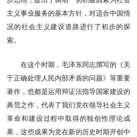
主义事业服务的基本方针，对适合中国情
况的社会主义建设道路进行了初步的探
索。
在这个时期，毛泽东同志撰写的《关
于正确处理人民内部矛盾的问题》等重要
著作，也都是运用辩证法指导国家建设的
典范之作，代表了我们党在领导社会主义
革命和建设过程中取得的独创性理论成
果，这些成果为党在新的历史时期开创中