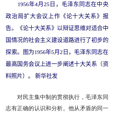
1956年4月25日，毛泽东同志在中央
政治局扩大会议上作《论十大关系》报
告。《论十大关系》以辩证思维对适合中
国情况的社会主义建设道路进行了初步的
探索。图为1956年5月2日，毛泽东同志在
最高国务会议上进一步阐述十大关系（资
料照片）。 新华社发
对民主集中制的贯彻执行，毛泽东同
志有正确的认识和分析。他从矛盾的同一