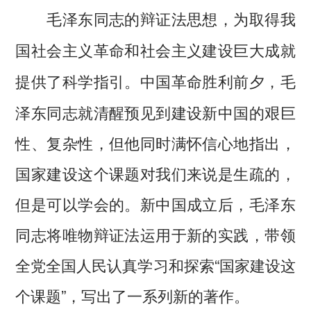
毛泽东同志的辩证法思想，为取得我
国社会主义革命和社会主义建设巨大成就
中国革命胜利前夕，毛
提供了科学指引。
泽东同志就清醒预见到建设新中国的艰巨
性、复杂性，但他同时满怀信心地指出，
国家建设这个课题对我们来说是生疏的，
但是可以学会的。新中国成立后，毛泽东
同志将唯物辩证法运用于新的实践，带领
全党全国人民认真学习和探索“国家建设这
个课题”，写出了一系列新的著作。