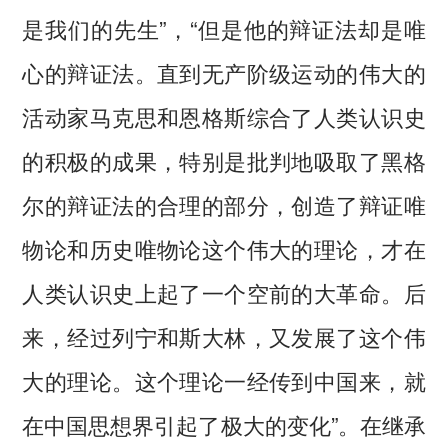
是我们的先生”，“但是他的辩证法却是唯
心的辩证法。直到无产阶级运动的伟大的
活动家马克思和恩格斯综合了人类认识史
的积极的成果，特别是批判地吸取了黑格
尔的辩证法的合理的部分，创造了辩证唯
物论和历史唯物论这个伟大的理论，才在
人类认识史上起了一个空前的大革命。后
来，经过列宁和斯大林，又发展了这个伟
大的理论。这个理论一经传到中国来，就
在中国思想界引起了极大的变化”。在继承