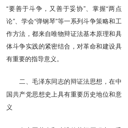
“要善于斗争，又善于妥协”、掌握“两点
论”、学会“弹钢琴”等一系列斗争策略和工
作方法，都来自唯物辩证法基本原理和具
体斗争实践的紧密结合，对革命和建设具
有重要的指导意义。
二、毛泽东同志的辩证法思想，在中
国共产党思想史上具有重要历史地位和意
义