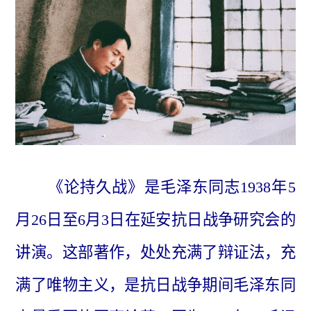
《论持久战》是毛泽东同志1938年5
月26日至6月3日在延安抗日战争研究会的
讲演。这部著作，处处充满了辩证法，充
满了唯物主义，是抗日战争期间毛泽东同