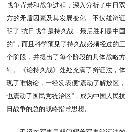
战争背景和战争进程，深入分析了中日双
方的矛盾因素及其发展变化，不仅雄辩证
明了“抗日战争是持久战，最后胜利是中国
的”，而且科学预见了持久战必须经过的三
个阶段，并提出了每个阶段的具体战略方
针。《论持久战》处处充满了辩证法，体
现了唯物论，一经发表便“震动了解放区，
也震动了国民党统治区”，成为中国人民抗
日战争的总的战略指导思想。
毛泽东军事思想闪耀着军事辩证法的