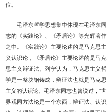
位。
毛泽东哲学思想集中体现在毛泽东同
志的《实践论》、《矛盾论》等光辉著作
之中。《实践论》主要论述的是马克思主
义认识论，《矛盾论》主要论述的是马克
思主义辩证法。列宁认为，马克思主义哲
学是一整块钢铸成，辩证法也就是马克思
主义的认识论。毛泽东同志也曾说过，“世
界观同方法论是一个东西，辩证法、认识