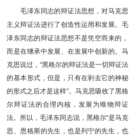
毛泽东同志的辩证法思想，对马克思
毛
主义辩证法进行了创造性运用和发展。
泽东同志的辩证法思想不是凭空而来的，
而是在继承中发展、在发展中创新的。马
克思说过，“黑格尔的辩证法是一切辩证法
的基本形式，但是，只有在剥去它的神秘
的形式之后才是这样”。马克思吸收了黑格
尔辩证法的合理内核，发展为唯物辩证
法。所以，毛泽东同志说，黑格尔“是马克
思、恩格斯的先生，也是列宁的先生，也