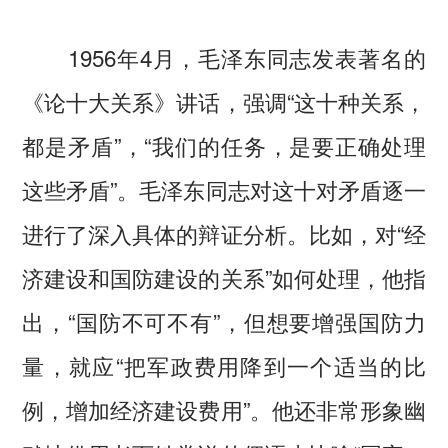
1956年4月，毛泽东同志发表著名的
《论十大关系》讲话，强调“这十种关系，
都是矛盾”，“我们的任务，是要正确处理
这些矛盾”。毛泽东同志对这十对矛盾逐一
进行了深入具体的辩证分析。比如，对“经
济建设和国防建设的关系”如何处理，他指
出，“国防不可不有”，但想要增强国防力
量，就应“把军政费用降到一个适当的比
例，增加经济建设费用”。他还非常形象幽