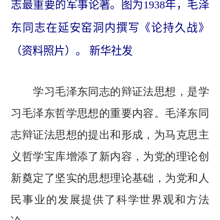
志最重要的军事论著。图为1938年，毛泽
东同志在延安窑洞内撰写《论持久战》
（资料照片）。 新华社发
学习毛泽东同志的辩证法思想，是学
习毛泽东哲学思想的重要内容。毛泽东同
志辩证法思想的提出和形成，为马克思主
义哲学宝库增添了新内容，为党的理论创
新奠定了坚实的思想理论基础，为党和人
民事业的发展提供了科学世界观和方法
论。