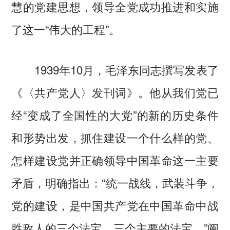
慧的党建思想，领导全党成功推进和实施
了这一“伟大的工程”。
1939年10月，毛泽东同志撰写发表了
《〈共产党人〉发刊词》。他从我们党已
经“变成了全国性的大党”的新的历史条件
和形势出发，抓住建设一个什么样的党、
怎样建设党并正确领导中国革命这一主要
矛盾，明确指出：“统一战线，武装斗争，
党的建设，是中国共产党在中国革命中战
胜敌人的三个法宝，三个主要的法宝。”阐