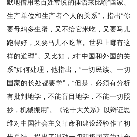
默地借用老百姓常说的俚语来比喻“国家、
生产单位和生产者个人的关系”，指出“你
要母鸡多生蛋，又不给它米吃，又要马儿
跑得好，又要马儿不吃草。世界上哪有这
样的道理”。又比如，对“中国和外国的关
系”如何处理，他指出，“一切民族、一切
国家的长处都要学”，“但是，必须有分析
有批判地学，不能盲目地学，不能一切照
抄，机械搬用”。《论十大关系》以辩证思
维对中国社会主义革命和建设经验作了初
步总结，提出了调动一切积极因素为社会