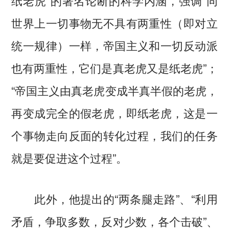
世界上一切事物无不具有两重性（即对立
统一规律）一样，帝国主义和一切反动派
也有两重性，它们是真老虎又是纸老虎”；
“帝国主义由真老虎变成半真半假的老虎，
再变成完全的假老虎，即纸老虎，这是一
个事物走向反面的转化过程，我们的任务
就是要促进这个过程”。
此外，他提出的“两条腿走路”、“利用
矛盾，争取多数，反对少数，各个击破”、