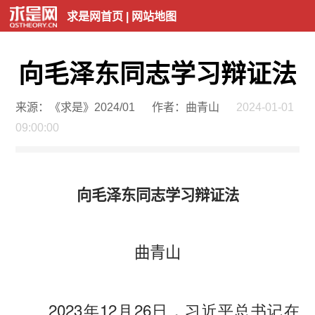
求是网首页
|
网站地图
向毛泽东同志学习辩证法
来源：《求是》2024/01
作者：曲青山
2024-01-01
09:00:00
向毛泽东同志学习辩证法
曲青山
2023年12月26日，习近平总书记在