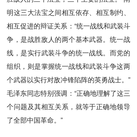
明这三大法宝之间相互依存、相互制约、
相互促进的辩证关系：“统一战线和武装斗
争，是战胜敌人的两个基本武器。统一战
线，是实行武装斗争的统一战线。而党的
组织，则是掌握统一战线和武装斗争这两
个武器以实行对敌冲锋陷阵的英勇战士。”
毛泽东同志特别强调：“正确地理解了这三
个问题及其相互关系，就等于正确地领导
了全部中国革命。”