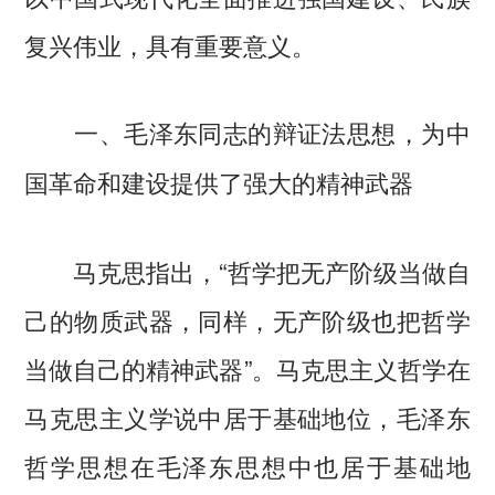
复兴伟业，具有重要意义。
一、毛泽东同志的辩证法思想，为中
国革命和建设提供了强大的精神武器
马克思指出，“哲学把无产阶级当做自
己的物质武器，同样，无产阶级也把哲学
当做自己的精神武器”。马克思主义哲学在
马克思主义学说中居于基础地位，毛泽东
哲学思想在毛泽东思想中也居于基础地