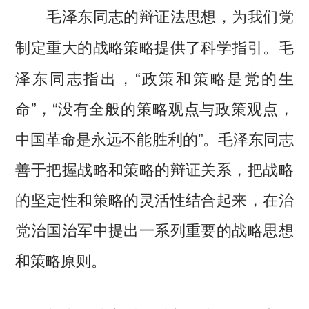
毛泽东同志的辩证法思想，为我们党
毛
制定重大的战略策略提供了科学指引。
泽东同志指出，“政策和策略是党的生
命”，“没有全般的策略观点与政策观点，
中国革命是永远不能胜利的”。毛泽东同志
善于把握战略和策略的辩证关系，把战略
的坚定性和策略的灵活性结合起来，在治
党治国治军中提出一系列重要的战略思想
和策略原则。