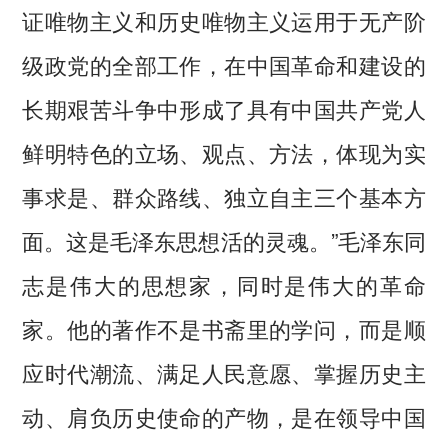
证唯物主义和历史唯物主义运用于无产阶
级政党的全部工作，在中国革命和建设的
长期艰苦斗争中形成了具有中国共产党人
鲜明特色的立场、观点、方法，体现为实
事求是、群众路线、独立自主三个基本方
面。这是毛泽东思想活的灵魂。”毛泽东同
志是伟大的思想家，同时是伟大的革命
家。他的著作不是书斋里的学问，而是顺
应时代潮流、满足人民意愿、掌握历史主
动、肩负历史使命的产物，是在领导中国