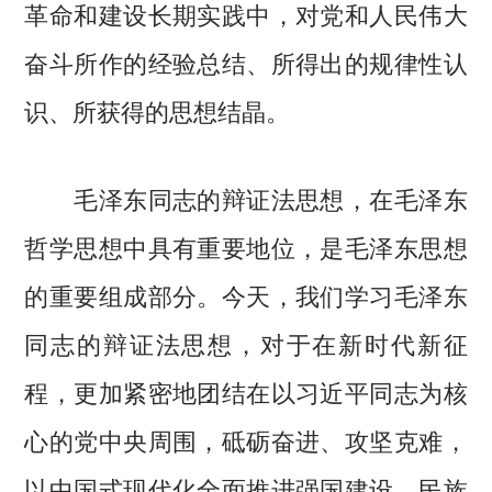
革命和建设长期实践中，对党和人民伟大
奋斗所作的经验总结、所得出的规律性认
识、所获得的思想结晶。
毛泽东同志的辩证法思想，在毛泽东
哲学思想中具有重要地位，是毛泽东思想
的重要组成部分。今天，我们学习毛泽东
同志的辩证法思想，对于在新时代新征
程，更加紧密地团结在以习近平同志为核
心的党中央周围，砥砺奋进、攻坚克难，
以中国式现代化全面推进强国建设、民族