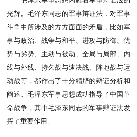
光辉。毛泽东同志的军事辩证法，对军事
斗争中所涉及的方方面面的矛盾，比如军
事与政治、战争与和平、进攻与防御、优
势与劣势、主动与被动、全局与局部、内
线与外线、持久战与速决战、阵地战与运
动战等，都作出了十分精辟的辩证分析和
阐述。毛泽东军事思想成功指导了中国革
命战争，其中毛泽东同志的军事辩证法发
挥了重要作用。