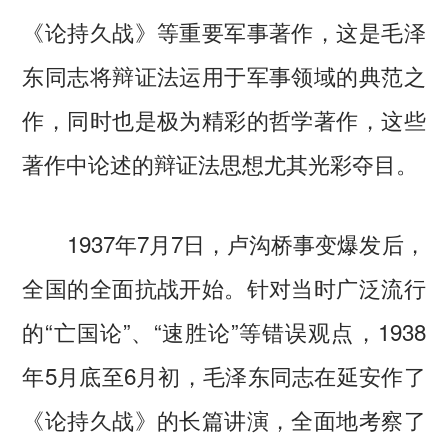
《论持久战》等重要军事著作，这是毛泽
东同志将辩证法运用于军事领域的典范之
作，同时也是极为精彩的哲学著作，这些
著作中论述的辩证法思想尤其光彩夺目。
1937年7月7日，卢沟桥事变爆发后，
全国的全面抗战开始。针对当时广泛流行
的“亡国论”、“速胜论”等错误观点，1938
年5月底至6月初，毛泽东同志在延安作了
《论持久战》的长篇讲演，全面地考察了