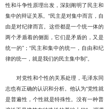
性和斗争性原理出发，深刻阐明了民主和
集中的辩证关系。“民主是对集中而言，自
由是对纪律而言。这些都是一个统一体的
两个矛盾着的侧面，它们是矛盾的，又是
统一的”；“民主和集中的统一，自由和纪
律的统一，就是我们的民主集中制”。
对党性和个性的关系处理，毛泽东同
志也有正确的认识和分析。他认为“党性就
是普遍性，个性就是特殊性。没有一种普