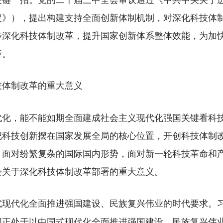
定》），提出构建支持全面创新体制机制，对深化科技体
步深化科技体制改革，提升国家创新体系整体效能，为加
障。
技体制改革的重大意义
，能不能如期全面建成社会主义现代化强国关键看科技
把科技创新摆在国家发展全局的核心位置，开创科技体制
。面对纷繁复杂的国际国内形势，面对新一轮科技革命和
会关于深化科技体制改革部署的重大意义。
式现代化全面推进强国建设、民族复兴伟业的时代要求。
国正处于以中国式现代化全面推进强国建设、民族复兴伟