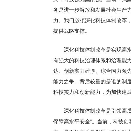
务是进一步解放和发展社会生产
力。我们必须深化科技体制改革
提供战略支撑。
深化科技体制改革是实现高
有强大的科技治理体系和治理能
达、创新实力雄厚、综合国力领
能力之争，背后较量的是谁的制
科技实力和创新能力，为加快建
深化科技体制改革是引领高
保障高水平安全”。当前，科技