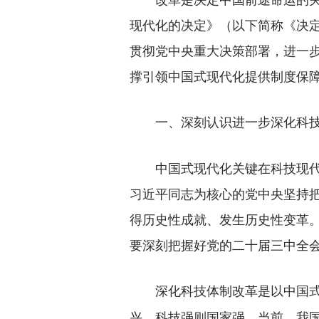
现代化的决定》（以下简称《决
贯彻党中央重大决策部署，进一
撑引领中国式现代化提供制度保
一、深刻认识进一步深化科
中国式现代化关键在科技现代化
习近平同志为核心的党中央坚持
得历史性成就、发生历史性变革
要深刻把握好党的二十届三中全
深化科技体制改革是以中国
兴，科技强则国家强。当前，我