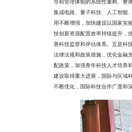
导和管理体制的系统性重构、整
集成电路、量子科技、人工智能
用不断增强，加快建设以国家实
技创新资源配置效率持续提升，优
善科技监督和评估体系。五是科
法律法规和政策措施，优化金融
配政策，加强青年科技人才培养
建设取得重大进展，国际与区域
不断优化，国际科技合作广度和