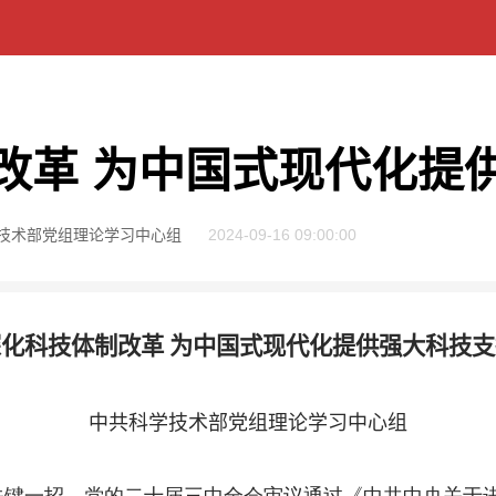
改革 为中国式现代化提
技术部党组理论学习中心组
2024-09-16 09:00:00
深化科技体制改革 为中国式现代化提供强大科技支
中共科学技术部党组理论学习中心组
一招。党的二十届三中全会审议通过《中共中央关于进