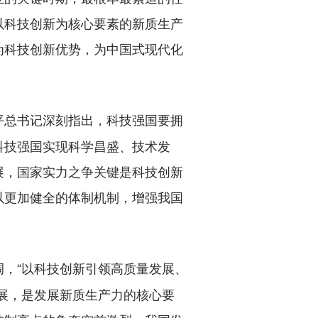
以科技创新为核心要素的新质生产
为科技创新优势，为中国式现代化
平总书记深刻指出，科技强国要拥
科技强国实现科学昌盛、技术发
展，国家实力之争关键是科技创新
以更加健全的体制机制，增强我国
调，“以科技创新引领高质量发展、
展，是发展新质生产力的核心要