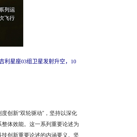
利星座03组卫星发射升空，10
创新“双轮驱动”，坚持以深化
系整体效能。这一系列重要论述为
科技创新重要论述的内涵要义。坚