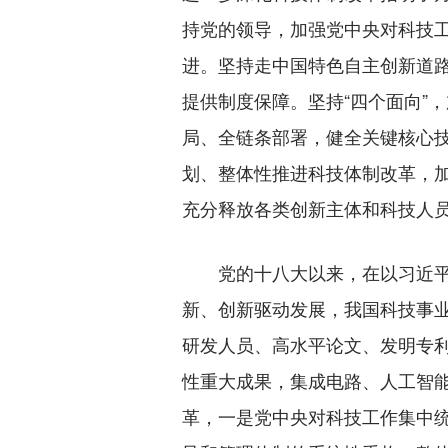
持党的领导，加强党中央对科技
进。坚持走中国特色自主创新道
提供制度保障。坚持“四个面向”
局、全链条部署，健全关键核心
划、整体性推进科技体制改革，
充分释放各类创新主体和科技人
党的十八大以来，在以习近平同
新、创新驱动发展，我国科技事业呈
研发人员、高水平论文、发明专
性重大成果，集成电路、人工智
革，一是党中央对科技工作集中