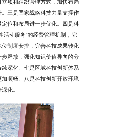
目立项和组织管理方式，加快布局
升。三是国家战略科技力量支撑作
量定位和布局进一步优化。四是科
性活动服务”的经费管理机制，完
地位制度安排，完善科技成果转化
一步释放，强化知识价值导向的分
持续深化。七是区域科技创新体系
更加顺畅。八是科技创新开放环境
步深化。