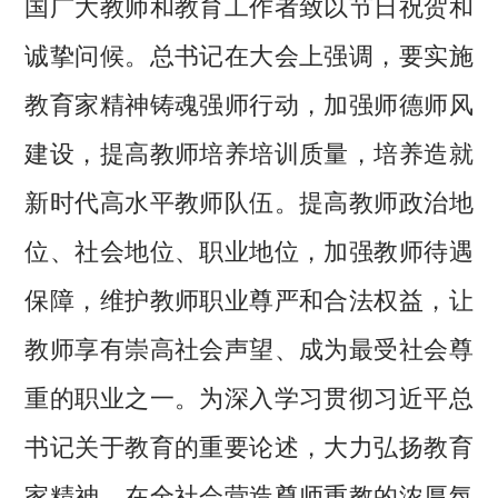
国广大教师和教育工作者致以节日祝贺和
诚挚问候。总书记在大会上强调，要实施
教育家精神铸魂强师行动，加强师德师风
建设，提高教师培养培训质量，培养造就
新时代高水平教师队伍。提高教师政治地
位、社会地位、职业地位，加强教师待遇
保障，维护教师职业尊严和合法权益，让
教师享有崇高社会声望、成为最受社会尊
重的职业之一。为深入学习贯彻习近平总
书记关于教育的重要论述，大力弘扬教育
家精神，在全社会营造尊师重教的浓厚氛