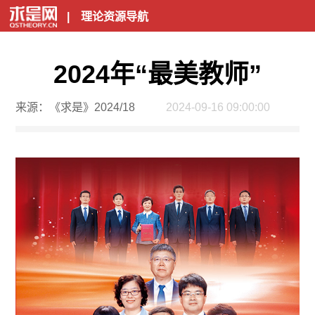
|
理论资源导航
2024年“最美教师”
来源：《求是》2024/18
2024-09-16 09:00:00