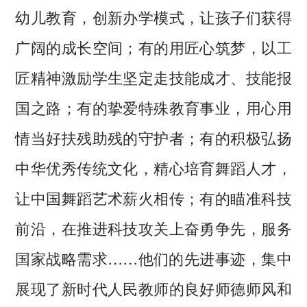
幼儿教育，创新办学模式，让孩子们获得
广阔的成长空间；有的用匠心筑梦，以工
匠精神激励学生坚定走技能成才、技能报
国之路；有的挚爱特殊教育事业，用心用
情当好扶残助残的守护者；有的积极弘扬
中华优秀传统文化，精心培育舞蹈人才，
让中国舞蹈艺术薪火相传；有的瞄准科技
前沿，在推进科技攻关上奋勇争先，服务
国家战略需求……他们的先进事迹，集中
展现了新时代人民教师的良好师德师风和