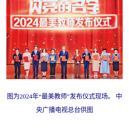
图为2024年“最美教师”发布仪式现场。 中
央广播电视总台供图