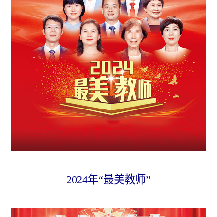
2024年“最美教师”