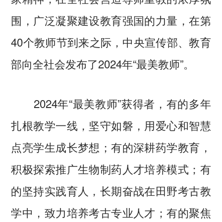
围，广泛凝聚建设教育强国的力量，在第
40个教师节到来之际，中央宣传部、教育
部向全社会发布了2024年“最美教师”。
2024年“最美教师”获得者，有的多年
扎根教学一线，坚守如磐，用爱心和智慧
点亮学生成长梦想；有的深耕药学教育，
积极探索推广生物制药人才培养模式；有
的坚持实践育人，长期奋战在田野考古教
学中，致力培养考古专业人才；有的聚焦