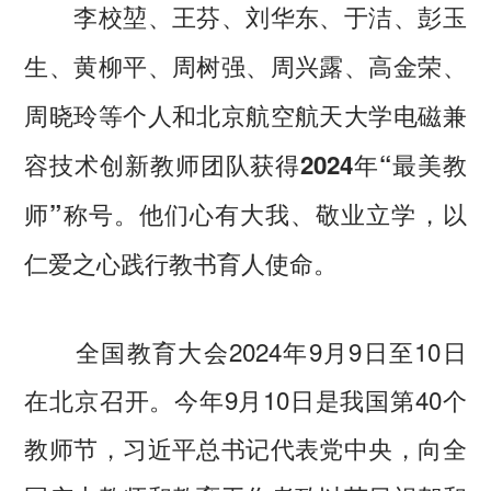
李校堃、王芬、刘华东、于洁、彭玉
生、黄柳平、周树强、周兴露、高金荣、
周晓玲等个人和北京航空航天大学电磁兼
容技术创新教师团队获得2024年“最美教
师”称号。他们心有大我、敬业立学，以
仁爱之心践行教书育人使命。
全国教育大会2024年9月9日至10日
在北京召开。今年9月10日是我国第40个
教师节，习近平总书记代表党中央，向全