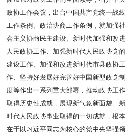
政协工作会议，出台中国共产党统一战线
工作条例、政治协商工作条例，就加强社
会主义协商民主建设、新时代加强和改进
人民政协工作、加强新时代人民政协党的
建设工作、加强和改进新时代市县政协工
作、坚持好发展好完善好中国新型政党制
度等作出一系列重大部署，推动政协工作
取得历史性成就，展现新气象新面貌。新
时代人民政协事业取得的一切成就，根本
在于以习近平同志为核心的党中央坚强领