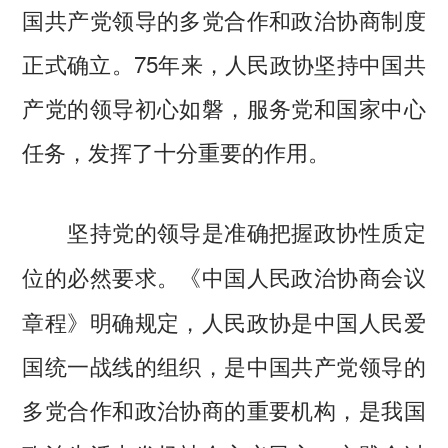
国共产党领导的多党合作和政治协商制度
正式确立。75年来，人民政协坚持中国共
产党的领导初心如磐，服务党和国家中心
任务，发挥了十分重要的作用。
坚持党的领导是准确把握政协性质定
《中国人民政治协商会议
位的必然要求。
章程》明确规定，人民政协是中国人民爱
国统一战线的组织，是中国共产党领导的
多党合作和政治协商的重要机构，是我国