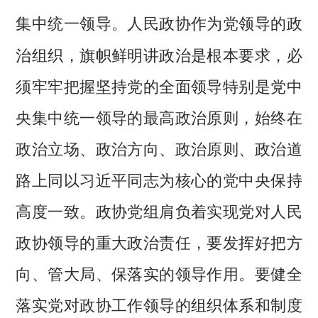
人民政协作为党领导的政
集中统一领导。
治组织，旗帜鲜明讲政治是根本要求，必
须牢牢把握坚持党的全面领导特别是党中
央集中统一领导的最高政治原则，始终在
政治立场、政治方向、政治原则、政治道
路上同以习近平同志为核心的党中央保持
高度一致。政协党组肩负着实现党对人民
政协领导的重大政治责任，要发挥好把方
向、管大局、保落实的领导作用。要健全
落实党对政协工作领导的组织体系和制度