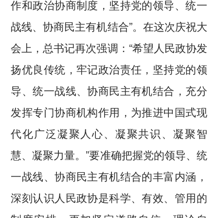
作和政治协商制度，坚持党的领导、统一
战线、协商民主有机结合”。在这次庆祝大
会上，总书记再次强调：“希望人民政协发
扬优良传统，牢记政治责任，坚持党的领
导、统一战线、协商民主有机结合，充分
发挥专门协商机构作用，为推进中国式现
代化广泛凝聚人心、凝聚共识、凝聚智
慧、凝聚力量。”要准确把握党的领导、统
一战线、协商民主有机结合的丰富内涵，
深刻认识人民政协是科学、有效、管用的