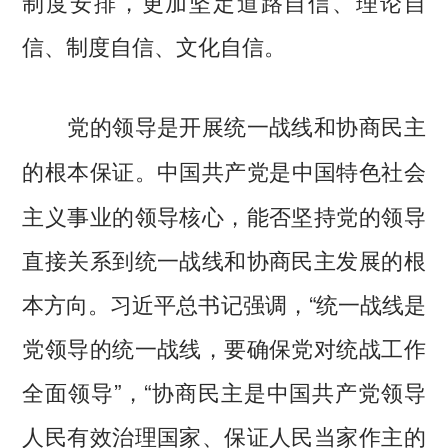
制度安排，更加坚定道路自信、理论自
信、制度自信、文化自信。
党的领导是开展统一战线和协商民主
中国共产党是中国特色社会
的根本保证。
主义事业的领导核心，能否坚持党的领导
直接关系到统一战线和协商民主发展的根
本方向。习近平总书记强调，“统一战线是
党领导的统一战线，要确保党对统战工作
全面领导”，“协商民主是中国共产党领导
人民有效治理国家、保证人民当家作主的