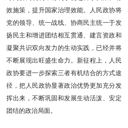
效施策，提升国家治理效能。人民政协将
党的领导、统一战线、协商民主统一于发
扬民主和增进团结相互贯通、建言资政和
凝聚共识双向发力的生动实践，已经并将
不断展现出旺盛生命力。新征程上，人民
政协要进一步探索三者有机结合的方式途
径，把人民政协显著政治优势更加充分发
挥出来，不断巩固和发展生动活泼、安定
团结的政治局面。