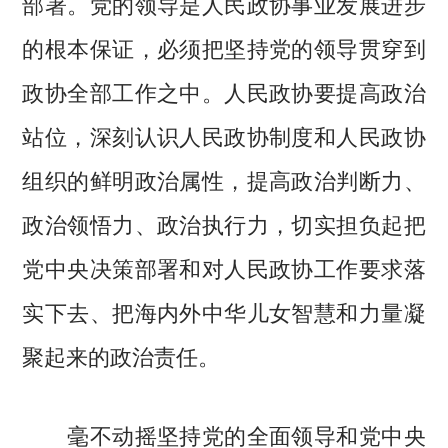
部署。党的领导是人民政协事业发展进步
的根本保证，必须把坚持党的领导贯穿到
政协全部工作之中。人民政协要提高政治
站位，深刻认识人民政协制度和人民政协
组织的鲜明政治属性，提高政治判断力、
政治领悟力、政治执行力，切实担负起把
党中央决策部署和对人民政协工作要求落
实下去、把海内外中华儿女智慧和力量凝
聚起来的政治责任。
毫不动摇坚持党的全面领导和党中央