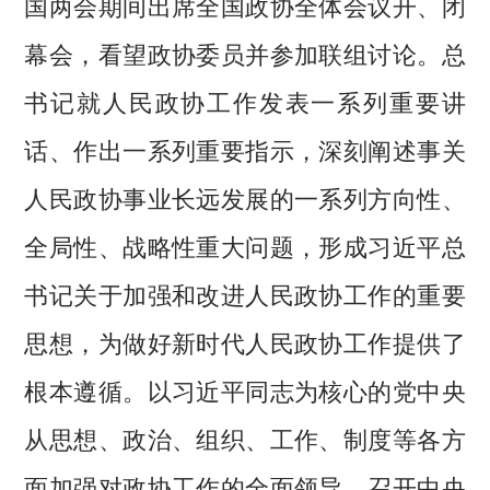
国两会期间出席全国政协全体会议开、闭
幕会，看望政协委员并参加联组讨论。总
书记就人民政协工作发表一系列重要讲
话、作出一系列重要指示，深刻阐述事关
人民政协事业长远发展的一系列方向性、
全局性、战略性重大问题，形成习近平总
书记关于加强和改进人民政协工作的重要
思想，为做好新时代人民政协工作提供了
根本遵循。以习近平同志为核心的党中央
从思想、政治、组织、工作、制度等各方
面加强对政协工作的全面领导，召开中央