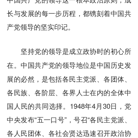
长与发展的每一步历程，都镌刻着中国共
产党领导的坚实印记。
坚持党的领导是成立政协时的初心所
中国共产党的领导地位是中国历史发
在。
展的必然，是包括各民主党派、各团体、
各民族、各阶层、各界人士在内的全体中
国人民的共同选择。1948年4月30日，党
中央发布“五一口号”，号召“各民主党派、
各人民团体、各社会贤达迅速召开政治协