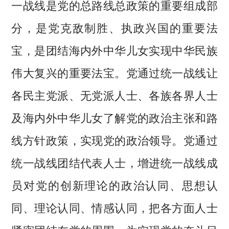
一战线是党的总路线总政策的重要组成部
分，是党克敌制胜、执政兴国的重要法
宝，是团结海内外中华儿女实现中华民族
伟大复兴的重要法宝。党通过统一战线让
各民主党派、无党派人士、各族各界人士
及海内外中华儿女了解党的政治主张和路
线方针政策，实现党的政治领导。党通过
统一战线团结代表人士，增进统一战线成
员对党的创新理论的政治认同、思想认
同、理论认同、情感认同，把各方面人士