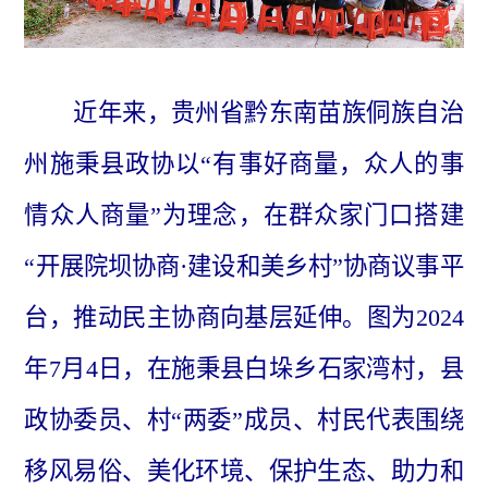
近年来，贵州省黔东南苗族侗族自治
州施秉县政协以“有事好商量，众人的事
情众人商量”为理念，在群众家门口搭建
“开展院坝协商·建设和美乡村”协商议事平
台，推动民主协商向基层延伸。图为2024
年7月4日，在施秉县白垛乡石家湾村，县
政协委员、村“两委”成员、村民代表围绕
移风易俗、美化环境、保护生态、助力和