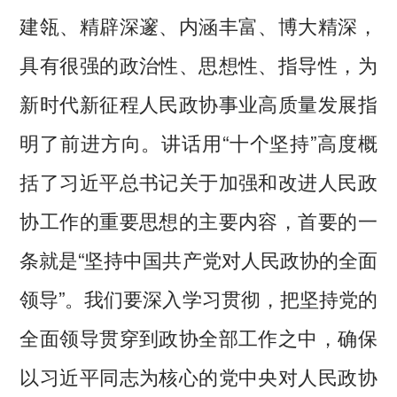
建瓴、精辟深邃、内涵丰富、博大精深，
具有很强的政治性、思想性、指导性，为
新时代新征程人民政协事业高质量发展指
明了前进方向。讲话用“十个坚持”高度概
括了习近平总书记关于加强和改进人民政
协工作的重要思想的主要内容，首要的一
条就是“坚持中国共产党对人民政协的全面
领导”。我们要深入学习贯彻，把坚持党的
全面领导贯穿到政协全部工作之中，确保
以习近平同志为核心的党中央对人民政协