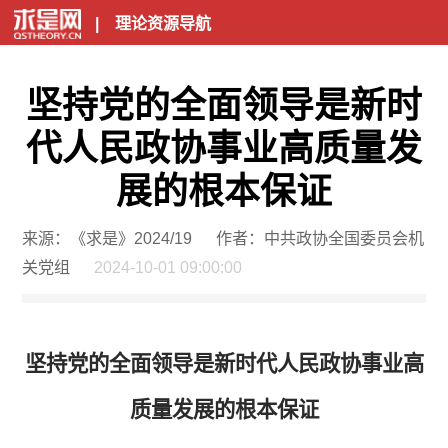
|
理论资源导航
坚持党的全面领导是新时
代人民政协事业高质量发
展的根本保证
来源：《求是》2024/19
作者：中共政协全国委员会机
关党组
2024-10-01 09:00:00
坚持党的全面领导是新时代人民政协事业高
质量发展的根本保证