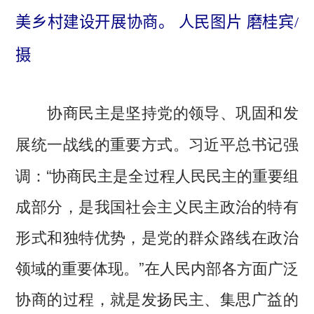
美乡村建设开展协商。 人民图片 磨桂宾/
摄
协商民主是坚持党的领导、巩固和发
习近平总书记强
展统一战线的重要方式。
调：“协商民主是全过程人民民主的重要组
成部分，是我国社会主义民主政治的特有
形式和独特优势，是党的群众路线在政治
领域的重要体现。”在人民内部各方面广泛
协商的过程，就是发扬民主、集思广益的