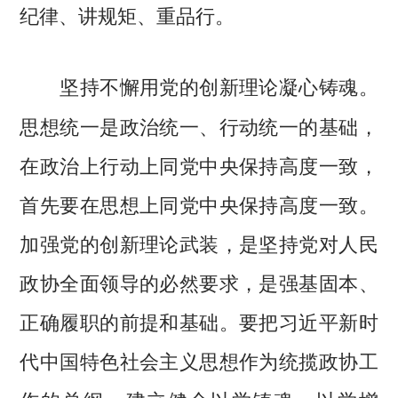
纪律、讲规矩、重品行。
坚持不懈用党的创新理论凝心铸魂。
思想统一是政治统一、行动统一的基础，
在政治上行动上同党中央保持高度一致，
首先要在思想上同党中央保持高度一致。
加强党的创新理论武装，是坚持党对人民
政协全面领导的必然要求，是强基固本、
正确履职的前提和基础。要把习近平新时
代中国特色社会主义思想作为统揽政协工