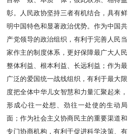
彰。人民政协坚持三者有机结合，具有鲜
明中国特色和显著政治优势。作为中国共
产党领导的政治组织，有利于完善人民当
家作主的制度体系，更好保障最广大人民
整体利益、根本利益、长远利益；作为最
广泛的爱国统一战线组织，有利于最大限
度把全体中华儿女智慧和力量汇聚起来，
形成心往一处想、劲往一处使的生动局
面；作为社会主义协商民主的重要渠道和
专门协商机构，有利于促进科学决策、有