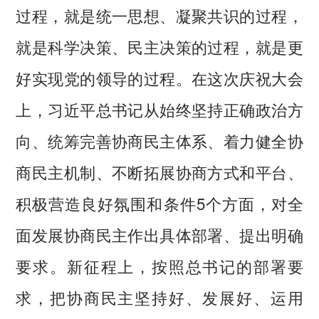
过程，就是统一思想、凝聚共识的过程，
就是科学决策、民主决策的过程，就是更
好实现党的领导的过程。在这次庆祝大会
上，习近平总书记从始终坚持正确政治方
向、统筹完善协商民主体系、着力健全协
商民主机制、不断拓展协商方式和平台、
积极营造良好氛围和条件5个方面，对全
面发展协商民主作出具体部署、提出明确
要求。新征程上，按照总书记的部署要
求，把协商民主坚持好、发展好、运用