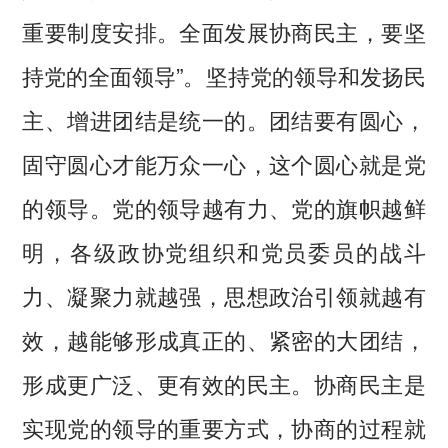
重要制度安排。全面发展协商民主，要坚
持党的全面领导”。坚持党的领导和发扬民
主、增进团结是统一的。团结要有圆心，
固守圆心才能万众一心，这个圆心就是党
的领导。党的领导越有力、党的旗帜越鲜
明，各级政协党组织和党员委员的战斗
力、凝聚力就越强，思想政治引领就越有
效，越能够形成真正的、紧密的大团结，
形成更广泛、更有效的民主。协商民主是
实现党的领导的重要方式，协商的过程就