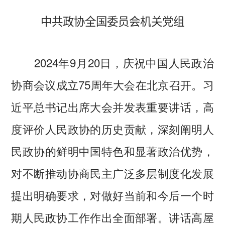
中共政协全国委员会机关党组
2024年9月20日，庆祝中国人民政治
协商会议成立75周年大会在北京召开。习
近平总书记出席大会并发表重要讲话，高
度评价人民政协的历史贡献，深刻阐明人
民政协的鲜明中国特色和显著政治优势，
对不断推动协商民主广泛多层制度化发展
提出明确要求，对做好当前和今后一个时
期人民政协工作作出全面部署。讲话高屋