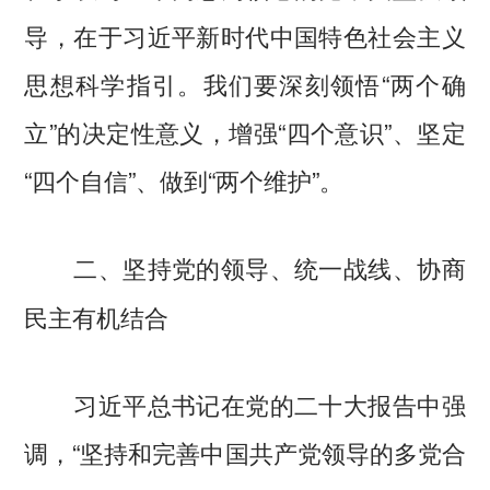
导，在于习近平新时代中国特色社会主义
思想科学指引。我们要深刻领悟“两个确
立”的决定性意义，增强“四个意识”、坚定
“四个自信”、做到“两个维护”。
二、坚持党的领导、统一战线、协商
民主有机结合
习近平总书记在党的二十大报告中强
调，“坚持和完善中国共产党领导的多党合