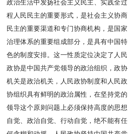
政治生活中发扬社会主义民主、实践全过
程人民民主的重要形式，是社会主义协商
民主的重要渠道和专门协商机构，是国家
治理体系的重要组成部分，是具有中国特
色的制度安排。这一性质定位决定了人民
政协是中国共产党领导的政治组织，政协
机关是政治机关，人民政协制度和人民政
协组织具有鲜明的政治属性，在坚持党的
领导这个原则问题上必须保持高度的思想
自觉、政治自觉、行动自觉，绝不能有任
何含糊和动摇。人民政协坚持中国共产党