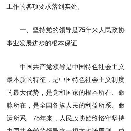
工作的各项要求落到实处。
一、坚持党的领导是75年来人民政协
事业发展进步的根本保证
中国共产党领导是中国特色社会主义
最本质的特征，是中国特色社会主义制度
的最大优势，是党和国家的根本所在、命
脉所在，是全国各族人民的利益所系、命
运所系。75年来，人民政协始终恪守坚持
中国共产党的领导这一根本政治原则，成