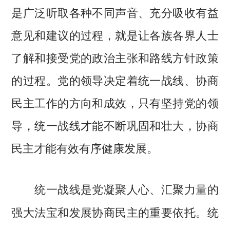
是广泛听取各种不同声音、充分吸收有益
意见和建议的过程，就是让各族各界人士
了解和接受党的政治主张和路线方针政策
的过程。党的领导决定着统一战线、协商
民主工作的方向和成效，只有坚持党的领
导，统一战线才能不断巩固和壮大，协商
民主才能有效有序健康发展。
统一战线是党凝聚人心、汇聚力量的
统
强大法宝和发展协商民主的重要依托。