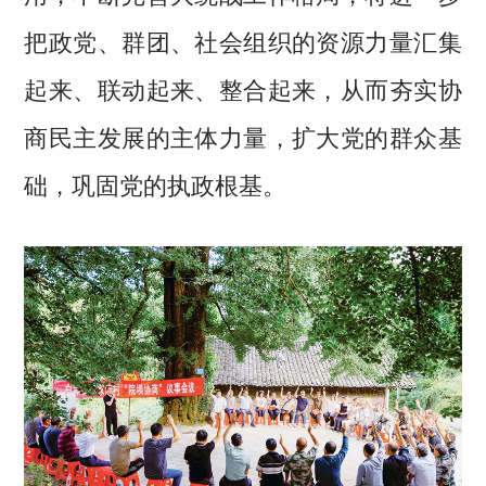
把政党、群团、社会组织的资源力量汇集
起来、联动起来、整合起来，从而夯实协
商民主发展的主体力量，扩大党的群众基
础，巩固党的执政根基。