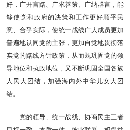
好，广开言路、广求善策、广纳群言，能
够使党和政府的决策和工作更好顺乎民
意、合乎实际，使统一战线广大成员更加
普遍地认同党的主张，更加自觉地贯彻落
实党的路线方针政策，从而既巩固党的领
导地位和执政地位，又不断巩固全国各族
人民大团结，加强海内外中华儿女大团
结。
党的领导、统一战线、协商民主三者
目标一致、本质一体，彼此联系、相得益