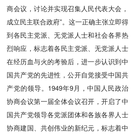
商会议，讨论并实现召集人民代表大会，
成立民主联合政府”。这一正确主张立即得
到各民主党派、无党派人士和社会各界热
烈响应，标志着各民主党派、无党派人士
在经历血与火的考验后，进一步认识到中
国共产党的先进性，公开自觉接受中国共
产党的领导。1949年9月，中国人民政治
协商会议第一届全体会议召开，开启了中
国共产党领导各党派团体和各族各界人士
协商建国、共创伟业的新纪元，标志着中