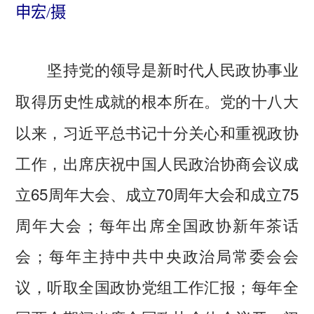
申宏/摄
坚持党的领导是新时代人民政协事业
党的十八大
取得历史性成就的根本所在。
以来，习近平总书记十分关心和重视政协
工作，出席庆祝中国人民政治协商会议成
立65周年大会、成立70周年大会和成立75
周年大会；每年出席全国政协新年茶话
会；每年主持中共中央政治局常委会会
议，听取全国政协党组工作汇报；每年全