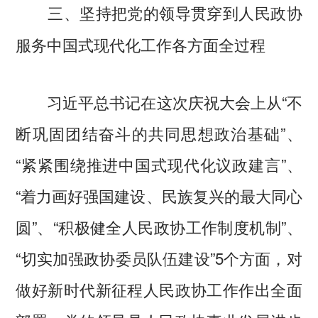
三、坚持把党的领导贯穿到人民政协
服务中国式现代化工作各方面全过程
习近平总书记在这次庆祝大会上从“不
断巩固团结奋斗的共同思想政治基础”、
“紧紧围绕推进中国式现代化议政建言”、
“着力画好强国建设、民族复兴的最大同心
圆”、“积极健全人民政协工作制度机制”、
“切实加强政协委员队伍建设”5个方面，对
做好新时代新征程人民政协工作作出全面