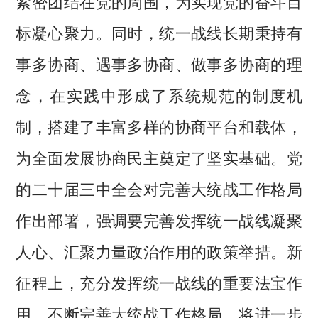
紧密团结在党的周围，为实现党的奋斗目
标凝心聚力。同时，统一战线长期秉持有
事多协商、遇事多协商、做事多协商的理
念，在实践中形成了系统规范的制度机
制，搭建了丰富多样的协商平台和载体，
为全面发展协商民主奠定了坚实基础。党
的二十届三中全会对完善大统战工作格局
作出部署，强调要完善发挥统一战线凝聚
人心、汇聚力量政治作用的政策举措。新
征程上，充分发挥统一战线的重要法宝作
用，不断完善大统战工作格局，将进一步