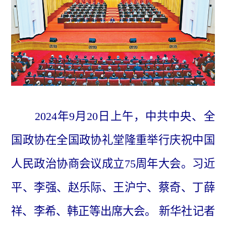
2024年9月20日上午，中共中央、全
国政协在全国政协礼堂隆重举行庆祝中国
人民政治协商会议成立75周年大会。习近
平、李强、赵乐际、王沪宁、蔡奇、丁薛
祥、李希、韩正等出席大会。 新华社记者