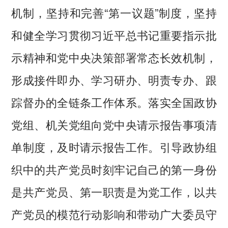
机制，坚持和完善“第一议题”制度，坚持
和健全学习贯彻习近平总书记重要指示批
示精神和党中央决策部署常态长效机制，
形成接件即办、学习研办、明责专办、跟
踪督办的全链条工作体系。落实全国政协
党组、机关党组向党中央请示报告事项清
单制度，及时请示报告工作。引导政协组
织中的共产党员时刻牢记自己的第一身份
是共产党员、第一职责是为党工作，以共
产党员的模范行动影响和带动广大委员守