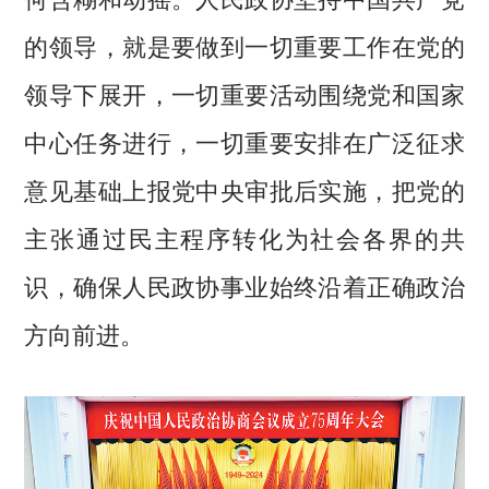
的领导，就是要做到一切重要工作在党的
领导下展开，一切重要活动围绕党和国家
中心任务进行，一切重要安排在广泛征求
意见基础上报党中央审批后实施，把党的
主张通过民主程序转化为社会各界的共
识，确保人民政协事业始终沿着正确政治
方向前进。