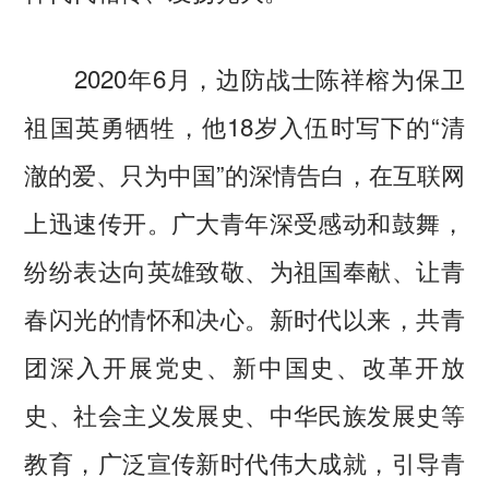
2020年6月，边防战士陈祥榕为保卫
祖国英勇牺牲，他18岁入伍时写下的“清
澈的爱、只为中国”的深情告白，在互联网
上迅速传开。广大青年深受感动和鼓舞，
纷纷表达向英雄致敬、为祖国奉献、让青
春闪光的情怀和决心。新时代以来，共青
团深入开展党史、新中国史、改革开放
史、社会主义发展史、中华民族发展史等
教育，广泛宣传新时代伟大成就，引导青