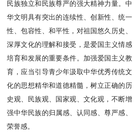
民族独立和民族尊严的强大精神力量。中
华文明具有突出的连续性、创新性、统一
性、包容性、和平性，对祖国悠久历史、
深厚文化的理解和接受，是爱国主义情感
培育和发展的重要条件。加强爱国主义教
育，应当引导青少年汲取中华优秀传统文
化的思想精华和道德精髓，树立正确的历
史观、民族观、国家观、文化观，不断增
强中华民族的归属感、认同感、尊严感、
荣誉感。