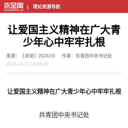
|
理论资源导航
让爱国主义精神在广大青
少年心中牢牢扎根
来源：《求是》2024/19
作者：共青团中央书记处
2024-10-01 09:00:00
让爱国主义精神在广大青少年心中牢牢扎根
共青团中央书记处