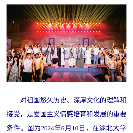
对祖国悠久历史、深厚文化的理解和
接受，是爱国主义情感培育和发展的重要
条件。图为2024年6月10日，在湖北大学