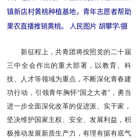
镇新店村黄桃种植基地，青年志愿者帮助
果农直播推销黄桃。 人民图片 胡攀学/摄
新征程上，共青团将按照党的二十届
三中全会作出的重大部署，以教育、科
技、人才等领域为重点，不断深化青春建
功行动，引领青年胸怀“国之大者”，勇当
进一步全面深化改革的促进派、实干家，
坚决维护国家主权、安全、发展利益，积
极推动发展新质生产力，有理有据有底气