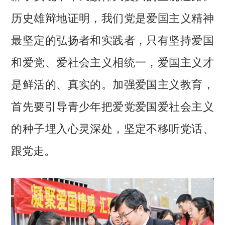
历史雄辩地证明，我们党是爱国主义精神
最坚定的弘扬者和实践者，只有坚持爱国
和爱党、爱社会主义相统一，爱国主义才
是鲜活的、真实的。加强爱国主义教育，
首先要引导青少年把爱党爱国爱社会主义
的种子埋入心灵深处，坚定不移听党话、
跟党走。