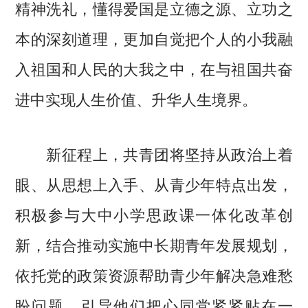
精神洗礼，懂得爱国是立德之源、立功之
本的深刻道理，更加自觉把个人的小我融
入祖国和人民的大我之中，在与祖国共奋
进中实现人生价值、升华人生境界。
新征程上，共青团将坚持从政治上着
眼、从思想上入手、从青少年特点出发，
积极参与大中小学思政课一体化改革创
新，结合推动实施中长期青年发展规划，
依托党的政策资源帮助青少年解决急难愁
盼问题，引导他们把心同党紧紧贴在一