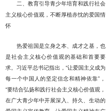
二、教育引导青少年培育和践行社会
主义核心价值观，不断厚植赤忱的爱国情
怀
热爱祖国是立身之本、成才之基，也
是社会主义核心价值观的基础和首要要
求。习近平总书记指出，“让爱国主义成为
每一个中国人的坚定信念和精神依靠”，
“要结合弘扬和践行社会主义核心价值观，
在广大青少年中开展深入、持久、生动的
爱国主义宣传教育，让爱国主义精神在广