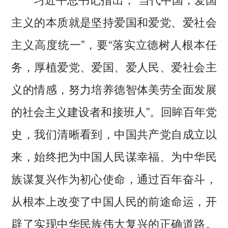
主义的本质就是坚持爱国和爱党、爱社会
主义高度统一”，要“落实立德树人根本任
务，厚植爱党、爱国、爱人民、爱社会主
义的情感，努力培养德智体美劳全面发展
的社会主义建设者和接班人”。回眸百年党
史，我们清晰看到，中国共产党自成立以
来，始终把为中国人民谋幸福、为中华民
族谋复兴作为初心使命，通过百年奋斗，
从根本上改变了中国人民的前途命运，开
辟了实现中华民族伟大复兴的正确道路。