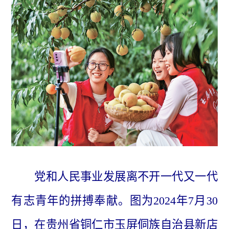
党和人民事业发展离不开一代又一代
有志青年的拼搏奉献。图为2024年7月30
日，在贵州省铜仁市玉屏侗族自治县新店