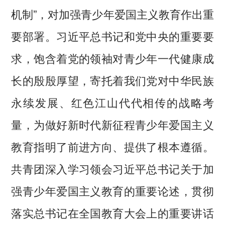
机制”，对加强青少年爱国主义教育作出重
要部署。习近平总书记和党中央的重要要
求，饱含着党的领袖对青少年一代健康成
长的殷殷厚望，寄托着我们党对中华民族
永续发展、红色江山代代相传的战略考
量，为做好新时代新征程青少年爱国主义
教育指明了前进方向、提供了根本遵循。
共青团深入学习领会习近平总书记关于加
强青少年爱国主义教育的重要论述，贯彻
落实总书记在全国教育大会上的重要讲话