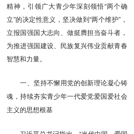
精神，引领广大青少年深刻领悟“两个确
立”的决定性意义，坚决做到“两个维护”，
立报国强国大志向、做挺膺担当奋斗者，
为推进强国建设、民族复兴伟业贡献青春
智慧和力量。
一、坚持不懈用党的创新理论凝心铸
魂，持续夯实青少年一代爱党爱国爱社会
主义的思想根基
习近平总书记指出，“当代中国，爱国