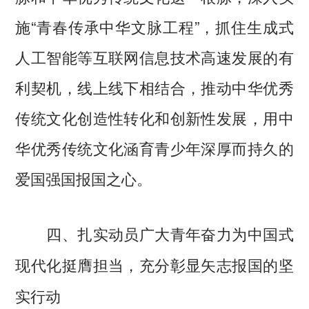
施“青春传承中华文脉工程”，抓住生成式
人工智能等互联网信息技术高速发展的有
利契机，线上线下相结合，推动中华优秀
传统文化创造性转化和创新性发展，用中
华优秀传统文化涵育青少年深厚而持久的
爱国强国报国之心。
四、扎实动员广大青年奋力为中国式
现代化挺膺担当，充分彰显矢志报国的坚
实行动