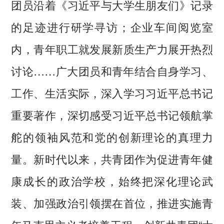
团员沿着《习近平与大学生朋友们》记录
的足迹进行研学寻访；企业车间阅览室
内，青年职工就发展新质生产力展开热烈
讨论……广大团员和青年结合自身学习、
工作、生活实际，深入学习习近平总书记
重要著作，深切感受习近平总书记领航掌
舵的领袖风范和党的创新理论的真理力
量。新时代以来，共青团作为促进青年健
康成长的政治学校，始终把深化理论武
装、加强政治引领摆在首位，推进实施青