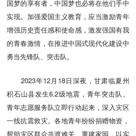
国梦的享有者，中国梦也必将在他们手中
实现。加强爱国主义教育，应当激励青年
增强历史责任感和使命感，激发强国有我
的青春激情，在推进中国式现代化建设中
勇当先锋队、突击队。
2023年12月18日深夜，甘肃临夏州
积石山县发生6.2级地震，青年突击队、
青年志愿服务队立即行动起来，深入灾区
一线抗震救灾。各地青年纷纷捐赠物资，
帮助灾区群众共渡难关、重建家园，以实