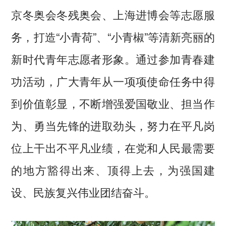
京冬奥会冬残奥会、上海进博会等志愿服
务，打造“小青荷”、“小青椒”等清新亮丽的
新时代青年志愿者形象。通过参加青春建
功活动，广大青年从一项项使命任务中得
到价值彰显，不断增强爱国敬业、担当作
为、勇当先锋的进取劲头，努力在平凡岗
位上干出不平凡业绩，在党和人民最需要
的地方豁得出来、顶得上去，为强国建
设、民族复兴伟业团结奋斗。