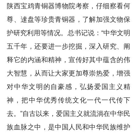
陕西宝鸡青铜器博物院考察，仔细察看何
尊、逨盘等珍贵青铜器，了解加强文物保
护研究利用等情况。总书记说：“中华文明
五千年，还要进一步挖掘，深入研究、阐
释它的内涵和精神，宣传好其中蕴含的伟
大智慧，从而让大家更加尊崇热爱，增强
对中华文明的自豪感，弘扬爱国主义精
神，把中华优秀传统文化一代一代传下
去。”自古以来，爱国主义就流淌在中华民
族血脉之中，是中国人民和中华民族维护