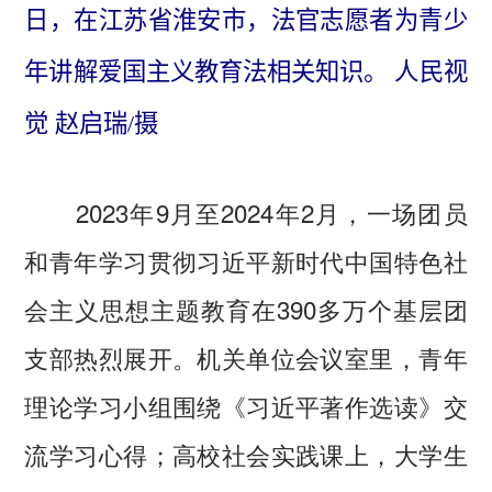
日，在江苏省淮安市，法官志愿者为青少
年讲解爱国主义教育法相关知识。 人民视
觉 赵启瑞/摄
2023年9月至2024年2月，一场团员
和青年学习贯彻习近平新时代中国特色社
会主义思想主题教育在390多万个基层团
支部热烈展开。机关单位会议室里，青年
理论学习小组围绕《习近平著作选读》交
流学习心得；高校社会实践课上，大学生