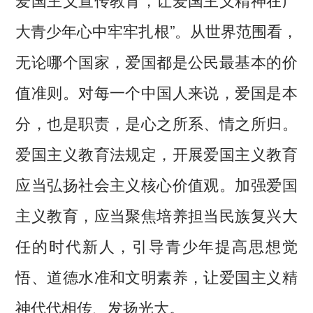
大青少年心中牢牢扎根”。从世界范围看，
无论哪个国家，爱国都是公民最基本的价
值准则。对每一个中国人来说，爱国是本
分，也是职责，是心之所系、情之所归。
爱国主义教育法规定，开展爱国主义教育
应当弘扬社会主义核心价值观。加强爱国
主义教育，应当聚焦培养担当民族复兴大
任的时代新人，引导青少年提高思想觉
悟、道德水准和文明素养，让爱国主义精
神代代相传、发扬光大。