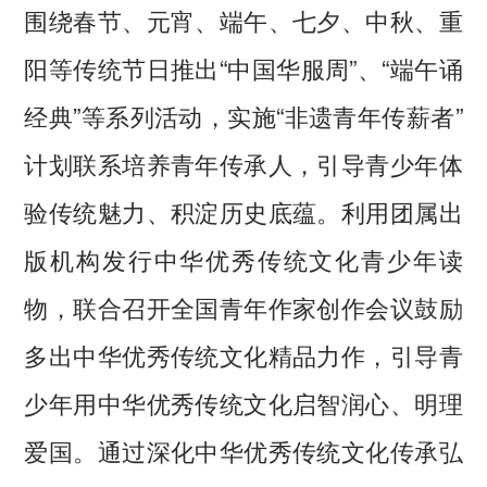
围绕春节、元宵、端午、七夕、中秋、重
阳等传统节日推出“中国华服周”、“端午诵
经典”等系列活动，实施“非遗青年传薪者”
计划联系培养青年传承人，引导青少年体
验传统魅力、积淀历史底蕴。利用团属出
版机构发行中华优秀传统文化青少年读
物，联合召开全国青年作家创作会议鼓励
多出中华优秀传统文化精品力作，引导青
少年用中华优秀传统文化启智润心、明理
爱国。通过深化中华优秀传统文化传承弘