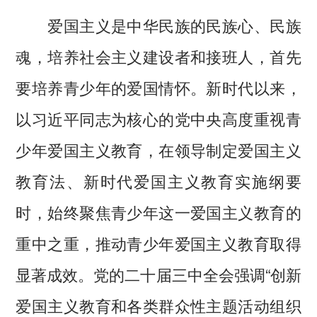
爱国主义是中华民族的民族心、民族
魂，培养社会主义建设者和接班人，首先
要培养青少年的爱国情怀。新时代以来，
以习近平同志为核心的党中央高度重视青
少年爱国主义教育，在领导制定爱国主义
教育法、新时代爱国主义教育实施纲要
时，始终聚焦青少年这一爱国主义教育的
重中之重，推动青少年爱国主义教育取得
显著成效。党的二十届三中全会强调“创新
爱国主义教育和各类群众性主题活动组织