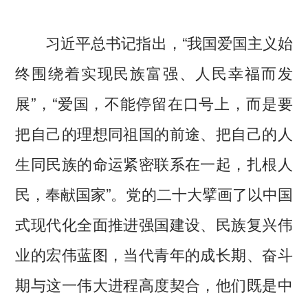
习近平总书记指出，“我国爱国主义始
终围绕着实现民族富强、人民幸福而发
展”，“爱国，不能停留在口号上，而是要
把自己的理想同祖国的前途、把自己的人
生同民族的命运紧密联系在一起，扎根人
民，奉献国家”。党的二十大擘画了以中国
式现代化全面推进强国建设、民族复兴伟
业的宏伟蓝图，当代青年的成长期、奋斗
期与这一伟大进程高度契合，他们既是中