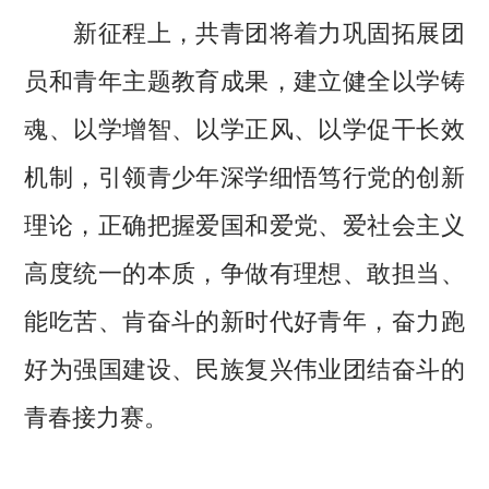
新征程上，共青团将着力巩固拓展团
员和青年主题教育成果，建立健全以学铸
魂、以学增智、以学正风、以学促干长效
机制，引领青少年深学细悟笃行党的创新
理论，正确把握爱国和爱党、爱社会主义
高度统一的本质，争做有理想、敢担当、
能吃苦、肯奋斗的新时代好青年，奋力跑
好为强国建设、民族复兴伟业团结奋斗的
青春接力赛。