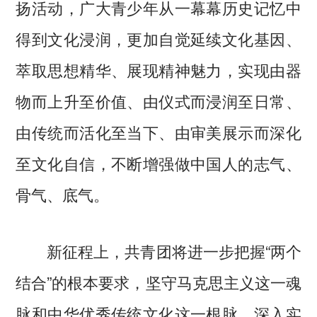
扬活动，广大青少年从一幕幕历史记忆中
得到文化浸润，更加自觉延续文化基因、
萃取思想精华、展现精神魅力，实现由器
物而上升至价值、由仪式而浸润至日常、
由传统而活化至当下、由审美展示而深化
至文化自信，不断增强做中国人的志气、
骨气、底气。
新征程上，共青团将进一步把握“两个
结合”的根本要求，坚守马克思主义这一魂
脉和中华优秀传统文化这一根脉，深入实