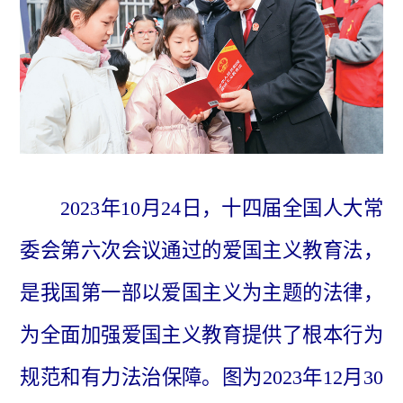
2023年10月24日，十四届全国人大常
委会第六次会议通过的爱国主义教育法，
是我国第一部以爱国主义为主题的法律，
为全面加强爱国主义教育提供了根本行为
规范和有力法治保障。图为2023年12月30