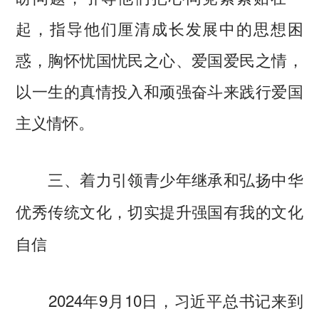
起，指导他们厘清成长发展中的思想困
惑，胸怀忧国忧民之心、爱国爱民之情，
以一生的真情投入和顽强奋斗来践行爱国
主义情怀。
三、着力引领青少年继承和弘扬中华
优秀传统文化，切实提升强国有我的文化
自信
2024年9月10日，习近平总书记来到