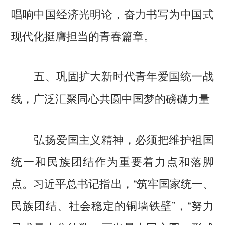
唱响中国经济光明论，奋力书写为中国式
现代化挺膺担当的青春篇章。
五、巩固扩大新时代青年爱国统一战
线，广泛汇聚同心共圆中国梦的磅礴力量
弘扬爱国主义精神，必须把维护祖国
统一和民族团结作为重要着力点和落脚
点。习近平总书记指出，“筑牢国家统一、
民族团结、社会稳定的铜墙铁壁”，“努力