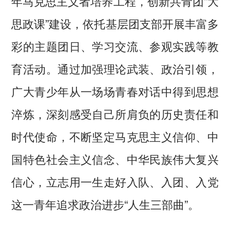
年马克思主义者培养工程，创新共青团“大
思政课”建设，依托基层团支部开展丰富多
彩的主题团日、学习交流、参观实践等教
育活动。通过加强理论武装、政治引领，
广大青少年从一场场青春对话中得到思想
淬炼，深刻感受自己所肩负的历史责任和
时代使命，不断坚定马克思主义信仰、中
国特色社会主义信念、中华民族伟大复兴
信心，立志用一生走好入队、入团、入党
这一青年追求政治进步“人生三部曲”。