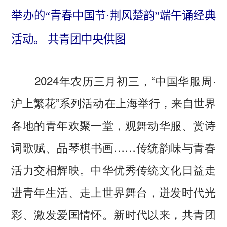
举办的“青春中国节·荆风楚韵”端午诵经典
活动。
共青团中央供图
2024年农历三月初三，“中国华服周·
沪上繁花”系列活动在上海举行，来自世界
各地的青年欢聚一堂，观舞动华服、赏诗
词歌赋、品琴棋书画……传统韵味与青春
活力交相辉映。中华优秀传统文化日益走
进青年生活、走上世界舞台，迸发时代光
彩、激发爱国情怀。新时代以来，共青团