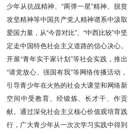
少年从抗战精神、“两弹一星”精神、脱贫
攻坚精神等中国共产党人精神谱系中汲取
爱国力量，从“今昔对比”、“中西比较”中坚
定走中国特色社会主义道路的信心决心。
开展“青年实干家计划”等社会实践，推出
“请党放心、强国有我”等网络传播活动，
引导青少年在火热的社会大课堂和网络新
空间中受教育、经锻炼、长才干、作贡
献。通过深化社会主义核心价值观培育践
行，广大青少年从一次次学习实践中得到