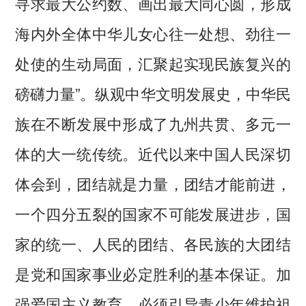
寻求最大公约数、画出最大同心圆，形成
海内外全体中华儿女心往一处想、劲往一
处使的生动局面，汇聚起实现民族复兴的
磅礴力量”。纵观中华文明发展史，中华民
族在不断发展中形成了九州共贯、多元一
体的大一统传统。近代以来中国人民深切
体会到，团结就是力量，团结才能前进，
一个四分五裂的国家不可能发展进步，国
家的统一、人民的团结、各民族的大团结
是党和国家事业必定胜利的基本保证。加
强爱国主义教育，必须引导青少年维护祖