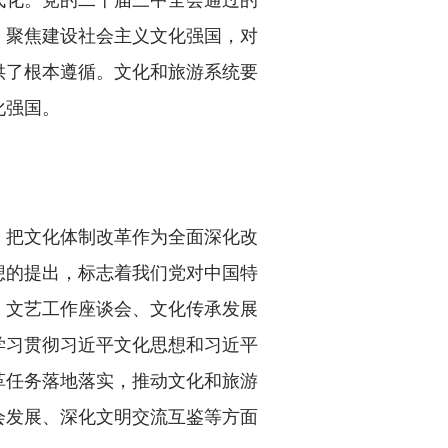
，聚焦建设社会主义文化强国，对
供了根本遵循。文化和旅游系统要
化强国。
把文化体制改革作为全面深化改
想的提出，标志着我们党对中国特
、文艺工作座谈会、文化传承发展
学习贯彻习近平文化思想和习近平
革任务落地落实，推动文化和旅游
会发展、深化文明交流互鉴等方面