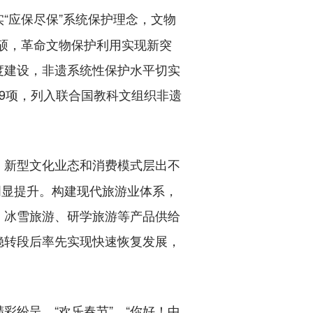
“应保尽保”系统保护理念，文物
丰硕，革命文物保护利用实现新突
度建设，非遗系统性保护水平切实
9项，列入联合国教科文组织非遗
，新型文化业态和消费模式层出不
明显提升。构建现代旅游业体系，
、冰雪旅游、研学旅游等产品供给
稳转段后率先实现快速恢复发展，
彩纷呈，“欢乐春节”、“你好！中