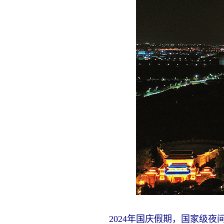
2024年国庆假期，国家级