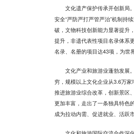
文化遗产保护传承开创新局
安全“严防严打严管严治”机制持
破，文物科技创新能力显著提升
提升，非遗代表性项目名录体系更
名录、名册的项目达43项，为世
文化产业和旅游业蓬勃发展
穷，规模以上文化企业从3.6万
推进旅游业综合改革，创新景区
更加丰富，走出了一条独具特色
成为拉动内需、促进就业、活跃
文化和旅游国际交流合作深