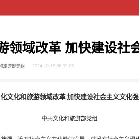
游领域改革 加快建设社
和旅游部党组
2024-10-16 08:32:03
深化文化和旅游领域改革 加快建设社会主义文化强
中共文化和旅游部党组
强。没有社会主义文化繁荣发展，就没有社会主义现代