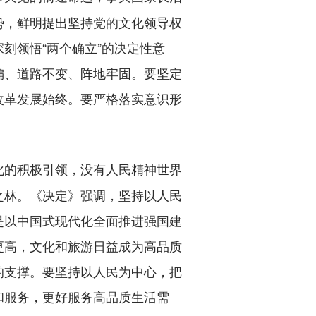
势，鲜明提出坚持党的文化领导权
刻领悟“两个确立”的决定性意
不偏、道路不变、阵地牢固。要坚定
改革发展始终。要严格落实意识形
化的积极引领，没有人民精神世界
之林。《决定》强调，坚持以人民
是以中国式现代化全面推进强国建
更高，文化和旅游日益成为高品质
的支撑。要坚持以人民为中心，把
和服务，更好服务高品质生活需