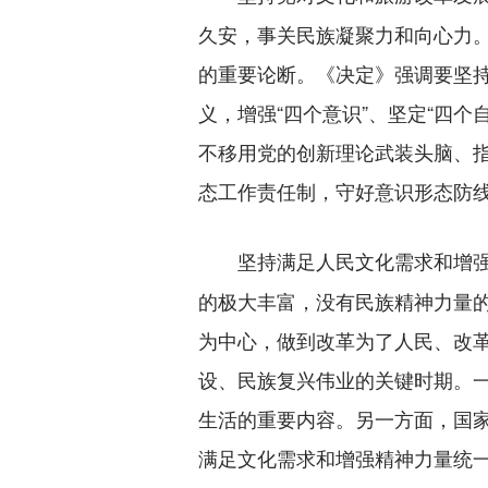
久安，事关民族凝聚力和向心力
的重要论断。《决定》强调要坚持
义，增强“四个意识”、坚定“四
不移用党的创新理论武装头脑、
态工作责任制，守好意识形态防
坚持满足人民文化需求和增
的极大丰富，没有民族精神力量
为中心，做到改革为了人民、改
设、民族复兴伟业的关键时期。
生活的重要内容。另一方面，国
满足文化需求和增强精神力量统