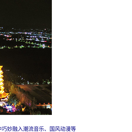
中巧妙融入潮流音乐、国风动漫等