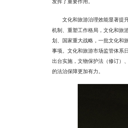
发挥了重要作用。
文化和旅游治理效能显著提
机制、重塑工作格局，文化和旅
划、国家重大战略，一批文化和旅
事项。文化和旅游市场监管体系
出台实施，文物保护法（修订）
的法治保障更加有力。