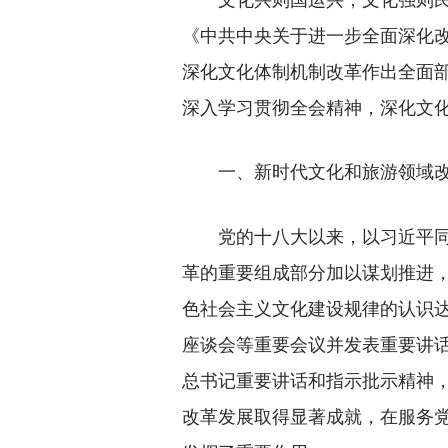
《中共中央关于进一步全面深化
深化文化体制机制改革作出全面
深入学习贯彻全会精神，深化文
一、新时代文化和旅游领域
党的十八大以来，以习近平同志
革的重要组成部分加以谋划推进
色社会主义文化建设规律的认识
座谈会等重要会议并发表重要讲
总书记重要讲话和指示批示精神
改革发展取得显著成就，在服务