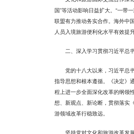
国”等活动影响日益扩大。“一带
联盟有力推动务实合作。海外中国
人员入境旅游便利化水平有效提
二、深入学习贯彻习近平总
党的十八大以来，习近平总书记
指导思想和根本遵循。《决定》
程上进一步全面深化改革的纲领
想、新观点、新论断，贯彻落实
游领域改革行稳致远。
坚持党对文化和旅游改革发