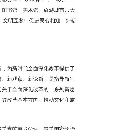
、图书馆、美术馆、旅游城市六大
流、文明互鉴中促进民心相通。外籍
。
，为新时代全面深化改革提供了
想、新观点、新论断，是指导新征
记关于全面深化改革的一系列新思
把握改革基本方向，推动文化和旅
事关党的前途命运，事关国家长治