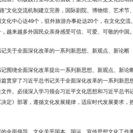
一路”文化交流机制建立完善，国际剧院、博物馆、艺术节
文化中心达49个，驻外旅游办事处达20个，在文化交
升，越来越多外国民众亲身感受可信、可爱、可敬的中国
书记关于全面深化改革的一系列新思想、新观点、新论断
围绕全面深化改革提出一系列新思想、新观点、新论断
通篇贯穿了习近平总书记关于全面深化改革的一系列新思
性文件。必须深入学习领会习近平文化思想和习近平总书
《决定》部署，遵循文化发展规律，适应时代发展要求，
文化关乎国本、国运，宣传思想文化工作
展的全面领导。