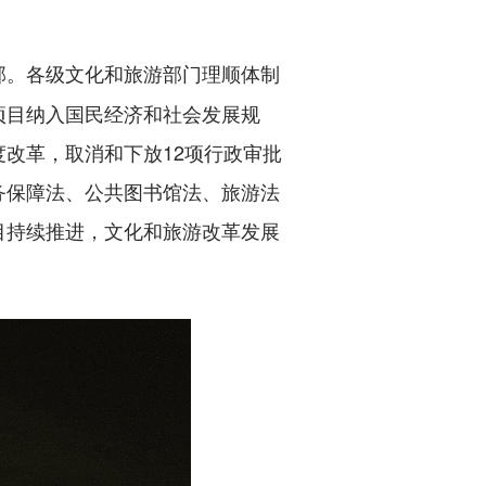
部。各级文化和旅游部门理顺体制
项目纳入国民经济和社会发展规
改革，取消和下放12项行政审批
务保障法、公共图书馆法、旅游法
目持续推进，文化和旅游改革发展