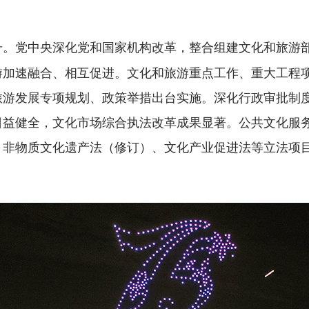
党中央深化党和国家机构改革，整合组建文化和旅游
升。
游加速融合、相互促进。文化和旅游重点工作、重大工程
游发展专项规划、政策举措出台实施。深化行政审批制度
日益健全，文化市场综合执法改革成果显著。公共文化服
、非物质文化遗产法（修订）、文化产业促进法等立法项