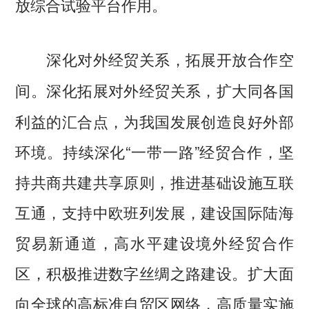
放综合试验平台作用。
深化对外经贸关系，拓展开放合作空
深化拓展对外经贸关系，扩大同各国
间。
利益的汇合点，为我国发展创造良好外部
环境。持续深化“一带一路”经贸合作，坚
持共商共建共享原则，推进基础设施互联
互通，支持中欧班列发展，建设国际陆海
贸易新通道，高水平建设境外经贸合作
区，积极推进数字丝绸之路建设。扩大面
向全球的高标准自贸区网络，高质量实施