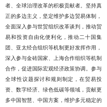
者、全球治理改革的积极贡献者。坚持真
正的多边主义，坚定维护多边贸易体制，
全面深入参与世贸组织改革谈判，推动贸
易和投资自由化便利化，推动二十国集
团、亚太经合组织等机制更好发挥作用，
深入参与金砖国家、上海合作组织等机制
合作，促进国际宏观经济政策协调。参与
全球性议题探讨和规则制定，在贸易投
资、数字经济、绿色低碳等领域，贡献更
多中国智慧、中国方案，维护多元稳定的