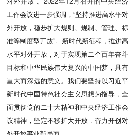
对外开放”。2022年12月召开的中央经济
工作会议进一步强调，“坚持推进高水平对
外开放，稳步扩大规则、规制、管理、标
准等制度型开放”。新时代新征程，推进高
水平对外开放，对于实现第二个百年奋斗
目标和中华民族伟大复兴的中国梦，具有
重大而深远的意义。我们要坚持以习近平
新时代中国特色社会主义思想为指导，全
面贯彻党的二十大精神和中央经济工作会
议精神，坚定不移扩大开放，奋力开创对
外开放事业新局面。