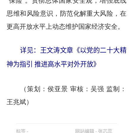
思维和风险意识，防范化解重大风险，在
更高开放水平上动态维护国家经济安全。
详见：王文涛文章《以党的二十大精
神为指引 推进高水平对外开放》
（策划：侯亚景 审核：吴强 监制：
王兆斌）
标签 -
网站编辑 - 张芯蕊