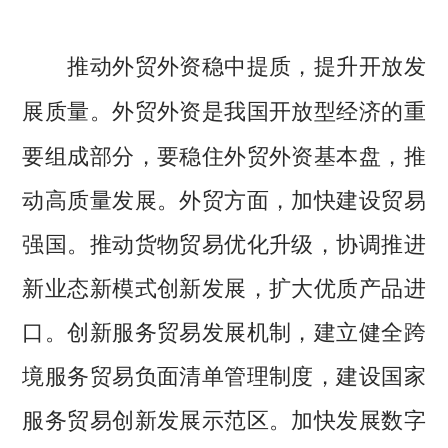
推动外贸外资稳中提质，提升开放发
外贸外资是我国开放型经济的重
展质量。
要组成部分，要稳住外贸外资基本盘，推
动高质量发展。外贸方面，加快建设贸易
强国。推动货物贸易优化升级，协调推进
新业态新模式创新发展，扩大优质产品进
口。创新服务贸易发展机制，建立健全跨
境服务贸易负面清单管理制度，建设国家
服务贸易创新发展示范区。加快发展数字