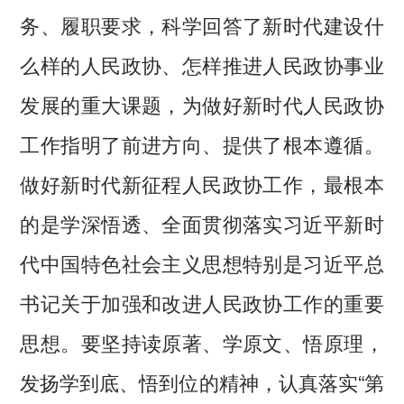
务、履职要求，科学回答了新时代建设什
么样的人民政协、怎样推进人民政协事业
发展的重大课题，为做好新时代人民政协
工作指明了前进方向、提供了根本遵循。
做好新时代新征程人民政协工作，最根本
的是学深悟透、全面贯彻落实习近平新时
代中国特色社会主义思想特别是习近平总
书记关于加强和改进人民政协工作的重要
思想。要坚持读原著、学原文、悟原理，
发扬学到底、悟到位的精神，认真落实“第