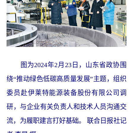
图为2024年2月23日，山东省政协围
绕“推动绿色低碳高质量发展”主题，组织
委员赴伊莱特能源装备股份有限公司调
研，与企业有关负责人和技术人员沟通交
流，为履职建言打好基础。 联合日报社记