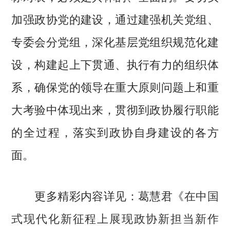
加强政协党的建设，通过建强机关党组、
专委会分党组，深化基层党组织规范化建
设，构建起上下贯通、执行有力的组织体
系，确保党的领导在重大原则问题上和重
大考验中体现出来，贯彻到政协履行职能
的全过程，落实到政协自身建设的各方
面。
更多精彩内容详见：葛慧君《
在中国
式现代化新征程上展现政协新担当新作