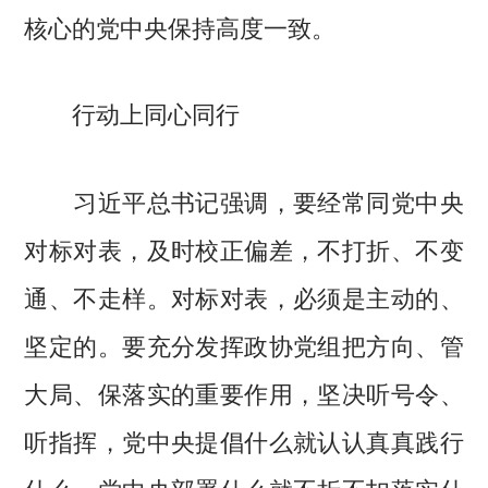
核心的党中央保持高度一致。
行动上同心同行
习近平总书记强调，要经常同党中央
对标对表，及时校正偏差，不打折、不变
通、不走样。对标对表，必须是主动的、
坚定的。要充分发挥政协党组把方向、管
大局、保落实的重要作用，坚决听号令、
听指挥，党中央提倡什么就认认真真践行