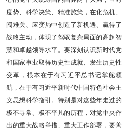
度势、科学决策、精准施策，在化危机、
闯难关、应变局中创造了新机遇、赢得了
战略主动，体现了驾驭复杂局面的高超智
慧和卓越领导水平。要深刻认识新时代党
和国家事业取得历史性成就、发生历史性
变革，根本在于有习近平总书记掌舵领
航，在于有习近平新时代中国特色社会主
义思想科学指引。特别是对这些年走过的
极不寻常、极不平凡的历程，对党中央作
出的重大战略举措、重大工作部署，要善