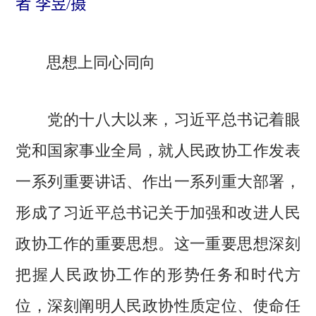
者 李昱/摄
思想上同心同向
党的十八大以来，习近平总书记着眼
党和国家事业全局，就人民政协工作发表
一系列重要讲话、作出一系列重大部署，
形成了习近平总书记关于加强和改进人民
政协工作的重要思想。这一重要思想深刻
把握人民政协工作的形势任务和时代方
位，深刻阐明人民政协性质定位、使命任