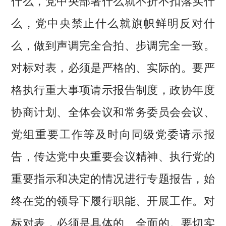
什么，党中央部署什么就不折不扣落实什
么，党中央禁止什么就旗帜鲜明反对什
么，做到声调完全合拍、步调完全一致。
对标对表，必须是严格的、实际的。要严
格执行重大事项请示报告制度，政协年度
协商计划、全体会议和常务委员会会议、
党组重要工作等及时向同级党委请示报
告，传达党中央重要会议精神、执行党的
重要指示和决定的情况进行专题报告，始
终在党的领导下履行职能、开展工作。对
标对表，必须是具体的、全面的。要切实