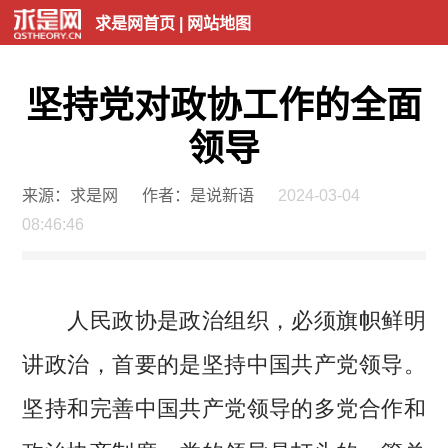
求是网首页
|
网站地图
坚持党对政协工作的全面
领导
来源：求是网
作者：是说新语
2024-03-04
08:46:46
人民政协是政治组织，必须旗帜鲜明
讲政治，首要的是坚持中国共产党领导。
坚持和完善中国共产党领导的多党合作和