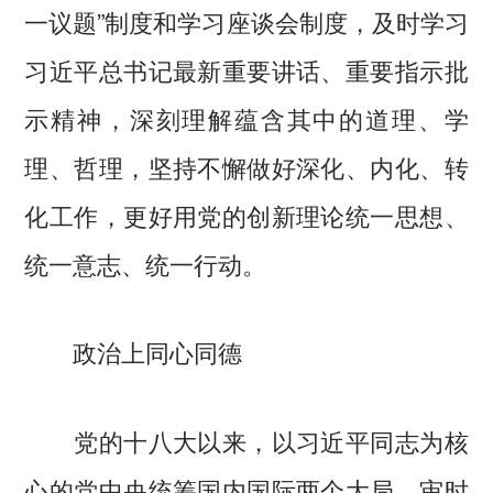
一议题”制度和学习座谈会制度，及时学习
习近平总书记最新重要讲话、重要指示批
示精神，深刻理解蕴含其中的道理、学
理、哲理，坚持不懈做好深化、内化、转
化工作，更好用党的创新理论统一思想、
统一意志、统一行动。
政治上同心同德
党的十八大以来，以习近平同志为核
心的党中央统筹国内国际两个大局，审时