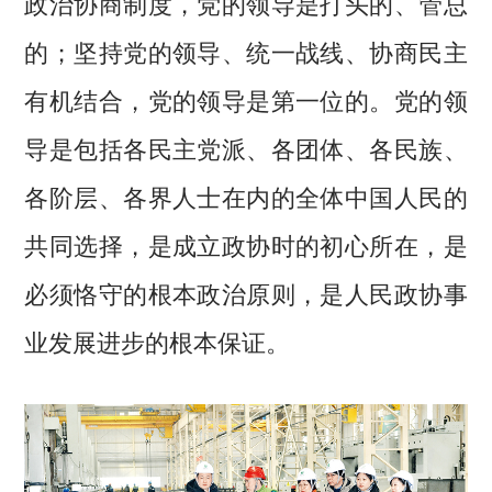
政治协商制度，党的领导是打头的、管总
的；坚持党的领导、统一战线、协商民主
有机结合，党的领导是第一位的。党的领
导是包括各民主党派、各团体、各民族、
各阶层、各界人士在内的全体中国人民的
共同选择，是成立政协时的初心所在，是
必须恪守的根本政治原则，是人民政协事
业发展进步的根本保证。