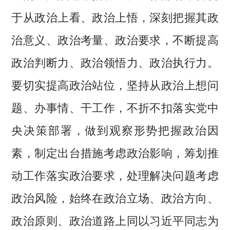
于从政治上看、政治上悟，深刻把握其政
治意义、政治考量、政治要求，不断提高
政治判断力、政治领悟力、政治执行力。
要切实提高政治站位，坚持从政治上想问
题、办事情、干工作，不折不扣落实党中
央决策部署，做到观察形势把握政治因
素，制定出台措施考虑政治影响，筹划推
动工作落实政治要求，处理解决问题考虑
政治风险，始终在政治立场、政治方向、
政治原则、政治道路上同以习近平同志为