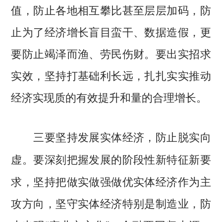
值，防止各地相互攀比甚至层层加码，防
止为了经济增长盲目蛮干、数据造假，更
要防止竭泽而渔、劳民伤财。要出实招求
实效，坚持打基础利长远，扎扎实实推动
经济实现质的有效提升和量的合理增长。
三要坚持发展实体经济，防止脱实向
要深刻把握发展的阶段性新特征新要
虚。
求，坚持把做实做强做优实体经济作为主
攻方向，坚守实体经济特别是制造业，防