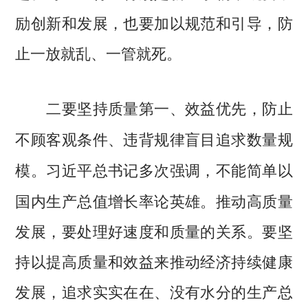
励创新和发展，也要加以规范和引导，防
止一放就乱、一管就死。
二要坚持质量第一、效益优先，防止
不顾客观条件、违背规律盲目追求数量规
习近平总书记多次强调，不能简单以
模。
国内生产总值增长率论英雄。推动高质量
发展，要处理好速度和质量的关系。要坚
持以提高质量和效益来推动经济持续健康
发展，追求实实在在、没有水分的生产总