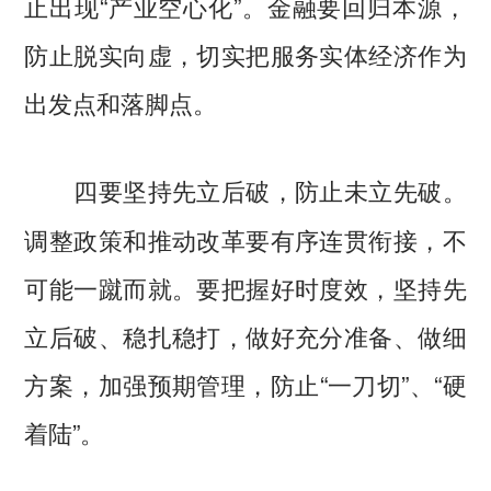
止出现“产业空心化”。金融要回归本源，
防止脱实向虚，切实把服务实体经济作为
出发点和落脚点。
四要坚持先立后破，防止未立先破。
调整政策和推动改革要有序连贯衔接，不
可能一蹴而就。要把握好时度效，坚持先
立后破、稳扎稳打，做好充分准备、做细
方案，加强预期管理，防止“一刀切”、“硬
着陆”。