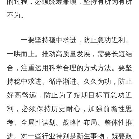
的过程，必须统筹兼顾，坚持有所为有所
不为。
一要坚持稳中求进，防止急功近利、
推动高质量发展，需要长短结
一哄而上。
合，注重运用科学合理的方式方法。要坚
持稳中求进、循序渐进、久久为功，防止
好高骛远，防止为了短期目标而急功近
利，必须保持历史耐心，加强前瞻性思
考、全局性谋划、战略性布局、整体性推
进。对一些行业特别是新生事物，既要鼓