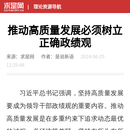
|
理论资源导航
推动高质量发展必须树立
正确政绩观
来源：求是网
作者：是说新语
2024-06-25
11:25:48
习近平总书记强调，坚持高质量发展
要成为领导干部政绩观的重要内容。推动
高质量发展是在多重约束下追求动态最优