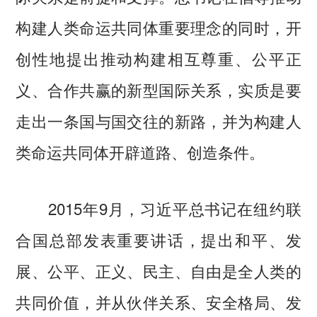
构建人类命运共同体重要理念的同时，开
创性地提出推动构建相互尊重、公平正
义、合作共赢的新型国际关系，实质是要
走出一条国与国交往的新路，并为构建人
类命运共同体开辟道路、创造条件。
2015年9月，习近平总书记在纽约联
合国总部发表重要讲话，提出和平、发
展、公平、正义、民主、自由是全人类的
共同价值，并从伙伴关系、安全格局、发