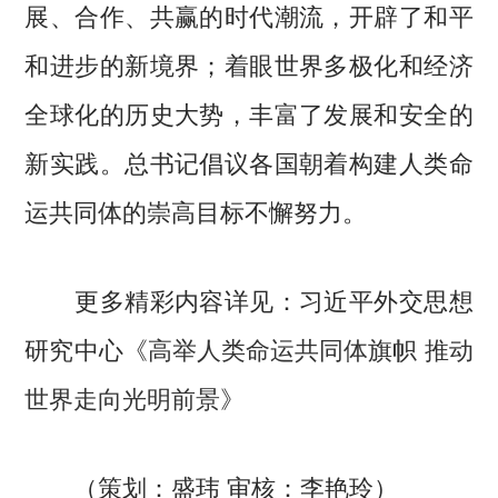
展、合作、共赢的时代潮流，开辟了和平
和进步的新境界；着眼世界多极化和经济
全球化的历史大势，丰富了发展和安全的
新实践。总书记倡议各国朝着构建人类命
运共同体的崇高目标不懈努力。
更多精彩内容详见：习近平外交思想
研究中心《
高举人类命运共同体旗帜 推动
世界走向光明前景
》
（策划：盛玮 审核：李艳玲）