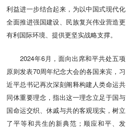
利益进一步结合起来，为以中国式现代化
全面推进强国建设、民族复兴伟业营造更
有利国际环境、提供更坚实战略支撑。
2024年6月，面向出席和平共处五项
原则发表70周年纪念大会的各国来宾，习
近平总书记再次深刻阐释构建人类命运共
同体重要理念，指出这一理念立足于国与
国命运交织、休戚与共的客观现实，树立
了平等和共生的新典范；顺应和平、发