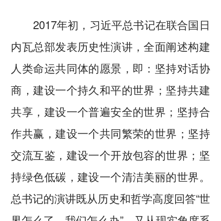
2017年初，习近平总书记在联合国日
内瓦总部发表历史性演讲，全面阐述构建
人类命运共同体的愿景，即：坚持对话协
商，建设一个持久和平的世界；坚持共建
共享，建设一个普遍安全的世界；坚持合
作共赢，建设一个共同繁荣的世界；坚持
交流互鉴，建设一个开放包容的世界；坚
持绿色低碳，建设一个清洁美丽的世界。
总书记的演讲既从历史和哲学高度回答“世
界怎么了、我们怎么办”，又从现实角度系