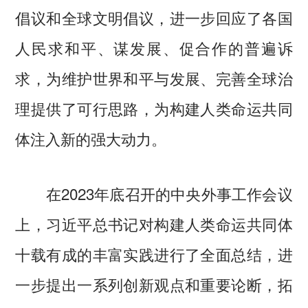
倡议和全球文明倡议，进一步回应了各国
人民求和平、谋发展、促合作的普遍诉
求，为维护世界和平与发展、完善全球治
理提供了可行思路，为构建人类命运共同
体注入新的强大动力。
在2023年底召开的中央外事工作会议
上，习近平总书记对构建人类命运共同体
十载有成的丰富实践进行了全面总结，进
一步提出一系列创新观点和重要论断，拓