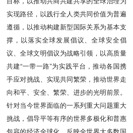
目标，以推动共商共建共享的全球治理为
实现路径，以践行全人类共同价值为普遍
遵循，以推动构建新型国际关系为基本支
撑，以落实全球发展倡议、全球安全倡
议、全球文明倡议为战略引领，以高质量
共建“一带一路”为实践平台，推动各国携
手应对挑战、实现共同繁荣，推动世界走
向和平、安全、繁荣、进步的光明前景。
针对当今世界面临的一系列重大问题重大
挑战，倡导平等有序的世界多极化和普惠
包容的经济全球化，反映全世界大多数国