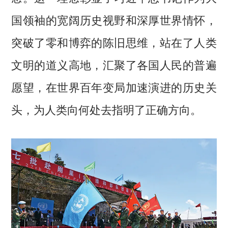
国领袖的宽阔历史视野和深厚世界情怀，
突破了零和博弈的陈旧思维，站在了人类
文明的道义高地，汇聚了各国人民的普遍
愿望，在世界百年变局加速演进的历史关
头，为人类向何处去指明了正确方向。