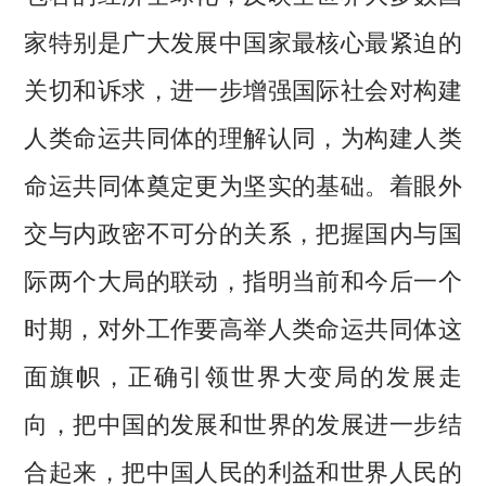
家特别是广大发展中国家最核心最紧迫的
关切和诉求，进一步增强国际社会对构建
人类命运共同体的理解认同，为构建人类
命运共同体奠定更为坚实的基础。着眼外
交与内政密不可分的关系，把握国内与国
际两个大局的联动，指明当前和今后一个
时期，对外工作要高举人类命运共同体这
面旗帜，正确引领世界大变局的发展走
向，把中国的发展和世界的发展进一步结
合起来，把中国人民的利益和世界人民的