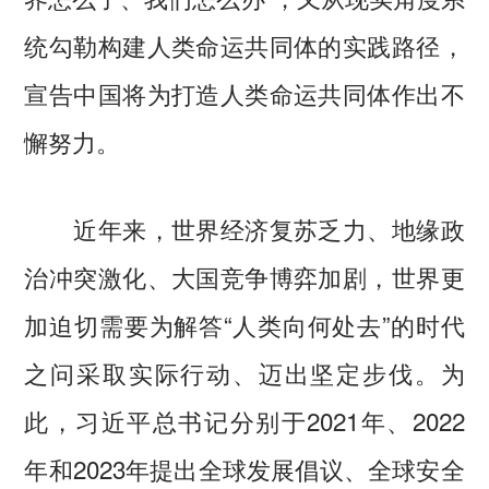
统勾勒构建人类命运共同体的实践路径，
宣告中国将为打造人类命运共同体作出不
懈努力。
近年来，世界经济复苏乏力、地缘政
治冲突激化、大国竞争博弈加剧，世界更
加迫切需要为解答“人类向何处去”的时代
之问采取实际行动、迈出坚定步伐。为
此，习近平总书记分别于2021年、2022
年和2023年提出全球发展倡议、全球安全