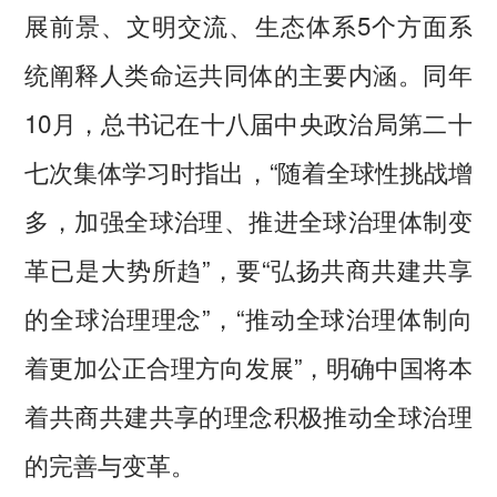
展前景、文明交流、生态体系5个方面系
统阐释人类命运共同体的主要内涵。同年
10月，总书记在十八届中央政治局第二十
七次集体学习时指出，“随着全球性挑战增
多，加强全球治理、推进全球治理体制变
革已是大势所趋”，要“弘扬共商共建共享
的全球治理理念”，“推动全球治理体制向
着更加公正合理方向发展”，明确中国将本
着共商共建共享的理念积极推动全球治理
的完善与变革。