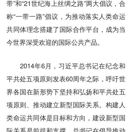
带”和“21世纪海上丝绸之路”两大倡议，合
称“一带一路”倡议，为推动落实人类命运
共同体理念搭建了国际合作平台，成为当
今世界深受欢迎的国际公共产品。
2014年6月，习近平总书记在纪念和
平共处五项原则发表60周年之际，呼吁世
界各国在新形势下坚持和弘扬和平共处五
项原则、推动建立新型国际关系。构建人
类命运共同体是目标和方向，建设新型国
际关系是前提和支撑。总书记在倡导推动