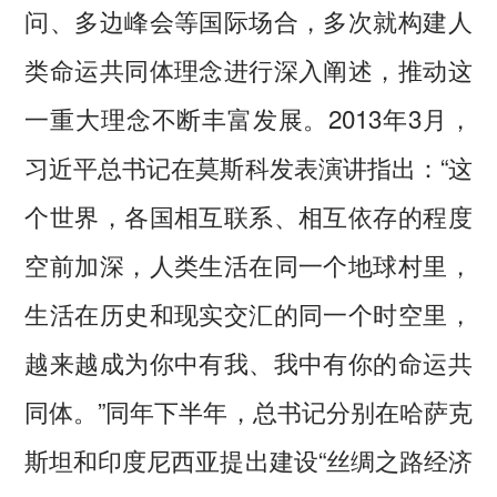
问、多边峰会等国际场合，多次就构建人
类命运共同体理念进行深入阐述，推动这
一重大理念不断丰富发展。2013年3月，
习近平总书记在莫斯科发表演讲指出：“这
个世界，各国相互联系、相互依存的程度
空前加深，人类生活在同一个地球村里，
生活在历史和现实交汇的同一个时空里，
越来越成为你中有我、我中有你的命运共
同体。”同年下半年，总书记分别在哈萨克
斯坦和印度尼西亚提出建设“丝绸之路经济