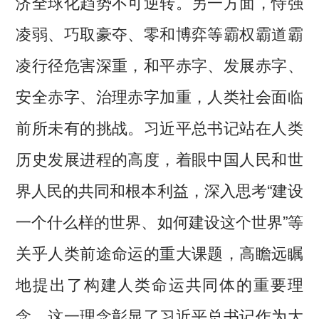
济全球化趋势不可逆转。另一方面，恃强
凌弱、巧取豪夺、零和博弈等霸权霸道霸
凌行径危害深重，和平赤字、发展赤字、
安全赤字、治理赤字加重，人类社会面临
前所未有的挑战。习近平总书记站在人类
历史发展进程的高度，着眼中国人民和世
界人民的共同和根本利益，深入思考“建设
一个什么样的世界、如何建设这个世界”等
关乎人类前途命运的重大课题，高瞻远瞩
地提出了构建人类命运共同体的重要理
念。这一理念彰显了习近平总书记作为大