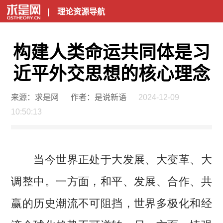
|
理论资源导航
构建人类命运共同体是习
近平外交思想的核心理念
来源：求是网
作者：是说新语
2024-12-09
10:50:13
当今世界正处于大发展、大变革、大
调整中。一方面，和平、发展、合作、共
赢的历史潮流不可阻挡，世界多极化和经