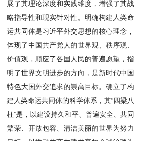
展了其理论深度和实践维度，增强了其战
略指导性和现实针对性。明确构建人类命
运共同体是习近平外交思想的核心理念，
体现了中国共产党人的世界观、秩序观、
价值观，顺应了各国人民的普遍愿望，指
明了世界文明进步的方向，是新时代中国
特色大国外交追求的崇高目标。确立了构
建人类命运共同体的科学体系，其“四梁八
柱”是，以建设持久和平、普遍安全、共同
繁荣、开放包容、清洁美丽的世界为努力