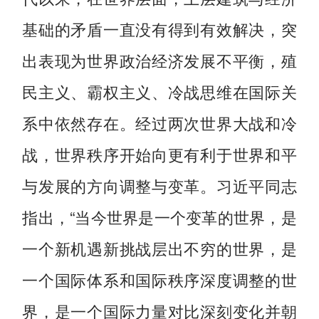
基础的矛盾一直没有得到有效解决，突
出表现为世界政治经济发展不平衡，殖
民主义、霸权主义、冷战思维在国际关
系中依然存在。经过两次世界大战和冷
战，世界秩序开始向更有利于世界和平
与发展的方向调整与变革。习近平同志
指出，“当今世界是一个变革的世界，是
一个新机遇新挑战层出不穷的世界，是
一个国际体系和国际秩序深度调整的世
界，是一个国际力量对比深刻变化并朝