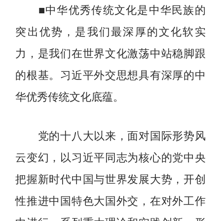
■中华优秀传统文化是中华民族的
突出优势，是我们最深厚的文化软实
力，是我们在世界文化激荡中站稳脚跟
的根基。习近平外交思想具有深厚的中
华优秀传统文化底蕴。
党的十八大以来，面对国际形势风
云变幻，以习近平同志为核心的党中央
把握新时代中国与世界发展大势，开创
性推进中国特色大国外交，在对外工作