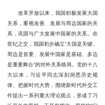
改革开放以来，我国积极发展大国
关系，重视改善、发展与周边国家的关
系，巩固与广大发展中国家的关系。在
世纪之交，我国初步确立“大国是关键、
周边是首要、发展中国家是基础、多边
是重要舞台”的对外关系格局。党的十八
大以来，习近平同志深刻洞悉历史规
律、把握时代大势，围绕新时代外交工
作提出一系列重大理论观点，形成了习