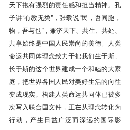
天下抱有强烈的责任感和担当精神。孔
子讲“有教无类”，张载说“民，吾同胞，
物，吾与也”，兼济天下、共生、共处、
共享始终是中国人民崇尚的美德。人类
命运共同体理念致力于把我们生于斯、
长于斯的这个世界建成一个和睦的大家
庭，把世界各国人民对美好生活的向往
变成现实。构建人类命运共同体已被多
次写入联合国文件，正在从理念转化为
行动，产生日益广泛而深远的国际影