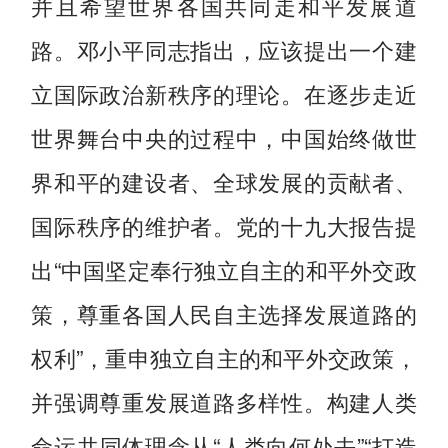
并且希望世界各国共同走和平发展道
路。邓小平同志指出，应该提出一个建
立国际政治新秩序的理论。在逐步走近
世界舞台中央的过程中，中国始终做世
界和平的建设者、全球发展的贡献者、
国际秩序的维护者。党的十九大报告提
出“中国坚定奉行独立自主的和平外交政
策，尊重各国人民自主选择发展道路的
权利”，重申独立自主的和平外交政策，
并强调尊重发展道路多样性。构建人类
命运共同体理念从“人类向何处去”“打造