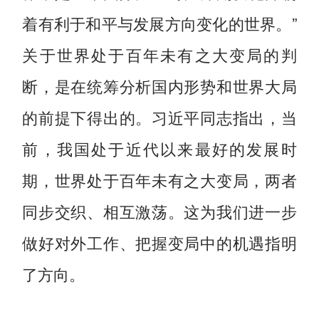
着有利于和平与发展方向变化的世界。”
关于世界处于百年未有之大变局的判
断，是在统筹分析国内形势和世界大局
的前提下得出的。习近平同志指出，当
前，我国处于近代以来最好的发展时
期，世界处于百年未有之大变局，两者
同步交织、相互激荡。这为我们进一步
做好对外工作、把握变局中的机遇指明
了方向。