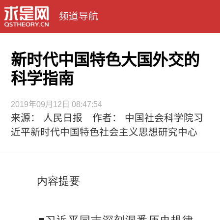
频道导航
新时代中国特色大国外交的
科学指南
2019年09月12日 08:47:54
来源： 人民日报 作者： 中国社会科学院习
近平新时代中国特色社会主义思想研究中心
内容提要
■习近平同志深刻洞悉历史规律、