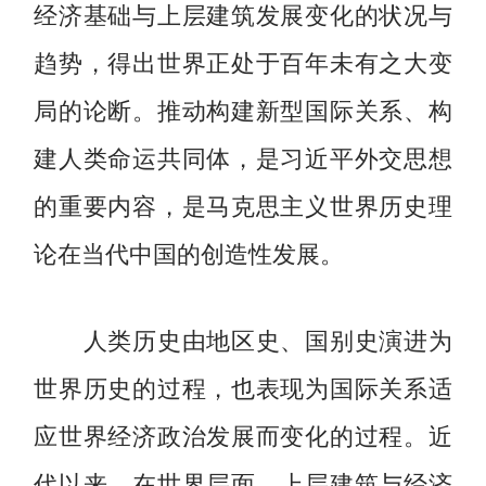
经济基础与上层建筑发展变化的状况与
趋势，得出世界正处于百年未有之大变
局的论断。推动构建新型国际关系、构
建人类命运共同体，是习近平外交思想
的重要内容，是马克思主义世界历史理
论在当代中国的创造性发展。
人类历史由地区史、国别史演进为
世界历史的过程，也表现为国际关系适
应世界经济政治发展而变化的过程。近
代以来，在世界层面，上层建筑与经济