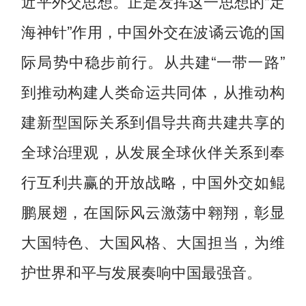
近平外交思想。正是发挥这一思想的“定
海神针”作用，中国外交在波谲云诡的国
际局势中稳步前行。从共建“一带一路”
到推动构建人类命运共同体，从推动构
建新型国际关系到倡导共商共建共享的
全球治理观，从发展全球伙伴关系到奉
行互利共赢的开放战略，中国外交如鲲
鹏展翅，在国际风云激荡中翱翔，彰显
大国特色、大国风格、大国担当，为维
护世界和平与发展奏响中国最强音。