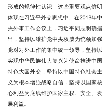
形成的规律性认识。这些重要观点鲜明
体现在习近平外交思想中。在2018年中
央外事工作会议上，习近平同志明确指
出，坚持以维护党中央权威为统领加强
党对对外工作的集中统一领导，坚持以
实现中华民族伟大复兴为使命推进中国
特色大国外交，坚持以中国特色社会主
义为根本增强战略自信，坚持以国家核
心利益为底线维护国家主权、安全、发
展利益。