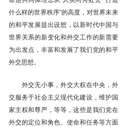
什么样的世界秩序”的高度，对世界未来
的和平发展提出设想，以新时代中国与
世界关系的新变化和外交工作的新需要
为出发点，丰富和发展了我们党的和平
外交思想。
外交无小事，外交大权在中央，外
交服务于社会主义现代化建设，维护国
家主权和尊严，等等，这些是我们党在
外交的定位和角色、使命和任务等方面