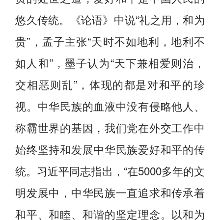
悠久传统。《论语》中说“礼之用，和为
贵”，孟子主张“天时不如地利，地利不
如人和”，墨子认为“天下兼相爱则治，
交相恶则乱”，体现的都是对和平的珍
视。中华民族的血液中没有侵略他人、
称霸世界的基因，我们党在外交工作中
始终坚持和发展中华民族爱好和平的传
统。习近平同志指出，“在5000多年的文
明发展中，中华民族一直追求和传承着
和平、和睦、和谐的坚定理念。以和为