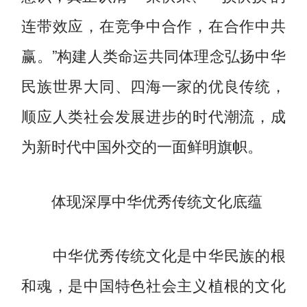
连带效应，在竞争中合作，在合作中共
赢。”构建人类命运共同体理念弘扬中华
民族世界大同、四海一家的优良传统，
顺应人类社会发展进步的时代潮流，成
为新时代中国外交的一面鲜明旗帜。
体现深厚中华优秀传统文化底蕴
中华优秀传统文化是中华民族的根
和魂，是中国特色社会主义植根的文化