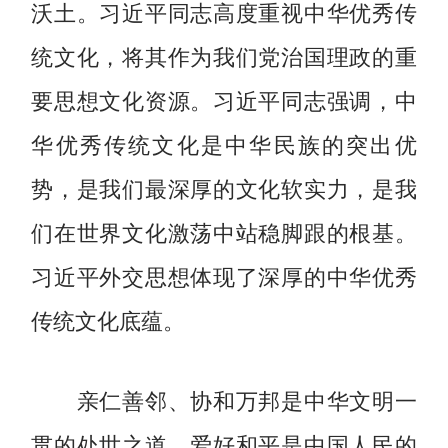
沃土。习近平同志高度重视中华优秀传
统文化，将其作为我们党治国理政的重
要思想文化资源。习近平同志强调，中
华优秀传统文化是中华民族的突出优
势，是我们最深厚的文化软实力，是我
们在世界文化激荡中站稳脚跟的根基。
习近平外交思想体现了深厚的中华优秀
传统文化底蕴。
亲仁善邻、协和万邦是中华文明一
贯的处世之道，爱好和平是中国人民的