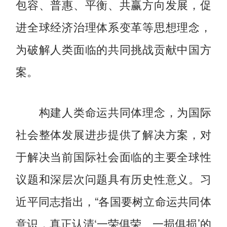
包容、普惠、平衡、共赢方向发展，促
进全球经济治理体系变革等思想理念，
为破解人类面临的共同挑战贡献中国方
案。
构建人类命运共同体理念，为国际
社会整体发展进步提供了解决方案，对
于解决当前国际社会面临的主要全球性
议题和深层次问题具有历史性意义。习
近平同志指出，“各国要树立命运共同体
意识，真正认清‘一荣俱荣、一损俱损’的