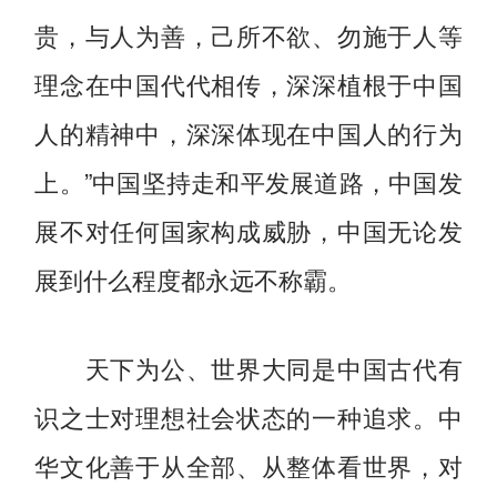
贵，与人为善，己所不欲、勿施于人等
理念在中国代代相传，深深植根于中国
人的精神中，深深体现在中国人的行为
上。”中国坚持走和平发展道路，中国发
展不对任何国家构成威胁，中国无论发
展到什么程度都永远不称霸。
天下为公、世界大同是中国古代有
识之士对理想社会状态的一种追求。中
华文化善于从全部、从整体看世界，对