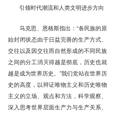
引领时代潮流和人类文明进步方向
马克思、恩格斯指出：“各民族的原
始封闭状态由于日益完善的生产方式、
交往以及因交往而自然形成的不同民族
之间的分工消灭得越是彻底，历史也就
越是成为世界历史。”我们党站在世界历
史的高度，以辩证唯物主义和历史唯物
主义的立场、观点和方法，科学观察、
深入思考世界层面生产力与生产关系、