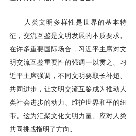
人类文明多样性是世界的基本特
征，交流互鉴是文明发展的本质要求。
在许多重要国际场合，习近平主席对文
明交流互鉴重要性的强调一以贯之。习
近平主席强调，不同文明要取长补短、
共同进步，让文明交流互鉴成为推动人
类社会进步的动力、维护世界和平的纽
带。这为汇聚文化文明力量、应对人类
共同挑战指明了方向。