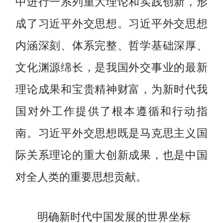
中进行一系列重大理论和实践创新，形
成了习近平外交思想。习近平外交思想
内涵深刻、体系完整、哲学基础深厚、
文化渊源绵长，是我国外交事业的最新
理论成果和宝贵精神财富，为新时代我
国对外工作提供了根本遵循和行动指
南。习近平外交思想既是马克思主义国
际关系理论的重大创新成果，也是中国
对全人类的重要思想贡献。
明确新时代中国发展的世界坐标