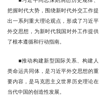
把握时代大势，围绕新时代外交工作提
出一系列重大理论观点，形成了习近平
外交思想，为新时代我国对外工作提供
了根本遵循和行动指南。
■推动构建新型国际关系、构建人
类命运共同体，是习近平外交思想的重
要内容，是马克思主义世界历史理论在
当代中国的创造性发展。