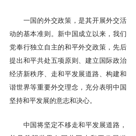
一国的外交政策，是其开展外交活
动的基本准则。新中国成立以来，我们
党奉行独立自主的和平外交政策，先后
提出和平共处五项原则、建立国际政治
经济新秩序、走和平发展道路、构建和
谐世界等重要外交理念，充分表明中国
坚持和平发展的意志和决心。
中国将坚定不移走和平发展道路，