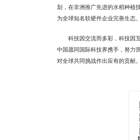
划，在非洲推广先进的水稻种植
为全球知名软硬件企业完善生态
科技因交流而多彩，科技因互
中国愿同国际科技界携手，努力
对全球共同挑战作出应有的贡献