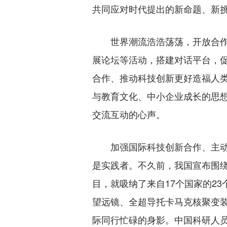
共同应对时代提出的新命题、新
世界潮流浩浩荡荡，开放合作
展论坛等活动，搭建对话平台，
合作、推动科技创新更好造福人
与教育文化、中小企业成长的思
交流互动的心声。
加强国际科技创新合作、主动
是实践者。不久前，我国宣布围
目，就吸纳了来自17个国家的23
望远镜、全超导托卡马克核聚变
际同行忙碌的身影。中国科研人