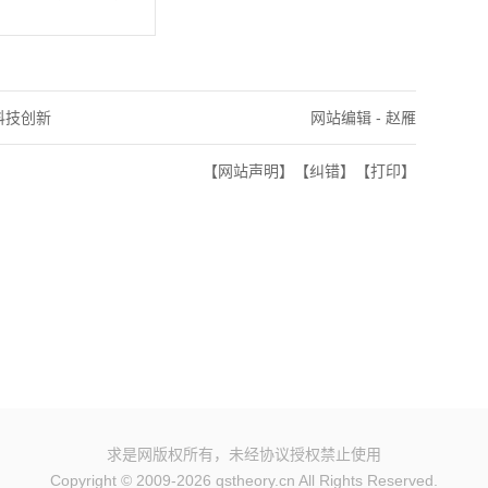
,科技创新
网站编辑 - 赵雁
【网站声明】
【纠错】
【打印】
求是网版权所有，未经协议授权禁止使用
Copyright © 2009-2026 qstheory.cn All Rights Reserved.