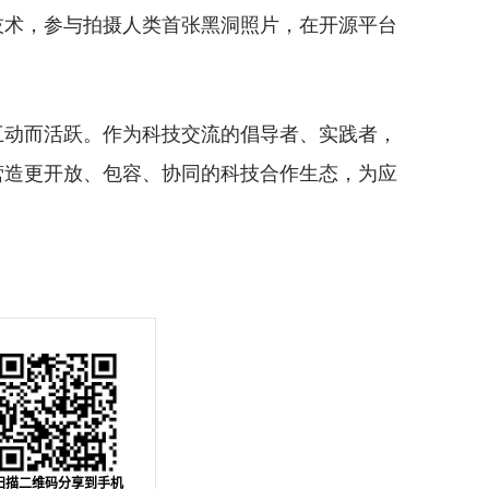
技术，参与拍摄人类首张黑洞照片，在开源平台
。
动而活跃。作为科技交流的倡导者、实践者，
营造更开放、包容、协同的科技合作生态，为应
。
扫描二维码分享到手机