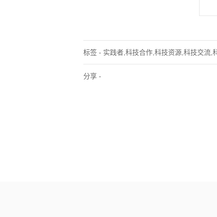
标签 - 实践者,科技合作,科技资源,科技交流
分享 -