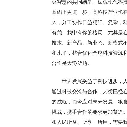
类智慧的共同结晶。纵观现代科
基础上更进一步，高科技产业也
入，分工协作日益精细、复杂，
有我、我中有你的格局。尤其是
技术、新产品、新业态、新模式
和水平，整合优化全球科技资源
合作是大势所趋。
世界发展受益于科技进步，人
通过科技交流与合作，人类已经
的成就，而今应对未来发展、粮
挑战，携手合作的要求更加紧迫
和人民所及、所享、所用，需要