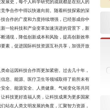
技发展史，每个人科学研究的成就都是在别人的
在竞争合作中得以快速向前。随着科技探索的深
科技合作的广度和力度持续增强，已经形成你中
在新一轮科技和产业变革加速演进的背景下，新
不断涌现，降低创新成本和风险，提高创新效率
和要素，促进国际科技资源互补共享，加强开放
类命运因科技合作而更加紧密。过去几十年，
在信息、能源、医疗卫生等领域取得了前所未有
食安全、能源安全、人类健康、气候变化等共同
。让科技更好造福人类，让科技成果为更多国家
我们站在人类文明发展的角度，汇聚智力资源，