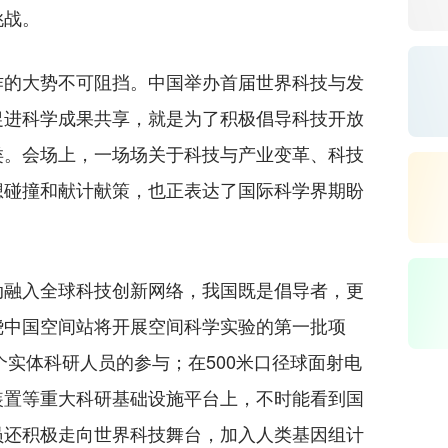
挑战。
的大势不可阻挡。中国举办首届世界科技与发
促进科学成果共享，就是为了积极倡导科技开放
类。会场上，一场场关于科技与产业变革、科技
想碰撞和献计献策，也正表达了国际科学界期盼
融入全球科技创新网络，我国既是倡导者，更
绕中国空间站将开展空间科学实验的第一批项
个实体科研人员的参与；在500米口径球面射电
装置等重大科研基础设施平台上，不时能看到国
员还积极走向世界科技舞台，加入人类基因组计