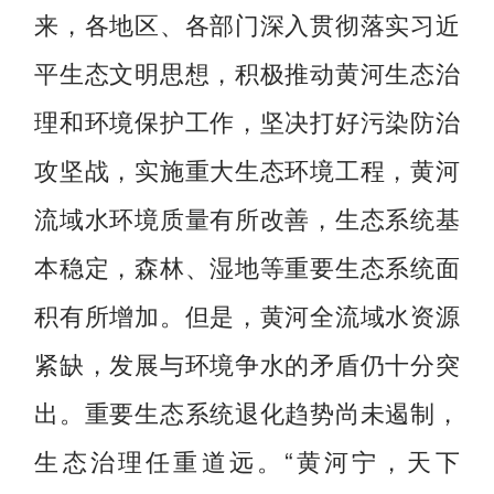
来，各地区、各部门深入贯彻落实习近
平生态文明思想，积极推动黄河生态治
理和环境保护工作，坚决打好污染防治
攻坚战，实施重大生态环境工程，黄河
流域水环境质量有所改善，生态系统基
本稳定，森林、湿地等重要生态系统面
积有所增加。但是，黄河全流域水资源
紧缺，发展与环境争水的矛盾仍十分突
出。重要生态系统退化趋势尚未遏制，
生态治理任重道远。“黄河宁，天下