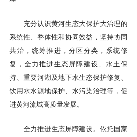
充分认识黄河生态大保护大治理的
系统性、整体性和协同效益，坚持协同
共治，统筹推进，分区分类，系统修
复，全力推进生态屏障建设、水土保
持、重要河湖及地下水生态保护修复、
饮用水水源地保护、水污染治理等，促
进黄河流域高质量发展。
依托国家
全力推进生态屏障建设。