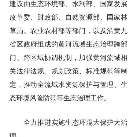
建议由生态环境部、水利部、国家发展
改革委、财政部、自然资源部、国家林
草局、农业农村部等部门，以及沿黄九
省区政府组成的黄河流域生态治理跨部
门、跨区域协调机制，加强黄河流域相
关法律法规、规划政策、标准规范等制
定，推动全流域水资源保护与管理、生
态环境风险防范等生态治理工作。
全力推进实施生态环境大保护大治
理