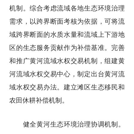
机制。综合考虑流域各地生态环境治理
需求，以跨界断面考核为依据，可将流
域跨界断面的水质水量和流域上下游地
区的生态服务贡献作为补偿基准。完善
和推广黄河流域水权交易机制，组建黄
河流域水权交易中心，制定出台黄河流
域水权交易办法。建立滩区生态移民和
农田休耕补偿机制。
健全黄河生态环境治理协调机制。