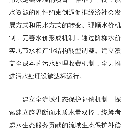
水资源的刚性约束倒逼促推经济社会发
展方式和用水方式的转变。理顺水价机
制，完善水价形成机制，通过阶梯水价
实现节水和产业结构转型调整。建立覆
盖全成本的污水处理收费机制，全力推
进污水处理设施达标运行。
探
建立全流域生态保护补偿机制。
索建立跨界断面水质水量双控，统筹考
虑水生态服务贡献的流域生态保护补偿