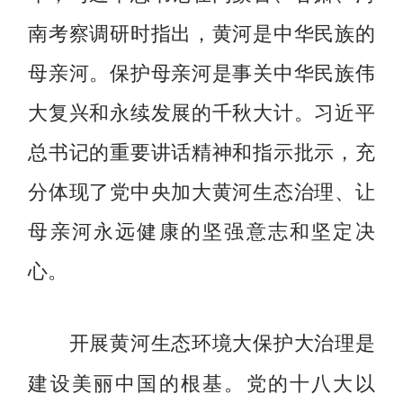
南考察调研时指出，黄河是中华民族的
母亲河。保护母亲河是事关中华民族伟
大复兴和永续发展的千秋大计。习近平
总书记的重要讲话精神和指示批示，充
分体现了党中央加大黄河生态治理、让
母亲河永远健康的坚强意志和坚定决
心。
开展黄河生态环境大保护大治理是
党的十八大以
建设美丽中国的根基。