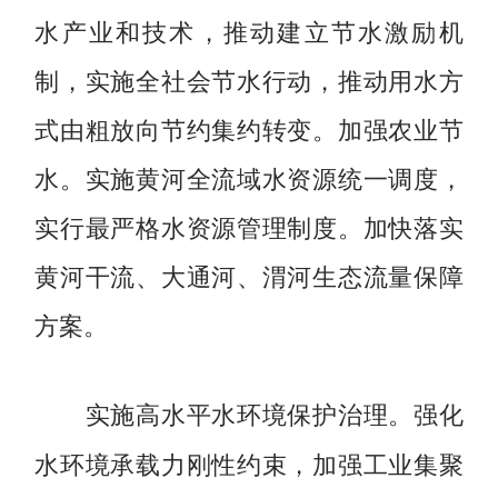
水产业和技术，推动建立节水激励机
制，实施全社会节水行动，推动用水方
式由粗放向节约集约转变。加强农业节
水。实施黄河全流域水资源统一调度，
实行最严格水资源管理制度。加快落实
黄河干流、大通河、渭河生态流量保障
方案。
强化
实施高水平水环境保护治理。
水环境承载力刚性约束，加强工业集聚