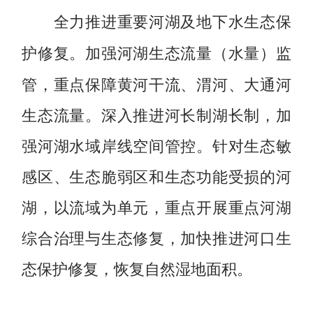
全力推进重要河湖及地下水生态保
加强河湖生态流量（水量）监
护修复。
管，重点保障黄河干流、渭河、大通河
生态流量。深入推进河长制湖长制，加
强河湖水域岸线空间管控。针对生态敏
感区、生态脆弱区和生态功能受损的河
湖，以流域为单元，重点开展重点河湖
综合治理与生态修复，加快推进河口生
态保护修复，恢复自然湿地面积。