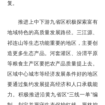
复。
推进上中下游九省区积极探索富有
三江源、
地域特色的高质量发展路径。
祁连山等生态功能重要的地区，主要创
造更多生态产品。河套灌区、汾渭平原
等粮食主产区要把农产品质量提上去。
区域中心城市等经济发展条件好的地区
要通过集约发展提高经济和人口承载能
力。积极推进沿黄九省区“三线一单”编
制，划定并严守生态保护红线，严格控