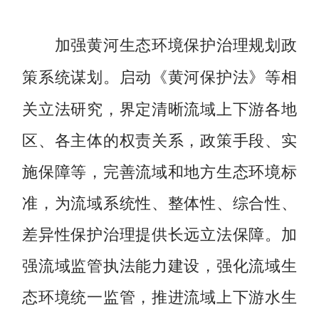
加强黄河生态环境保护治理规划政
启动《黄河保护法》等相
策系统谋划。
关立法研究，界定清晰流域上下游各地
区、各主体的权责关系，政策手段、实
施保障等，完善流域和地方生态环境标
准，为流域系统性、整体性、综合性、
差异性保护治理提供长远立法保障。加
强流域监管执法能力建设，强化流域生
态环境统一监管，推进流域上下游水生