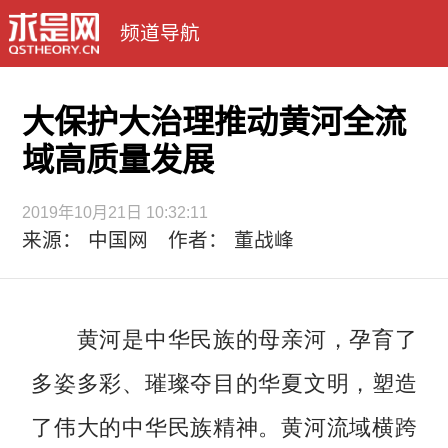
频道导航
大保护大治理推动黄河全流
域高质量发展
2019年10月21日 10:32:11
来源： 中国网 作者： 董战峰
黄河是中华民族的母亲河，孕育了
多姿多彩、璀璨夺目的华夏文明，塑造
了伟大的中华民族精神。黄河流域横跨