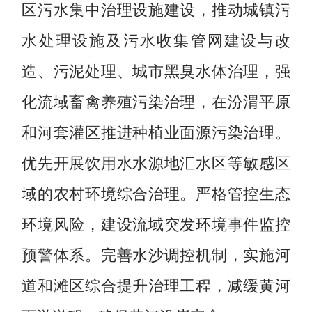
区污水集中治理设施建设，推动城镇污
水处理设施及污水收集管网建设与改
造、污泥处理、城市黑臭水体治理，强
化流域畜禽养殖污染治理，在汾渭平原
和河套灌区推进种植业面源污染治理。
优先开展饮用水水源地汇水区等敏感区
域的农村环境综合治理。严格管控生态
环境风险，建设流域突发环境事件监控
预警体系。完善水沙调控机制，实施河
道和滩区综合提升治理工程，减缓黄河