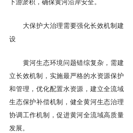
下游淤积，确保黄河沿岸安全。
大保护大治理需要强化长效机制建
设
黄河生态环境问题错综复杂，需建
立长效机制，实施最严格的水资源保护
和管理，优化配置水资源，建立全流域
生态保护补偿机制，健全黄河生态治理
协调工作机制，促进黄河全流域高质量
发展。