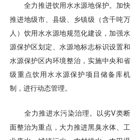
加快
全力推进饮用水水源地保护。
推进地级市、县级、乡镇级（含千吨万
人）饮用水水源地规范化建设，加强水
源保护区划定、水源地标志标识设置和
水源保护区内环境整治，实施中央和省
级重点饮用水水源保护项目储备库机
制，进行动态管理。
以劣V类断
全力推进水污染治理。
面整治为重点，大力推进黑臭水体、工