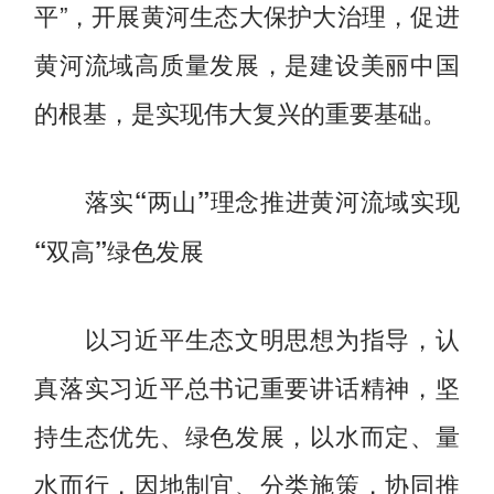
平”，开展黄河生态大保护大治理，促进
黄河流域高质量发展，是建设美丽中国
的根基，是实现伟大复兴的重要基础。
落实“两山”理念推进黄河流域实现
“双高”绿色发展
以习近平生态文明思想为指导，认
真落实习近平总书记重要讲话精神，坚
持生态优先、绿色发展，以水而定、量
水而行，因地制宜、分类施策，协同推