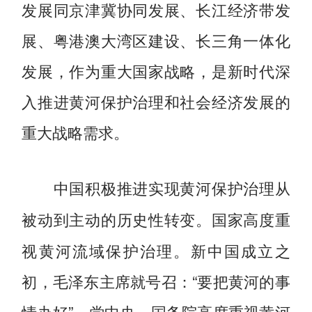
发展同京津冀协同发展、长江经济带发
展、粤港澳大湾区建设、长三角一体化
发展，作为重大国家战略，是新时代深
入推进黄河保护治理和社会经济发展的
重大战略需求。
中国积极推进实现黄河保护治理从
国家高度重
被动到主动的历史性转变。
视黄河流域保护治理。新中国成立之
初，毛泽东主席就号召：“要把黄河的事
情办好”。党中央、国务院高度重视黄河