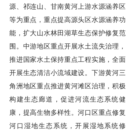
源、祁连山、甘南黄河上游水源涵养区
等为重点，重点提高源头区水源涵养功
能，扩大山水林田湖草生态保护修复范
围。中游地区重点开展水土流失治理，
推进国家水土保持重点工程实施，全面
开展生态清洁小流域建设。下游黄河三
角洲地区重点推进黄河滩区治理，积极
构建生态廊道，促进河流生态系统健
康，提高生物多样性。河口区重点修复
河口湿地生态系统，开展湿地系统修