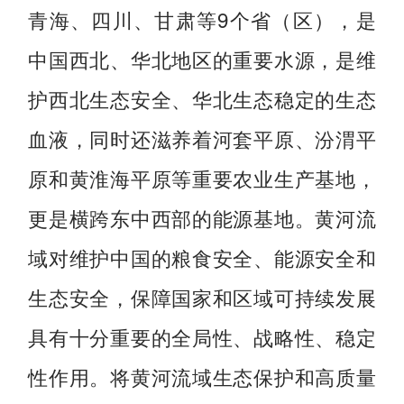
青海、四川、甘肃等9个省（区），是
中国西北、华北地区的重要水源，是维
护西北生态安全、华北生态稳定的生态
血液，同时还滋养着河套平原、汾渭平
原和黄淮海平原等重要农业生产基地，
更是横跨东中西部的能源基地。黄河流
域对维护中国的粮食安全、能源安全和
生态安全，保障国家和区域可持续发展
具有十分重要的全局性、战略性、稳定
性作用。将黄河流域生态保护和高质量