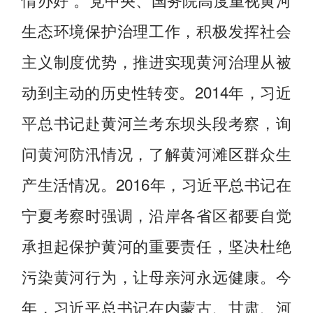
生态环境保护治理工作，积极发挥社会
主义制度优势，推进实现黄河治理从被
动到主动的历史性转变。2014年，习近
平总书记赴黄河兰考东坝头段考察，询
问黄河防汛情况，了解黄河滩区群众生
产生活情况。2016年，习近平总书记在
宁夏考察时强调，沿岸各省区都要自觉
承担起保护黄河的重要责任，坚决杜绝
污染黄河行为，让母亲河永远健康。今
年，习近平总书记在内蒙古、甘肃、河