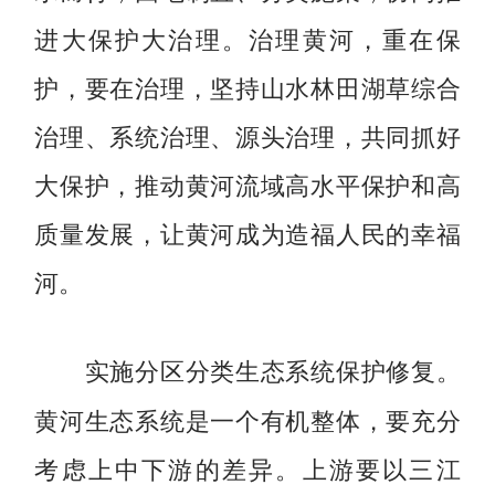
进大保护大治理。治理黄河，重在保
护，要在治理，坚持山水林田湖草综合
治理、系统治理、源头治理，共同抓好
大保护，推动黄河流域高水平保护和高
质量发展，让黄河成为造福人民的幸福
河。
实施分区分类生态系统保护修复。
黄河生态系统是一个有机整体，要充分
考虑上中下游的差异。上游要以三江