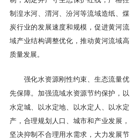
制湟水河、渭河、汾河等流域造纸、煤
炭行业的发展速度和规模，促进黄河流
域产业结构调整优化，推动黄河流域高
质量发展。
强化水资源刚性约束、生态流量优
加强流域水资源节约保护，以
先保障。
水定城、以水定地、以水定人、以水定
产，合理规划人口、城市和产业发展，
坚决抑制不合理用水需求，大力发展节