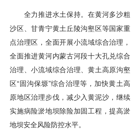
在黄河多沙粗
全力推进水土保持。
沙区、甘青宁黄土丘陵沟壑区等国家重
点治理区，全面开展小流域综合治理，
全面推进黄河内蒙古河段十大孔兑综合
治理、小流域综合治理、黄土高原沟壑
区“固沟保塬”综合治理等，加快黄土高
原地区治理步伐，减少入黄泥沙，继续
实施病险淤地坝除险加固工程，提高淤
地坝安全风险防控水平。