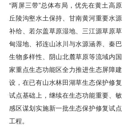
“两屏三带”总体布局，优先在黄土高原
丘陵沟壑水土保持、甘南黄河重要水源
补给、若尔盖草原湿地、三江源草原草
甸湿地、祁连山冰川与水源涵养、秦巴
生物多样性、阴山北麓草原等流域内国
家重点生态功能区全力推进生态屏障建
设，在已有山水林田湖草生态保护修复
试点基础上，继续在生态功能重要、敏
感区谋划实施新一批生态保护修复试点
工程。