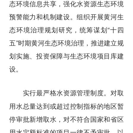
态环境信息共享，强化水资源生态环境
预警能力和机制建设。组织开展黄河生
态环境治理规划研究，统筹谋划“十四
五”时期黄河生态环境治理，推进建立规
划实施、投资保障与生态环境项目库建
设。
对取
实行最严格水资源管理制度。
用水总量达到或超过控制指标的地区暂
停审批新增取水，对不符合国家和省区
用水定额标准的项目一律不予审批，以