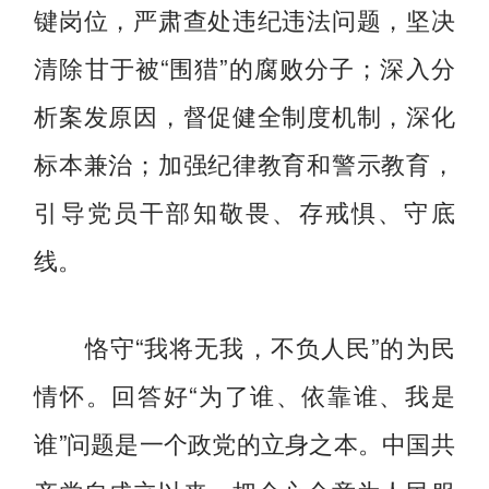
键岗位，严肃查处违纪违法问题，坚决
清除甘于被“围猎”的腐败分子；深入分
析案发原因，督促健全制度机制，深化
标本兼治；加强纪律教育和警示教育，
引导党员干部知敬畏、存戒惧、守底
线。
恪守“我将无我，不负人民”的为民
情怀。回答好“为了谁、依靠谁、我是
谁”问题是一个政党的立身之本。中国共