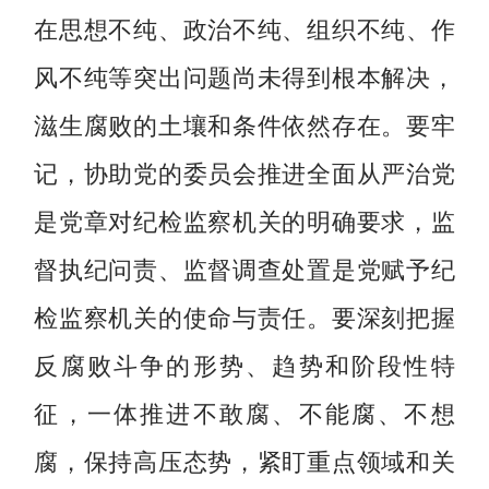
在思想不纯、政治不纯、组织不纯、作
风不纯等突出问题尚未得到根本解决，
滋生腐败的土壤和条件依然存在。要牢
记，协助党的委员会推进全面从严治党
是党章对纪检监察机关的明确要求，监
督执纪问责、监督调查处置是党赋予纪
检监察机关的使命与责任。要深刻把握
反腐败斗争的形势、趋势和阶段性特
征，一体推进不敢腐、不能腐、不想
腐，保持高压态势，紧盯重点领域和关