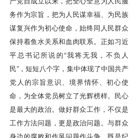
产党自成立以来，把全心全意为人民服
务作为宗旨，把为人民谋幸福、为民族
谋复兴作为初心使命，始终同人民群众
保持着鱼水关系和血肉联系。正如习近
平总书记所说的“我将无我，不负人
民”，短短八个字，集中体现了中国共产
党人的宗旨意识、境界情怀、初心使
命，为全体党员树立了光辉榜样。民心
是最大的政治。做好群众工作，不仅是
工作方法问题，更是政治问题。与群众
身边的腐败和作风问题作斗争，既是纪