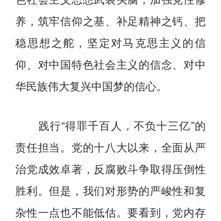
养，筑牢信仰之基、补足精神之钙、把
稳思想之舵，坚定对马克思主义的信
仰、对中国特色社会主义的信念、对中
华民族伟大复兴中国梦的信心。
践行“得罪千百人，不负十三亿”的
责任担当。党的十八大以来，全面从严
治党成效卓著，反腐败斗争取得压倒性
胜利。但是，我们对形势的严峻性和复
杂性一点也不能低估。要看到，党内存