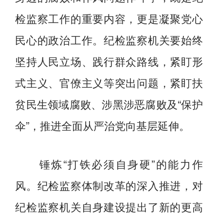
检监察工作的重要内容，更是凝聚党心
民心的政治工作。纪检监察机关要始终
坚持人民立场、践行群众路线，紧盯形
式主义、官僚主义等突出问题，紧盯扶
贫民生领域腐败、涉黑涉恶腐败及“保护
伞”，推进全面从严治党向基层延伸。
锤炼“打铁必须自身硬”的能力作
风。纪检监察体制改革的深入推进，对
纪检监察机关自身建设提出了新的更高