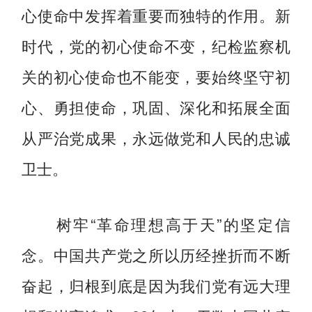
心使命中发挥着重要而独特的作用。新
时代，党的初心使命不变，纪检监察机
关的初心使命也不能变，要始终坚守初
心、勇担使命，巩固、深化和拓展全面
从严治党成果，永远做党和人民的忠诚
卫士。
树牢“革命理想高于天”的坚定信
念。中国共产党之所以历经挫折而不断
奋起，归根到底是因为我们党有远大理