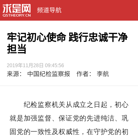
频道导航
牢记初心使命 践行忠诚干净
担当
2019年11月28日 09:45:56
来源： 中国纪检监察报 作者： 李航
纪检监察机关从成立之日起，初心
就是加强监督、保证党的先进纯洁、巩
固党的一致性及权威性，在守护党的初