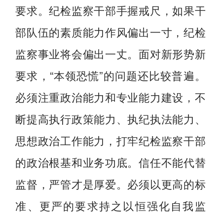
要求。纪检监察干部手握戒尺，如果干
部队伍的素质能力作风偏出一寸，纪检
监察事业将会偏出一丈。面对新形势新
要求，“本领恐慌”的问题还比较普遍。
必须注重政治能力和专业能力建设，不
断提高执行政策能力、执纪执法能力、
思想政治工作能力，打牢纪检监察干部
的政治根基和业务功底。信任不能代替
监督，严管才是厚爱。必须以更高的标
准、更严的要求持之以恒强化自我监