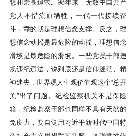
想和崇高追求。98年来，无数中国共产
党人不惜流血牺牲，一代一代接续奋
斗，靠的就是理想信念支撑。反之，理
想信念动摇是最危险的动摇，理想信念
滑坡是最危险的滑坡。一些党员干部违
规违纪违法，说到底还是信仰迷茫、精
神迷失，世界观人生观价值观这个“总开
关”出了问题。纪检监察机关不是保险
箱，纪检监察干部也同样不具有天然的
免疫力，要自觉用习近平新时代中国特
色社会主义思想武装头脑，加强党性修