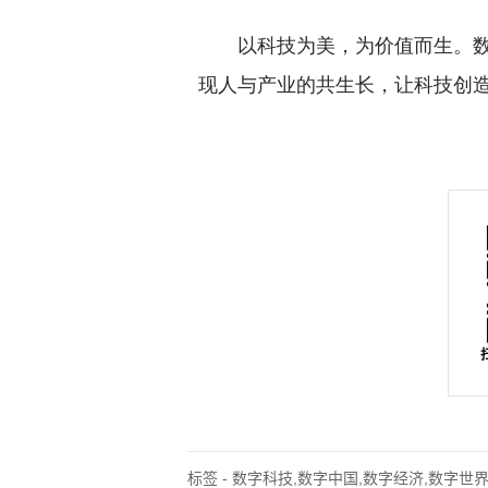
以科技为美，为价值而生。数
现人与产业的共生长，让科技创
标签 - 数字科技,数字中国,数字经济,数字世界