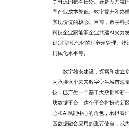
字科技的根本任务。在多方共建
享产业成本降低、效率提升和终
实现价值的核心。目前，数字科
科技企业跟能源企业共建AI火力
识别”等现代化的种养殖管理、物
机械化水平等。
数字雄安建设，探索和建立多
为承接这个未来数字孪生城市海
技，已产生一个基于大数据和新
块数据平台。这个平台将扮演新
心和AI赋能中心的角色，承担着
区数据融合应用的重要使命，成