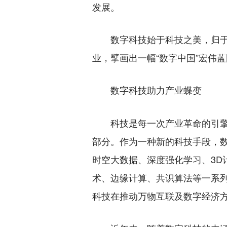
发展。
数字科技始于科技之美，归于
业，擘画出一幅“数字中国”宏伟
数字科技助力产业蝶变
科技是每一次产业革命的引擎
部分。作为一种新的科技手段，
时空大数据、深度强化学习、3D
术、边缘计算、共识算法等一系列
科技在推动万物互联及数字经济