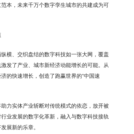
立范本，未来千万个数字孪生城市的共建成为可
值
纵横、交织盘结的数字科技如一张大网，覆盖
也激发了产业、城市新经济动能增长的可能。从
济的快速增长，创造了跑赢世界的“中国速
助力实体产业斩断对传统模式的依恋，放开被
对行业发展的数字化革新，融入与数字科技接轨
济发展新的乐章。