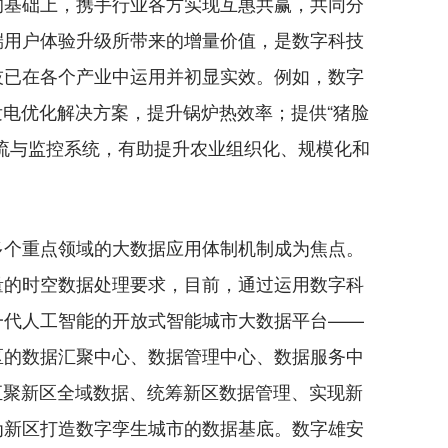
的基础上，携手行业各方实现互惠共赢，共同分
端用户体验升级所带来的增量价值，是数字科技
技已在各个产业中运用并初显实效。例如，数字
发电优化解决方案，提升锅炉热效率；提供“猪脸
流与监控系统，有助提升农业组织化、规模化和
个重点领域的大数据应用体制机制成为焦点。
量的时空数据处理要求，目前，通过运用数字科
一代人工智能的开放式智能城市大数据平台——
区的数据汇聚中心、数据管理中心、数据服务中
汇聚新区全域数据、统筹新区数据管理、实现新
为新区打造数字孪生城市的数据基底。数字雄安