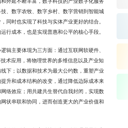
和外延不断丰富，数字科技的产业数字化服务
科技、数字农牧、数字乡村、数字营销到智能城
阶，同时也实现了科技与实体产业更好的结合。
的运行成本，也是实现普惠和公平的核心手段。
逻辑主要体现为三方面：通过互联网软硬件、
等技术应用，将物理世界的多维信息以及产业知
与线下；以数据和技术为最大公约数，重塑产业
的提升和成本结构的改变，通过降低边际成本来
和网络效应；用共建共生替代自我封闭，实现数
的网状串联和协同，进而创造更大的产业价值和