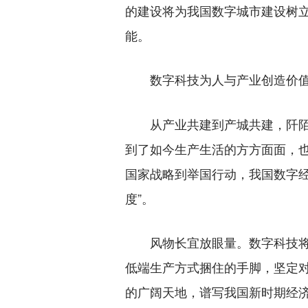
的建设将为我国数字城市建设树
能。
数字科技为人与产业创造价
从产业共建到产城共建，阡陌
到了如今生产生活的方方面面，
国家战略到举国行动，我国数字经
度”。
风物长宜放眼量。数字科技将
低端生产方式捆住的手脚，坚定
的广阔天地，谱写我国新时期经