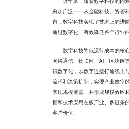
近年来，随着数字科技的内涵
愈加广泛——从金融科技、资管
市，数字科技实现了技术上的进
通过数字化，有效降低各个行业
数字科技降低运行成本的核心
网络通信、物联网、AI、区块链
识数字化，以数字连接打通线上
流程和决策机制，实现产业效率
实现规模覆盖，并形成规模效应
据和技术应用在多产业、多链条
客户价值。