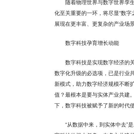
随着物理世界与数字世界孪生
化至关重要的一环，将尽显“数字
展现在更丰富、更复杂的产业场
数字科技孕育增长动能
数字科技是实现数字经济的关
数字化升级的必选项，已是行业
新模式，助力数字经济规模不断
值？最根本是要与实体产业共建
下，数字科技被赋予了新的时代
“从数据中来，到实体中去”是