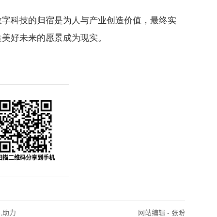
字科技的归宿是为人与产业创造价值，最终实
造美好未来的愿景成为现实。
扫描二维码分享到手机
,助力
网站编辑 - 张盼