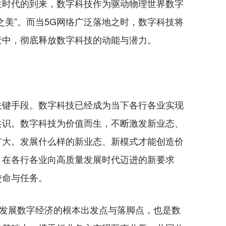
时代的到来，数字科技作为驱动物理世界数字
之美”。而当5G网络广泛落地之时，数字科技将
景中，彻底释放数字科技的动能与潜力。
键手段。数字科技已经成为当下各行各业实现
共识。数字科技为价值而生，不断激发新业态、
扩大。发展什么样的新业态、新模式才能创造价
。在各行各业向高质量发展时代迈进的新要求
使命与任务。
发展数字经济的根本出发点与落脚点，也是数