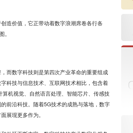
创造价值，它正带动着数字浪潮席卷各行各
蓝图。
，而数字科技则是第四次产业革命的重要组成
数字科技与信息技术、互联网技术相比，包含着
计算机视觉、自然语言处理、智能芯片、传感技
的前沿科技。随着5G技术的成熟与落地，数字
方面展现更多作为。