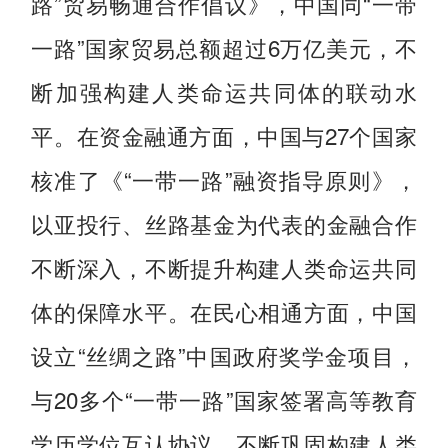
路”贸易畅通合作倡议》，中国同“一带
一路”国家贸易总额超过6万亿美元，不
断加强构建人类命运共同体的联动水
平。在资金融通方面，中国与27个国家
核准了《“一带一路”融资指导原则》，
以亚投行、丝路基金为代表的金融合作
不断深入，不断提升构建人类命运共同
体的保障水平。在民心相通方面，中国
设立“丝绸之路”中国政府奖学金项目，
与20多个“一带一路”国家签署高等教育
学历学位互认协议，不断巩固构建人类