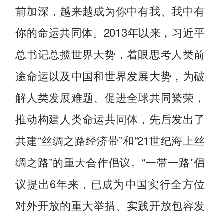
前加深，越来越成为你中有我、我中有
你的命运共同体。2013年以来，习近平
总书记总揽世界大势，着眼思考人类前
途命运以及中国和世界发展大势，为破
解人类发展难题、促进全球共同繁荣，
推动构建人类命运共同体，先后发出了
共建“丝绸之路经济带”和“21世纪海上丝
绸之路”的重大合作倡议。“一带一路”倡
议提出6年来，已成为中国实行全方位
对外开放的重大举措、实践开放包容发