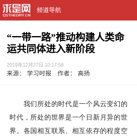
频道导航
“一带一路”推动构建人类命
运共同体进入新阶段
2019年12月27日 10:17:58
来源： 学习时报 作者： 高扬
我们所处的时代是一个风云变幻的
时代，所处的世界是一个日新月异的世
界。各国相互联系、相互依存的程度空