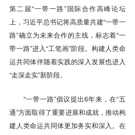
第二届“一带一路”国际合作高峰论坛
上，习近平总书记将高质量共建“一带一
路”确立为未来合作的主线，标志着“一
带一路”进入“工笔画”阶段。构建人类命
运共同体伴随着实践的深入发展也进入
“走深走实”新阶段。
“一带一路”倡议提出6年来，在“五
通”方面取得了重要进展和成就，推动构
建人类命运共同体更加务实和深入。在