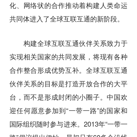
化、网络状的合作推动着构建人类命运
共同体进入了全球互联互通的新阶段。
构建全球互联互通伙伴关系致力于
实现相关国家的共同发展，将现有各种
合作整合形成优势互补。全球互联互通
伙伴关系的目标是打造开放合作的大平
台，而不是形成封闭的小圈子。中国欢
迎任何愿意参加到“一带一路”的国家和
国际组织随时参与进来。2013年“一带一