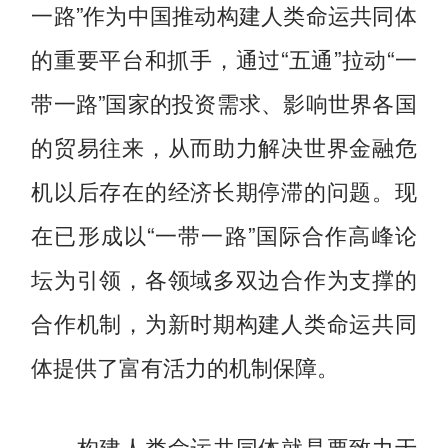
一路”作为中国推动构建人类命运共同体
的重要平台和抓手，通过“五通”拉动“一
带一路”国家的投资需求、影响世界各国
的贸易往来，从而助力解决世界金融危
机以后存在的经济长期停滞的问题。现
在已形成以“一带一路”国际合作高峰论
坛为引领，各领域多双边合作为支撑的
合作机制，为新时期构建人类命运共同
体提供了富有活力的机制保障。
构建人类命运共同体就是要致力于