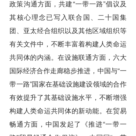
政策沟通方面，共建“一带一路”倡议及
其核心理念已写入联合国、二十国集
团、亚太经合组织以及其他区域组织等
有关文件中，不断丰富着构建人类命运
共同体的内涵。在设施联通方面，六大
国际经济合作走廊稳步推进，中国与“一
带一路”国家在基础设施建设领域的合作
有效提升了其基础设施水平，不断增强
构建人类命运共同体的新动能。在贸易
畅通方面，中国发起了《推进“一带一