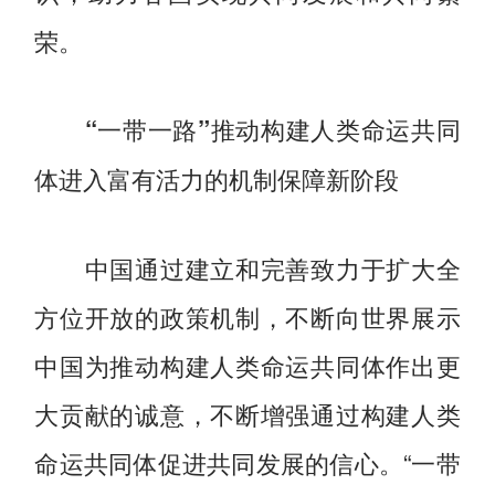
荣。
“一带一路”推动构建人类命运共同
体进入富有活力的机制保障新阶段
中国通过建立和完善致力于扩大全
方位开放的政策机制，不断向世界展示
中国为推动构建人类命运共同体作出更
大贡献的诚意，不断增强通过构建人类
命运共同体促进共同发展的信心。“一带