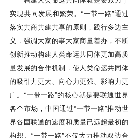
实现共同发展和繁荣。“一带一路”通过
落实共商共建共享的原则，践行多边主
义，强调大家的事大家商量着办，不断
创新推动构建人类命运共同体更加高质
量发展的合作机制，使人类命运共同体
的吸引力更大、向心力更强、影响力更
广。“一带一路”的核心就是要联通世界
各个市场，中国通过“一带一路”推动世
界各国联通的速度和质量已远超最初的
构想。“一带一路”不仅大力推动双边合