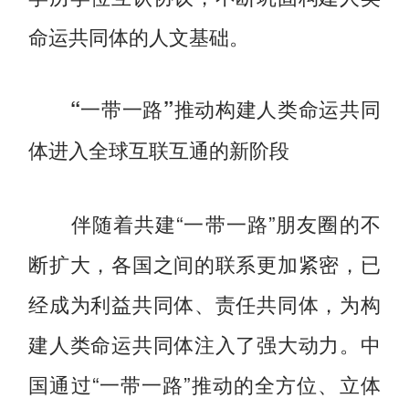
命运共同体的人文基础。
“一带一路”推动构建人类命运共同
体进入全球互联互通的新阶段
伴随着共建“一带一路”朋友圈的不
断扩大，各国之间的联系更加紧密，已
经成为利益共同体、责任共同体，为构
建人类命运共同体注入了强大动力。中
国通过“一带一路”推动的全方位、立体