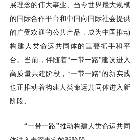
展理念的伟大事业、当今世界最大规模
的国际合作平台和中国向国际社会提供
的广受欢迎的公共产品，成为中国推动
构建人类命运共同体的重要抓手和平
台。当前，伴随着“一带一路”建设进入
高质量共建阶段，“一带一路”的新实践
也正推动着构建人类命运共同体进入新
阶段。
“一带一路”推动构建人类命运共同
体进入走深走实的新阶段