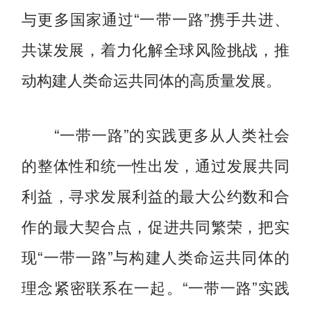
与更多国家通过“一带一路”携手共进、
共谋发展，着力化解全球风险挑战，推
动构建人类命运共同体的高质量发展。
“一带一路”的实践更多从人类社会
的整体性和统一性出发，通过发展共同
利益，寻求发展利益的最大公约数和合
作的最大契合点，促进共同繁荣，把实
现“一带一路”与构建人类命运共同体的
理念紧密联系在一起。“一带一路”实践