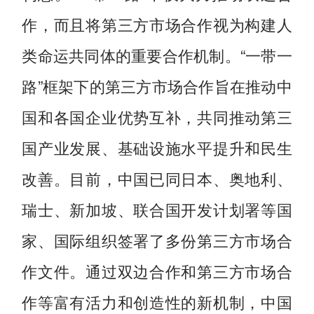
作，而且将第三方市场合作视为构建人
类命运共同体的重要合作机制。“一带一
路”框架下的第三方市场合作旨在推动中
国和各国企业优势互补，共同推动第三
国产业发展、基础设施水平提升和民生
改善。目前，中国已同日本、奥地利、
瑞士、新加坡、联合国开发计划署等国
家、国际组织签署了多份第三方市场合
作文件。通过双边合作和第三方市场合
作等富有活力和创造性的新机制，中国