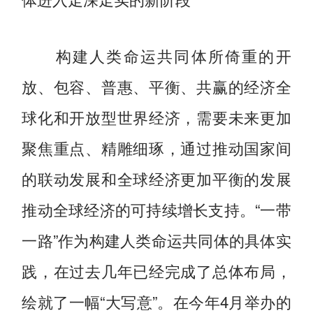
构建人类命运共同体所倚重的开
放、包容、普惠、平衡、共赢的经济全
球化和开放型世界经济，需要未来更加
聚焦重点、精雕细琢，通过推动国家间
的联动发展和全球经济更加平衡的发展
推动全球经济的可持续增长支持。“一带
一路”作为构建人类命运共同体的具体实
践，在过去几年已经完成了总体布局，
绘就了一幅“大写意”。在今年4月举办的