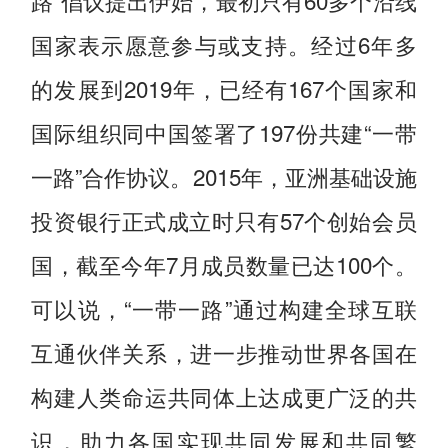
路”倡议提出伊始，最初只有60多个沿线
国家表示愿意参与或支持。经过6年多
的发展到2019年，已经有167个国家和
国际组织同中国签署了197份共建“一带
一路”合作协议。2015年，亚洲基础设施
投资银行正式成立时只有57个创始会员
国，截至今年7月成员数量已达100个。
可以说，“一带一路”通过构建全球互联
互通伙伴关系，进一步推动世界各国在
构建人类命运共同体上达成更广泛的共
识，助力各国实现共同发展和共同繁