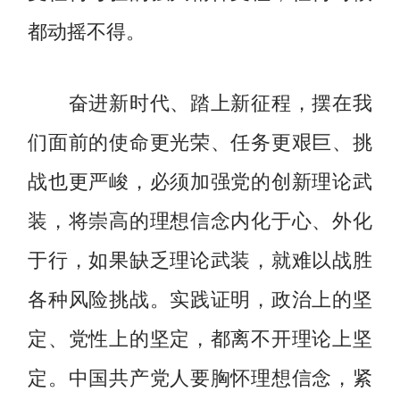
都动摇不得。
奋进新时代、踏上新征程，摆在我
们面前的使命更光荣、任务更艰巨、挑
战也更严峻，必须加强党的创新理论武
装，将崇高的理想信念内化于心、外化
于行，如果缺乏理论武装，就难以战胜
各种风险挑战。实践证明，政治上的坚
定、党性上的坚定，都离不开理论上坚
定。中国共产党人要胸怀理想信念，紧