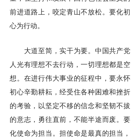
前进道路上，咬定青山不放松。要化初
心为行动。
大道至简，实干为要。中国共产党
人光有理想不去行动，一切理想都是空
想。在进行伟大事业的征程中，要永怀
初心辛勤耕耘，经受住各种困难和挫折
的考验，以坚定不移的信念和坚韧不拔
的意志，勇往直前，不能半途而废。要
化使命为担当。担使命是最真的担当，