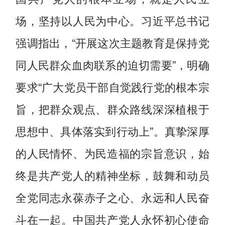
场，坚持以人民为中心。习近平总书记
强调指出，“开展这次主题教育是保持党
同人民群众血肉联系的迫切需要”，明确
要求“广大党员干部自觉践行党的根本宗
旨，把群众观点、群众路线深深植根于
思想中、具体落实到行动上”。真挚深厚
的人民情怀、为民造福的宗旨意识，始
终是共产党人的精神坐标，鼓舞和动员
全党同志永葆赤子之心、永远和人民奋
斗在一起。中国共产党人永怀初心使命