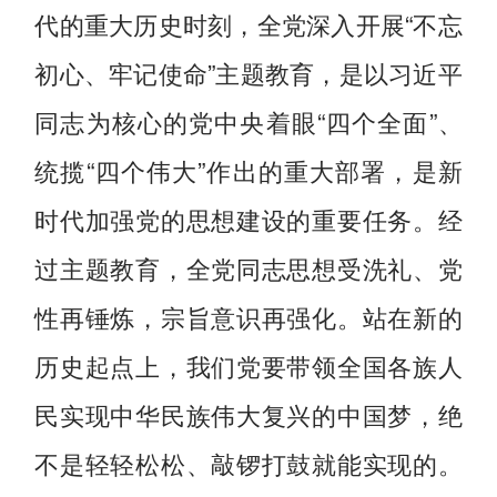
代的重大历史时刻，全党深入开展“不忘
初心、牢记使命”主题教育，是以习近平
同志为核心的党中央着眼“四个全面”、
统揽“四个伟大”作出的重大部署，是新
时代加强党的思想建设的重要任务。经
过主题教育，全党同志思想受洗礼、党
性再锤炼，宗旨意识再强化。站在新的
历史起点上，我们党要带领全国各族人
民实现中华民族伟大复兴的中国梦，绝
不是轻轻松松、敲锣打鼓就能实现的。