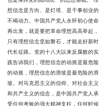
想信念是方向、是灯塔、是干事创业的
不竭动力。中国共产党人永怀初心使命
再出发，就是要把革命理想高高举起，
只有理想信念坚如磐石，才能走好新时
代长征路。党的十八大以来反腐败的实
践告诉我们，理想信念的动摇是最危险
的动摇，理想信念的滑坡是最危险的滑
坡。对马克思主义的信仰、对社会主义
和共产主义的信念，是中国共产党人承
受任何考验的强大精神支柱，任何时候