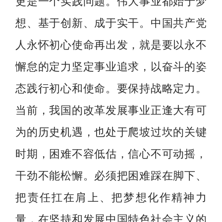
想、基于创新、成于实干。中国共产党
人永怀初心使命再出发，就是要以永不
懈怠的定力坚定事业追求，以奋斗的姿
态践行初心和使命。要保持战略定力。
当前，我国的改革发展事业正逢大有可
为的历史机遇，也处于爬坡过坎的关键
时期，困难不容低估，信心不可动摇，
干劲不能松懈。必须把困难踩在脚下、
把责任扛在肩上、把梦想化作精神力
量，在坚持和发展中国特色社会主义的