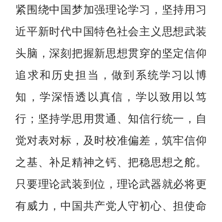
紧围绕中国梦加强理论学习，坚持用习
近平新时代中国特色社会主义思想武装
头脑，深刻把握新思想贯穿的坚定信仰
追求和历史担当，做到系统学习以博
知，学深悟透以真信，学以致用以笃
行；坚持学思用贯通、知信行统一，自
觉对表对标，及时校准偏差，筑牢信仰
之基、补足精神之钙、把稳思想之舵。
只要理论武装到位，理论武器就必将更
有威力，中国共产党人守初心、担使命