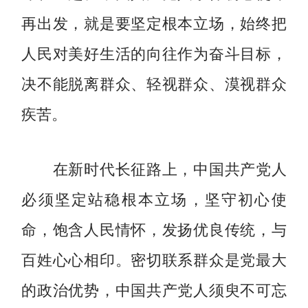
再出发，就是要坚定根本立场，始终把
人民对美好生活的向往作为奋斗目标，
决不能脱离群众、轻视群众、漠视群众
疾苦。
在新时代长征路上，中国共产党人
必须坚定站稳根本立场，坚守初心使
命，饱含人民情怀，发扬优良传统，与
百姓心心相印。密切联系群众是党最大
的政治优势，中国共产党人须臾不可忘