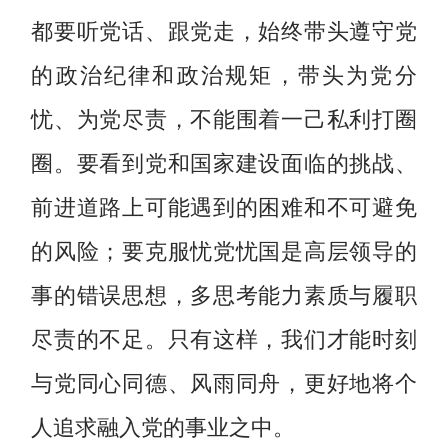
都要听党话、跟党走，始终带头遵守党
的政治纪律和政治规矩，带头为党分
忧、为党尽责，不能围着一己私利打圈
圈。要看到党和国家建设面临的挑战、
前进道路上可能遇到的困难和不可避免
的风险；要克服忧党忧国是高层领导的
事的错误思想，多思考能力素质与履职
尽责的不足。只有这样，我们才能时刻
与党同心同德、风雨同舟，更好地将个
人追求融入党的事业之中。