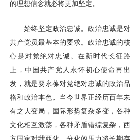
的理想信念就必将更加坚定。
始终坚定政治忠诚。政治忠诚是对
共产党员最基本的要求。政治忠诚的核
心是对党绝对忠诚。在新时代长征路
上，中国共产党人永怀初心使命再出
发，就是要永葆对党绝对忠诚的政治品
格和政治本色。当今世界正经历百年未
有之大变局，国际形势复杂多变，各种
文化相互激荡，各种矛盾错综复杂，西
方国家对我西化、分化的压力将长期存