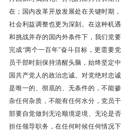
在；国内改革开放发展处在关键时期，
社会利益调整也更为深刻。在这种机遇
和挑战并存的国内外条件下，我们党要
完成“两个一百年”奋斗目标，更需要党
员干部时刻保持清醒头脑，始终坚定中
国共产党人的政治忠诚。对党绝对忠诚
是唯一的、彻底的、无条件的，不能掺
杂任何杂质，不能有任何水分，党员干
部要自觉做到无论顺境逆境、无论是否
担任领导职务，在任何时候任何情况下