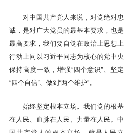
对中国共产党人来说，对党绝对忠
诚，是对广大党员的最基本要求，也是
最高要求，我们要自觉在政治上思想上
行动上同以习近平同志为核心的党中央
保持高度一致，增强“四个意识”、坚定
“四个自信”、做到“两个维护”。
始终坚定根本立场。我们党的根基
在人民、血脉在人民、力量在人民。中
国共产党人的根本立场，就是人民立