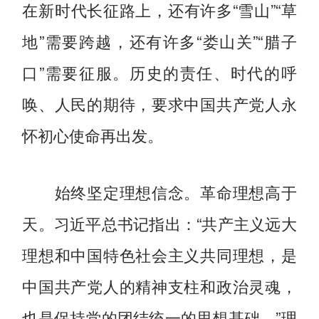
在新时代长征路上，还有许多“雪山”“草
地”需要跨越，还有许多“娄山关”“腊子
口”需要征服。历史的责任、时代的呼
唤、人民的期待，要求中国共产党人永
怀初心使命再出发。
始终坚定理想信念。革命理想高于
天。习近平总书记指出：“共产主义远大
理想和中国特色社会主义共同理想，是
中国共产党人的精神支柱和政治灵魂，
也是保持党的团结统一的思想基础。”理