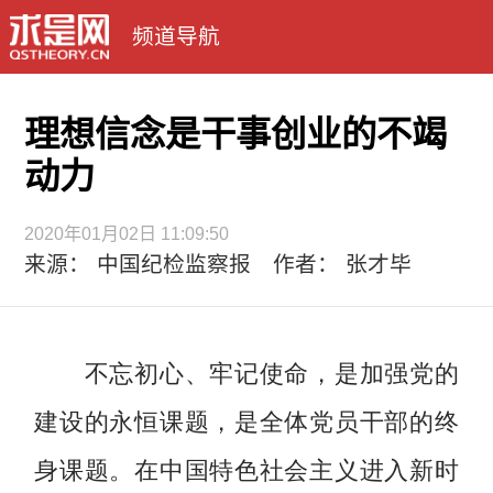
频道导航
理想信念是干事创业的不竭
动力
2020年01月02日 11:09:50
来源： 中国纪检监察报 作者： 张才毕
不忘初心、牢记使命，是加强党的
建设的永恒课题，是全体党员干部的终
身课题。在中国特色社会主义进入新时