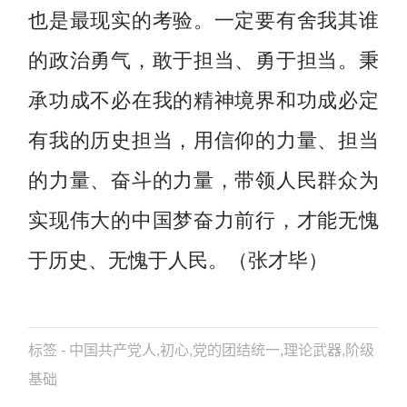
也是最现实的考验。一定要有舍我其谁
的政治勇气，敢于担当、勇于担当。秉
承功成不必在我的精神境界和功成必定
有我的历史担当，用信仰的力量、担当
的力量、奋斗的力量，带领人民群众为
实现伟大的中国梦奋力前行，才能无愧
于历史、无愧于人民。（张才毕）
标签 - 中国共产党人,初心,党的团结统一,理论武器,阶级
基础