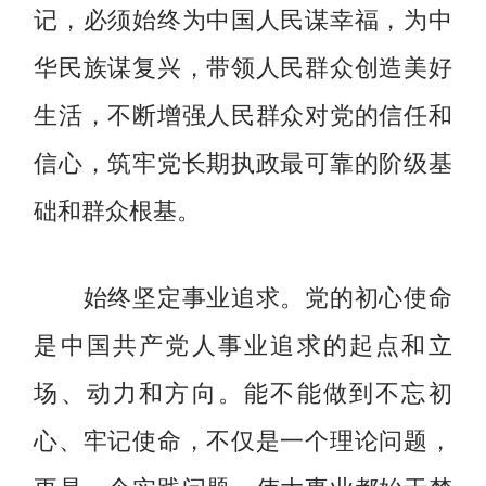
记，必须始终为中国人民谋幸福，为中
华民族谋复兴，带领人民群众创造美好
生活，不断增强人民群众对党的信任和
信心，筑牢党长期执政最可靠的阶级基
础和群众根基。
始终坚定事业追求。党的初心使命
是中国共产党人事业追求的起点和立
场、动力和方向。能不能做到不忘初
心、牢记使命，不仅是一个理论问题，
更是一个实践问题。伟大事业都始于梦