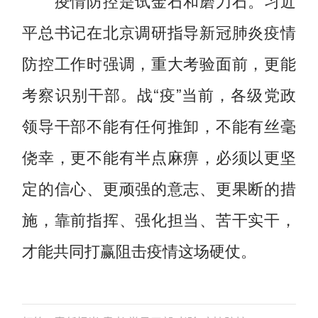
疫情防控是试金石和磨刀石。习近
平总书记在北京调研指导新冠肺炎疫情
防控工作时强调，重大考验面前，更能
考察识别干部。战“疫”当前，各级党政
领导干部不能有任何推卸，不能有丝毫
侥幸，更不能有半点麻痹，必须以更坚
定的信心、更顽强的意志、更果断的措
施，靠前指挥、强化担当、苦干实干，
才能共同打赢阻击疫情这场硬仗。