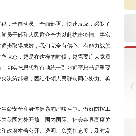
视，全国动员、全面部署、快速反应，采取了
大党员干部和人民群众全力以赴抗击疫情。事实
在逐步取得成效，我们完全有信心、有能力战胜
对垒状态，越是在这样的时候，越需要广大党员
当，切实把思想和行动统一到习近平总书记重要
中央决策部署，团结带领人民群众同心协力、英
生命安全和身体健康的严峻斗争。做好防控工
事关我国对外开放。国内国际、社会各界高度关
党和政府本着公开、透明、负责任态度，及时发