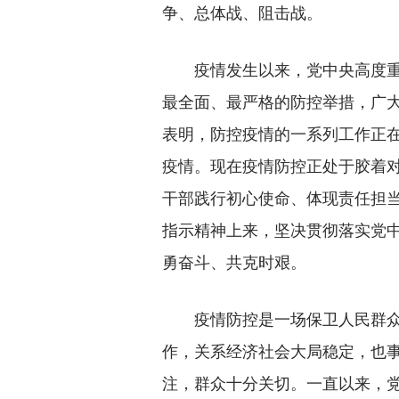
争、总体战、阻击战。
疫情发生以来，党中央高度重
最全面、最严格的防控举措，广
表明，防控疫情的一系列工作正
疫情。现在疫情防控正处于胶着
干部践行初心使命、体现责任担
指示精神上来，坚决贯彻落实党
勇奋斗、共克时艰。
疫情防控是一场保卫人民群众
作，关系经济社会大局稳定，也
注，群众十分关切。一直以来，