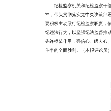
纪检监察机关和纪检监察干部
神，带头贯彻落实党中央决策部
要积极主动履行纪检监察职责，
纪违法行为，以坚强纪法监督推
先锋模范作用，强信心、暖人心
斗争的全面胜利。（本报评论员