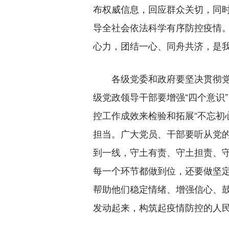
布权威信息，回应群众关切，同
导全社会依法科学有序防控疫情
心力，团结一心、同舟共济，是
各级党委和政府要坚决贯彻党
级党政领导干部要增强“四个意识”
控工作成效来检验和拓展“不忘初
担当。广大党员、干部要听从党
到一线，守土有责、守土担责、
每一个环节都做到位，还要做坚
帮助他们稳定情绪、增强信心、
发动起来，构筑起疫情防控的人