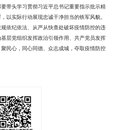
要带头学习贯彻习近平总书记重要指示批示精
署，以实际行动展现忠诚干净担当的铁军风貌。
依规依纪依法、从严从快查处破坏疫情防控的违
动基层党组织发挥政治引领作用、共产党员发挥
、聚民心，同心同德、众志成城，夺取疫情防控
）