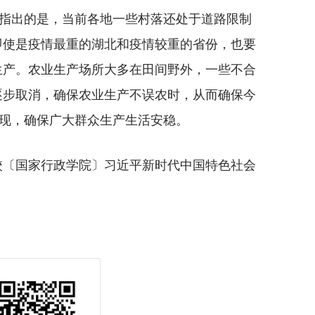
指出的是，当前各地一些村落还处于道路限制
即使是疫情最重的湖北和疫情较重的省份，也要
生产。农业生产场所大多在田间野外，一些不合
逐步取消，确保农业生产不误农时，从而确保今
实现，确保广大群众生产生活安稳。
〔国家行政学院〕习近平新时代中国特色社会