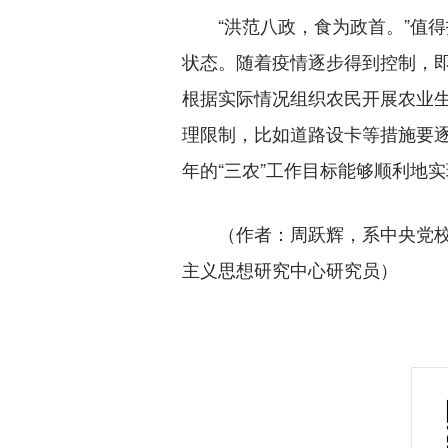
“洪范八政，食为政首。”值得
状态。随着疫情逐步得到控制，
根据实际情况组织农民开展农业
理限制，比如道路设卡等措施要
年的“三农”工作目标能够顺利地
（作者：周跃辉，系中央党校
主义思想研究中心研究员）