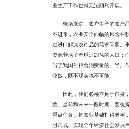
业生产工作也就无法顺利开展。
概括来讲，农户生产的农产品
不进来，农业安全面临的风险在
过进口解决农产品的需求问题。事
资源养活了全球近21%的人口；
当于我国年粮食消费量的一半。
吃饭，既不现实也不可能。
因此，我们必须立足于自身，在
置。当前和未来一段时期，要统
重点任务，把农业基础打得更牢，
阻击战、实现全年经济社会发展