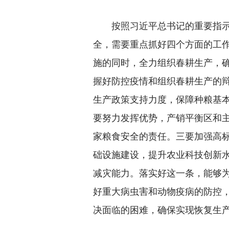
按照习近平总书记的重要指示
全，需要重点抓好四个方面的工
施的同时，全力组织春耕生产，
握好防控疫情和组织春耕生产的辩
生产政策支持力度，保障种粮基
要努力发挥优势，产销平衡区和
家粮食安全的责任。三要加强高
础设施建设，提升农业科技创新
减灾能力。落实好这一条，能够
好重大病虫害和动物疫病的防控
决面临的困难，确保实现恢复生