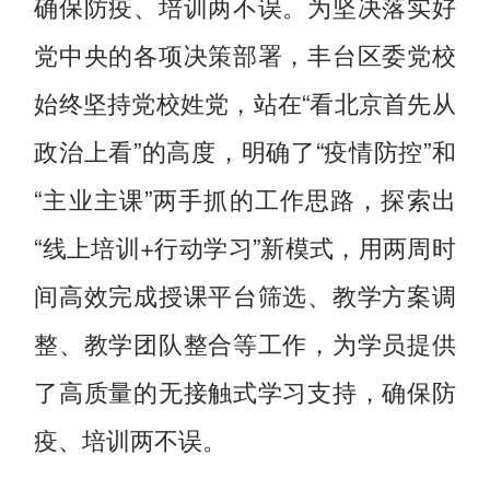
确保防疫、培训两不误。为坚决落实好
党中央的各项决策部署，丰台区委党校
始终坚持党校姓党，站在“看北京首先从
政治上看”的高度，明确了“疫情防控”和
“主业主课”两手抓的工作思路，探索出
“线上培训+行动学习”新模式，用两周时
间高效完成授课平台筛选、教学方案调
整、教学团队整合等工作，为学员提供
了高质量的无接触式学习支持，确保防
疫、培训两不误。