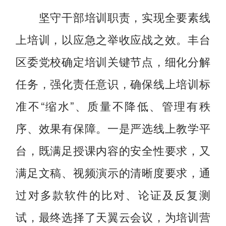
坚守干部培训职责，实现全要素线
上培训，以应急之举收应战之效。丰台
区委党校确定培训关键节点，细化分解
任务，强化责任意识，确保线上培训标
准不“缩水”、质量不降低、管理有秩
序、效果有保障。一是严选线上教学平
台，既满足授课内容的安全性要求，又
满足文稿、视频演示的清晰度要求，通
过对多款软件的比对、论证及反复测
试，最终选择了天翼云会议，为培训营