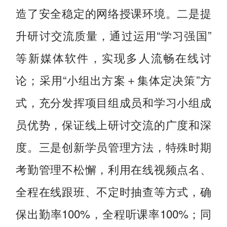
造了安全稳定的网络授课环境。二是提
升研讨交流质量，通过运用“学习强国”
等新媒体软件，实现多人流畅在线讨
论；采用“小组出方案＋集体定决策”方
式，充分发挥项目组成员和学习小组成
员优势，保证线上研讨交流的广度和深
度。三是创新学员管理方法，特殊时期
考勤管理不松懈，利用在线视频点名、
全程在线跟班、不定时抽查等方式，确
保出勤率100%，全程听课率100%；同