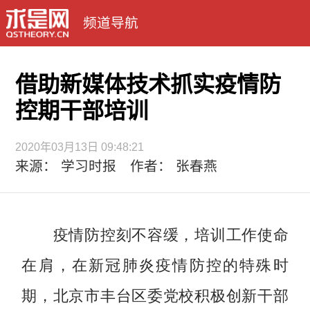
频道导航
借助新媒体技术抓实疫情防
控期干部培训
2020年03月13日 09:48:21
来源： 学习时报 作者： 张春燕
疫情防控刻不容缓，培训工作使命
在肩，在新冠肺炎疫情防控的特殊时
期，北京市丰台区委党校积极创新干部