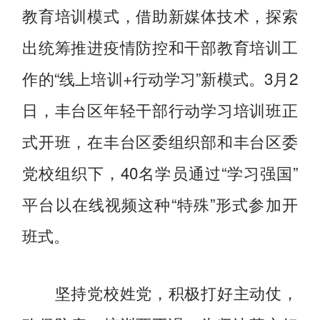
教育培训模式，借助新媒体技术，探索
出统筹推进疫情防控和干部教育培训工
作的“线上培训+行动学习”新模式。3月2
日，丰台区年轻干部行动学习培训班正
式开班，在丰台区委组织部和丰台区委
党校组织下，40名学员通过“学习强国”
平台以在线视频这种“特殊”形式参加开
班式。
坚持党校姓党，积极打好主动仗，