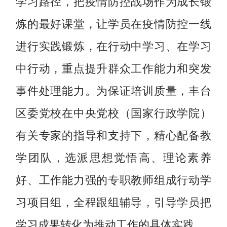
学习路径，把疫情防控战场作为成长锻
炼的最好课堂，让学员在疫情防控一线
进行实践锻炼，在行动中学习、在学习
中行动，重点提升群众工作能力和突发
事件处理能力。为保证培训质量，丰台
区委党校在中央党校（国家行政学院）
有关专家的指导和支持下，精心配备教
学团队，选派思想觉悟高、理论素养
好、工作能力强的专职教师组成行动学
习项目组，全程跟组辅导，引导学员把
学习成果转化为推动工作的具体实践。