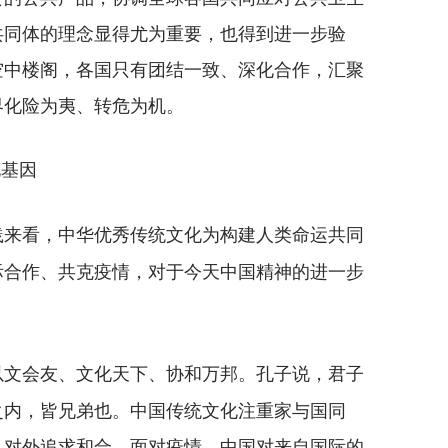
共同体的理念显得尤为重要，也得到进一步验
空中楼阁，各国只有团结一致、深化合作，汇聚
界化险为夷、转危为机。
基因
来看，中华优秀传统文化为构建人类命运共同
际合作、共克疫情，对于今天中国精神的进一步
以文会友、文化天下、协和万邦。孔子说，君子
之内，皆兄弟也。中国传统文化注重家与国同
，对外追求和合。面对疫情，中国对来自国际的