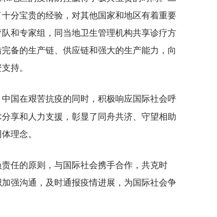
了十分宝贵的经验，对其他国家和地区有着重要
疗队和专家组，同当地卫生管理机构共享诊疗方
借完备的生产链、供应链和强大的生产能力，向
资支持。
，中国在艰苦抗疫的同时，积极响应国际社会呼
术分享和人力支援，彰显了同舟共济、守望相助
同体理念。
责任的原则，与国际社会携手合作，共克时
织加强沟通，及时通报疫情进展，为国际社会争