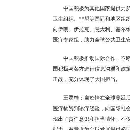
中国积极为其他国家提供力所能
卫生组织、非盟等国际和地区组织
向伊朗、伊拉克、意大利、塞尔
医疗专家组，助力全球公共卫生
中国积极推动国际合作，不断
国积极与各方进行信息沟通和政
击战，充分体现了大国担当。
自疫情在全球蔓延
王灵桂：
医疗物资到诊疗经验，向国际社
现出了责任意识和担当情怀，不
能力、有意愿为全球发展提供必