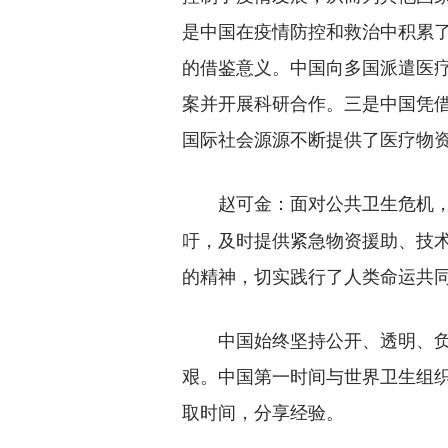
是中国在疫情防控和救治中积累
的借鉴意义。中国向多国派遣医
案并开展科研合作。三是中国凭
国际社会源源不断提供了医疗物
面对公共卫生危机
赵可金：
吁，及时提供紧急物资援助、技
的精神，切实践行了人类命运共
中国始终坚持公开、透明、负
艰。中国第一时间与世界卫生组
取时间，分享经验。