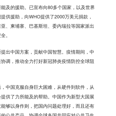
及的援助。已宣布向80多个国家，以及世界
提供援助，向WHO提供了2000万美元捐款，
维亚、柬埔寨、巴基斯坦、委内瑞拉等国家派出
安全。
提出中国方案，贡献中国智慧。疫情期间，中
策协调，推动全力打好新冠肺炎疫情防控全球阻
后，中国克服自身巨大困难，从硬件到软件，从
会提供了力所能及的帮助。中国作为新型大国展
仅能够以身作则，把国内问题处理好，而且还有
要的公共产品，协调全球各国共同应对公共卫生