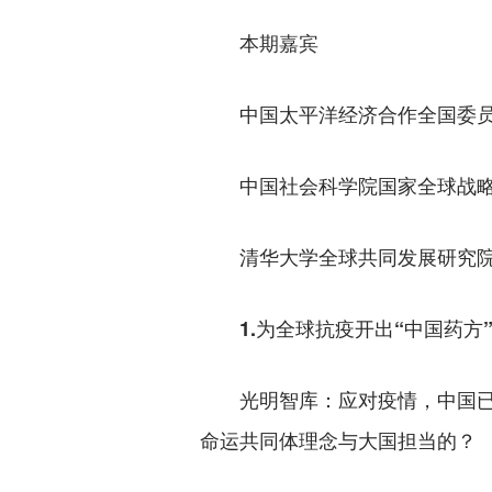
本期嘉宾
中国太平洋经济合作全国委员
中国社会科学院国家全球战略
清华大学全球共同发展研究院
1.为全球抗疫开出“中国药方
光明智库：应对疫情，中国已
命运共同体理念与大国担当的？