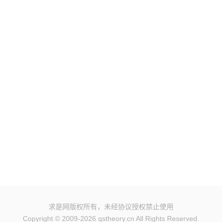
求是网版权所有，未经协议授权禁止使用
Copyright © 2009-2026 qstheory.cn All Rights Reserved.