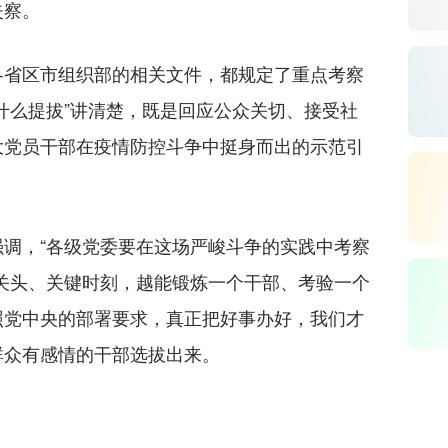
失察。
省区市组织部的相关文件，都规定了重点考察
什么提拔”讲清楚，既是回应公众关切、接受社
大党员干部在疫情防控斗争中挺身而出的示范引
，“各级党委要在这场严峻斗争的实践中考察
关头、关键时刻，越能锻炼一个干部、考验一个
照党中央的部署要求，真正把好事办好，我们才
群众有感情的干部选拔出来。