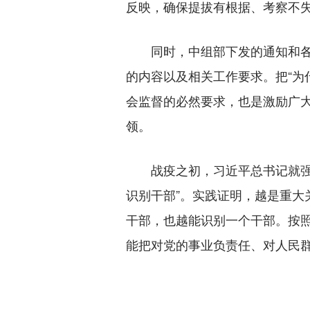
反映，确保提拔有根据、考察不
同时，中组部下发的通知和各
的内容以及相关工作要求。把“为
会监督的必然要求，也是激励广
领。
战疫之初，习近平总书记就强调
识别干部”。实践证明，越是重大
干部，也越能识别一个干部。按
能把对党的事业负责任、对人民