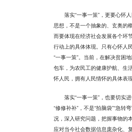
落实“一事一策”，更要心怀人
思想，不是一个抽象的、玄奥的
而要体现在经济社会发展各个环节
行动上的具体体现。只有心怀人
“一事一策”。当前，在解决贫困
包车，为农民工的健康护航、生
怀人民，拥有人民情怀的具体表
落实“一事一策”，也要切实进行
“修修补补”，不是“拍脑袋”“急
况，深入研究问题，把握事物的
应对当今社会数据信息庞杂化、