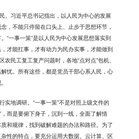
民。习近平总书记指出，以人民为中心的发展
概念，不能只停留在口头上、止步于思想环节，
。“一事一策”是以人民为中心发展思想落实到
民，才能扛事，才有动力为民办实事，才能做到
地区农民工复工复产问题时，各地“点对点”包机、
活解忧。所有这些，都是党员干部心系人民，心
现。
实地调研。“一事一策”不是对照上级文件的
转弯”，而是要俯下身子，沉到一线，全面了解情
本质和规律，找到破解难题的办法和路径。为了
复杂性的特点，要充分运用大数据、云计算、区