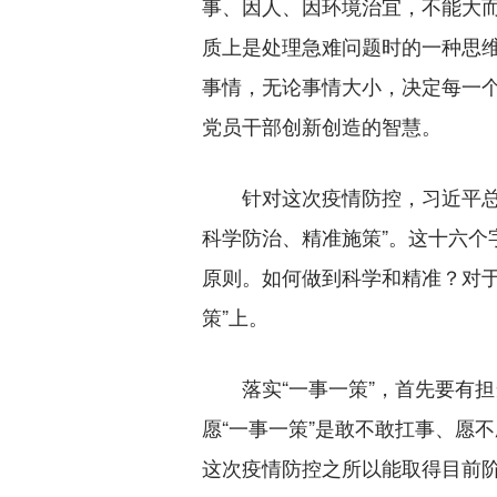
事、因人、因环境治宜，不能大
质上是处理急难问题时的一种思
事情，无论事情大小，决定每一
党员干部创新创造的智慧。
针对这次疫情防控，习近平总书
科学防治、精准施策”。这十六个
原则。如何做到科学和精准？对于
策”上。
落实“一事一策”，首先要有担当
愿“一事一策”是敢不敢扛事、愿
这次疫情防控之所以能取得目前