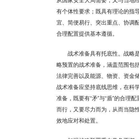
有个体性要求；既具有理论的指
宜、简便易行、突出重点、协调
合理配置提供基本遵循。
战术准备具有托底性。战略是
略预置的战术准备，涵盖范围包
法律完善以及能源、物资、资金
战术准备应坚持底线思维，在科
准备，既要有“矛”与“盾”的合理配
而行，又要尽力而为，从而当隐
效地应对和处置。