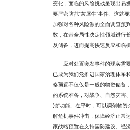
变化，面临的风险挑战呈现出易发
要严密防范“灰犀牛”事件。这就
加强对各种风险源的全面调查预
数，在带全局性决定性领域进行
及储备，进而提高快速反应和临
应对处置突发事件的现实需要
已成为我们党推进国家治理体系
略预置不仅仅是一般的物资储备
的系统准备，对战争、自然灾害、
池”功能。在平时，可以调剂物资
解危机事件冲击，保障经济正常运
家战略预置在支持国防建设、经