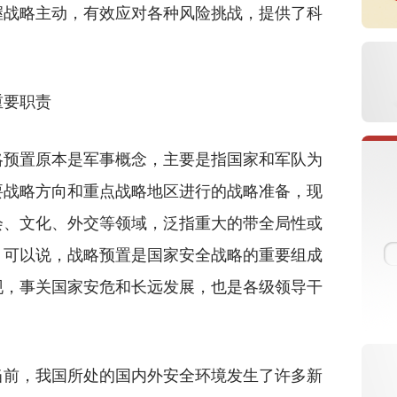
握战略主动，有效应对各种风险挑战，提供了科
重要职责
预置原本是军事概念，主要是指国家和军队为
要战略方向和重点战略地区进行的战略准备，现
会、文化、外交等领域，泛指重大的带全局性或
。可以说，战略预置是国家安全战略的重要组成
现，事关国家安危和长远发展，也是各级领导干
前，我国所处的国内外安全环境发生了许多新