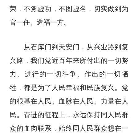
荣，不务虚功，不图虚名，切实做到为
官一任、造福一方。
从石库门到天安门，从兴业路到复
兴路，我们党近百年来所付出的一切努
力、进行的一切斗争、作出的一切牺
牲，都是为了人民幸福和民族复兴。党
的根基在人民、血脉在人民、力量在人
民。奋进的征程上，永远保持同人民群
众的血肉联系，始终同人民群众想在一