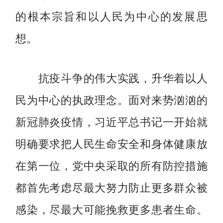
的根本宗旨和以人民为中心的发展思
想。
抗疫斗争的伟大实践，升华着以人
民为中心的执政理念。面对来势汹汹的
新冠肺炎疫情，习近平总书记一开始就
明确要求把人民生命安全和身体健康放
在第一位，党中央采取的所有防控措施
都首先考虑尽最大努力防止更多群众被
感染，尽最大可能挽救更多患者生命。