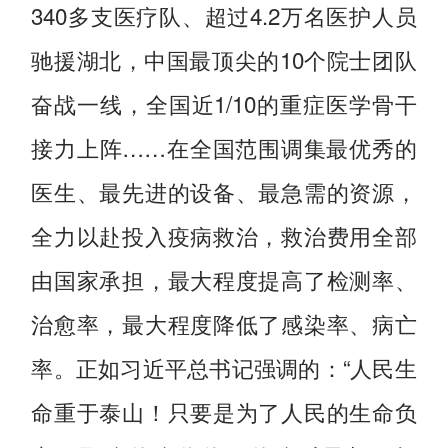
340多支医疗队、超过4.2万名医护人员
驰援湖北，中国最顶尖的10个院士团队
奋战一线，全国近1/10的重症医学骨干
接力上阵……在全国范围调集最优秀的
医生、最先进的设备、最急需的资源，
全力以赴投入疫病救治，救治费用全部
由国家承担，最大程度提高了检测率、
治愈率，最大程度降低了感染率、病亡
率。正如习近平总书记强调的：“人民生
命重于泰山！只要是为了人民的生命负