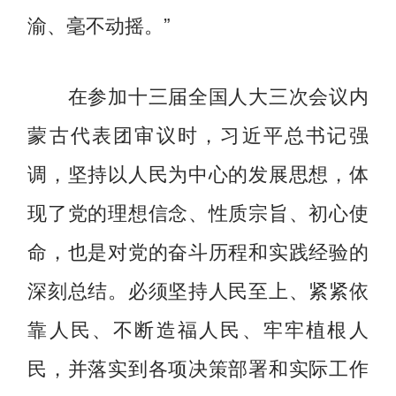
渝、毫不动摇。”
在参加十三届全国人大三次会议内
蒙古代表团审议时，习近平总书记强
调，坚持以人民为中心的发展思想，体
现了党的理想信念、性质宗旨、初心使
命，也是对党的奋斗历程和实践经验的
深刻总结。必须坚持人民至上、紧紧依
靠人民、不断造福人民、牢牢植根人
民，并落实到各项决策部署和实际工作