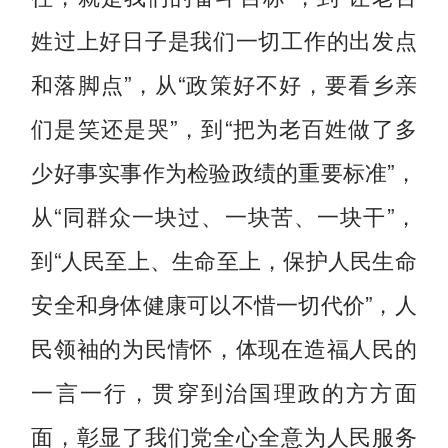
姓过上好日子是我们一切工作的出发点
和落脚点”，从“政策好不好，要看乡亲
们是笑还是哭”，到“把为老百姓做了多
少好事实事作为检验政绩的重要标准”，
从“同群众一块过、一块苦、一块干”，
到“人民至上、生命至上，保护人民生命
安全和身体健康可以不惜一切代价”，人
民领袖的为民情怀，体现在造福人民的
一言一行，贯穿到治国理政的方方面
面，彰显了我们党全心全意为人民服务