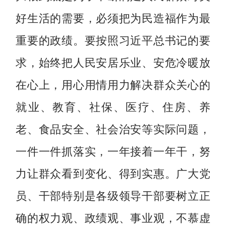
好生活的需要，必须把为民造福作为最
重要的政绩。要按照习近平总书记的要
求，始终把人民安居乐业、安危冷暖放
在心上，用心用情用力解决群众关心的
就业、教育、社保、医疗、住房、养
老、食品安全、社会治安等实际问题，
一件一件抓落实，一年接着一年干，努
力让群众看到变化、得到实惠。广大党
员、干部特别是各级领导干部要树立正
确的权力观、政绩观、事业观，不慕虚