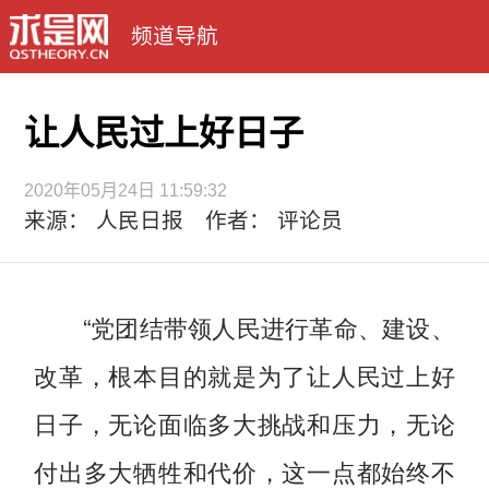
频道导航
让人民过上好日子
2020年05月24日 11:59:32
来源： 人民日报 作者： 评论员
“党团结带领人民进行革命、建设、
改革，根本目的就是为了让人民过上好
日子，无论面临多大挑战和压力，无论
付出多大牺牲和代价，这一点都始终不