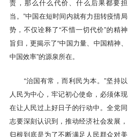
责，那么什么代价、什么后果都要担
当。”中国在短时间内就有力扭转疫情局
势，不仅诠释了“不惜一切代价”的精神
旨归，更揭示了“中国力量、中国精神、
中国效率”的源泉所在。
“治国有常，而利民为本。”坚持以
人民为中心，牢记初心使命，必须体现
在让人民过上好日子的行动中。全党同
志要深刻认识到，推动经济社会发展，
归根到底是为了不断满足人民群众对美