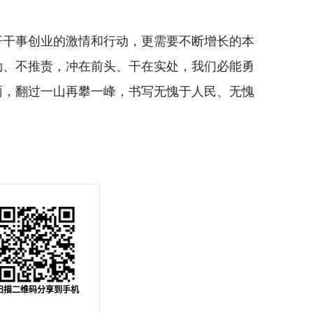
干事创业的激情和行动，更需要不断增长的本
劲、不推责，冲在前头、干在实处，我们必能勇
雨，翻过一山再攀一峰，书写无愧于人民、无愧
扫描二维码分享到手机