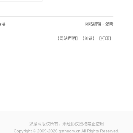
角落
网站编辑 - 张盼
【网站声明】
【纠错】
【打印】
求是网版权所有，未经协议授权禁止使用
Copyright © 2009-2026 qstheory.cn All Rights Reserved.