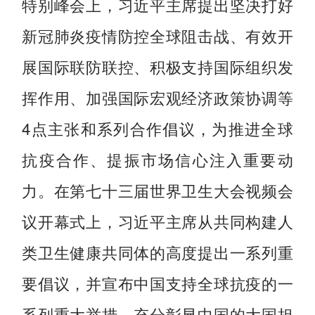
特别峰会上，习近平主席提出坚决打好
新冠肺炎疫情防控全球阻击战、有效开
展国际联防联控、积极支持国际组织发
挥作用、加强国际宏观经济政策协调等
4点主张和系列合作倡议，为推进全球
抗疫合作、提振市场信心注入重要动
力。在第七十三届世界卫生大会视频会
议开幕式上，习近平主席从共同构建人
类卫生健康共同体的高度提出一系列重
要倡议，并宣布中国支持全球抗疫的一
系列重大举措，充分彰显中国的大国担