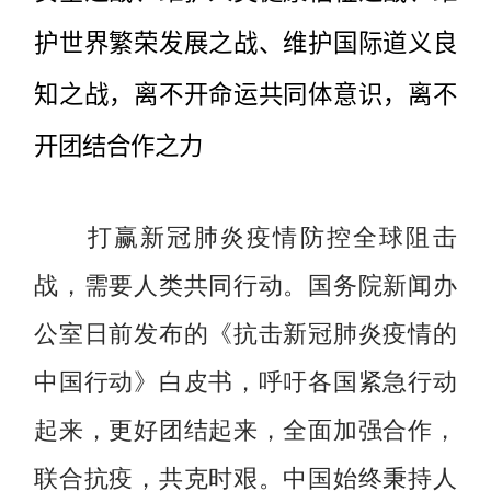
护世界繁荣发展之战、维护国际道义良
知之战，离不开命运共同体意识，离不
开团结合作之力
打赢新冠肺炎疫情防控全球阻击
战，需要人类共同行动。国务院新闻办
公室日前发布的《抗击新冠肺炎疫情的
中国行动》白皮书，呼吁各国紧急行动
起来，更好团结起来，全面加强合作，
联合抗疫，共克时艰。中国始终秉持人