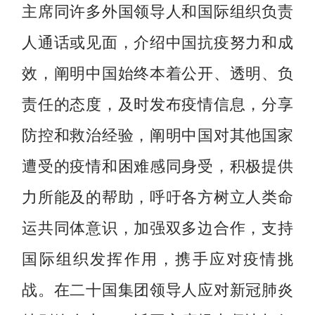
主席同许多外国领导人和国际组织负责
人通话或见面，介绍中国抗疫努力和成
效，阐明中国始终本着公开、透明、负
责任的态度，及时发布疫情信息，分享
防控和救治经验，阐明中国对其他国家
遭受的疫情和困难感同身受，积极提供
力所能及的帮助，呼吁各方树立人类命
运共同体意识，加强双多边合作，支持
国际组织发挥作用，携手应对疫情挑
战。在二十国集团领导人应对新冠肺炎