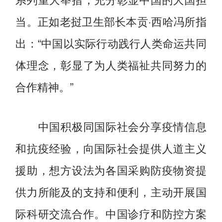
当。正如老挝卫生部长本贡·西哈冯所指
出：“中国以实际行动践行人类命运共同
体理念，彰显了为人类福祉共同努力的
合作精神。”
中国积极同国际社会分享疫情信息
和抗疫经验，向国际社会提供人道主义
援助，想方设法为各国采购防疫物资提
供力所能及的支持和便利，主动开展国
际科研交流合作。中国诊疗和防控方案