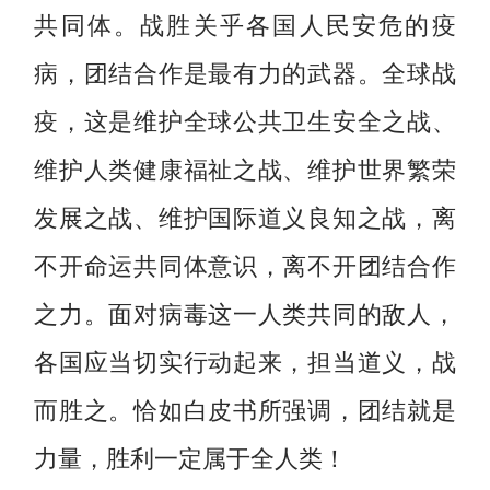
共同体。战胜关乎各国人民安危的疫
病，团结合作是最有力的武器。全球战
疫，这是维护全球公共卫生安全之战、
维护人类健康福祉之战、维护世界繁荣
发展之战、维护国际道义良知之战，离
不开命运共同体意识，离不开团结合作
之力。面对病毒这一人类共同的敌人，
各国应当切实行动起来，担当道义，战
而胜之。恰如白皮书所强调，团结就是
力量，胜利一定属于全人类！