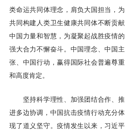
类命运共同体理念，肩负大国担当，为
共同构建人类卫生健康共同体不断贡献
中国力量和智慧，为凝聚起战胜疫情的
强大合力不懈奋斗。中国理念、中国主
张、中国行动，赢得国际社会普遍尊重
和高度肯定。
坚持科学理性、加强团结合作、推
进多边协调，中国抗击疫情行动充分体
现了道义坚守。疫情发生以来，习近平