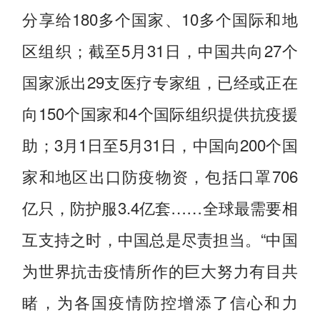
分享给180多个国家、10多个国际和地
区组织；截至5月31日，中国共向27个
国家派出29支医疗专家组，已经或正在
向150个国家和4个国际组织提供抗疫援
助；3月1日至5月31日，中国向200个国
家和地区出口防疫物资，包括口罩706
亿只，防护服3.4亿套……全球最需要相
互支持之时，中国总是尽责担当。“中国
为世界抗击疫情所作的巨大努力有目共
睹，为各国疫情防控增添了信心和力