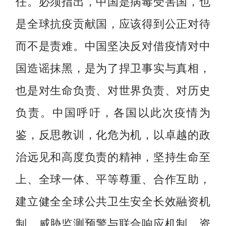
任。必须指出，中国是病毒受害国，也
是全球抗疫贡献国，应该得到公正对待
而不是责难。中国坚决反对借疫情对中
国造谣抹黑，是为了捍卫事实与真相，
也是对生命负责、对世界负责、对历史
负责。中国呼吁，各国以此次疫情为
鉴，反思教训，化危为机，以卓越的政
治远见和高度负责的精神，坚持生命至
上、全球一体、平等尊重、合作互助，
建立健全全球公共卫生安全长效融资机
制、威胁监测预警与联合响应机制、资