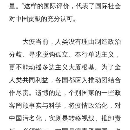
量。”这样的国际评价，代表了国际社会
对中国贡献的充分认可。
大疫当前，人类没有理由制造政治
分歧、寻求脱钩孤立、奉行单边主义，
更不能动摇多边主义大厦根基。为了全
人类共同利益，各国都应为推动团结合
作尽责。遗憾的是，个别国家的一些政
客罔顾事实与科学，将疫情政治化，对
中国污名化，实则是转移视线、推卸责