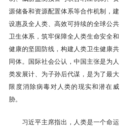
源储备和资源配置体系等合作机制，建
设惠及全人类、高效可持续的全球公共
卫生体系，筑牢保障全人类生命安全和
健康的坚固防线，构建人类卫生健康共
同体。国际社会公认，中国主张是为人
类发展计、为子孙后代谋，是为了最大
限度消除病毒对人类的现实和潜在威
胁。
习近平主席指出，人类是一个命运