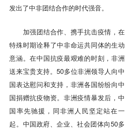
发出了中非团结合作的时代强音。
加强团结合作、携手抗击疫情，在
特殊时期诠释了中非命运共同体的生动
意涵。在中国抗疫最艰难的时刻，非洲
送来宝贵支持。50多位非洲领导人向中
国表达慰问和支持，非洲各国纷纷向中
国捐赠抗疫物资。非洲疫情暴发后，中
国率先驰援，同非洲人民坚定站在一
起。中国政府、企业、社会团体向50多