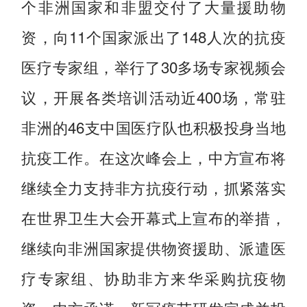
个非洲国家和非盟交付了大量援助物
资，向11个国家派出了148人次的抗疫
医疗专家组，举行了30多场专家视频会
议，开展各类培训活动近400场，常驻
非洲的46支中国医疗队也积极投身当地
抗疫工作。在这次峰会上，中方宣布将
继续全力支持非方抗疫行动，抓紧落实
在世界卫生大会开幕式上宣布的举措，
继续向非洲国家提供物资援助、派遣医
疗专家组、协助非方来华采购抗疫物