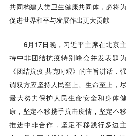
共同构建人类卫生健康共同体，必将为
促进世界和平与发展作出更大贡献
6月17日晚，习近平主席在北京主
持中非团结抗疫特别峰会并发表题为
《团结抗疫 共克时艰》的主旨讲话，强
调双方应坚持人民至上、生命至上，尽
最大努力保护人民生命安全和身体健
康，坚定不移携手抗击疫情，坚定不移
推进中非合作，坚定不移践行多边主