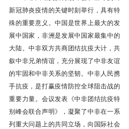
新冠肺炎疫情的关键时刻举行，具有特
殊的重要意义。中国是世界上最大的发
展中国家，非洲是发展中国家最集中的
大陆。中非双方共商团结抗疫大计，共
叙中非兄弟情谊，充分展现了中非友谊
的牢固和中非关系的坚韧。中非人民携
手抗疫，是打赢疫情防控全球阻击战的
重要力量。会议发表《中非团结抗疫特
别峰会联合声明》，凝聚了中非在一系
列重大问题上的共同立场，向国际社会