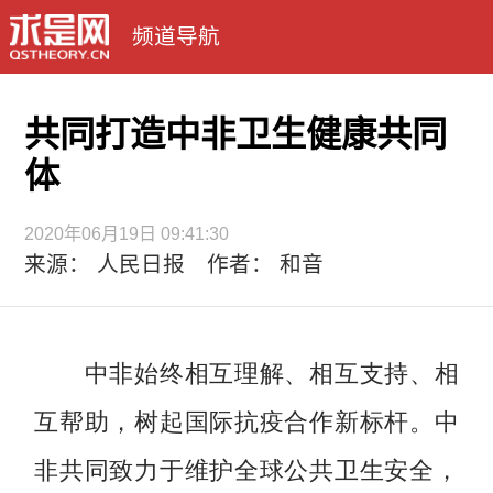
频道导航
共同打造中非卫生健康共同
体
2020年06月19日 09:41:30
来源： 人民日报 作者： 和音
中非始终相互理解、相互支持、相
互帮助，树起国际抗疫合作新标杆。中
非共同致力于维护全球公共卫生安全，