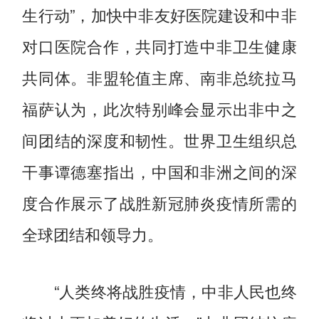
生行动”，加快中非友好医院建设和中非
对口医院合作，共同打造中非卫生健康
共同体。非盟轮值主席、南非总统拉马
福萨认为，此次特别峰会显示出非中之
间团结的深度和韧性。世界卫生组织总
干事谭德塞指出，中国和非洲之间的深
度合作展示了战胜新冠肺炎疫情所需的
全球团结和领导力。
“人类终将战胜疫情，中非人民也终