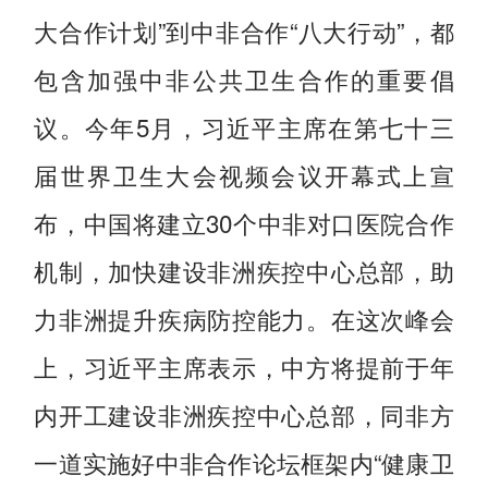
大合作计划”到中非合作“八大行动”，都
包含加强中非公共卫生合作的重要倡
议。今年5月，习近平主席在第七十三
届世界卫生大会视频会议开幕式上宣
布，中国将建立30个中非对口医院合作
机制，加快建设非洲疾控中心总部，助
力非洲提升疾病防控能力。在这次峰会
上，习近平主席表示，中方将提前于年
内开工建设非洲疾控中心总部，同非方
一道实施好中非合作论坛框架内“健康卫