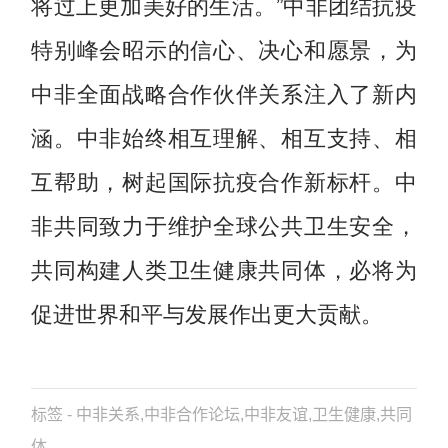
将过上更加美好的生活。”中非团结抗疫
特别峰会昭示的信心、决心和愿景，为
中非全面战略合作伙伴关系注入了新内
涵。中非始终相互理解、相互支持、相
互帮助，树起国际抗疫合作新标杆。中
非共同致力于维护全球公共卫生安全，
共同构建人类卫生健康共同体，必将为
促进世界和平与发展作出更大贡献。
标签 - 中非关系,中非合作论坛,中非友谊,卫生健康,共同
体