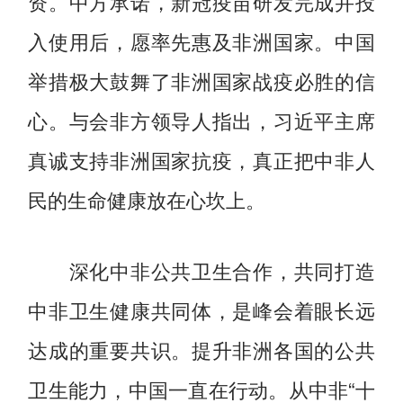
资。中方承诺，新冠疫苗研发完成并投
入使用后，愿率先惠及非洲国家。中国
举措极大鼓舞了非洲国家战疫必胜的信
心。与会非方领导人指出，习近平主席
真诚支持非洲国家抗疫，真正把中非人
民的生命健康放在心坎上。
深化中非公共卫生合作，共同打造
中非卫生健康共同体，是峰会着眼长远
达成的重要共识。提升非洲各国的公共
卫生能力，中国一直在行动。从中非“十