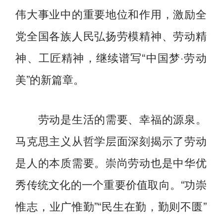
伟大事业中的重要地位和作用，激励全
党全国各族人民弘扬劳模精神、劳动精
神、工匠精神，继续谱写“中国梦·劳动
美”的新篇章。
劳动是生活的需要、幸福的源泉。
马克思主义从哲学层面深刻揭示了劳动
是人的本质需要。崇尚劳动也是中华优
秀传统文化的一个重要价值取向。“功崇
惟志，业广惟勤”“民生在勤，勤则不匮”