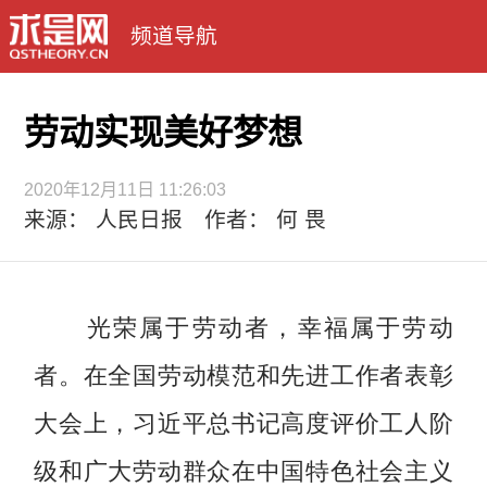
频道导航
劳动实现美好梦想
2020年12月11日 11:26:03
来源： 人民日报 作者： 何 畏
光荣属于劳动者，幸福属于劳动
者。在全国劳动模范和先进工作者表彰
大会上，习近平总书记高度评价工人阶
级和广大劳动群众在中国特色社会主义