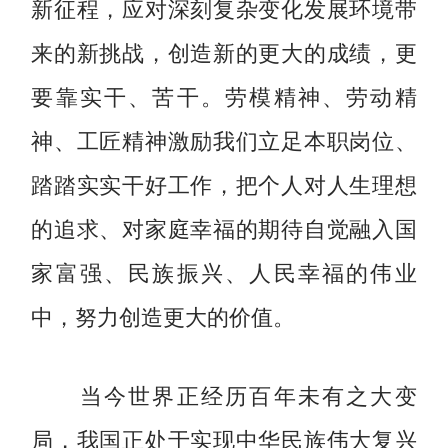
新征程，应对深刻复杂变化发展环境带
来的新挑战，创造新的更大的成绩，更
要靠实干、苦干。劳模精神、劳动精
神、工匠精神激励我们立足本职岗位、
踏踏实实干好工作，把个人对人生理想
的追求、对家庭幸福的期待自觉融入国
家富强、民族振兴、人民幸福的伟业
中，努力创造更大的价值。
当今世界正经历百年未有之大变
局，我国正处于实现中华民族伟大复兴