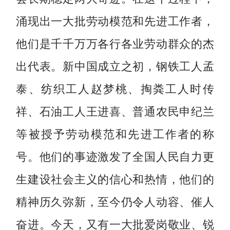
涌现出一大批劳动模范和先进工作者，
他们是千千万万各行各业劳动群众的杰
出代表。新中国成立之初，钢铁工人孟
泰、纺织工人赵梦桃、掏粪工人时传
祥、石油工人王进喜、普通农民申纪兰
等被授予劳动模范和先进工作者的称
号。他们的事迹激发了全国人民自力更
生建设社会主义的信心和热情，他们的
精神历久弥新，至今仍令人动容、催人
奋进。今天，又有一大批爱岗敬业、锐