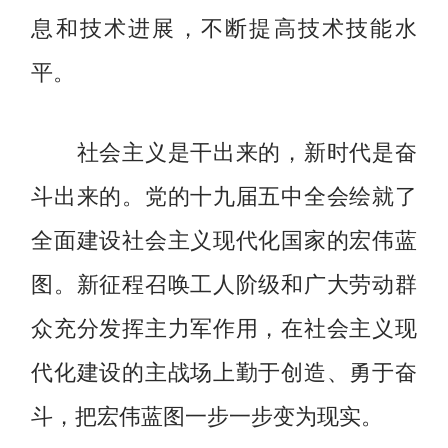
息和技术进展，不断提高技术技能水
平。
社会主义是干出来的，新时代是奋
斗出来的。党的十九届五中全会绘就了
全面建设社会主义现代化国家的宏伟蓝
图。新征程召唤工人阶级和广大劳动群
众充分发挥主力军作用，在社会主义现
代化建设的主战场上勤于创造、勇于奋
斗，把宏伟蓝图一步一步变为现实。