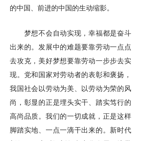
的中国、前进的中国的生动缩影。
梦想不会自动实现，幸福都是奋斗
出来的。发展中的难题要靠劳动一点点
去攻克，美好梦想要靠劳动一步步去实
现。党和国家对劳动者的表彰和褒扬，
我国社会以劳动为美、以劳动为荣的风
尚，彰显的正是埋头实干、踏实笃行的
高尚品质。我们的一切成就，正是这样
脚踏实地、一点一滴干出来的。新时代