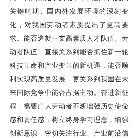
关键时期。国内外发展环境的深刻变
化，对我国劳动者素质提出了更高要
求。能否造就一支高素质人才队伍、劳
动者队伍，直接关系到能否抓住新一轮
科技革命和产业变革的新机遇，能否顺
利实现高质量发展，更关系到我国在未
来国际竞争中能否占据主动。奋进新征
程，需要广大劳动者不断增强历史使命
感和责任感，树立终身学习理念，增强
创新意识，密切关注行业、产业前沿信