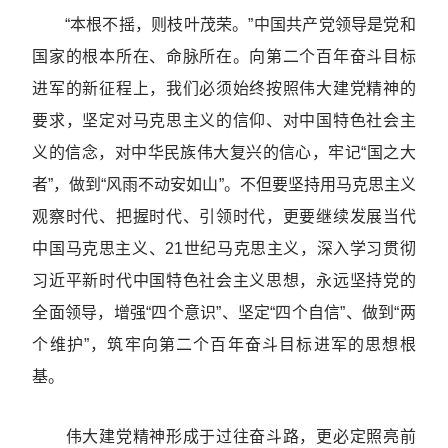
“本根不摇，则枝叶茂荣。”中国共产党领导是党和
国家的根本所在、命脉所在。向第二个百年奋斗目标
进军的新征程上，我们必须始终按照伟大建党精神的
要求，坚定对马克思主义的信仰、对中国特色社会主
义的信念，对中华民族伟大复兴的信心，牢记“国之大
者”，做到“风雨不动安如山”。不但要坚持用马克思主义
观察时代、把握时代、引领时代，更要继续发展当代
中国马克思主义、21世纪马克思主义，深入学习贯彻
习近平新时代中国特色社会主义思想，永远坚持党的
全面领导，增强“四个意识”、坚定“四个自信”、做到“两
个维护”，筑牢向第二个百年奋斗目标进军的思想根
基。
伟大建党精神形成于过往奋斗路，更必定照亮前