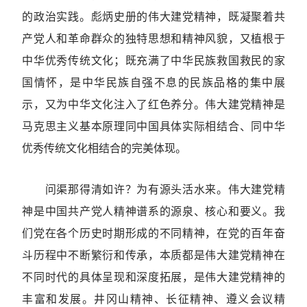
的政治实践。彪炳史册的伟大建党精神，既凝聚着共
产党人和革命群众的独特思想和精神风貌，又植根于
中华优秀传统文化；既充满了中华民族救国救民的家
国情怀，是中华民族自强不息的民族品格的集中展
示，又为中华文化注入了红色养分。伟大建党精神是
马克思主义基本原理同中国具体实际相结合、同中华
优秀传统文化相结合的完美体现。
问渠那得清如许？为有源头活水来。伟大建党精
神是中国共产党人精神谱系的源泉、核心和要义。我
们党在各个历史时期形成的不同精神，在党的百年奋
斗历程中不断繁衍和传承，本质都是伟大建党精神在
不同时代的具体呈现和深度拓展，是伟大建党精神的
丰富和发展。井冈山精神、长征精神、遵义会议精