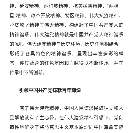
神、延安精神、西柏坡精神、抗美援朝精神、“两弹一
星”精神、改革开放精神、特区精神、伟大抗疫精神、
脱贫攻坚精神等伟大精神，构建起了中国共产党人的
精神谱系。伟大建党精神就是中国共产党人精神谱系
的“纲”。伟大建党精神与历史环境、历史任务相结合，
形成了各具特色的精神谱系，呈现出丰富多彩的样
态，使其蕴含的红色基因和血脉得以不断传承，并在
传承中不断创新。
引领中国共产党铸就百年辉煌
有了伟大建党精神，中国人民谋求民族独立和人
民解放就有了主心骨。在伟大建党精神引领下，党创
造性地解决了将马克思主义基本原理同中国革命实际