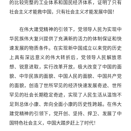
的比较完整的工业体系和国民经济体系，证明了只有
社会主义才能救中国，只有社会主义才能发展中国！
在伟大建党精神的引领下，党领导人民为实现中
华民族伟大复兴提供了充满新的活力的体制保证和快
速发展的物质条件。在实现新中国成立以来党的历史
上具有深远意义的伟大转折后，党领导人民解放思
想、锐意进取，实行改革开放，极大改变了中国的面
貌、中华民族的面貌、中国人民的面貌、中国共产党
的面貌，创造了世所罕见的经济快速发展奇迹、世所
罕见的社会长期稳定奇迹，实现了人民生活从温饱不
足到总体小康、奔向全面小康的历史性跨越。在伟大
建党精神的引领下，党开创、坚持、捍卫、发展了中
国特色社会主义，中国大踏步赶上了时代！