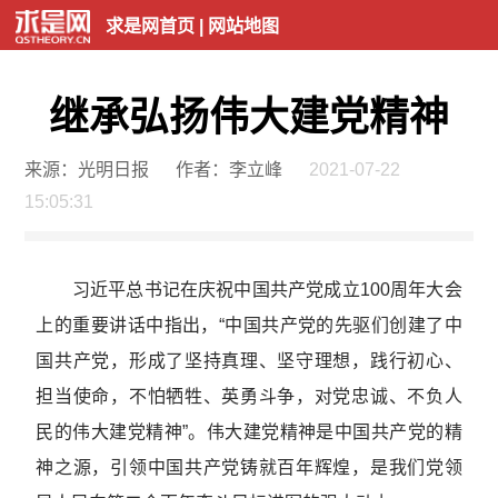
求是网首页
|
网站地图
继承弘扬伟大建党精神
来源：光明日报
作者：李立峰
2021-07-22
15:05:31
习近平总书记在庆祝中国共产党成立100周年大会
上的重要讲话中指出，“中国共产党的先驱们创建了中
国共产党，形成了坚持真理、坚守理想，践行初心、
担当使命，不怕牺牲、英勇斗争，对党忠诚、不负人
民的伟大建党精神”。伟大建党精神是中国共产党的精
神之源，引领中国共产党铸就百年辉煌，是我们党领