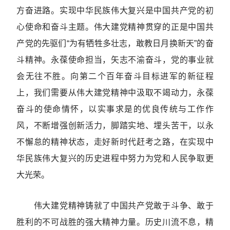
方奋进路。实现中华民族伟大复兴是中国共产党的初
心使命和奋斗主题。伟大建党精神贯穿的正是中国共
产党的先驱们“为有牺牲多壮志，敢教日月换新天”的奋
斗精神。永葆使命担当，矢志不渝奋斗，党的事业就
会无往不胜。向第二个百年奋斗目标进军的新征程
上，我们需要从伟大建党精神中汲取不竭动力，永葆
奋斗的使命情怀，以实事求是的优良传统与工作作
风，不断增强创新活力，脚踏实地、埋头苦干，以永
不懈怠的精神状态，走好新时代赶考之路，在实现中
华民族伟大复兴的历史进程中努力为党和人民争取更
大光荣。
伟大建党精神铸就了中国共产党敢于斗争、敢于
胜利的不可战胜的强大精神力量。历史川流不息，精